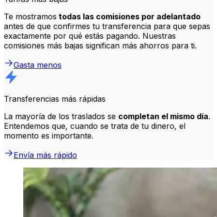
Te mostramos
todas las comisiones por adelantado
antes de que confirmes tu transferencia para que sepas
exactamente por qué estás pagando. Nuestras
comisiones más bajas significan más ahorros para ti.
Gasta menos
Transferencias más rápidas
La mayoría de los traslados se
completan el mismo día
.
Entendemos que, cuando se trata de tu dinero, el
momento es importante.
Envía más rápido