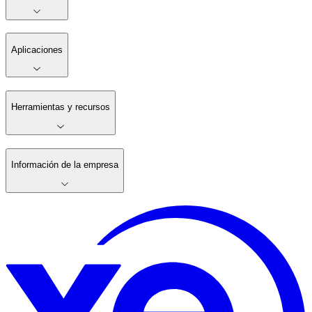
Aplicaciones
Herramientas y recursos
Información de la empresa