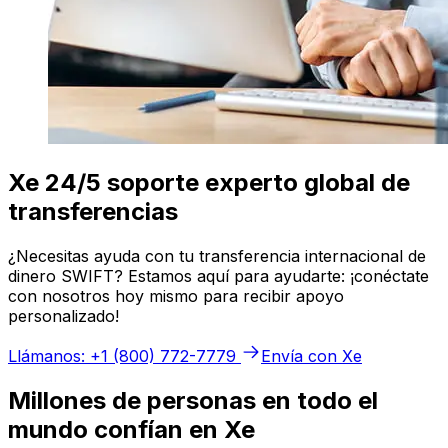
Xe 24/5 soporte experto global de
transferencias
¿Necesitas ayuda con tu transferencia internacional de
dinero SWIFT? Estamos aquí para ayudarte: ¡conéctate
con nosotros hoy mismo para recibir apoyo
personalizado!
Llámanos: +1 (800) 772-7779
Envía con Xe
Millones de personas en todo el
mundo confían en Xe