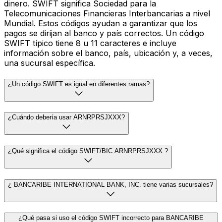
dinero. SWIFT significa Sociedad para la
Telecomunicaciones Financieras Interbancarias a nivel
Mundial. Estos códigos ayudan a garantizar que los
pagos se dirijan al banco y país correctos. Un código
SWIFT típico tiene 8 u 11 caracteres e incluye
información sobre el banco, país, ubicación y, a veces,
una sucursal específica.
¿Un código SWIFT es igual en diferentes ramas?
¿Cuándo debería usar ARNRPRSJXXX?
¿Qué significa el código SWIFT/BIC ARNRPRSJXXX ?
¿ BANCARIBE INTERNATIONAL BANK, INC. tiene varias sucursales?
¿Qué pasa si uso el código SWIFT incorrecto para BANCARIBE