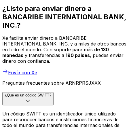
¿Listo para enviar dinero a
BANCARIBE INTERNATIONAL BANK,
INC.?
Xe facilita enviar dinero a BANCARIBE
INTERNATIONAL BANK, INC. y a miles de otros bancos
en todo el mundo. Con soporte para más
de 130
monedas
y transferencias a
190 países
, puedes enviar
dinero con confianza.
Envía con Xe
Preguntas frecuentes sobre ARNRPRSJXXX
¿Qué es un código SWIFT?
Un código SWIFT es un identificador único utilizado
para reconocer bancos e instituciones financieras de
todo el mundo para transferencias internacionales de