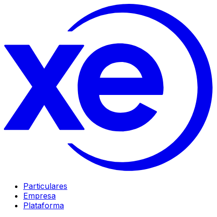
Particulares
Empresa
Plataforma