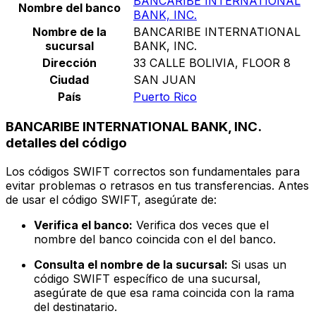
BANCARIBE INTERNATIONAL
Nombre del banco
BANK, INC.
Nombre de la
BANCARIBE INTERNATIONAL
sucursal
BANK, INC.
Dirección
33 CALLE BOLIVIA, FLOOR 8
Ciudad
SAN JUAN
País
Puerto Rico
BANCARIBE INTERNATIONAL BANK, INC.
detalles del código
Los códigos SWIFT correctos son fundamentales para
evitar problemas o retrasos en tus transferencias. Antes
de usar el código SWIFT, asegúrate de:
Verifica el banco:
Verifica dos veces que el
nombre del banco coincida con el del banco.
Consulta el nombre de la sucursal:
Si usas un
código SWIFT específico de una sucursal,
asegúrate de que esa rama coincida con la rama
del destinatario.