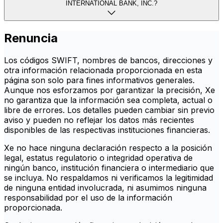
INTERNATIONAL BANK, INC.?
Renuncia
Los códigos SWIFT, nombres de bancos, direcciones y
otra información relacionada proporcionada en esta
página son solo para fines informativos generales.
Aunque nos esforzamos por garantizar la precisión, Xe
no garantiza que la información sea completa, actual o
libre de errores. Los detalles pueden cambiar sin previo
aviso y pueden no reflejar los datos más recientes
disponibles de las respectivas instituciones financieras.
Xe no hace ninguna declaración respecto a la posición
legal, estatus regulatorio o integridad operativa de
ningún banco, institución financiera o intermediario que
se incluya. No respaldamos ni verificamos la legitimidad
de ninguna entidad involucrada, ni asumimos ninguna
responsabilidad por el uso de la información
proporcionada.