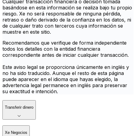
Cualquier transacción financiera o decisión tomada
basándose en esta información se realiza bajo tu propio
riesgo. Xe no será responsable de ninguna pérdida,
retraso o daño derivado de la confianza en los datos, ni
de cualquier trato con terceros cuya información se
muestre en este sitio.
Recomendamos que verifique de forma independiente
todos los detalles con la entidad financiera
correspondiente antes de iniciar cualquier transacción.
Este aviso legal se proporciona únicamente en inglés y
no ha sido traducido. Aunque el resto de esta página
puede aparecer en el idioma que hayas elegido, la
advertencia legal permanece en inglés para preservar
su exactitud e intención.
Transferir dinero
Xe Negocios