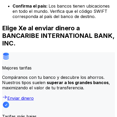
Confirma el país:
Los bancos tienen ubicaciones
en todo el mundo. Verifica que el código SWIFT
corresponda al país del banco de destino.
Elige Xe al enviar dinero a
BANCARIBE INTERNATIONAL BANK,
INC.
Mejores tarifas
Compáranos con tu banco y descubre los ahorros.
Nuestros tipos suelen
superar a los grandes bancos
,
maximizando el valor de tu transferencia.
Enviar dinero
Tarifas más bajas