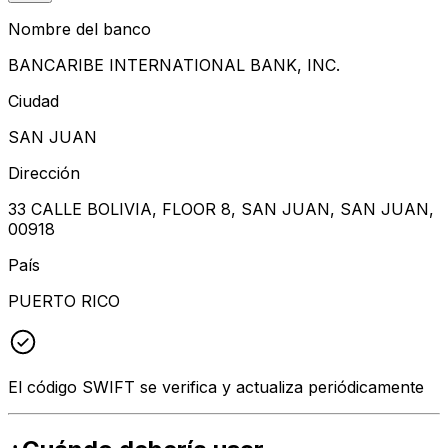
Nombre del banco
BANCARIBE INTERNATIONAL BANK, INC.
Ciudad
SAN JUAN
Dirección
33 CALLE BOLIVIA, FLOOR 8, SAN JUAN, SAN JUAN,
00918
País
PUERTO RICO
El código SWIFT se verifica y actualiza periódicamente