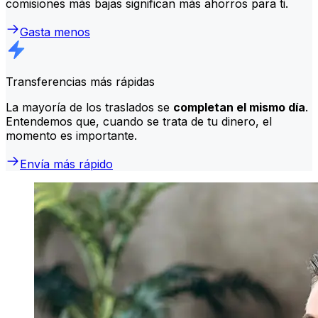
comisiones más bajas significan más ahorros para ti.
Gasta menos
Transferencias más rápidas
La mayoría de los traslados se
completan el mismo día
.
Entendemos que, cuando se trata de tu dinero, el
momento es importante.
Envía más rápido