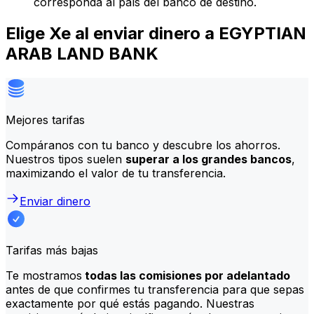
corresponda al país del banco de destino.
Elige Xe al enviar dinero a EGYPTIAN
ARAB LAND BANK
Mejores tarifas
Compáranos con tu banco y descubre los ahorros.
Nuestros tipos suelen
superar a los grandes bancos
,
maximizando el valor de tu transferencia.
Enviar dinero
Tarifas más bajas
Te mostramos
todas las comisiones por adelantado
antes de que confirmes tu transferencia para que sepas
exactamente por qué estás pagando. Nuestras