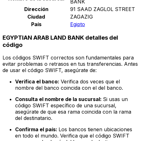
BANK
Dirección
91 SAAD ZAGLOL STREET
Ciudad
ZAGAZIG
País
Egipto
EGYPTIAN ARAB LAND BANK detalles del
código
Los códigos SWIFT correctos son fundamentales para
evitar problemas o retrasos en tus transferencias. Antes
de usar el código SWIFT, asegúrate de:
Verifica el banco:
Verifica dos veces que el
nombre del banco coincida con el del banco.
Consulta el nombre de la sucursal:
Si usas un
código SWIFT específico de una sucursal,
asegúrate de que esa rama coincida con la rama
del destinatario.
Confirma el país:
Los bancos tienen ubicaciones
en todo el mundo. Verifica que el código SWIFT