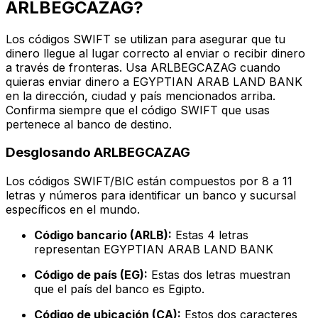
ARLBEGCAZAG?
Los códigos SWIFT se utilizan para asegurar que tu
dinero llegue al lugar correcto al enviar o recibir dinero
a través de fronteras. Usa ARLBEGCAZAG cuando
quieras enviar dinero a EGYPTIAN ARAB LAND BANK
en la dirección, ciudad y país mencionados arriba.
Confirma siempre que el código SWIFT que usas
pertenece al banco de destino.
Desglosando ARLBEGCAZAG
Los códigos SWIFT/BIC están compuestos por 8 a 11
letras y números para identificar un banco y sucursal
específicos en el mundo.
Código bancario (ARLB):
Estas 4 letras
representan EGYPTIAN ARAB LAND BANK
Código de país (EG):
Estas dos letras muestran
que el país del banco es Egipto.
Código de ubicación (CA):
Estos dos caracteres