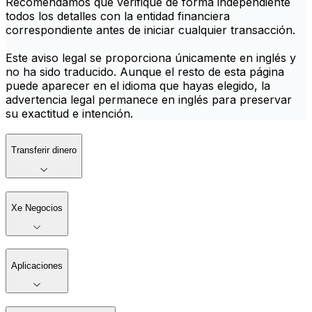
Recomendamos que verifique de forma independiente
todos los detalles con la entidad financiera
correspondiente antes de iniciar cualquier transacción.
Este aviso legal se proporciona únicamente en inglés y
no ha sido traducido. Aunque el resto de esta página
puede aparecer en el idioma que hayas elegido, la
advertencia legal permanece en inglés para preservar
su exactitud e intención.
Transferir dinero
Xe Negocios
Aplicaciones