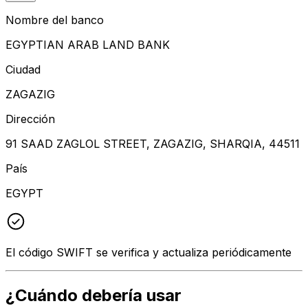
Nombre del banco
EGYPTIAN ARAB LAND BANK
Ciudad
ZAGAZIG
Dirección
91 SAAD ZAGLOL STREET, ZAGAZIG, SHARQIA, 44511
País
EGYPT
El código SWIFT se verifica y actualiza periódicamente
¿Cuándo debería usar