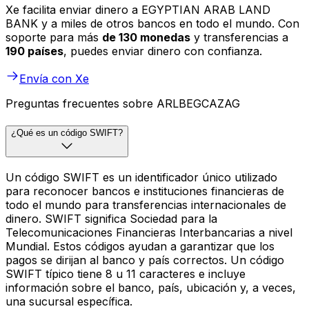
Xe facilita enviar dinero a EGYPTIAN ARAB LAND
BANK y a miles de otros bancos en todo el mundo. Con
soporte para más
de 130 monedas
y transferencias a
190 países
, puedes enviar dinero con confianza.
Envía con Xe
Preguntas frecuentes sobre ARLBEGCAZAG
¿Qué es un código SWIFT?
Un código SWIFT es un identificador único utilizado
para reconocer bancos e instituciones financieras de
todo el mundo para transferencias internacionales de
dinero. SWIFT significa Sociedad para la
Telecomunicaciones Financieras Interbancarias a nivel
Mundial. Estos códigos ayudan a garantizar que los
pagos se dirijan al banco y país correctos. Un código
SWIFT típico tiene 8 u 11 caracteres e incluye
información sobre el banco, país, ubicación y, a veces,
una sucursal específica.