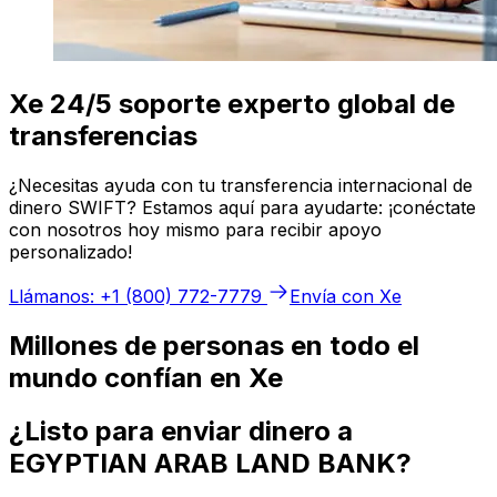
Xe 24/5 soporte experto global de
transferencias
¿Necesitas ayuda con tu transferencia internacional de
dinero SWIFT? Estamos aquí para ayudarte: ¡conéctate
con nosotros hoy mismo para recibir apoyo
personalizado!
Llámanos: +1 (800) 772-7779
Envía con Xe
Millones de personas en todo el
mundo confían en Xe
¿Listo para enviar dinero a
EGYPTIAN ARAB LAND BANK?