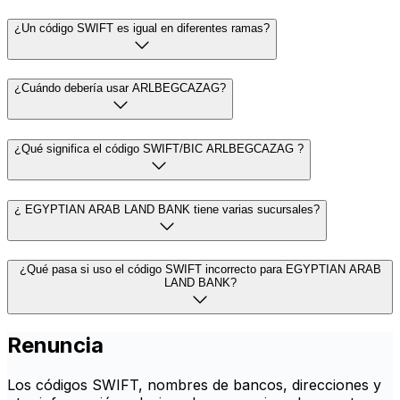
¿Un código SWIFT es igual en diferentes ramas?
¿Cuándo debería usar ARLBEGCAZAG?
¿Qué significa el código SWIFT/BIC ARLBEGCAZAG ?
¿ EGYPTIAN ARAB LAND BANK tiene varias sucursales?
¿Qué pasa si uso el código SWIFT incorrecto para EGYPTIAN ARAB
LAND BANK?
Renuncia
Los códigos SWIFT, nombres de bancos, direcciones y