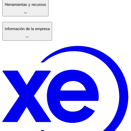
Herramientas y recursos
Información de la empresa