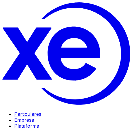
Particulares
Empresa
Plataforma