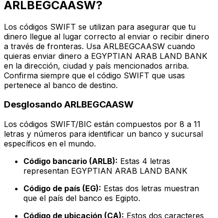
ARLBEGCAASW?
Los códigos SWIFT se utilizan para asegurar que tu
dinero llegue al lugar correcto al enviar o recibir dinero
a través de fronteras. Usa ARLBEGCAASW cuando
quieras enviar dinero a EGYPTIAN ARAB LAND BANK
en la dirección, ciudad y país mencionados arriba.
Confirma siempre que el código SWIFT que usas
pertenece al banco de destino.
Desglosando ARLBEGCAASW
Los códigos SWIFT/BIC están compuestos por 8 a 11
letras y números para identificar un banco y sucursal
específicos en el mundo.
Código bancario (ARLB):
Estas 4 letras
representan EGYPTIAN ARAB LAND BANK
Código de país (EG):
Estas dos letras muestran
que el país del banco es Egipto.
Código de ubicación (CA):
Estos dos caracteres