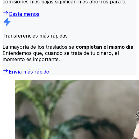
comisiones más bajas significan más ahorros para ti.
Gasta menos
Transferencias más rápidas
La mayoría de los traslados se
completan el mismo día
.
Entendemos que, cuando se trata de tu dinero, el
momento es importante.
Envía más rápido