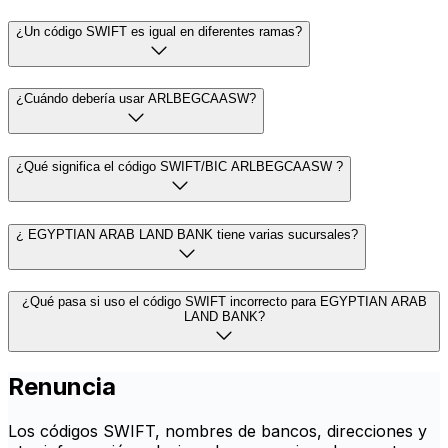
¿Un código SWIFT es igual en diferentes ramas?
¿Cuándo debería usar ARLBEGCAASW?
¿Qué significa el código SWIFT/BIC ARLBEGCAASW ?
¿ EGYPTIAN ARAB LAND BANK tiene varias sucursales?
¿Qué pasa si uso el código SWIFT incorrecto para EGYPTIAN ARAB
LAND BANK?
Renuncia
Los códigos SWIFT, nombres de bancos, direcciones y