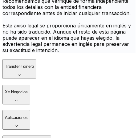
Recomendamos que verifique de forma independiente
todos los detalles con la entidad financiera
correspondiente antes de iniciar cualquier transacción.
Este aviso legal se proporciona únicamente en inglés y
no ha sido traducido. Aunque el resto de esta página
puede aparecer en el idioma que hayas elegido, la
advertencia legal permanece en inglés para preservar
su exactitud e intención.
Transferir dinero
Xe Negocios
Aplicaciones