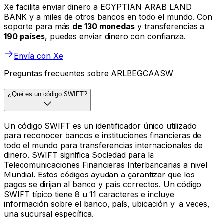
Xe facilita enviar dinero a EGYPTIAN ARAB LAND
BANK y a miles de otros bancos en todo el mundo. Con
soporte para más
de 130 monedas
y transferencias a
190 países
, puedes enviar dinero con confianza.
Envía con Xe
Preguntas frecuentes sobre ARLBEGCAASW
¿Qué es un código SWIFT?
Un código SWIFT es un identificador único utilizado
para reconocer bancos e instituciones financieras de
todo el mundo para transferencias internacionales de
dinero. SWIFT significa Sociedad para la
Telecomunicaciones Financieras Interbancarias a nivel
Mundial. Estos códigos ayudan a garantizar que los
pagos se dirijan al banco y país correctos. Un código
SWIFT típico tiene 8 u 11 caracteres e incluye
información sobre el banco, país, ubicación y, a veces,
una sucursal específica.