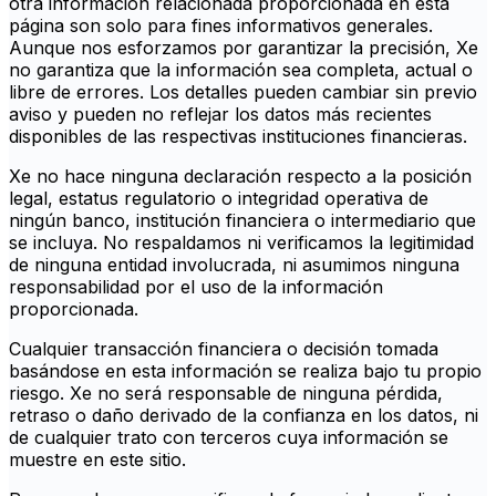
otra información relacionada proporcionada en esta
página son solo para fines informativos generales.
Aunque nos esforzamos por garantizar la precisión, Xe
no garantiza que la información sea completa, actual o
libre de errores. Los detalles pueden cambiar sin previo
aviso y pueden no reflejar los datos más recientes
disponibles de las respectivas instituciones financieras.
Xe no hace ninguna declaración respecto a la posición
legal, estatus regulatorio o integridad operativa de
ningún banco, institución financiera o intermediario que
se incluya. No respaldamos ni verificamos la legitimidad
de ninguna entidad involucrada, ni asumimos ninguna
responsabilidad por el uso de la información
proporcionada.
Cualquier transacción financiera o decisión tomada
basándose en esta información se realiza bajo tu propio
riesgo. Xe no será responsable de ninguna pérdida,
retraso o daño derivado de la confianza en los datos, ni
de cualquier trato con terceros cuya información se
muestre en este sitio.