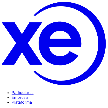
Particulares
Empresa
Plataforma