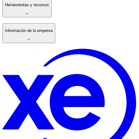
Herramientas y recursos
Información de la empresa