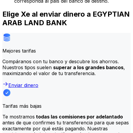
corresponda al país del banco de destino.
Elige Xe al enviar dinero a EGYPTIAN
ARAB LAND BANK
Mejores tarifas
Compáranos con tu banco y descubre los ahorros.
Nuestros tipos suelen
superar a los grandes bancos
,
maximizando el valor de tu transferencia.
Enviar dinero
Tarifas más bajas
Te mostramos
todas las comisiones por adelantado
antes de que confirmes tu transferencia para que sepas
exactamente por qué estás pagando. Nuestras