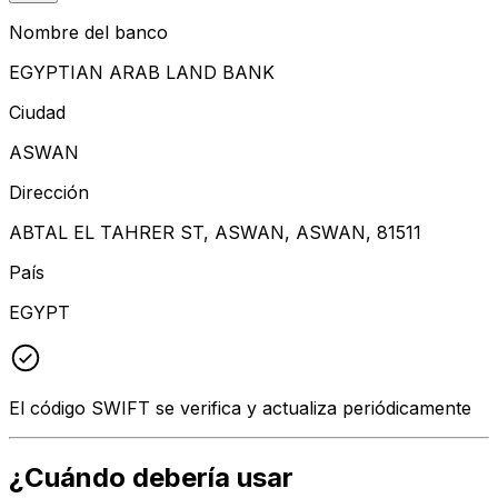
Nombre del banco
EGYPTIAN ARAB LAND BANK
Ciudad
ASWAN
Dirección
ABTAL EL TAHRER ST, ASWAN, ASWAN, 81511
País
EGYPT
El código SWIFT se verifica y actualiza periódicamente
¿Cuándo debería usar