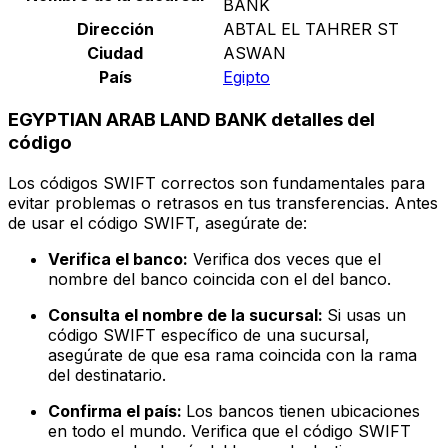
BANK
Dirección
ABTAL EL TAHRER ST
Ciudad
ASWAN
País
Egipto
EGYPTIAN ARAB LAND BANK detalles del
código
Los códigos SWIFT correctos son fundamentales para
evitar problemas o retrasos en tus transferencias. Antes
de usar el código SWIFT, asegúrate de:
Verifica el banco:
Verifica dos veces que el
nombre del banco coincida con el del banco.
Consulta el nombre de la sucursal:
Si usas un
código SWIFT específico de una sucursal,
asegúrate de que esa rama coincida con la rama
del destinatario.
Confirma el país:
Los bancos tienen ubicaciones
en todo el mundo. Verifica que el código SWIFT