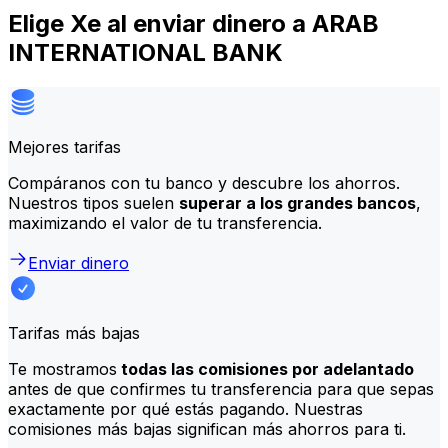
Elige Xe al enviar dinero a ARAB
INTERNATIONAL BANK
Mejores tarifas
Compáranos con tu banco y descubre los ahorros.
Nuestros tipos suelen
superar a los grandes bancos
,
maximizando el valor de tu transferencia.
Enviar dinero
Tarifas más bajas
Te mostramos
todas las comisiones por adelantado
antes de que confirmes tu transferencia para que sepas
exactamente por qué estás pagando. Nuestras
comisiones más bajas significan más ahorros para ti.