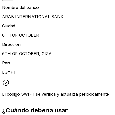
Nombre del banco
ARAB INTERNATIONAL BANK
Ciudad
6TH OF OCTOBER
Dirección
6TH OF OCTOBER, GIZA
País
EGYPT
El código SWIFT se verifica y actualiza periódicamente
¿Cuándo debería usar