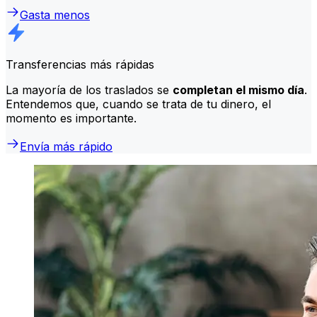
Gasta menos
Transferencias más rápidas
La mayoría de los traslados se
completan el mismo día
.
Entendemos que, cuando se trata de tu dinero, el
momento es importante.
Envía más rápido