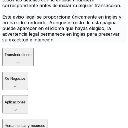
correspondiente antes de iniciar cualquier transacción.
Este aviso legal se proporciona únicamente en inglés y
no ha sido traducido. Aunque el resto de esta página
puede aparecer en el idioma que hayas elegido, la
advertencia legal permanece en inglés para preservar
su exactitud e intención.
Transferir dinero
Xe Negocios
Aplicaciones
Herramientas y recursos