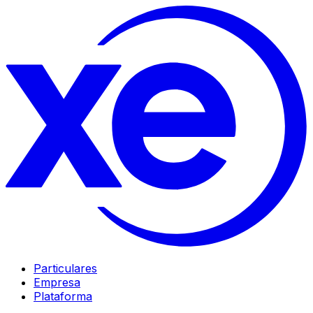
Particulares
Empresa
Plataforma