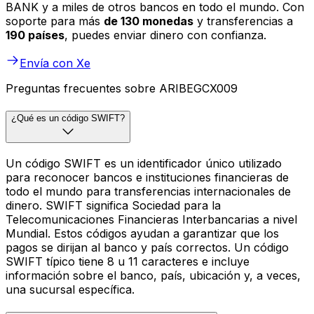
BANK y a miles de otros bancos en todo el mundo. Con
soporte para más
de 130 monedas
y transferencias a
190 países
, puedes enviar dinero con confianza.
Envía con Xe
Preguntas frecuentes sobre ARIBEGCX009
¿Qué es un código SWIFT?
Un código SWIFT es un identificador único utilizado
para reconocer bancos e instituciones financieras de
todo el mundo para transferencias internacionales de
dinero. SWIFT significa Sociedad para la
Telecomunicaciones Financieras Interbancarias a nivel
Mundial. Estos códigos ayudan a garantizar que los
pagos se dirijan al banco y país correctos. Un código
SWIFT típico tiene 8 u 11 caracteres e incluye
información sobre el banco, país, ubicación y, a veces,
una sucursal específica.