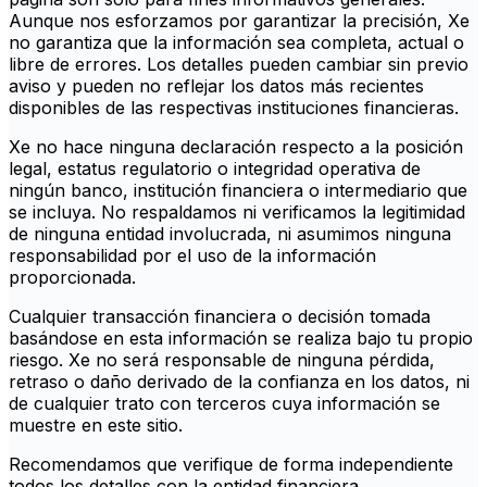
Aunque nos esforzamos por garantizar la precisión, Xe
no garantiza que la información sea completa, actual o
libre de errores. Los detalles pueden cambiar sin previo
aviso y pueden no reflejar los datos más recientes
disponibles de las respectivas instituciones financieras.
Xe no hace ninguna declaración respecto a la posición
legal, estatus regulatorio o integridad operativa de
ningún banco, institución financiera o intermediario que
se incluya. No respaldamos ni verificamos la legitimidad
de ninguna entidad involucrada, ni asumimos ninguna
responsabilidad por el uso de la información
proporcionada.
Cualquier transacción financiera o decisión tomada
basándose en esta información se realiza bajo tu propio
riesgo. Xe no será responsable de ninguna pérdida,
retraso o daño derivado de la confianza en los datos, ni
de cualquier trato con terceros cuya información se
muestre en este sitio.
Recomendamos que verifique de forma independiente
todos los detalles con la entidad financiera