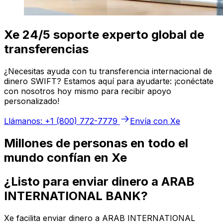
Xe 24/5 soporte experto global de
transferencias
¿Necesitas ayuda con tu transferencia internacional de
dinero SWIFT? Estamos aquí para ayudarte: ¡conéctate
con nosotros hoy mismo para recibir apoyo
personalizado!
Llámanos: +1 (800) 772-7779
Envía con Xe
Millones de personas en todo el
mundo confían en Xe
¿Listo para enviar dinero a ARAB
INTERNATIONAL BANK?
Xe facilita enviar dinero a ARAB INTERNATIONAL