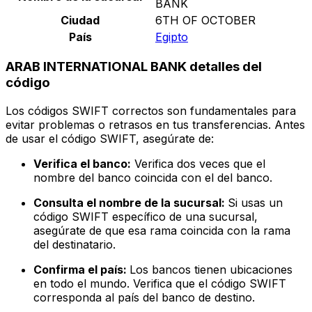
BANK
Ciudad
6TH OF OCTOBER
País
Egipto
ARAB INTERNATIONAL BANK detalles del
código
Los códigos SWIFT correctos son fundamentales para
evitar problemas o retrasos en tus transferencias. Antes
de usar el código SWIFT, asegúrate de:
Verifica el banco:
Verifica dos veces que el
nombre del banco coincida con el del banco.
Consulta el nombre de la sucursal:
Si usas un
código SWIFT específico de una sucursal,
asegúrate de que esa rama coincida con la rama
del destinatario.
Confirma el país:
Los bancos tienen ubicaciones
en todo el mundo. Verifica que el código SWIFT
corresponda al país del banco de destino.