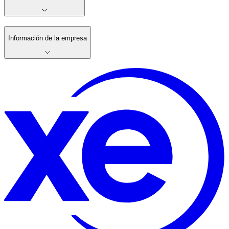
Información de la empresa