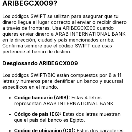
ARIBEGCX009?
Los códigos SWIFT se utilizan para asegurar que tu
dinero llegue al lugar correcto al enviar o recibir dinero
a través de fronteras. Usa ARIBEGCX009 cuando
quieras enviar dinero a ARAB INTERNATIONAL BANK
en la dirección, ciudad y país mencionados arriba.
Confirma siempre que el código SWIFT que usas
pertenece al banco de destino.
Desglosando ARIBEGCX009
Los códigos SWIFT/BIC están compuestos por 8 a 11
letras y números para identificar un banco y sucursal
específicos en el mundo.
Código bancario (ARIB):
Estas 4 letras
representan ARAB INTERNATIONAL BANK
Código de país (EG):
Estas dos letras muestran
que el país del banco es Egipto.
Código de ubicación (CX):
Estos dos caracteres