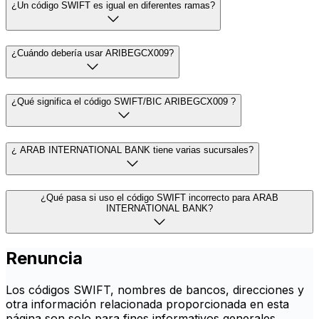
¿Un código SWIFT es igual en diferentes ramas?
¿Cuándo debería usar ARIBEGCX009?
¿Qué significa el código SWIFT/BIC ARIBEGCX009 ?
¿ ARAB INTERNATIONAL BANK tiene varias sucursales?
¿Qué pasa si uso el código SWIFT incorrecto para ARAB
INTERNATIONAL BANK?
Renuncia
Los códigos SWIFT, nombres de bancos, direcciones y
otra información relacionada proporcionada en esta
página son solo para fines informativos generales.