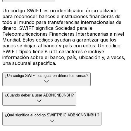
Un código SWIFT es un identificador único utilizado
para reconocer bancos e instituciones financieras de
todo el mundo para transferencias internacionales de
dinero. SWIFT significa Sociedad para la
Telecomunicaciones Financieras Interbancarias a nivel
Mundial. Estos códigos ayudan a garantizar que los
pagos se dirijan al banco y país correctos. Un código
SWIFT típico tiene 8 u 11 caracteres e incluye
información sobre el banco, país, ubicación y, a veces,
una sucursal específica.
¿Un código SWIFT es igual en diferentes ramas?
¿Cuándo debería usar ADBNCNBJNBH?
¿Qué significa el código SWIFT/BIC ADBNCNBJNBH ?