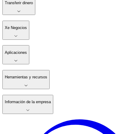
Transferir dinero
Xe Negocios
Aplicaciones
Herramientas y recursos
Información de la empresa