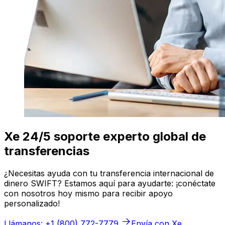
Xe 24/5 soporte experto global de
transferencias
¿Necesitas ayuda con tu transferencia internacional de
dinero SWIFT? Estamos aquí para ayudarte: ¡conéctate
con nosotros hoy mismo para recibir apoyo
personalizado!
Llámanos: +1 (800) 772-7779
Envía con Xe