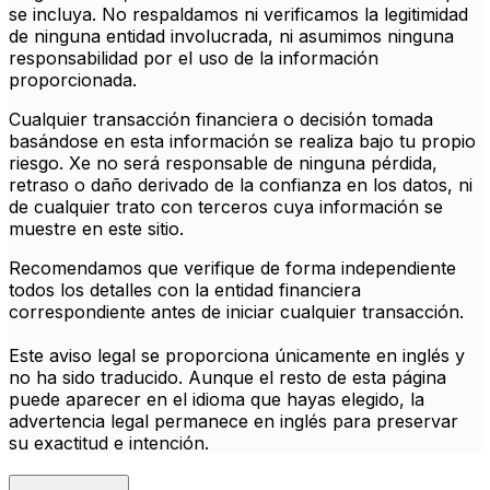
se incluya. No respaldamos ni verificamos la legitimidad
de ninguna entidad involucrada, ni asumimos ninguna
responsabilidad por el uso de la información
proporcionada.
Cualquier transacción financiera o decisión tomada
basándose en esta información se realiza bajo tu propio
riesgo. Xe no será responsable de ninguna pérdida,
retraso o daño derivado de la confianza en los datos, ni
de cualquier trato con terceros cuya información se
muestre en este sitio.
Recomendamos que verifique de forma independiente
todos los detalles con la entidad financiera
correspondiente antes de iniciar cualquier transacción.
Este aviso legal se proporciona únicamente en inglés y
no ha sido traducido. Aunque el resto de esta página
puede aparecer en el idioma que hayas elegido, la
advertencia legal permanece en inglés para preservar
su exactitud e intención.