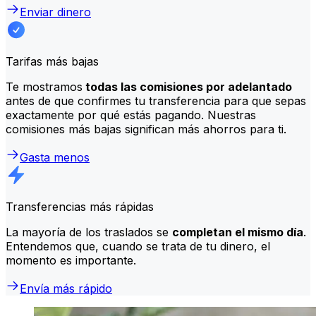
Enviar dinero
Tarifas más bajas
Te mostramos
todas las comisiones por adelantado
antes de que confirmes tu transferencia para que sepas
exactamente por qué estás pagando. Nuestras
comisiones más bajas significan más ahorros para ti.
Gasta menos
Transferencias más rápidas
La mayoría de los traslados se
completan el mismo día
.
Entendemos que, cuando se trata de tu dinero, el
momento es importante.
Envía más rápido