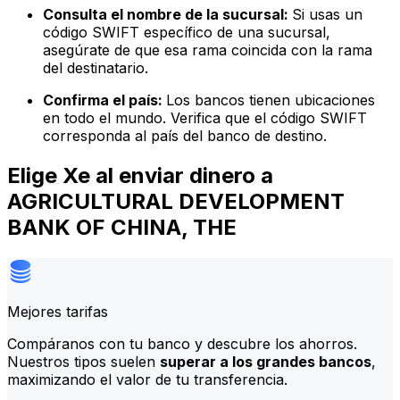
Consulta el nombre de la sucursal:
Si usas un
código SWIFT específico de una sucursal,
asegúrate de que esa rama coincida con la rama
del destinatario.
Confirma el país:
Los bancos tienen ubicaciones
en todo el mundo. Verifica que el código SWIFT
corresponda al país del banco de destino.
Elige Xe al enviar dinero a
AGRICULTURAL DEVELOPMENT
BANK OF CHINA, THE
Mejores tarifas
Compáranos con tu banco y descubre los ahorros.
Nuestros tipos suelen
superar a los grandes bancos
,
maximizando el valor de tu transferencia.