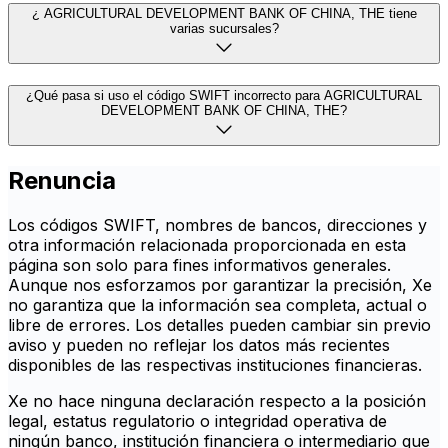
¿ AGRICULTURAL DEVELOPMENT BANK OF CHINA, THE tiene
varias sucursales?
¿Qué pasa si uso el código SWIFT incorrecto para AGRICULTURAL
DEVELOPMENT BANK OF CHINA, THE?
Renuncia
Los códigos SWIFT, nombres de bancos, direcciones y
otra información relacionada proporcionada en esta
página son solo para fines informativos generales.
Aunque nos esforzamos por garantizar la precisión, Xe
no garantiza que la información sea completa, actual o
libre de errores. Los detalles pueden cambiar sin previo
aviso y pueden no reflejar los datos más recientes
disponibles de las respectivas instituciones financieras.
Xe no hace ninguna declaración respecto a la posición
legal, estatus regulatorio o integridad operativa de
ningún banco, institución financiera o intermediario que