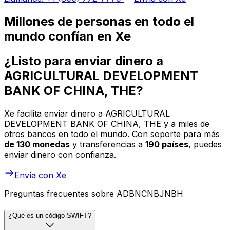
Millones de personas en todo el
mundo confían en Xe
¿Listo para enviar dinero a
AGRICULTURAL DEVELOPMENT
BANK OF CHINA, THE?
Xe facilita enviar dinero a AGRICULTURAL
DEVELOPMENT BANK OF CHINA, THE y a miles de
otros bancos en todo el mundo. Con soporte para más
de 130 monedas
y transferencias a
190 países
, puedes
enviar dinero con confianza.
Envía con Xe
Preguntas frecuentes sobre ADBNCNBJNBH
¿Qué es un código SWIFT?