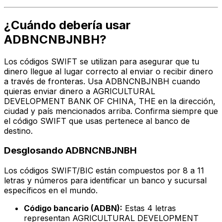
¿Cuándo debería usar
ADBNCNBJNBH?
Los códigos SWIFT se utilizan para asegurar que tu
dinero llegue al lugar correcto al enviar o recibir dinero
a través de fronteras. Usa ADBNCNBJNBH cuando
quieras enviar dinero a AGRICULTURAL
DEVELOPMENT BANK OF CHINA, THE en la dirección,
ciudad y país mencionados arriba. Confirma siempre que
el código SWIFT que usas pertenece al banco de
destino.
Desglosando ADBNCNBJNBH
Los códigos SWIFT/BIC están compuestos por 8 a 11
letras y números para identificar un banco y sucursal
específicos en el mundo.
Código bancario (ADBN):
Estas 4 letras
representan AGRICULTURAL DEVELOPMENT