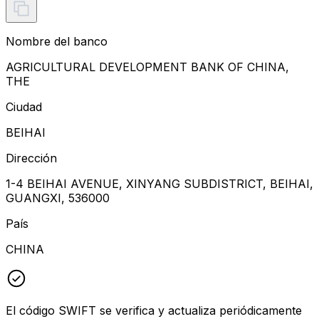
Nombre del banco
AGRICULTURAL DEVELOPMENT BANK OF CHINA,
THE
Ciudad
BEIHAI
Dirección
1-4 BEIHAI AVENUE, XINYANG SUBDISTRICT, BEIHAI,
GUANGXI, 536000
País
CHINA
El código SWIFT se verifica y actualiza periódicamente