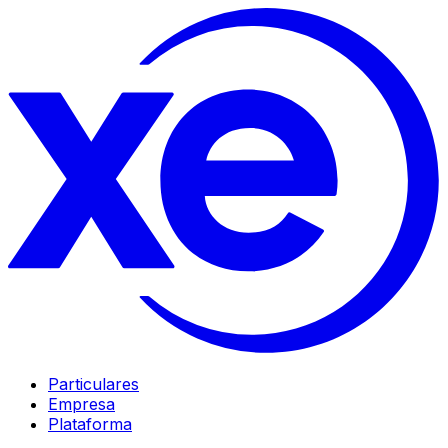
Particulares
Empresa
Plataforma