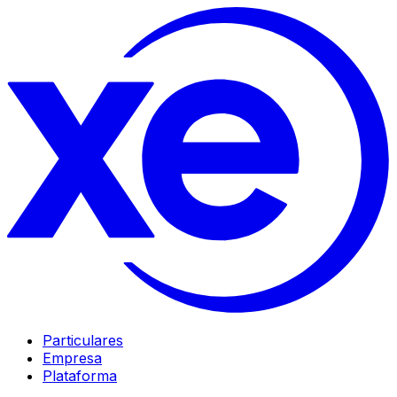
Particulares
Empresa
Plataforma