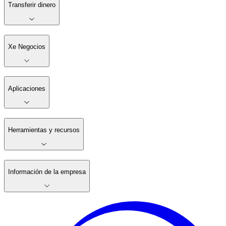
Transferir dinero
Xe Negocios
Aplicaciones
Herramientas y recursos
Información de la empresa