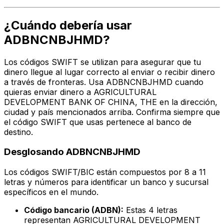
¿Cuándo debería usar
ADBNCNBJHMD?
Los códigos SWIFT se utilizan para asegurar que tu
dinero llegue al lugar correcto al enviar o recibir dinero
a través de fronteras. Usa ADBNCNBJHMD cuando
quieras enviar dinero a AGRICULTURAL
DEVELOPMENT BANK OF CHINA, THE en la dirección,
ciudad y país mencionados arriba. Confirma siempre que
el código SWIFT que usas pertenece al banco de
destino.
Desglosando ADBNCNBJHMD
Los códigos SWIFT/BIC están compuestos por 8 a 11
letras y números para identificar un banco y sucursal
específicos en el mundo.
Código bancario (ADBN):
Estas 4 letras
representan AGRICULTURAL DEVELOPMENT