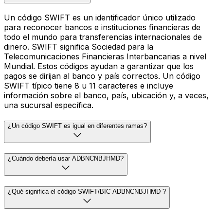
Un código SWIFT es un identificador único utilizado
para reconocer bancos e instituciones financieras de
todo el mundo para transferencias internacionales de
dinero. SWIFT significa Sociedad para la
Telecomunicaciones Financieras Interbancarias a nivel
Mundial. Estos códigos ayudan a garantizar que los
pagos se dirijan al banco y país correctos. Un código
SWIFT típico tiene 8 u 11 caracteres e incluye
información sobre el banco, país, ubicación y, a veces,
una sucursal específica.
¿Un código SWIFT es igual en diferentes ramas?
¿Cuándo debería usar ADBNCNBJHMD?
¿Qué significa el código SWIFT/BIC ADBNCNBJHMD ?