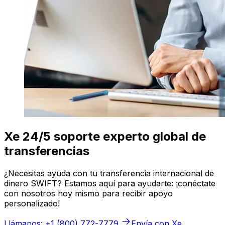
Xe 24/5 soporte experto global de
transferencias
¿Necesitas ayuda con tu transferencia internacional de
dinero SWIFT? Estamos aquí para ayudarte: ¡conéctate
con nosotros hoy mismo para recibir apoyo
personalizado!
Llámanos: +1 (800) 772-7779
Envía con Xe