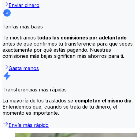
Enviar dinero
Tarifas más bajas
Te mostramos
todas las comisiones por adelantado
antes de que confirmes tu transferencia para que sepas
exactamente por qué estás pagando. Nuestras
comisiones más bajas significan más ahorros para ti.
Gasta menos
Transferencias más rápidas
La mayoría de los traslados se
completan el mismo día
.
Entendemos que, cuando se trata de tu dinero, el
momento es importante.
Envía más rápido