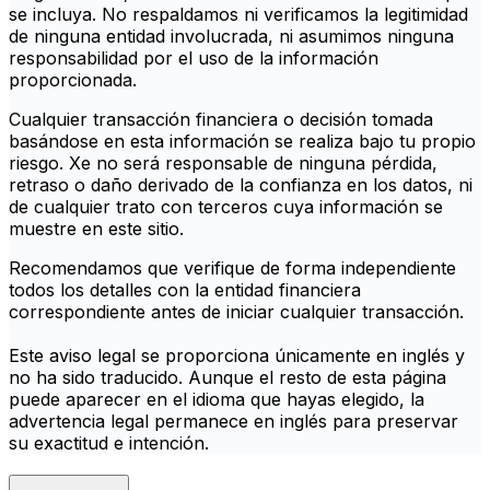
se incluya. No respaldamos ni verificamos la legitimidad
de ninguna entidad involucrada, ni asumimos ninguna
responsabilidad por el uso de la información
proporcionada.
Cualquier transacción financiera o decisión tomada
basándose en esta información se realiza bajo tu propio
riesgo. Xe no será responsable de ninguna pérdida,
retraso o daño derivado de la confianza en los datos, ni
de cualquier trato con terceros cuya información se
muestre en este sitio.
Recomendamos que verifique de forma independiente
todos los detalles con la entidad financiera
correspondiente antes de iniciar cualquier transacción.
Este aviso legal se proporciona únicamente en inglés y
no ha sido traducido. Aunque el resto de esta página
puede aparecer en el idioma que hayas elegido, la
advertencia legal permanece en inglés para preservar
su exactitud e intención.