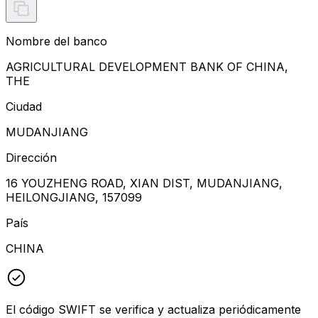
Nombre del banco
AGRICULTURAL DEVELOPMENT BANK OF CHINA,
THE
Ciudad
MUDANJIANG
Dirección
16 YOUZHENG ROAD, XIAN DIST, MUDANJIANG,
HEILONGJIANG, 157099
País
CHINA
El código SWIFT se verifica y actualiza periódicamente