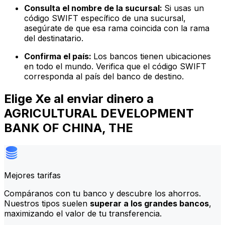
Consulta el nombre de la sucursal:
Si usas un
código SWIFT específico de una sucursal,
asegúrate de que esa rama coincida con la rama
del destinatario.
Confirma el país:
Los bancos tienen ubicaciones
en todo el mundo. Verifica que el código SWIFT
corresponda al país del banco de destino.
Elige Xe al enviar dinero a
AGRICULTURAL DEVELOPMENT
BANK OF CHINA, THE
Mejores tarifas
Compáranos con tu banco y descubre los ahorros.
Nuestros tipos suelen
superar a los grandes bancos
,
maximizando el valor de tu transferencia.