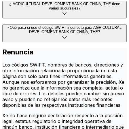
¿ AGRICULTURAL DEVELOPMENT BANK OF CHINA, THE tiene
varias sucursales?
¿Qué pasa si uso el código SWIFT incorrecto para AGRICULTURAL
DEVELOPMENT BANK OF CHINA, THE?
Renuncia
Los códigos SWIFT, nombres de bancos, direcciones y
otra información relacionada proporcionada en esta
página son solo para fines informativos generales.
Aunque nos esforzamos por garantizar la precisión, Xe
no garantiza que la información sea completa, actual o
libre de errores. Los detalles pueden cambiar sin previo
aviso y pueden no reflejar los datos más recientes
disponibles de las respectivas instituciones financieras.
Xe no hace ninguna declaración respecto a la posición
legal, estatus regulatorio o integridad operativa de
ningún banco, institución financiera o intermediario que