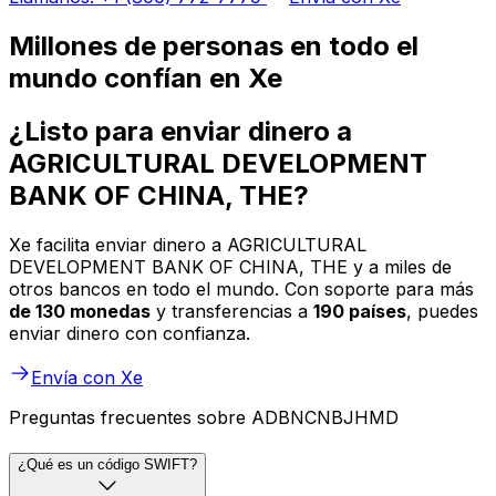
Millones de personas en todo el
mundo confían en Xe
¿Listo para enviar dinero a
AGRICULTURAL DEVELOPMENT
BANK OF CHINA, THE?
Xe facilita enviar dinero a AGRICULTURAL
DEVELOPMENT BANK OF CHINA, THE y a miles de
otros bancos en todo el mundo. Con soporte para más
de 130 monedas
y transferencias a
190 países
, puedes
enviar dinero con confianza.
Envía con Xe
Preguntas frecuentes sobre ADBNCNBJHMD
¿Qué es un código SWIFT?