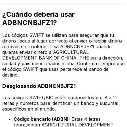
¿Cuándo debería usar
ADBNCNBJFZ1?
Los códigos SWIFT se utilizan para asegurar que tu
dinero llegue al lugar correcto al enviar o recibir dinero
a través de fronteras. Usa ADBNCNBJFZ1 cuando
quieras enviar dinero a AGRICULTURAL
DEVELOPMENT BANK OF CHINA, THE en la dirección,
ciudad y país mencionados arriba. Confirma siempre que
el código SWIFT que usas pertenece al banco de
destino.
Desglosando ADBNCNBJFZ1
Los códigos SWIFT/BIC están compuestos por 8 a 11
letras y números para identificar un banco y sucursal
específicos en el mundo.
Código bancario (ADBN):
Estas 4 letras
representan AGRICULTURAL DEVELOPMENT