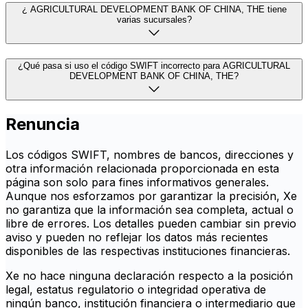
¿ AGRICULTURAL DEVELOPMENT BANK OF CHINA, THE tiene
varias sucursales?
¿Qué pasa si uso el código SWIFT incorrecto para AGRICULTURAL
DEVELOPMENT BANK OF CHINA, THE?
Renuncia
Los códigos SWIFT, nombres de bancos, direcciones y
otra información relacionada proporcionada en esta
página son solo para fines informativos generales.
Aunque nos esforzamos por garantizar la precisión, Xe
no garantiza que la información sea completa, actual o
libre de errores. Los detalles pueden cambiar sin previo
aviso y pueden no reflejar los datos más recientes
disponibles de las respectivas instituciones financieras.
Xe no hace ninguna declaración respecto a la posición
legal, estatus regulatorio o integridad operativa de
ningún banco, institución financiera o intermediario que