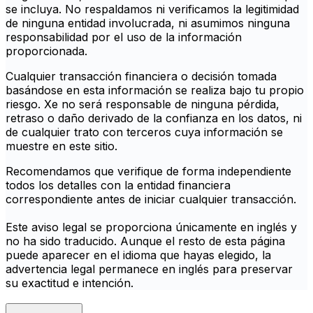
se incluya. No respaldamos ni verificamos la legitimidad
de ninguna entidad involucrada, ni asumimos ninguna
responsabilidad por el uso de la información
proporcionada.
Cualquier transacción financiera o decisión tomada
basándose en esta información se realiza bajo tu propio
riesgo. Xe no será responsable de ninguna pérdida,
retraso o daño derivado de la confianza en los datos, ni
de cualquier trato con terceros cuya información se
muestre en este sitio.
Recomendamos que verifique de forma independiente
todos los detalles con la entidad financiera
correspondiente antes de iniciar cualquier transacción.
Este aviso legal se proporciona únicamente en inglés y
no ha sido traducido. Aunque el resto de esta página
puede aparecer en el idioma que hayas elegido, la
advertencia legal permanece en inglés para preservar
su exactitud e intención.