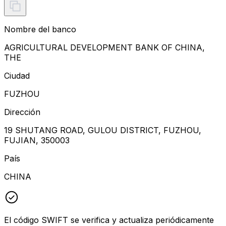
Nombre del banco
AGRICULTURAL DEVELOPMENT BANK OF CHINA,
THE
Ciudad
FUZHOU
Dirección
19 SHUTANG ROAD, GULOU DISTRICT, FUZHOU,
FUJIAN, 350003
País
CHINA
El código SWIFT se verifica y actualiza periódicamente