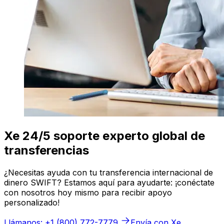
Xe 24/5 soporte experto global de
transferencias
¿Necesitas ayuda con tu transferencia internacional de
dinero SWIFT? Estamos aquí para ayudarte: ¡conéctate
con nosotros hoy mismo para recibir apoyo
personalizado!
Llámanos: +1 (800) 772-7779
Envía con Xe