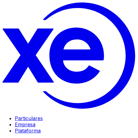
Particulares
Empresa
Plataforma