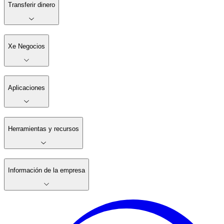
Transferir dinero
Xe Negocios
Aplicaciones
Herramientas y recursos
Información de la empresa