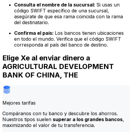
Consulta el nombre de la sucursal:
Si usas un
código SWIFT específico de una sucursal,
asegúrate de que esa rama coincida con la rama
del destinatario.
Confirma el país:
Los bancos tienen ubicaciones
en todo el mundo. Verifica que el código SWIFT
corresponda al país del banco de destino.
Elige Xe al enviar dinero a
AGRICULTURAL DEVELOPMENT
BANK OF CHINA, THE
Mejores tarifas
Compáranos con tu banco y descubre los ahorros.
Nuestros tipos suelen
superar a los grandes bancos
,
maximizando el valor de tu transferencia.