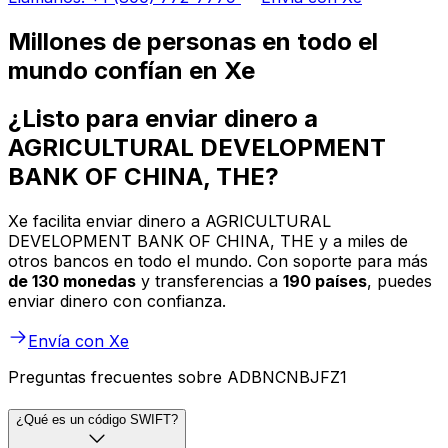
Millones de personas en todo el
mundo confían en Xe
¿Listo para enviar dinero a
AGRICULTURAL DEVELOPMENT
BANK OF CHINA, THE?
Xe facilita enviar dinero a AGRICULTURAL
DEVELOPMENT BANK OF CHINA, THE y a miles de
otros bancos en todo el mundo. Con soporte para más
de 130 monedas
y transferencias a
190 países
, puedes
enviar dinero con confianza.
Envía con Xe
Preguntas frecuentes sobre ADBNCNBJFZ1
¿Qué es un código SWIFT?