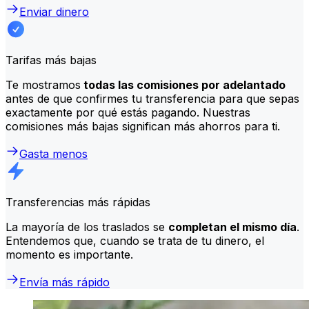
Enviar dinero
Tarifas más bajas
Te mostramos
todas las comisiones por adelantado
antes de que confirmes tu transferencia para que sepas
exactamente por qué estás pagando. Nuestras
comisiones más bajas significan más ahorros para ti.
Gasta menos
Transferencias más rápidas
La mayoría de los traslados se
completan el mismo día
.
Entendemos que, cuando se trata de tu dinero, el
momento es importante.
Envía más rápido