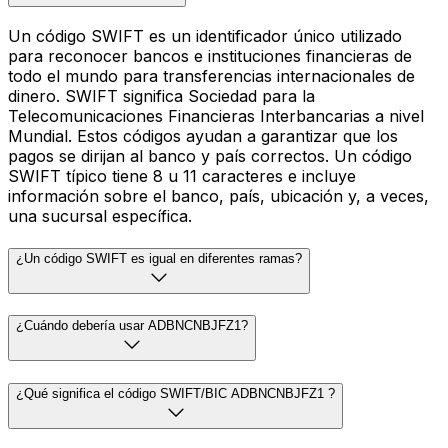
Un código SWIFT es un identificador único utilizado
para reconocer bancos e instituciones financieras de
todo el mundo para transferencias internacionales de
dinero. SWIFT significa Sociedad para la
Telecomunicaciones Financieras Interbancarias a nivel
Mundial. Estos códigos ayudan a garantizar que los
pagos se dirijan al banco y país correctos. Un código
SWIFT típico tiene 8 u 11 caracteres e incluye
información sobre el banco, país, ubicación y, a veces,
una sucursal específica.
¿Un código SWIFT es igual en diferentes ramas?
¿Cuándo debería usar ADBNCNBJFZ1?
¿Qué significa el código SWIFT/BIC ADBNCNBJFZ1 ?