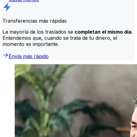
Transferencias más rápidas
La mayoría de los traslados se
completan el mismo día
.
Entendemos que, cuando se trata de tu dinero, el
momento es importante.
Envía más rápido