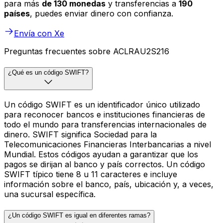
para más
de 130 monedas
y transferencias a
190
países
, puedes enviar dinero con confianza.
Envía con Xe
Preguntas frecuentes sobre ACLRAU2S216
¿Qué es un código SWIFT?
Un código SWIFT es un identificador único utilizado
para reconocer bancos e instituciones financieras de
todo el mundo para transferencias internacionales de
dinero. SWIFT significa Sociedad para la
Telecomunicaciones Financieras Interbancarias a nivel
Mundial. Estos códigos ayudan a garantizar que los
pagos se dirijan al banco y país correctos. Un código
SWIFT típico tiene 8 u 11 caracteres e incluye
información sobre el banco, país, ubicación y, a veces,
una sucursal específica.
¿Un código SWIFT es igual en diferentes ramas?