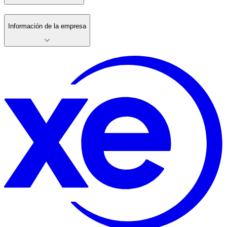
Información de la empresa