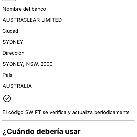
Nombre del banco
AUSTRACLEAR LIMITED
Ciudad
SYDNEY
Dirección
SYDNEY, NSW, 2000
País
AUSTRALIA
El código SWIFT se verifica y actualiza periódicamente
¿Cuándo debería usar