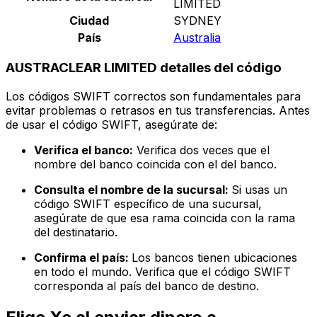
LIMITED
Ciudad
SYDNEY
País
Australia
AUSTRACLEAR LIMITED detalles del código
Los códigos SWIFT correctos son fundamentales para
evitar problemas o retrasos en tus transferencias. Antes
de usar el código SWIFT, asegúrate de:
Verifica el banco:
Verifica dos veces que el
nombre del banco coincida con el del banco.
Consulta el nombre de la sucursal:
Si usas un
código SWIFT específico de una sucursal,
asegúrate de que esa rama coincida con la rama
del destinatario.
Confirma el país:
Los bancos tienen ubicaciones
en todo el mundo. Verifica que el código SWIFT
corresponda al país del banco de destino.