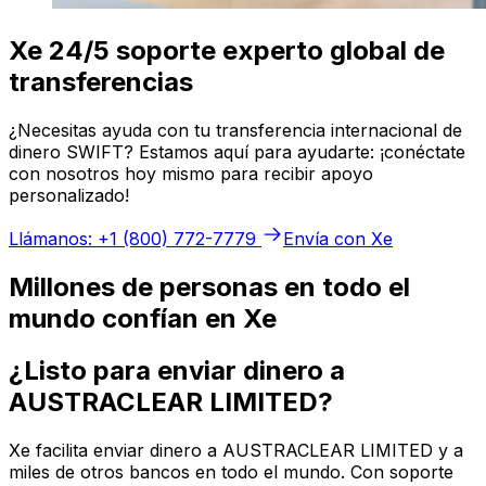
Xe 24/5 soporte experto global de
transferencias
¿Necesitas ayuda con tu transferencia internacional de
dinero SWIFT? Estamos aquí para ayudarte: ¡conéctate
con nosotros hoy mismo para recibir apoyo
personalizado!
Llámanos: +1 (800) 772-7779
Envía con Xe
Millones de personas en todo el
mundo confían en Xe
¿Listo para enviar dinero a
AUSTRACLEAR LIMITED?
Xe facilita enviar dinero a AUSTRACLEAR LIMITED y a
miles de otros bancos en todo el mundo. Con soporte