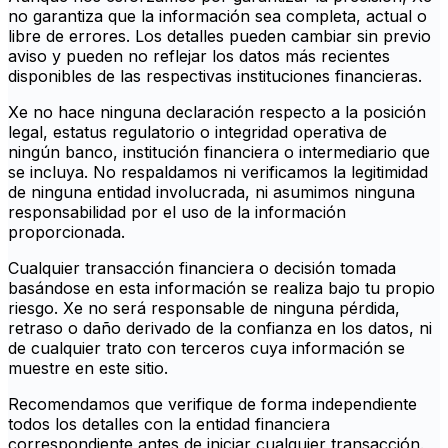
no garantiza que la información sea completa, actual o
libre de errores. Los detalles pueden cambiar sin previo
aviso y pueden no reflejar los datos más recientes
disponibles de las respectivas instituciones financieras.
Xe no hace ninguna declaración respecto a la posición
legal, estatus regulatorio o integridad operativa de
ningún banco, institución financiera o intermediario que
se incluya. No respaldamos ni verificamos la legitimidad
de ninguna entidad involucrada, ni asumimos ninguna
responsabilidad por el uso de la información
proporcionada.
Cualquier transacción financiera o decisión tomada
basándose en esta información se realiza bajo tu propio
riesgo. Xe no será responsable de ninguna pérdida,
retraso o daño derivado de la confianza en los datos, ni
de cualquier trato con terceros cuya información se
muestre en este sitio.
Recomendamos que verifique de forma independiente
todos los detalles con la entidad financiera
correspondiente antes de iniciar cualquier transacción.