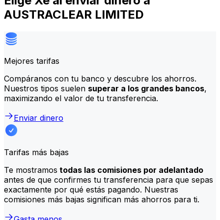
Elige Xe al enviar dinero a
AUSTRACLEAR LIMITED
Mejores tarifas
Compáranos con tu banco y descubre los ahorros.
Nuestros tipos suelen
superar a los grandes bancos
,
maximizando el valor de tu transferencia.
Enviar dinero
Tarifas más bajas
Te mostramos
todas las comisiones por adelantado
antes de que confirmes tu transferencia para que sepas
exactamente por qué estás pagando. Nuestras
comisiones más bajas significan más ahorros para ti.
Gasta menos