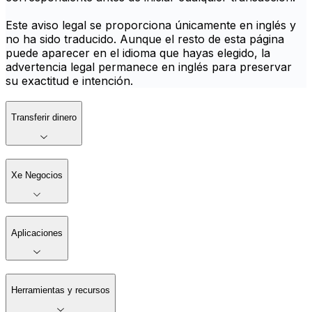
Este aviso legal se proporciona únicamente en inglés y
no ha sido traducido. Aunque el resto de esta página
puede aparecer en el idioma que hayas elegido, la
advertencia legal permanece en inglés para preservar
su exactitud e intención.
Transferir dinero
Xe Negocios
Aplicaciones
Herramientas y recursos