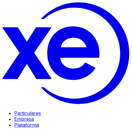
Particulares
Empresa
Plataforma