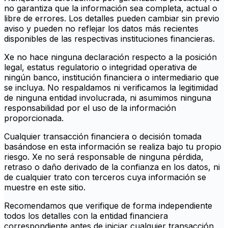
no garantiza que la información sea completa, actual o
libre de errores. Los detalles pueden cambiar sin previo
aviso y pueden no reflejar los datos más recientes
disponibles de las respectivas instituciones financieras.
Xe no hace ninguna declaración respecto a la posición
legal, estatus regulatorio o integridad operativa de
ningún banco, institución financiera o intermediario que
se incluya. No respaldamos ni verificamos la legitimidad
de ninguna entidad involucrada, ni asumimos ninguna
responsabilidad por el uso de la información
proporcionada.
Cualquier transacción financiera o decisión tomada
basándose en esta información se realiza bajo tu propio
riesgo. Xe no será responsable de ninguna pérdida,
retraso o daño derivado de la confianza en los datos, ni
de cualquier trato con terceros cuya información se
muestre en este sitio.
Recomendamos que verifique de forma independiente
todos los detalles con la entidad financiera
correspondiente antes de iniciar cualquier transacción.