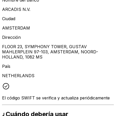
ARCADIS N.V.
Ciudad
AMSTERDAM
Dirección
FLOOR 23, SYMPHONY TOWER, GUSTAV
MAHLERPLEIN 97-103, AMSTERDAM, NOORD-
HOLLAND, 1082 MS
País
NETHERLANDS
El código SWIFT se verifica y actualiza periódicamente
¿Cuándo debería usar