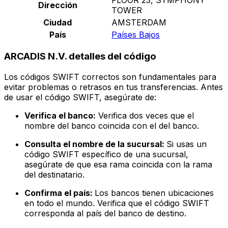
Dirección
TOWER
Ciudad
AMSTERDAM
País
Países Bajos
ARCADIS N.V. detalles del código
Los códigos SWIFT correctos son fundamentales para
evitar problemas o retrasos en tus transferencias. Antes
de usar el código SWIFT, asegúrate de:
Verifica el banco:
Verifica dos veces que el
nombre del banco coincida con el del banco.
Consulta el nombre de la sucursal:
Si usas un
código SWIFT específico de una sucursal,
asegúrate de que esa rama coincida con la rama
del destinatario.
Confirma el país:
Los bancos tienen ubicaciones
en todo el mundo. Verifica que el código SWIFT
corresponda al país del banco de destino.