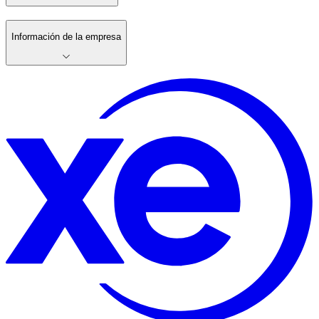
Información de la empresa