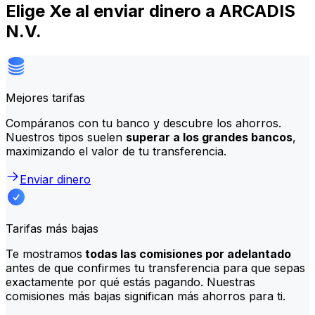
Elige Xe al enviar dinero a ARCADIS
N.V.
Mejores tarifas
Compáranos con tu banco y descubre los ahorros.
Nuestros tipos suelen
superar a los grandes bancos
,
maximizando el valor de tu transferencia.
Enviar dinero
Tarifas más bajas
Te mostramos
todas las comisiones por adelantado
antes de que confirmes tu transferencia para que sepas
exactamente por qué estás pagando. Nuestras
comisiones más bajas significan más ahorros para ti.