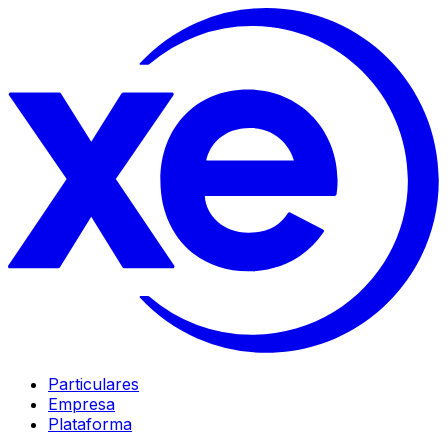
Particulares
Empresa
Plataforma