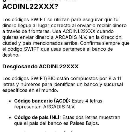
ACDINL22XXX?
Los códigos SWIFT se utilizan para asegurar que tu
dinero llegue al lugar correcto al enviar o recibir dinero
a través de fronteras. Usa ACDINL22XXX cuando
quieras enviar dinero a ARCADIS N.V. en la dirección,
ciudad y país mencionados arriba. Confirma siempre que
el código SWIFT que usas pertenece al banco de
destino.
Desglosando ACDINL22XXX
Los códigos SWIFT/BIC están compuestos por 8 a 11
letras y números para identificar un banco y sucursal
específicos en el mundo.
Código bancario (ACDI):
Estas 4 letras
representan ARCADIS N.V.
Código de país (NL):
Estas dos letras muestran
que el país del banco es Países Bajos.