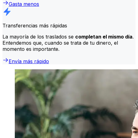
Gasta menos
Transferencias más rápidas
La mayoría de los traslados se
completan el mismo día
.
Entendemos que, cuando se trata de tu dinero, el
momento es importante.
Envía más rápido