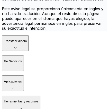
Este aviso legal se proporciona únicamente en inglés y
no ha sido traducido. Aunque el resto de esta página
puede aparecer en el idioma que hayas elegido, la
advertencia legal permanece en inglés para preservar
su exactitud e intención.
Transferir dinero
Xe Negocios
Aplicaciones
Herramientas y recursos