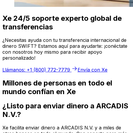
Xe 24/5 soporte experto global de
transferencias
¿Necesitas ayuda con tu transferencia internacional de
dinero SWIFT? Estamos aquí para ayudarte: ¡conéctate
con nosotros hoy mismo para recibir apoyo
personalizado!
Llámanos: +1 (800) 772-7779
Envía con Xe
Millones de personas en todo el
mundo confían en Xe
¿Listo para enviar dinero a ARCADIS
N.V.?
Xe facilita enviar dinero a ARCADIS N.V. y a miles de