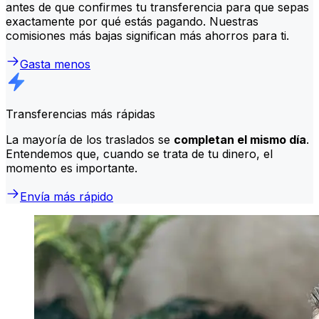
antes de que confirmes tu transferencia para que sepas
exactamente por qué estás pagando. Nuestras
comisiones más bajas significan más ahorros para ti.
Gasta menos
Transferencias más rápidas
La mayoría de los traslados se
completan el mismo día
.
Entendemos que, cuando se trata de tu dinero, el
momento es importante.
Envía más rápido