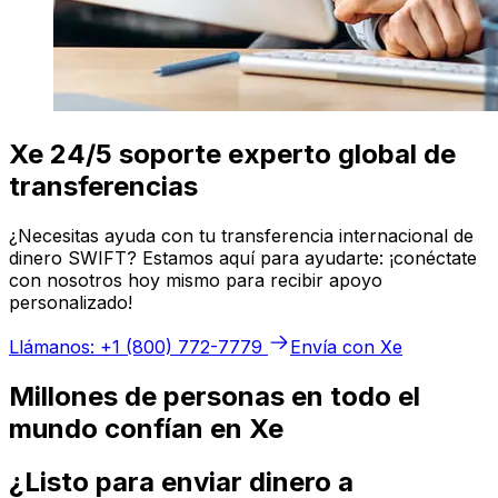
Xe 24/5 soporte experto global de
transferencias
¿Necesitas ayuda con tu transferencia internacional de
dinero SWIFT? Estamos aquí para ayudarte: ¡conéctate
con nosotros hoy mismo para recibir apoyo
personalizado!
Llámanos: +1 (800) 772-7779
Envía con Xe
Millones de personas en todo el
mundo confían en Xe
¿Listo para enviar dinero a