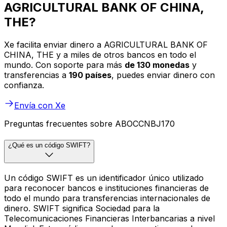
AGRICULTURAL BANK OF CHINA,
THE?
Xe facilita enviar dinero a AGRICULTURAL BANK OF
CHINA, THE y a miles de otros bancos en todo el
mundo. Con soporte para más
de 130 monedas
y
transferencias a
190 países
, puedes enviar dinero con
confianza.
Envía con Xe
Preguntas frecuentes sobre ABOCCNBJ170
¿Qué es un código SWIFT?
Un código SWIFT es un identificador único utilizado
para reconocer bancos e instituciones financieras de
todo el mundo para transferencias internacionales de
dinero. SWIFT significa Sociedad para la
Telecomunicaciones Financieras Interbancarias a nivel