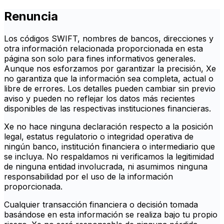
Renuncia
Los códigos SWIFT, nombres de bancos, direcciones y
otra información relacionada proporcionada en esta
página son solo para fines informativos generales.
Aunque nos esforzamos por garantizar la precisión, Xe
no garantiza que la información sea completa, actual o
libre de errores. Los detalles pueden cambiar sin previo
aviso y pueden no reflejar los datos más recientes
disponibles de las respectivas instituciones financieras.
Xe no hace ninguna declaración respecto a la posición
legal, estatus regulatorio o integridad operativa de
ningún banco, institución financiera o intermediario que
se incluya. No respaldamos ni verificamos la legitimidad
de ninguna entidad involucrada, ni asumimos ninguna
responsabilidad por el uso de la información
proporcionada.
Cualquier transacción financiera o decisión tomada
basándose en esta información se realiza bajo tu propio