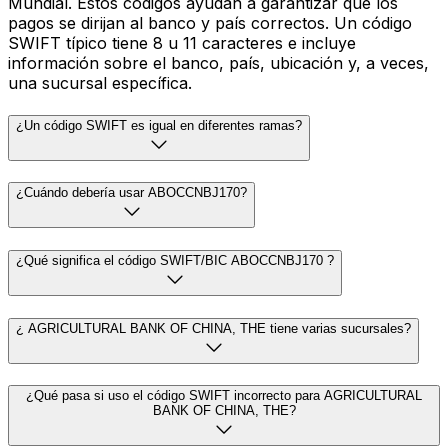
Mundial. Estos códigos ayudan a garantizar que los
pagos se dirijan al banco y país correctos. Un código
SWIFT típico tiene 8 u 11 caracteres e incluye
información sobre el banco, país, ubicación y, a veces,
una sucursal específica.
¿Un código SWIFT es igual en diferentes ramas?
¿Cuándo debería usar ABOCCNBJ170?
¿Qué significa el código SWIFT/BIC ABOCCNBJ170 ?
¿ AGRICULTURAL BANK OF CHINA, THE tiene varias sucursales?
¿Qué pasa si uso el código SWIFT incorrecto para AGRICULTURAL
BANK OF CHINA, THE?