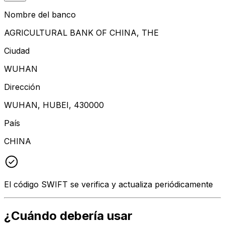
Nombre del banco
AGRICULTURAL BANK OF CHINA, THE
Ciudad
WUHAN
Dirección
WUHAN, HUBEI, 430000
País
CHINA
El código SWIFT se verifica y actualiza periódicamente
¿Cuándo debería usar