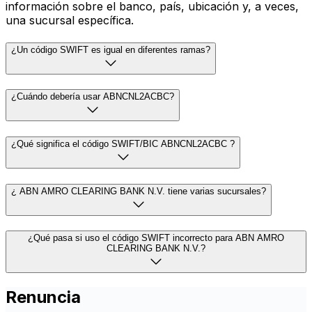
información sobre el banco, país, ubicación y, a veces,
una sucursal específica.
¿Un código SWIFT es igual en diferentes ramas?
¿Cuándo debería usar ABNCNL2ACBC?
¿Qué significa el código SWIFT/BIC ABNCNL2ACBC ?
¿ ABN AMRO CLEARING BANK N.V. tiene varias sucursales?
¿Qué pasa si uso el código SWIFT incorrecto para ABN AMRO
CLEARING BANK N.V.?
Renuncia