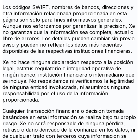
Los códigos SWIFT, nombres de bancos, direcciones y
otra información relacionada proporcionada en esta
página son solo para fines informativos generales.
Aunque nos esforzamos por garantizar la precisión, Xe
no garantiza que la información sea completa, actual o
libre de errores. Los detalles pueden cambiar sin previo
aviso y pueden no reflejar los datos más recientes
disponibles de las respectivas instituciones financieras.
Xe no hace ninguna declaración respecto a la posición
legal, estatus regulatorio o integridad operativa de
ningún banco, institución financiera o intermediario que
se incluya. No respaldamos ni verificamos la legitimidad
de ninguna entidad involucrada, ni asumimos ninguna
responsabilidad por el uso de la información
proporcionada.
Cualquier transacción financiera o decisión tomada
basándose en esta información se realiza bajo tu propio
riesgo. Xe no será responsable de ninguna pérdida,
retraso o daño derivado de la confianza en los datos, ni
de cualquier trato con terceros cuya información se