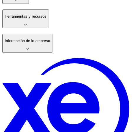
Herramientas y recursos
Información de la empresa