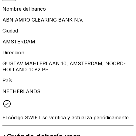
Nombre del banco
ABN AMRO CLEARING BANK N.V.
Ciudad
AMSTERDAM
Dirección
GUSTAV MAHLERLAAN 10, AMSTERDAM, NOORD-
HOLLAND, 1082 PP
País
NETHERLANDS
El código SWIFT se verifica y actualiza periódicamente