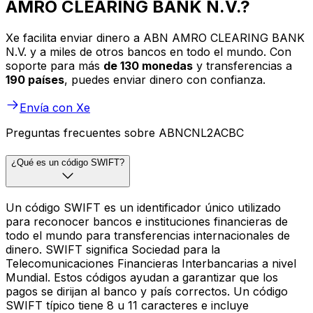
AMRO CLEARING BANK N.V.?
Xe facilita enviar dinero a ABN AMRO CLEARING BANK
N.V. y a miles de otros bancos en todo el mundo. Con
soporte para más
de 130 monedas
y transferencias a
190 países
, puedes enviar dinero con confianza.
Envía con Xe
Preguntas frecuentes sobre ABNCNL2ACBC
¿Qué es un código SWIFT?
Un código SWIFT es un identificador único utilizado
para reconocer bancos e instituciones financieras de
todo el mundo para transferencias internacionales de
dinero. SWIFT significa Sociedad para la
Telecomunicaciones Financieras Interbancarias a nivel
Mundial. Estos códigos ayudan a garantizar que los
pagos se dirijan al banco y país correctos. Un código
SWIFT típico tiene 8 u 11 caracteres e incluye