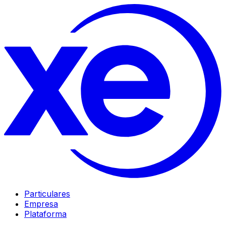
Particulares
Empresa
Plataforma