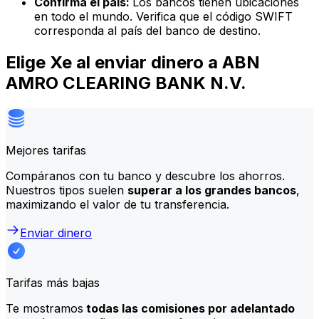
Confirma el país:
Los bancos tienen ubicaciones
en todo el mundo. Verifica que el código SWIFT
corresponda al país del banco de destino.
Elige Xe al enviar dinero a ABN
AMRO CLEARING BANK N.V.
Mejores tarifas
Compáranos con tu banco y descubre los ahorros.
Nuestros tipos suelen
superar a los grandes bancos
,
maximizando el valor de tu transferencia.
Enviar dinero
Tarifas más bajas
Te mostramos
todas las comisiones por adelantado