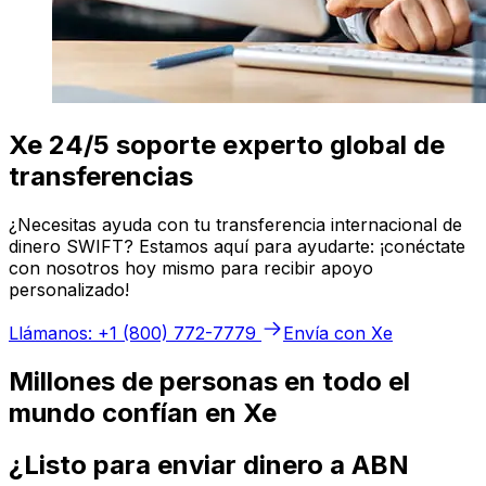
Xe 24/5 soporte experto global de
transferencias
¿Necesitas ayuda con tu transferencia internacional de
dinero SWIFT? Estamos aquí para ayudarte: ¡conéctate
con nosotros hoy mismo para recibir apoyo
personalizado!
Llámanos: +1 (800) 772-7779
Envía con Xe
Millones de personas en todo el
mundo confían en Xe
¿Listo para enviar dinero a ABN