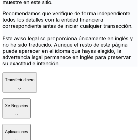
muestre en este sitio.
Recomendamos que verifique de forma independiente
todos los detalles con la entidad financiera
correspondiente antes de iniciar cualquier transacción.
Este aviso legal se proporciona únicamente en inglés y
no ha sido traducido. Aunque el resto de esta página
puede aparecer en el idioma que hayas elegido, la
advertencia legal permanece en inglés para preservar
su exactitud e intención.
Transferir dinero
Xe Negocios
Aplicaciones