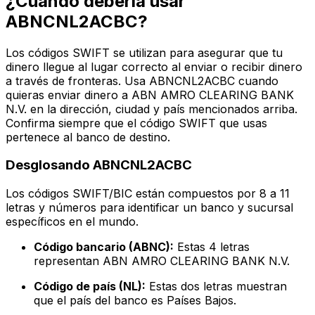
¿Cuándo debería usar
ABNCNL2ACBC?
Los códigos SWIFT se utilizan para asegurar que tu
dinero llegue al lugar correcto al enviar o recibir dinero
a través de fronteras. Usa ABNCNL2ACBC cuando
quieras enviar dinero a ABN AMRO CLEARING BANK
N.V. en la dirección, ciudad y país mencionados arriba.
Confirma siempre que el código SWIFT que usas
pertenece al banco de destino.
Desglosando ABNCNL2ACBC
Los códigos SWIFT/BIC están compuestos por 8 a 11
letras y números para identificar un banco y sucursal
específicos en el mundo.
Código bancario (ABNC):
Estas 4 letras
representan ABN AMRO CLEARING BANK N.V.
Código de país (NL):
Estas dos letras muestran
que el país del banco es Países Bajos.