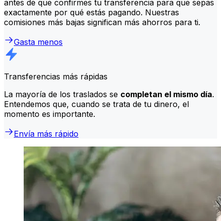
antes de que confirmes tu transferencia para que sepas
exactamente por qué estás pagando. Nuestras
comisiones más bajas significan más ahorros para ti.
Gasta menos
Transferencias más rápidas
La mayoría de los traslados se
completan el mismo día
.
Entendemos que, cuando se trata de tu dinero, el
momento es importante.
Envía más rápido