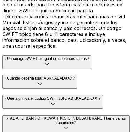
todo el mundo para transferencias internacionales de
dinero. SWIFT significa Sociedad para la
Telecomunicaciones Financieras Interbancarias a nivel
Mundial. Estos códigos ayudan a garantizar que los
pagos se dirijan al banco y país correctos. Un código
SWIFT típico tiene 8 u 11 caracteres e incluye
información sobre el banco, país, ubicación y, a veces,
una sucursal específica.
¿Un código SWIFT es igual en diferentes ramas?
¿Cuándo debería usar ABKKAEADXXX?
¿Qué significa el código SWIFT/BIC ABKKAEADXXX ?
¿ AL AHLI BANK OF KUWAIT K.S.C.P, DUBAI BRANCH tiene varias
sucursales?