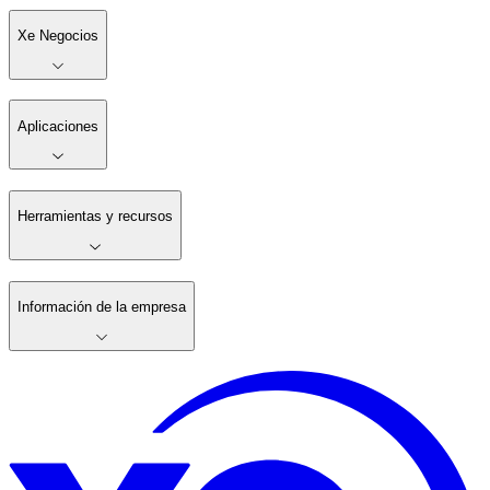
Xe Negocios
Aplicaciones
Herramientas y recursos
Información de la empresa