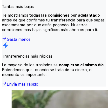
Tarifas más bajas
Te mostramos
todas las comisiones por adelantado
antes de que confirmes tu transferencia para que sepas
exactamente por qué estás pagando. Nuestras
comisiones más bajas significan más ahorros para ti.
Gasta menos
Transferencias más rápidas
La mayoría de los traslados se
completan el mismo día
.
Entendemos que, cuando se trata de tu dinero, el
momento es importante.
Envía más rápido