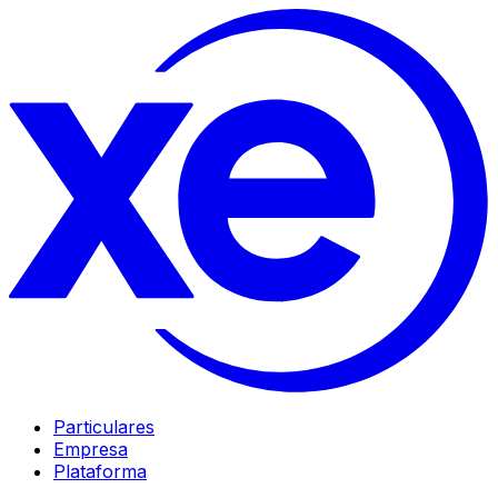
Particulares
Empresa
Plataforma