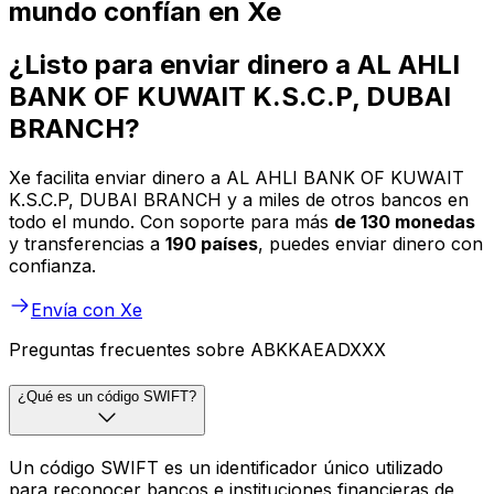
mundo confían en Xe
¿Listo para enviar dinero a AL AHLI
BANK OF KUWAIT K.S.C.P, DUBAI
BRANCH?
Xe facilita enviar dinero a AL AHLI BANK OF KUWAIT
K.S.C.P, DUBAI BRANCH y a miles de otros bancos en
todo el mundo. Con soporte para más
de 130 monedas
y transferencias a
190 países
, puedes enviar dinero con
confianza.
Envía con Xe
Preguntas frecuentes sobre ABKKAEADXXX
¿Qué es un código SWIFT?
Un código SWIFT es un identificador único utilizado
para reconocer bancos e instituciones financieras de