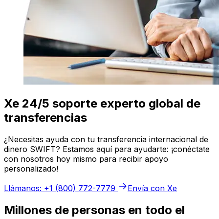
Xe 24/5 soporte experto global de
transferencias
¿Necesitas ayuda con tu transferencia internacional de
dinero SWIFT? Estamos aquí para ayudarte: ¡conéctate
con nosotros hoy mismo para recibir apoyo
personalizado!
Llámanos: +1 (800) 772-7779
Envía con Xe
Millones de personas en todo el