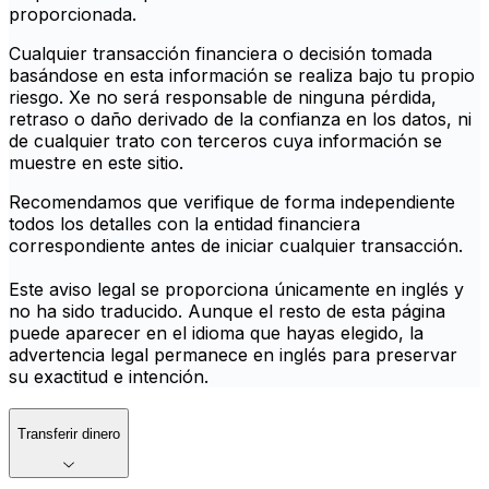
proporcionada.
Cualquier transacción financiera o decisión tomada
basándose en esta información se realiza bajo tu propio
riesgo. Xe no será responsable de ninguna pérdida,
retraso o daño derivado de la confianza en los datos, ni
de cualquier trato con terceros cuya información se
muestre en este sitio.
Recomendamos que verifique de forma independiente
todos los detalles con la entidad financiera
correspondiente antes de iniciar cualquier transacción.
Este aviso legal se proporciona únicamente en inglés y
no ha sido traducido. Aunque el resto de esta página
puede aparecer en el idioma que hayas elegido, la
advertencia legal permanece en inglés para preservar
su exactitud e intención.
Transferir dinero