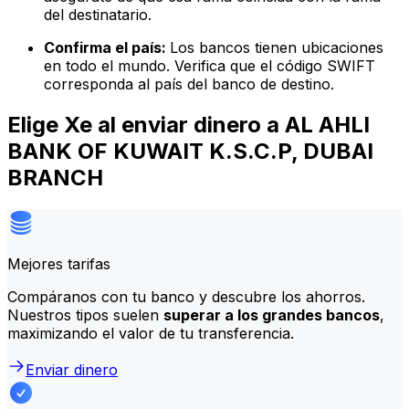
del destinatario.
Confirma el país:
Los bancos tienen ubicaciones
en todo el mundo. Verifica que el código SWIFT
corresponda al país del banco de destino.
Elige Xe al enviar dinero a AL AHLI
BANK OF KUWAIT K.S.C.P, DUBAI
BRANCH
Mejores tarifas
Compáranos con tu banco y descubre los ahorros.
Nuestros tipos suelen
superar a los grandes bancos
,
maximizando el valor de tu transferencia.
Enviar dinero