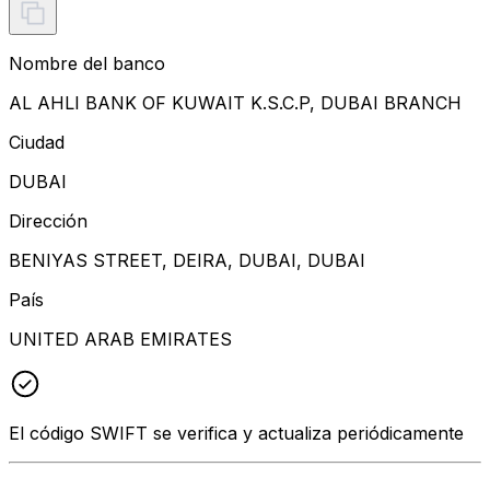
Nombre del banco
AL AHLI BANK OF KUWAIT K.S.C.P, DUBAI BRANCH
Ciudad
DUBAI
Dirección
BENIYAS STREET, DEIRA, DUBAI, DUBAI
País
UNITED ARAB EMIRATES
El código SWIFT se verifica y actualiza periódicamente