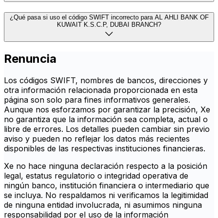
¿Qué pasa si uso el código SWIFT incorrecto para AL AHLI BANK OF
KUWAIT K.S.C.P, DUBAI BRANCH?
Renuncia
Los códigos SWIFT, nombres de bancos, direcciones y
otra información relacionada proporcionada en esta
página son solo para fines informativos generales.
Aunque nos esforzamos por garantizar la precisión, Xe
no garantiza que la información sea completa, actual o
libre de errores. Los detalles pueden cambiar sin previo
aviso y pueden no reflejar los datos más recientes
disponibles de las respectivas instituciones financieras.
Xe no hace ninguna declaración respecto a la posición
legal, estatus regulatorio o integridad operativa de
ningún banco, institución financiera o intermediario que
se incluya. No respaldamos ni verificamos la legitimidad
de ninguna entidad involucrada, ni asumimos ninguna
responsabilidad por el uso de la información