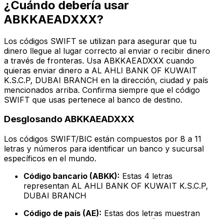
¿Cuándo debería usar
ABKKAEADXXX?
Los códigos SWIFT se utilizan para asegurar que tu
dinero llegue al lugar correcto al enviar o recibir dinero
a través de fronteras. Usa ABKKAEADXXX cuando
quieras enviar dinero a AL AHLI BANK OF KUWAIT
K.S.C.P, DUBAI BRANCH en la dirección, ciudad y país
mencionados arriba. Confirma siempre que el código
SWIFT que usas pertenece al banco de destino.
Desglosando ABKKAEADXXX
Los códigos SWIFT/BIC están compuestos por 8 a 11
letras y números para identificar un banco y sucursal
específicos en el mundo.
Código bancario (ABKK):
Estas 4 letras
representan AL AHLI BANK OF KUWAIT K.S.C.P,
DUBAI BRANCH
Código de país (AE):
Estas dos letras muestran