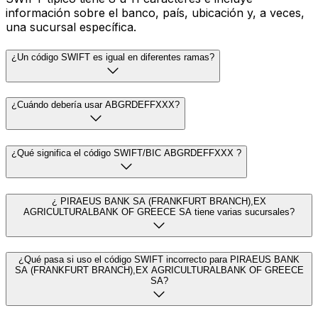
información sobre el banco, país, ubicación y, a veces,
una sucursal específica.
¿Un código SWIFT es igual en diferentes ramas?
¿Cuándo debería usar ABGRDEFFXXX?
¿Qué significa el código SWIFT/BIC ABGRDEFFXXX ?
¿ PIRAEUS BANK SA (FRANKFURT BRANCH),EX
AGRICULTURALBANK OF GREECE SA tiene varias sucursales?
¿Qué pasa si uso el código SWIFT incorrecto para PIRAEUS BANK
SA (FRANKFURT BRANCH),EX AGRICULTURALBANK OF GREECE
SA?