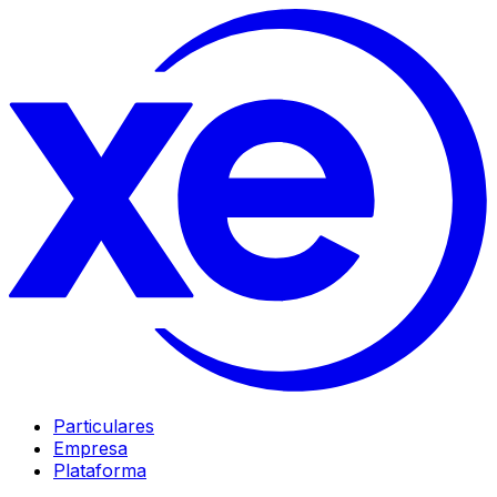
Particulares
Empresa
Plataforma