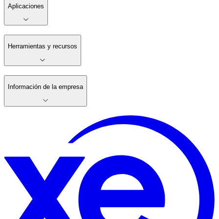
Aplicaciones
Herramientas y recursos
Información de la empresa