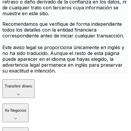
retraso o daño derivado de la confianza en los datos, ni
de cualquier trato con terceros cuya información se
muestre en este sitio.
Recomendamos que verifique de forma independiente
todos los detalles con la entidad financiera
correspondiente antes de iniciar cualquier transacción.
Este aviso legal se proporciona únicamente en inglés y
no ha sido traducido. Aunque el resto de esta página
puede aparecer en el idioma que hayas elegido, la
advertencia legal permanece en inglés para preservar
su exactitud e intención.
Transferir dinero
Xe Negocios