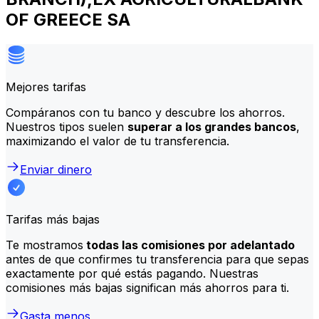
OF GREECE SA
Mejores tarifas
Compáranos con tu banco y descubre los ahorros.
Nuestros tipos suelen
superar a los grandes bancos
,
maximizando el valor de tu transferencia.
Enviar dinero
Tarifas más bajas
Te mostramos
todas las comisiones por adelantado
antes de que confirmes tu transferencia para que sepas
exactamente por qué estás pagando. Nuestras
comisiones más bajas significan más ahorros para ti.
Gasta menos