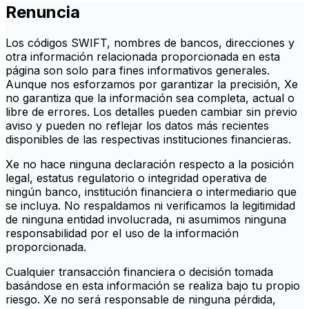
Renuncia
Los códigos SWIFT, nombres de bancos, direcciones y
otra información relacionada proporcionada en esta
página son solo para fines informativos generales.
Aunque nos esforzamos por garantizar la precisión, Xe
no garantiza que la información sea completa, actual o
libre de errores. Los detalles pueden cambiar sin previo
aviso y pueden no reflejar los datos más recientes
disponibles de las respectivas instituciones financieras.
Xe no hace ninguna declaración respecto a la posición
legal, estatus regulatorio o integridad operativa de
ningún banco, institución financiera o intermediario que
se incluya. No respaldamos ni verificamos la legitimidad
de ninguna entidad involucrada, ni asumimos ninguna
responsabilidad por el uso de la información
proporcionada.
Cualquier transacción financiera o decisión tomada
basándose en esta información se realiza bajo tu propio
riesgo. Xe no será responsable de ninguna pérdida,