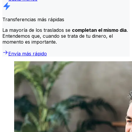
Transferencias más rápidas
La mayoría de los traslados se
completan el mismo día
.
Entendemos que, cuando se trata de tu dinero, el
momento es importante.
Envía más rápido