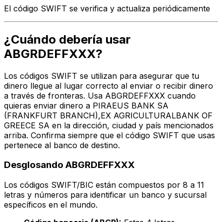
El código SWIFT se verifica y actualiza periódicamente
¿Cuándo debería usar
ABGRDEFFXXX?
Los códigos SWIFT se utilizan para asegurar que tu
dinero llegue al lugar correcto al enviar o recibir dinero
a través de fronteras. Usa ABGRDEFFXXX cuando
quieras enviar dinero a PIRAEUS BANK SA
(FRANKFURT BRANCH),EX AGRICULTURALBANK OF
GREECE SA en la dirección, ciudad y país mencionados
arriba. Confirma siempre que el código SWIFT que usas
pertenece al banco de destino.
Desglosando ABGRDEFFXXX
Los códigos SWIFT/BIC están compuestos por 8 a 11
letras y números para identificar un banco y sucursal
específicos en el mundo.