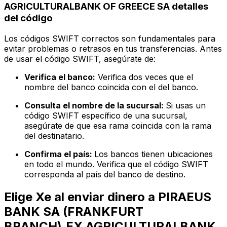
AGRICULTURALBANK OF GREECE SA detalles
del código
Los códigos SWIFT correctos son fundamentales para
evitar problemas o retrasos en tus transferencias. Antes
de usar el código SWIFT, asegúrate de:
Verifica el banco:
Verifica dos veces que el
nombre del banco coincida con el del banco.
Consulta el nombre de la sucursal:
Si usas un
código SWIFT específico de una sucursal,
asegúrate de que esa rama coincida con la rama
del destinatario.
Confirma el país:
Los bancos tienen ubicaciones
en todo el mundo. Verifica que el código SWIFT
corresponda al país del banco de destino.
Elige Xe al enviar dinero a PIRAEUS
BANK SA (FRANKFURT
BRANCH),EX AGRICULTURALBANK