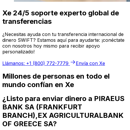
Xe 24/5 soporte experto global de
transferencias
¿Necesitas ayuda con tu transferencia internacional de
dinero SWIFT? Estamos aquí para ayudarte: ¡conéctate
con nosotros hoy mismo para recibir apoyo
personalizado!
Llámanos: +1 (800) 772-7779
Envía con Xe
Millones de personas en todo el
mundo confían en Xe
¿Listo para enviar dinero a PIRAEUS
BANK SA (FRANKFURT
BRANCH),EX AGRICULTURALBANK
OF GREECE SA?