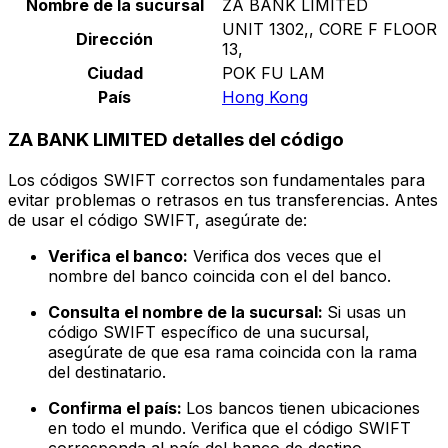
Nombre de la sucursal
ZA BANK LIMITED
UNIT 1302,, CORE F FLOOR
Dirección
13,
Ciudad
POK FU LAM
País
Hong Kong
ZA BANK LIMITED detalles del código
Los códigos SWIFT correctos son fundamentales para
evitar problemas o retrasos en tus transferencias. Antes
de usar el código SWIFT, asegúrate de:
Verifica el banco:
Verifica dos veces que el
nombre del banco coincida con el del banco.
Consulta el nombre de la sucursal:
Si usas un
código SWIFT específico de una sucursal,
asegúrate de que esa rama coincida con la rama
del destinatario.
Confirma el país:
Los bancos tienen ubicaciones
en todo el mundo. Verifica que el código SWIFT