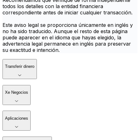
Recomendamos que verifique de forma independiente
todos los detalles con la entidad financiera
correspondiente antes de iniciar cualquier transacción.
Este aviso legal se proporciona únicamente en inglés y
no ha sido traducido. Aunque el resto de esta página
puede aparecer en el idioma que hayas elegido, la
advertencia legal permanece en inglés para preservar
su exactitud e intención.
Transferir dinero
Xe Negocios
Aplicaciones