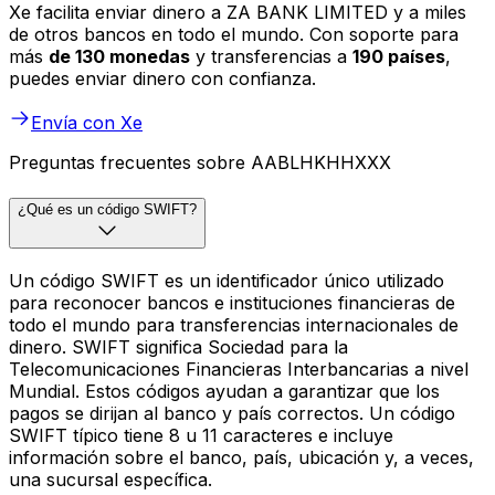
Xe facilita enviar dinero a ZA BANK LIMITED y a miles
de otros bancos en todo el mundo. Con soporte para
más
de 130 monedas
y transferencias a
190 países
,
puedes enviar dinero con confianza.
Envía con Xe
Preguntas frecuentes sobre AABLHKHHXXX
¿Qué es un código SWIFT?
Un código SWIFT es un identificador único utilizado
para reconocer bancos e instituciones financieras de
todo el mundo para transferencias internacionales de
dinero. SWIFT significa Sociedad para la
Telecomunicaciones Financieras Interbancarias a nivel
Mundial. Estos códigos ayudan a garantizar que los
pagos se dirijan al banco y país correctos. Un código
SWIFT típico tiene 8 u 11 caracteres e incluye
información sobre el banco, país, ubicación y, a veces,
una sucursal específica.