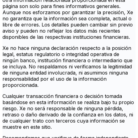
otra información relacionada proporcionada en esta
página son solo para fines informativos generales.
Aunque nos esforzamos por garantizar la precisión, Xe
no garantiza que la información sea completa, actual o
libre de errores. Los detalles pueden cambiar sin previo
aviso y pueden no reflejar los datos más recientes
disponibles de las respectivas instituciones financieras.
Xe no hace ninguna declaración respecto a la posición
legal, estatus regulatorio o integridad operativa de
ningún banco, institución financiera o intermediario que
se incluya. No respaldamos ni verificamos la legitimidad
de ninguna entidad involucrada, ni asumimos ninguna
responsabilidad por el uso de la información
proporcionada.
Cualquier transacción financiera o decisión tomada
basándose en esta información se realiza bajo tu propio
riesgo. Xe no será responsable de ninguna pérdida,
retraso o daño derivado de la confianza en los datos, ni
de cualquier trato con terceros cuya información se
muestre en este sitio.