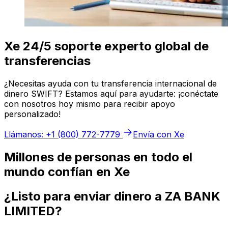
Xe 24/5 soporte experto global de
transferencias
¿Necesitas ayuda con tu transferencia internacional de
dinero SWIFT? Estamos aquí para ayudarte: ¡conéctate
con nosotros hoy mismo para recibir apoyo
personalizado!
Llámanos: +1 (800) 772-7779
Envía con Xe
Millones de personas en todo el
mundo confían en Xe
¿Listo para enviar dinero a ZA BANK
LIMITED?