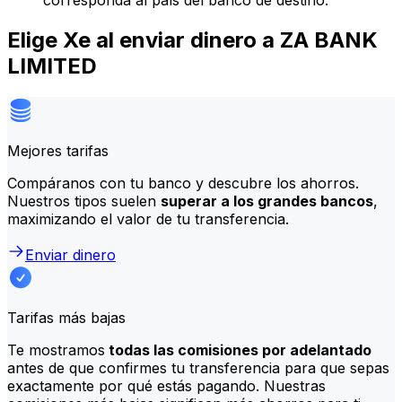
corresponda al país del banco de destino.
Elige Xe al enviar dinero a ZA BANK
LIMITED
Mejores tarifas
Compáranos con tu banco y descubre los ahorros.
Nuestros tipos suelen
superar a los grandes bancos
,
maximizando el valor de tu transferencia.
Enviar dinero
Tarifas más bajas
Te mostramos
todas las comisiones por adelantado
antes de que confirmes tu transferencia para que sepas
exactamente por qué estás pagando. Nuestras