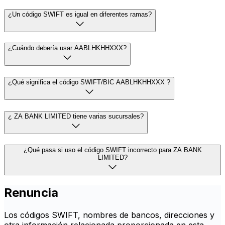
¿Un código SWIFT es igual en diferentes ramas?
¿Cuándo debería usar AABLHKHHXXX?
¿Qué significa el código SWIFT/BIC AABLHKHHXXX ?
¿ ZA BANK LIMITED tiene varias sucursales?
¿Qué pasa si uso el código SWIFT incorrecto para ZA BANK
LIMITED?
Renuncia
Los códigos SWIFT, nombres de bancos, direcciones y