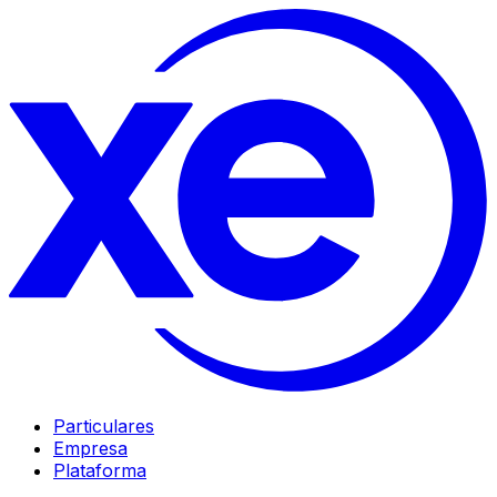
Particulares
Empresa
Plataforma