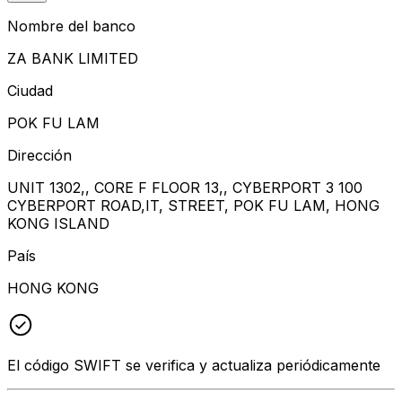
Nombre del banco
ZA BANK LIMITED
Ciudad
POK FU LAM
Dirección
UNIT 1302,, CORE F FLOOR 13,, CYBERPORT 3 100
CYBERPORT ROAD,IT, STREET, POK FU LAM, HONG
KONG ISLAND
País
HONG KONG
El código SWIFT se verifica y actualiza periódicamente