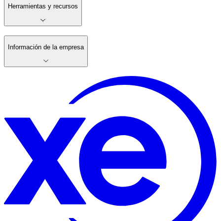
Herramientas y recursos
Información de la empresa