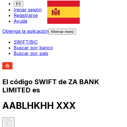
ES
Iniciar sesión
Registrarse
Ayuda
Obtenga la aplicación
Alternar menú
SWIFT/BIC
Buscar por banco
Buscar por país
El código SWIFT de ZA BANK
LIMITED es
AABLHKHH XXX