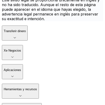
Este aviso legal se proporciona únicamente en inglés y
no ha sido traducido. Aunque el resto de esta página
puede aparecer en el idioma que hayas elegido, la
advertencia legal permanece en inglés para preservar
su exactitud e intención.
Transferir dinero
Xe Negocios
Aplicaciones
Herramientas y recursos