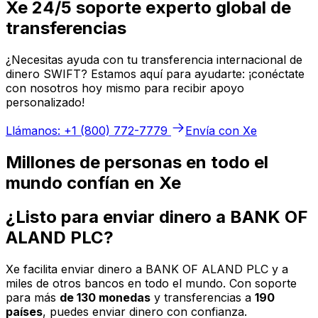
Xe 24/5 soporte experto global de
transferencias
¿Necesitas ayuda con tu transferencia internacional de
dinero SWIFT? Estamos aquí para ayudarte: ¡conéctate
con nosotros hoy mismo para recibir apoyo
personalizado!
Llámanos: +1 (800) 772-7779
Envía con Xe
Millones de personas en todo el
mundo confían en Xe
¿Listo para enviar dinero a BANK OF
ALAND PLC?
Xe facilita enviar dinero a BANK OF ALAND PLC y a
miles de otros bancos en todo el mundo. Con soporte
para más
de 130 monedas
y transferencias a
190
países
, puedes enviar dinero con confianza.