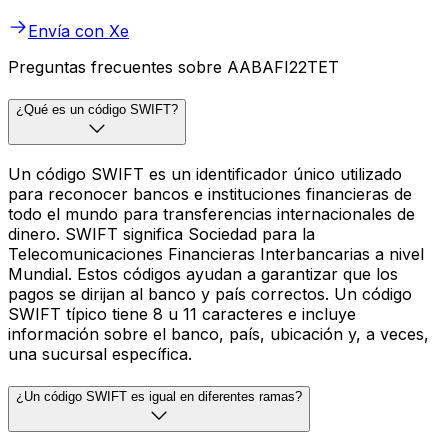
Envía con Xe
Preguntas frecuentes sobre AABAFI22TET
¿Qué es un código SWIFT?
Un código SWIFT es un identificador único utilizado
para reconocer bancos e instituciones financieras de
todo el mundo para transferencias internacionales de
dinero. SWIFT significa Sociedad para la
Telecomunicaciones Financieras Interbancarias a nivel
Mundial. Estos códigos ayudan a garantizar que los
pagos se dirijan al banco y país correctos. Un código
SWIFT típico tiene 8 u 11 caracteres e incluye
información sobre el banco, país, ubicación y, a veces,
una sucursal específica.
¿Un código SWIFT es igual en diferentes ramas?