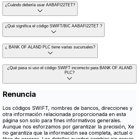
¿Cuándo debería usar AABAFI22TET?
¿Qué significa el código SWIFT/BIC AABAFI22TET ?
¿ BANK OF ALAND PLC tiene varias sucursales?
¿Qué pasa si uso el código SWIFT incorrecto para BANK OF ALAND
PLC?
Renuncia
Los códigos SWIFT, nombres de bancos, direcciones y
otra información relacionada proporcionada en esta
página son solo para fines informativos generales.
Aunque nos esforzamos por garantizar la precisión, Xe
no garantiza que la información sea completa, actual o