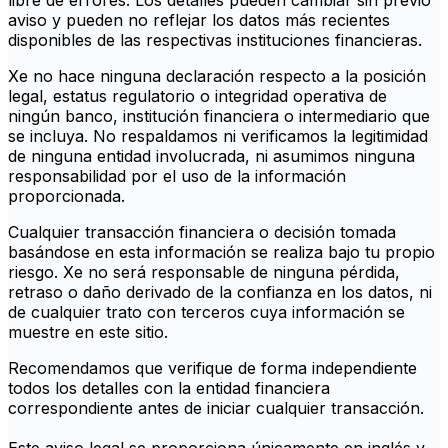
libre de errores. Los detalles pueden cambiar sin previo
aviso y pueden no reflejar los datos más recientes
disponibles de las respectivas instituciones financieras.
Xe no hace ninguna declaración respecto a la posición
legal, estatus regulatorio o integridad operativa de
ningún banco, institución financiera o intermediario que
se incluya. No respaldamos ni verificamos la legitimidad
de ninguna entidad involucrada, ni asumimos ninguna
responsabilidad por el uso de la información
proporcionada.
Cualquier transacción financiera o decisión tomada
basándose en esta información se realiza bajo tu propio
riesgo. Xe no será responsable de ninguna pérdida,
retraso o daño derivado de la confianza en los datos, ni
de cualquier trato con terceros cuya información se
muestre en este sitio.
Recomendamos que verifique de forma independiente
todos los detalles con la entidad financiera
correspondiente antes de iniciar cualquier transacción.