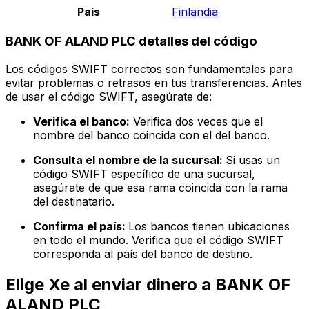
País
Finlandia
BANK OF ALAND PLC detalles del código
Los códigos SWIFT correctos son fundamentales para
evitar problemas o retrasos en tus transferencias. Antes
de usar el código SWIFT, asegúrate de:
Verifica el banco:
Verifica dos veces que el
nombre del banco coincida con el del banco.
Consulta el nombre de la sucursal:
Si usas un
código SWIFT específico de una sucursal,
asegúrate de que esa rama coincida con la rama
del destinatario.
Confirma el país:
Los bancos tienen ubicaciones
en todo el mundo. Verifica que el código SWIFT
corresponda al país del banco de destino.
Elige Xe al enviar dinero a BANK OF
ALAND PLC