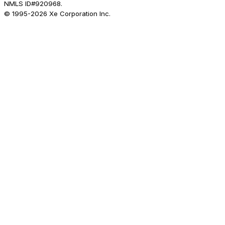
NMLS ID#920968.
© 1995-
2026
Xe Corporation Inc.