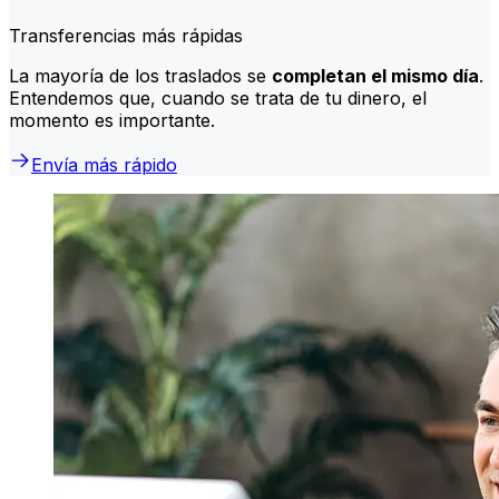
Transferencias más rápidas
La mayoría de los traslados se
completan el mismo día
.
Entendemos que, cuando se trata de tu dinero, el
momento es importante.
Envía más rápido