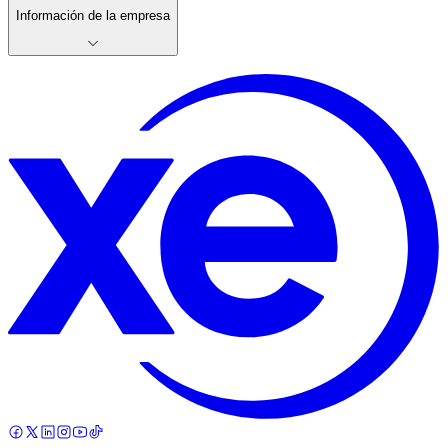
Información de la empresa