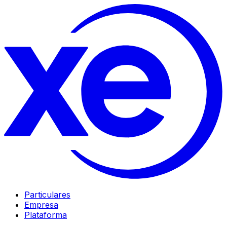
Particulares
Empresa
Plataforma