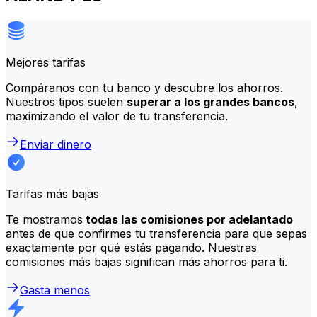
Mejores tarifas
Compáranos con tu banco y descubre los ahorros.
Nuestros tipos suelen
superar a los grandes bancos
,
maximizando el valor de tu transferencia.
Enviar dinero
Tarifas más bajas
Te mostramos
todas las comisiones por adelantado
antes de que confirmes tu transferencia para que sepas
exactamente por qué estás pagando. Nuestras
comisiones más bajas significan más ahorros para ti.
Gasta menos