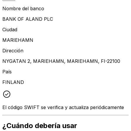
Nombre del banco
BANK OF ALAND PLC
Ciudad
MARIEHAMN
Dirección
NYGATAN 2, MARIEHAMN, MARIEHAMN, FI-22100
País
FINLAND
El código SWIFT se verifica y actualiza periódicamente
¿Cuándo debería usar