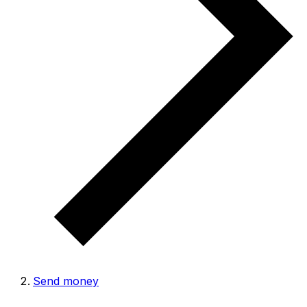
Send money