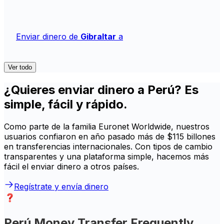
Enviar dinero de
Gibraltar
a
Ver todo
¿Quieres enviar dinero a Perú? Es
simple, fácil y rápido.
Como parte de la familia Euronet Worldwide, nuestros
usuarios confiaron en año pasado más de $115 billones
en transferencias internacionales. Con tipos de cambio
transparentes y una plataforma simple, hacemos más
fácil el enviar dinero a otros países.
Regístrate y envía dinero
Perú Money Transfer Frequently