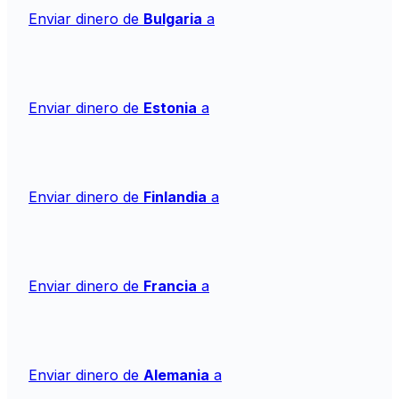
Enviar dinero de
Bulgaria
a
Enviar dinero de
Estonia
a
Enviar dinero de
Finlandia
a
Enviar dinero de
Francia
a
Enviar dinero de
Alemania
a