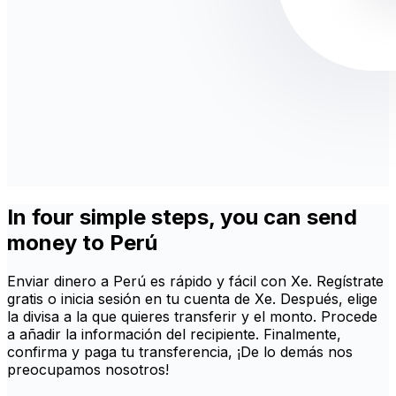
In four simple steps, you can send
money to Perú
Enviar dinero a Perú es rápido y fácil con Xe. Regístrate
gratis o inicia sesión en tu cuenta de Xe. Después, elige
la divisa a la que quieres transferir y el monto. Procede
a añadir la información del recipiente. Finalmente,
confirma y paga tu transferencia, ¡De lo demás nos
preocupamos nosotros!