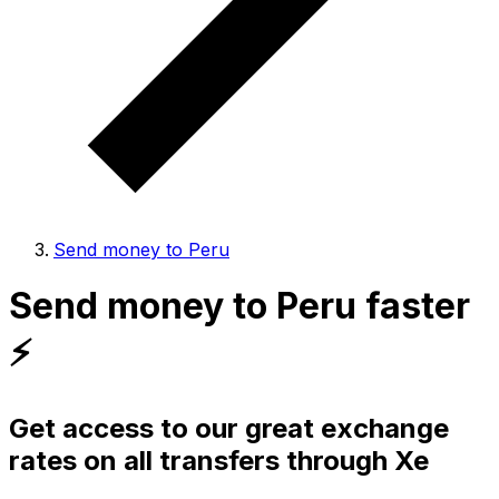
Send money to Peru
Send money to Peru faster
⚡️
Get access to our great exchange
rates on all transfers through Xe