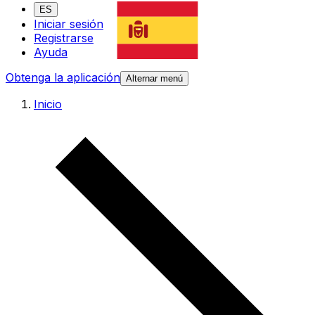
ES
Iniciar sesión
Registrarse
Ayuda
Obtenga la aplicación
Alternar menú
Inicio