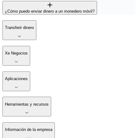
¿Cómo puedo enviar dinero a un monedero móvil?
Transferir dinero
Xe Negocios
Aplicaciones
Herramientas y recursos
Información de la empresa