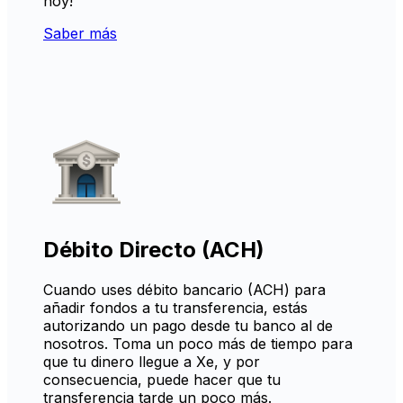
hoy!
Saber más
Débito Directo (ACH)
Cuando uses débito bancario (ACH) para
añadir fondos a tu transferencia, estás
autorizando un pago desde tu banco al de
nosotros. Toma un poco más de tiempo para
que tu dinero llegue a Xe, y por
consecuencia, puede hacer que tu
transferencia tarde un poco más.