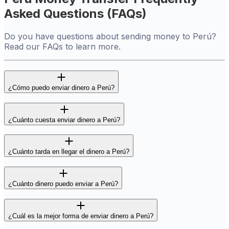
Asked Questions (FAQs)
Do you have questions about sending money to Perú?
Read our FAQs to learn more.
¿Cómo puedo enviar dinero a Perú?
¿Cuánto cuesta enviar dinero a Perú?
¿Cuánto tarda en llegar el dinero a Perú?
¿Cuánto dinero puedo enviar a Perú?
¿Cuál es la mejor forma de enviar dinero a Perú?