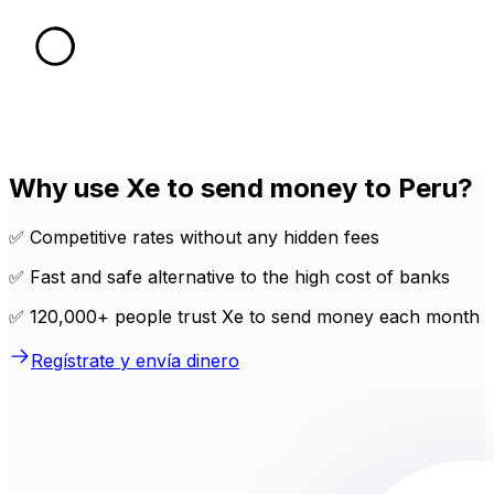
Why use Xe to send money to Peru?
✅ Competitive rates without any hidden fees
✅ Fast and safe alternative to the high cost of banks
✅ 120,000+ people trust Xe to send money each month
Regístrate y envía dinero