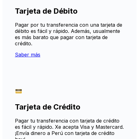
Tarjeta de Débito
Pagar por tu transferencia con una tarjeta de
débito es fácil y rápido. Además, usualmente
es más barato que pagar con tarjeta de
crédito.
Saber más
Tarjeta de Crédito
Pagar tu transferencia con tarjeta de crédito
es fácil y rápido. Xe acepta Visa y Mastercard.
¡Envía dinero a Perú con tarjeta de crédito