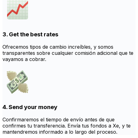
3. Get the best rates
Ofrecemos tipos de cambio increíbles, y somos
transparentes sobre cualquier comisión adicional que te
vayamos a cobrar.
4. Send your money
Confirmaremos el tiempo de envío antes de que
confirmes tu transferencia. Envía tus fondos a Xe, y te
mantendremos informado a lo largo del proceso.