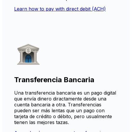
Learn how to pay with direct debit (ACH)
Transferencia Bancaria
Una transferencia bancaria es un pago digital
que envía dinero diractamente desde una
cuenta bancaria a otra. Transferencias
pueden ser más lentas que un pago con
tarjeta de crédito o débito, pero usualmente
tienen las mejores tazas.