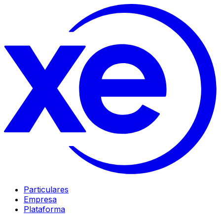
Particulares
Empresa
Plataforma