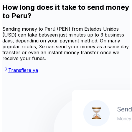
How long does it take to send money
to Peru?
Sending money to Perú (PEN) from Estados Unidos
(USD) can take between just minutes up to 3 business
days, depending on your payment method. On many
popular routes, Xe can send your money as a same day
transfer or even an instant money transfer once we
receive your funds.
Transfiere ya