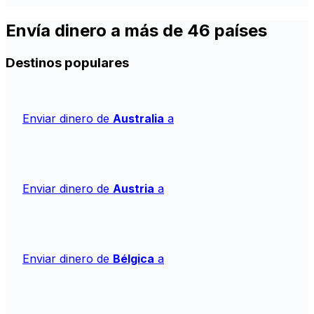
Envía dinero a más de 46 países
Destinos populares
Enviar dinero de
Australia
a
Enviar dinero de
Austria
a
Enviar dinero de
Bélgica
a