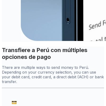
Transfiere a Perú con múltiples
opciones de pago
There are multiple ways to send money to Perú.
Depending on your currency selection, you can use
your debit card, credit card, a direct debit (ACH) or bank
transfer.