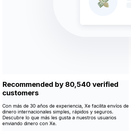
Recommended by 80,540 verified
customers
Con más de 30 años de experiencia, Xe facilita envíos de
dinero internacionales simples, rápidos y seguros.
Descubre lo que más les gusta a nuestros usuarios
enviando dinero con Xe.