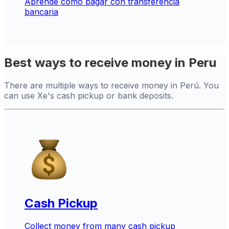
Aprende cómo pagar con transferencia
bancaria
Best ways to receive money in Peru
There are multiple ways to receive money in Perú. You
can use Xe's cash pickup or bank deposits.
Cash Pickup
Collect money from many cash pickup