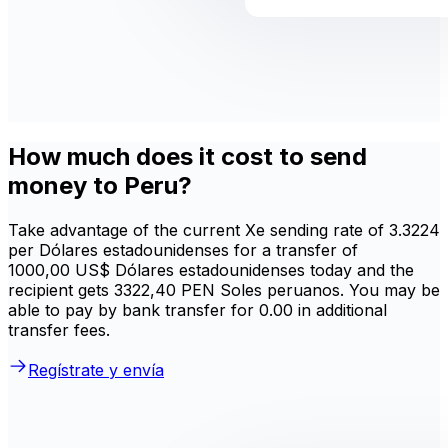
How much does it cost to send
money to Peru?
Take advantage of the current Xe sending rate of 3.3224
per Dólares estadounidenses for a transfer of
1000,00 US$ Dólares estadounidenses today and the
recipient gets 3322,40 PEN Soles peruanos. You may be
able to pay by bank transfer for 0.00 in additional
transfer fees.
Regístrate y envía