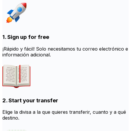
1. Sign up for free
¡Rápido y fácil! Solo necesitamos tu correo electrónico e
información adicional.
2. Start your transfer
Elige la divisa a la que quieres transferir, cuanto y a qué
destino.