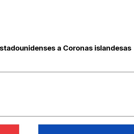
estadounidenses a Coronas islandesas