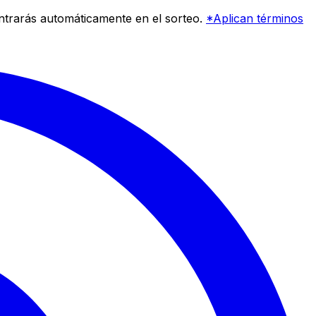
entrarás automáticamente en el sorteo.
*Aplican términos