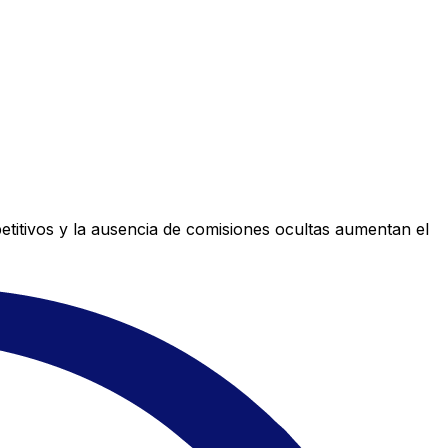
titivos y la ausencia de comisiones ocultas aumentan el