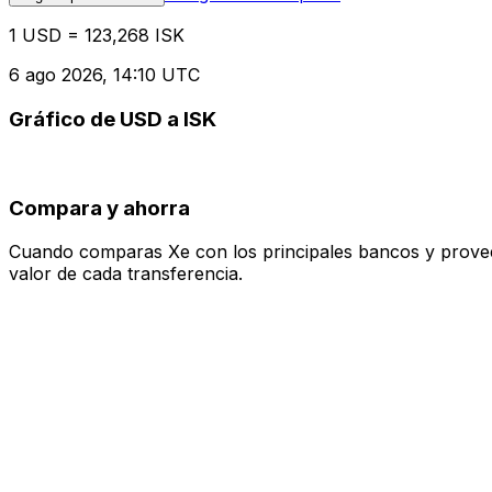
1 USD = 123,268 ISK
6 ago 2026, 14:10 UTC
Gráfico de USD a ISK
Compara y ahorra
Cuando comparas Xe con los principales bancos y proveedo
valor de cada transferencia.