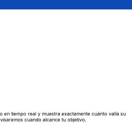
o en tiempo real y muestra exactamente cuánto valía su
avisaremos cuando alcance tu objetivo.