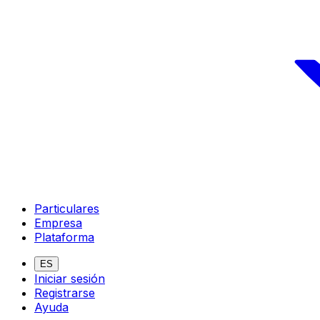
Particulares
Empresa
Plataforma
ES
Iniciar sesión
Registrarse
Ayuda