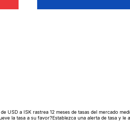
 de USD a ISK rastrea 12 meses de tasas del mercado medi
ve la tasa a su favor?Establezca una alerta de tasa y le 