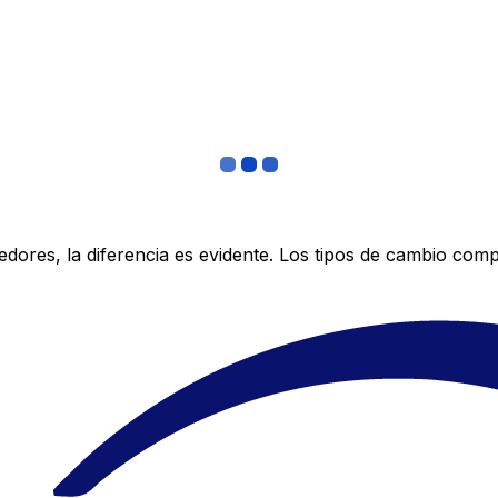
res, la diferencia es evidente. Los tipos de cambio compe