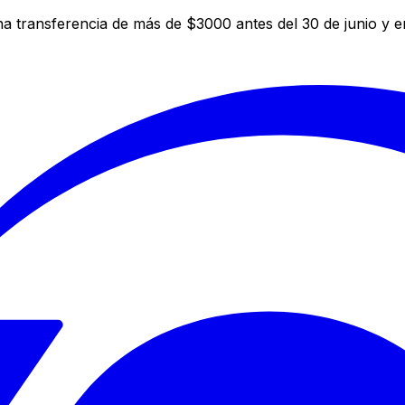
a transferencia de más de $3000 antes del 30 de junio y 