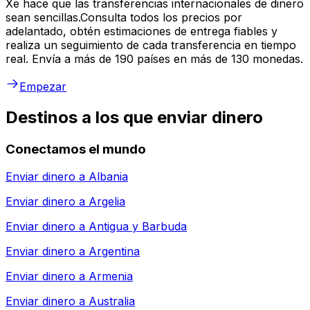
Xe hace que las transferencias internacionales de dinero
sean sencillas.Consulta todos los precios por
adelantado, obtén estimaciones de entrega fiables y
realiza un seguimiento de cada transferencia en tiempo
real. Envía a más de 190 países en más de 130 monedas.
Empezar
Destinos a los que enviar dinero
Conectamos el mundo
Enviar dinero a
Albania
Enviar dinero a
Argelia
Enviar dinero a
Antigua y Barbuda
Enviar dinero a
Argentina
Enviar dinero a
Armenia
Enviar dinero a
Australia