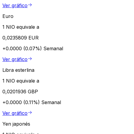
Ver gráfico
Euro
1 NIO equivale a
0,0235809 EUR
+0.0000 (0.07%)
Semanal
Ver gráfico
Libra esterlina
1 NIO equivale a
0,0201936 GBP
+0.0000 (0.11%)
Semanal
Ver gráfico
Yen japonés