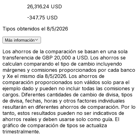
26,316.24 USD
-347.75 USD
Tipos obtenidos el 8/5/2026
Más información
Los ahorros de la comparación se basan en una sola
transferencia de GBP 20,000 a USD. Los ahorros se
calculan comparando el tipo de cambio incluyendo
márgenes y comisiones proporcionados por cada banco
y Xe el mismo día 8/5/2026. Los ahorros de
comparación proporcionados son válidos solo para el
ejemplo dado y pueden no incluir todas las comisiones y
cargos. Diferentes cantidades de cambio de divisa, tipos
de divisa, fechas, horas y otros factores individuales
resultarán en diferentes ahorros de comparación. Por lo
tanto, estos resultados pueden no ser indicativos de
ahorros reales y deben usarse solo como guía. El
gráfico de comparación de tipos se actualiza
trimestralmente.