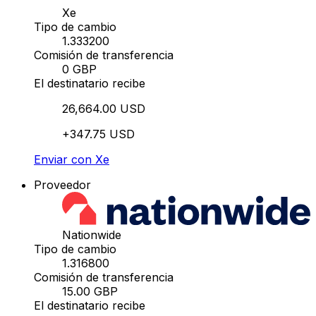
Xe
Tipo de cambio
1.333200
Comisión de transferencia
0 GBP
El destinatario recibe
26,664.00 USD
+347.75 USD
Enviar con Xe
Proveedor
Nationwide
Tipo de cambio
1.316800
Comisión de transferencia
15.00 GBP
El destinatario recibe