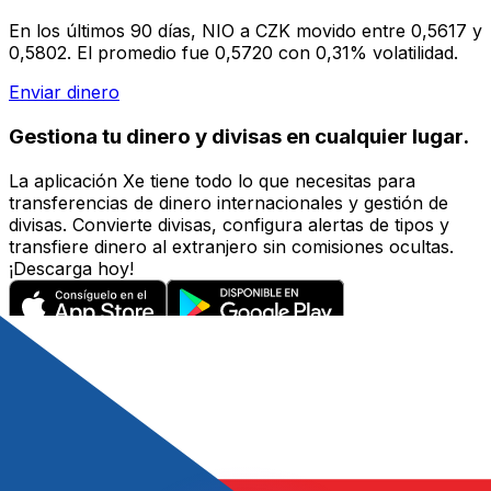
En los últimos 90 días, NIO a CZK movido entre 0,5617 y
0,5802. El promedio fue 0,5720 con 0,31% volatilidad.
Enviar dinero
Gestiona tu dinero y divisas en cualquier lugar.
La aplicación Xe tiene todo lo que necesitas para
transferencias de dinero internacionales y gestión de
divisas. Convierte divisas, configura alertas de tipos y
transfiere dinero al extranjero sin comisiones ocultas.
¡Descarga hoy!