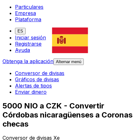
Particulares
Empresa
Plataforma
ES
Iniciar sesión
Registrarse
Ayuda
Obtenga la aplicación
Alternar menú
Conversor de divisas
Gráficos de divisas
Alertas de tipos
Enviar dinero
5000 NIO a CZK - Convertir
Córdobas nicaragüenses a Coronas
checas
Conversor de divisas Xe