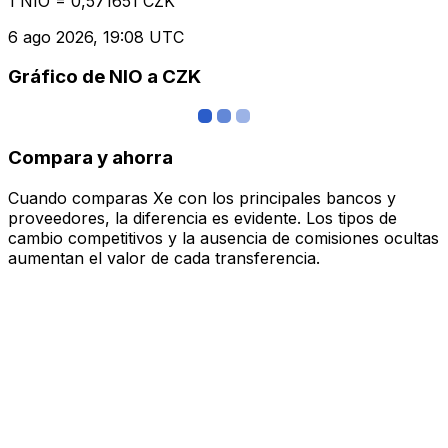
1 NIO = 0,571651 CZK
6 ago 2026, 19:08 UTC
Gráfico de NIO a CZK
Compara y ahorra
Cuando comparas Xe con los principales bancos y
proveedores, la diferencia es evidente. Los tipos de
cambio competitivos y la ausencia de comisiones ocultas
aumentan el valor de cada transferencia.