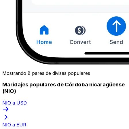
Mostrando 8 pares de divisas populares
Maridajes populares de Córdoba nicaragüense
(NIO)
NIO a USD
NIO a EUR