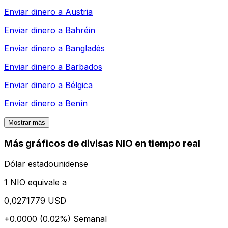
Enviar dinero a
Austria
Enviar dinero a
Bahréin
Enviar dinero a
Bangladés
Enviar dinero a
Barbados
Enviar dinero a
Bélgica
Enviar dinero a
Benín
Mostrar más
Más gráficos de divisas NIO en tiempo real
Dólar estadounidense
1 NIO equivale a
0,0271779 USD
+0.0000 (0.02%)
Semanal