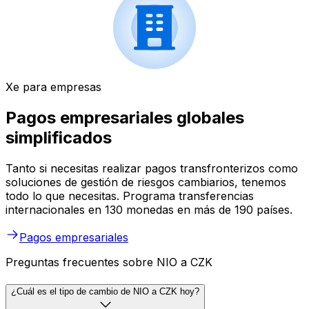
Xe para empresas
Pagos empresariales globales
simplificados
Tanto si necesitas realizar pagos transfronterizos como
soluciones de gestión de riesgos cambiarios, tenemos
todo lo que necesitas. Programa transferencias
internacionales en 130 monedas en más de 190 países.
Pagos empresariales
Preguntas frecuentes sobre NIO a CZK
¿Cuál es el tipo de cambio de NIO a CZK hoy?