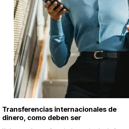
Transferencias internacionales de
dinero, como deben ser