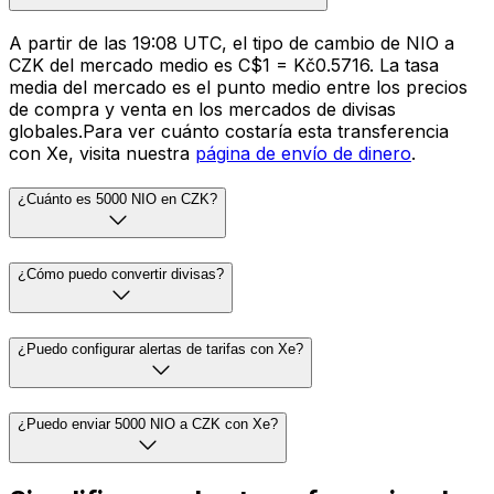
A partir de las 19:08 UTC, el tipo de cambio de NIO a
CZK del mercado medio es C$1 = Kč0.5716. La tasa
media del mercado es el punto medio entre los precios
de compra y venta en los mercados de divisas
globales.Para ver cuánto costaría esta transferencia
con Xe, visita nuestra
página de envío de dinero
.
¿Cuánto es 5000 NIO en CZK?
¿Cómo puedo convertir divisas?
¿Puedo configurar alertas de tarifas con Xe?
¿Puedo enviar 5000 NIO a CZK con Xe?