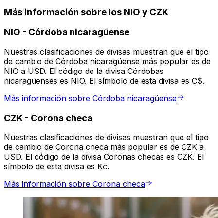
Más información sobre los NIO y CZK
NIO
-
Córdoba nicaragüense
Nuestras clasificaciones de divisas muestran que el tipo
de cambio de Córdoba nicaragüense más popular es de
NIO a USD. El código de la divisa Córdobas
nicaragüenses es NIO. El símbolo de esta divisa es C$.
Más información sobre Córdoba nicaragüense
CZK
-
Corona checa
Nuestras clasificaciones de divisas muestran que el tipo
de cambio de Corona checa más popular es de CZK a
USD. El código de la divisa Coronas checas es CZK. El
símbolo de esta divisa es Kč.
Más información sobre Corona checa