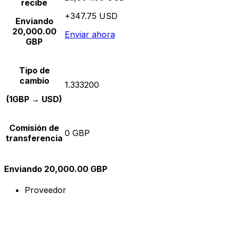
recibe
+347.75 USD
Enviando
20,000.00
Enviar ahora
GBP
Tipo de
cambio
1.333200
(1GBP → USD)
Comisión de
0 GBP
transferencia
Enviando 20,000.00 GBP
Proveedor