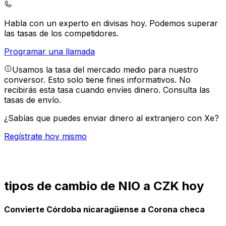
Habla con un experto en divisas hoy.
Podemos superar
las tasas de los competidores.
Programar una llamada
Usamos la tasa del mercado medio para nuestro
conversor. Esto solo tiene fines informativos. No
recibirás esta tasa cuando envíes dinero.
Consulta las
tasas de envío.
¿Sabías que puedes enviar dinero al extranjero con Xe?
Regístrate hoy mismo
tipos de cambio de NIO a CZK hoy
Convierte Córdoba nicaragüense a Corona checa