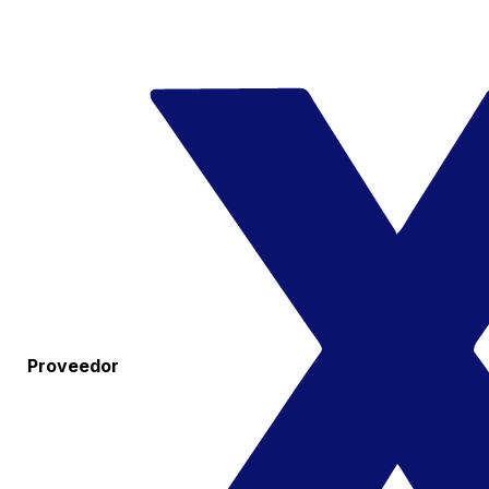
Proveedor