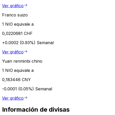
Ver gráfico
Franco suizo
1 NIO equivale a
0,0220681 CHF
+0.0002 (0.93%)
Semanal
Ver gráfico
Yuan renminbi chino
1 NIO equivale a
0,183446 CNY
-0.0001 (0.05%)
Semanal
Ver gráfico
Información de divisas