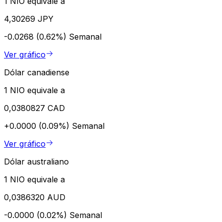
1 NIO equivale a
4,30269 JPY
-0.0268 (0.62%)
Semanal
Ver gráfico
Dólar canadiense
1 NIO equivale a
0,0380827 CAD
+0.0000 (0.09%)
Semanal
Ver gráfico
Dólar australiano
1 NIO equivale a
0,0386320 AUD
-0.0000 (0.02%)
Semanal