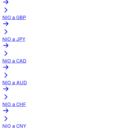
NIO a GBP
NIO a JPY
NIO a CAD
NIO a AUD
NIO a CHF
NIO a CNY