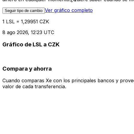
Ver gráfico completo
Seguir tipo de cambio
1 LSL = 1,29951 CZK
8 ago 2026, 12:23 UTC
Gráfico de LSL a CZK
Compara y ahorra
Cuando comparas Xe con los principales bancos y proveedo
valor de cada transferencia.