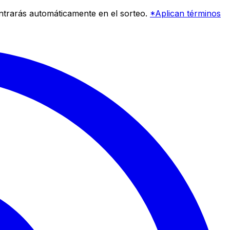
entrarás automáticamente en el sorteo.
*Aplican términos