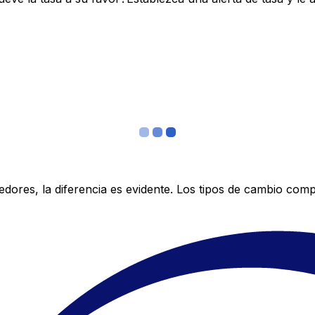
res, la diferencia es evidente. Los tipos de cambio compe