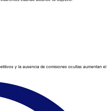
titivos y la ausencia de comisiones ocultas aumentan el