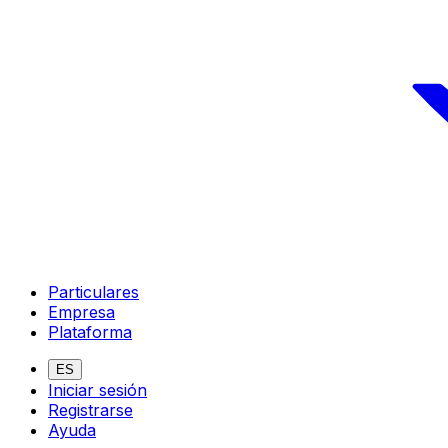
Particulares
Empresa
Plataforma
ES
Iniciar sesión
Registrarse
Ayuda