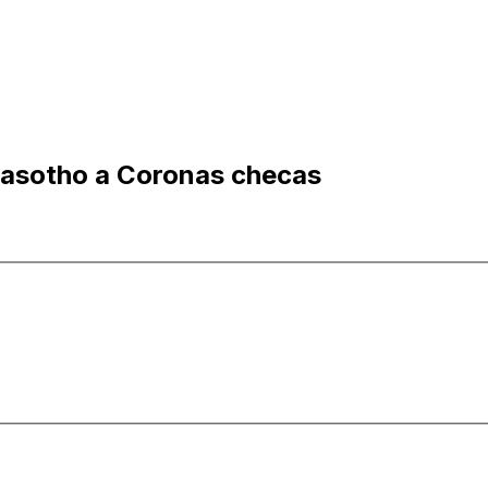
basotho a Coronas checas