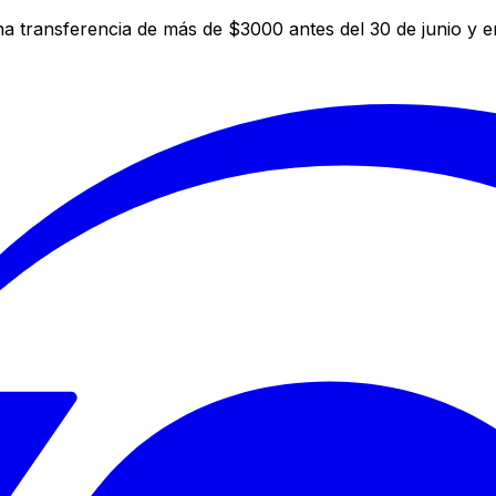
a transferencia de más de $3000 antes del 30 de junio y 