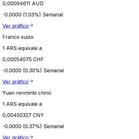
0,00094611 AUD
-0.0000 (1.03%)
Semanal
Ver gráfico
Franco suizo
1 ARS equivale a
0,00054075 CHF
-0.0000 (0.30%)
Semanal
Ver gráfico
Yuan renminbi chino
1 ARS equivale a
0,00450327 CNY
-0.0000 (0.37%)
Semanal
Ver gráfico