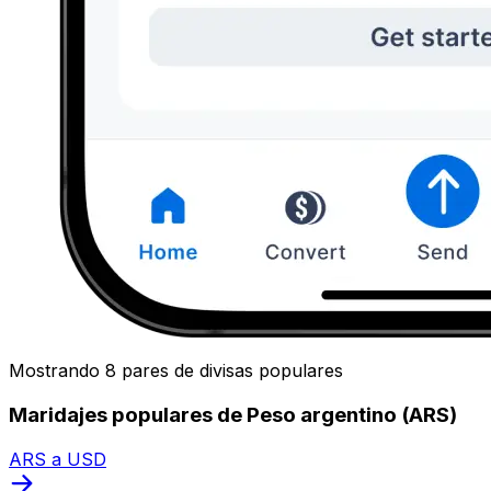
Mostrando 8 pares de divisas populares
Maridajes populares de Peso argentino (ARS)
ARS a USD