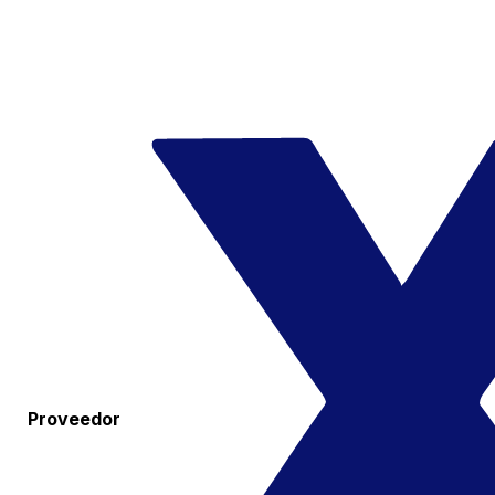
Proveedor