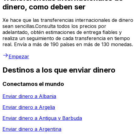
dinero, como deben ser
Xe hace que las transferencias internacionales de dinero
sean sencillas.Consulta todos los precios por
adelantado, obtén estimaciones de entrega fiables y
realiza un seguimiento de cada transferencia en tiempo
real. Envía a más de 190 países en más de 130 monedas.
Empezar
Destinos a los que enviar dinero
Conectamos el mundo
Enviar dinero a
Albania
Enviar dinero a
Argelia
Enviar dinero a
Antigua y Barbuda
Enviar dinero a
Argentina