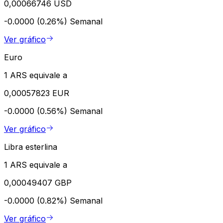
0,00066746 USD
-0.0000 (0.26%)
Semanal
Ver gráfico
Euro
1 ARS equivale a
0,00057823 EUR
-0.0000 (0.56%)
Semanal
Ver gráfico
Libra esterlina
1 ARS equivale a
0,00049407 GBP
-0.0000 (0.82%)
Semanal
Ver gráfico