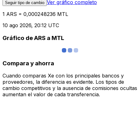
Ver gráfico completo
Seguir tipo de cambio
1 ARS = 0,000248236 MTL
10 ago 2026, 20:12 UTC
Gráfico de ARS a MTL
Compara y ahorra
Cuando comparas Xe con los principales bancos y
proveedores, la diferencia es evidente. Los tipos de
cambio competitivos y la ausencia de comisiones ocultas
aumentan el valor de cada transferencia.