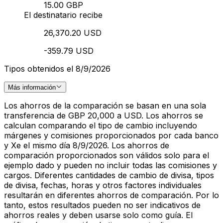
15.00 GBP
El destinatario recibe
26,370.20 USD
-359.79 USD
Tipos obtenidos el 8/9/2026
Más información
Los ahorros de la comparación se basan en una sola
transferencia de GBP 20,000 a USD. Los ahorros se
calculan comparando el tipo de cambio incluyendo
márgenes y comisiones proporcionados por cada banco
y Xe el mismo día 8/9/2026. Los ahorros de
comparación proporcionados son válidos solo para el
ejemplo dado y pueden no incluir todas las comisiones y
cargos. Diferentes cantidades de cambio de divisa, tipos
de divisa, fechas, horas y otros factores individuales
resultarán en diferentes ahorros de comparación. Por lo
tanto, estos resultados pueden no ser indicativos de
ahorros reales y deben usarse solo como guía. El