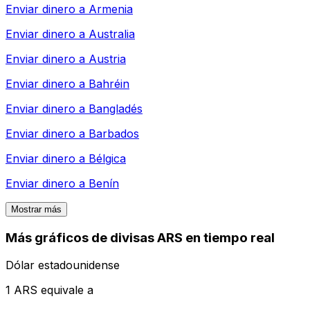
Enviar dinero a
Armenia
Enviar dinero a
Australia
Enviar dinero a
Austria
Enviar dinero a
Bahréin
Enviar dinero a
Bangladés
Enviar dinero a
Barbados
Enviar dinero a
Bélgica
Enviar dinero a
Benín
Mostrar más
Más gráficos de divisas ARS en tiempo real
Dólar estadounidense
1 ARS equivale a