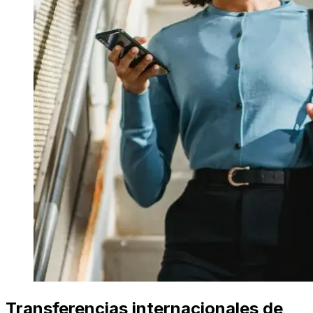
Transferencias internacionales de