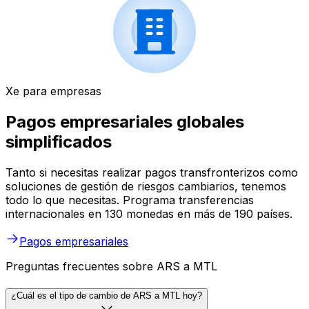
Xe para empresas
Pagos empresariales globales
simplificados
Tanto si necesitas realizar pagos transfronterizos como
soluciones de gestión de riesgos cambiarios, tenemos
todo lo que necesitas. Programa transferencias
internacionales en 130 monedas en más de 190 países.
Pagos empresariales
Preguntas frecuentes sobre ARS a MTL
¿Cuál es el tipo de cambio de ARS a MTL hoy?