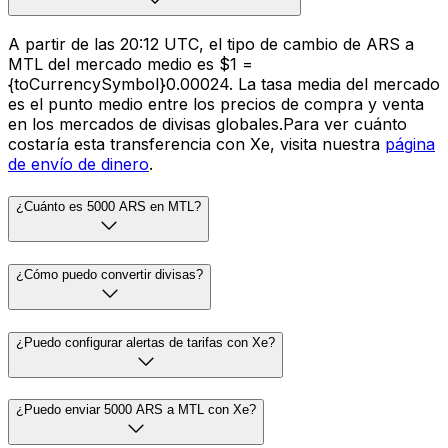
A partir de las 20:12 UTC, el tipo de cambio de ARS a
MTL del mercado medio es $1 =
{toCurrencySymbol}0.00024. La tasa media del mercado
es el punto medio entre los precios de compra y venta
en los mercados de divisas globales.Para ver cuánto
costaría esta transferencia con Xe, visita nuestra
página
de envío de dinero
.
¿Cuánto es 5000 ARS en MTL?
¿Cómo puedo convertir divisas?
¿Puedo configurar alertas de tarifas con Xe?
¿Puedo enviar 5000 ARS a MTL con Xe?