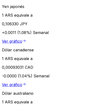
Yen japonés
1 ARS equivale a
0,106330 JPY
+0.0011 (1.08%)
Semanal
Ver gráfico
Dólar canadiense
1 ARS equivale a
0,00093031 CAD
-0.0000 (1.04%)
Semanal
Ver gráfico
Dólar australiano
1 ARS equivale a