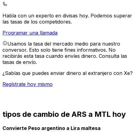
Habla con un experto en divisas hoy.
Podemos superar
las tasas de los competidores.
Programar una llamada
Usamos la tasa del mercado medio para nuestro
conversor. Esto solo tiene fines informativos. No
recibirás esta tasa cuando envíes dinero.
Consulta las
tasas de envío.
¿Sabías que puedes enviar dinero al extranjero con Xe?
Regístrate hoy mismo
tipos de cambio de ARS a MTL hoy
Convierte Peso argentino a Lira maltesa