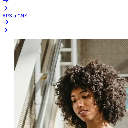
ARS a CNY