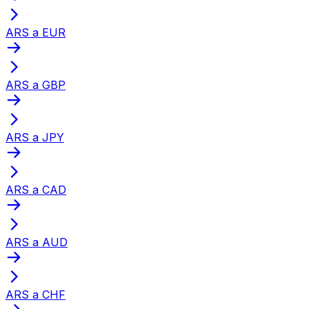
ARS a EUR
ARS a GBP
ARS a JPY
ARS a CAD
ARS a AUD
ARS a CHF