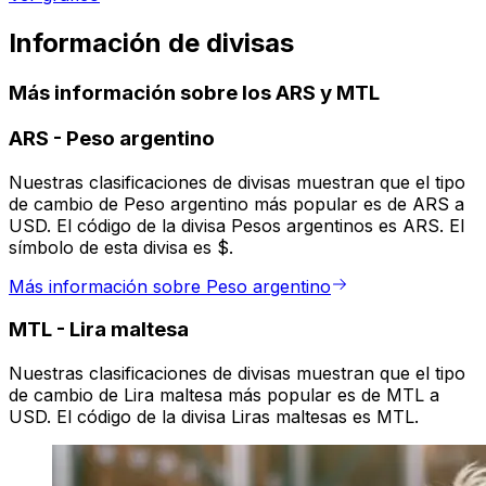
Información de divisas
Más información sobre los ARS y MTL
ARS
-
Peso argentino
Nuestras clasificaciones de divisas muestran que el tipo
de cambio de Peso argentino más popular es de ARS a
USD. El código de la divisa Pesos argentinos es ARS. El
símbolo de esta divisa es $.
Más información sobre Peso argentino
MTL
-
Lira maltesa
Nuestras clasificaciones de divisas muestran que el tipo
de cambio de Lira maltesa más popular es de MTL a
USD. El código de la divisa Liras maltesas es MTL.