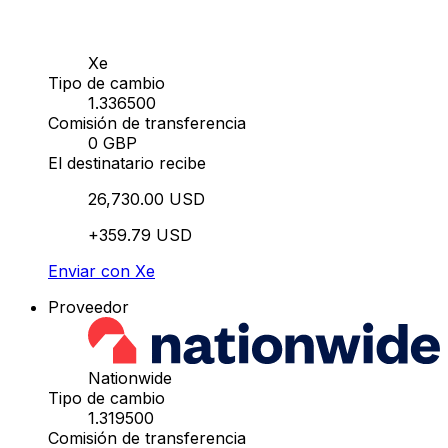
Xe
Tipo de cambio
1.336500
Comisión de transferencia
0 GBP
El destinatario recibe
26,730.00 USD
+359.79 USD
Enviar con Xe
Proveedor
Nationwide
Tipo de cambio
1.319500
Comisión de transferencia