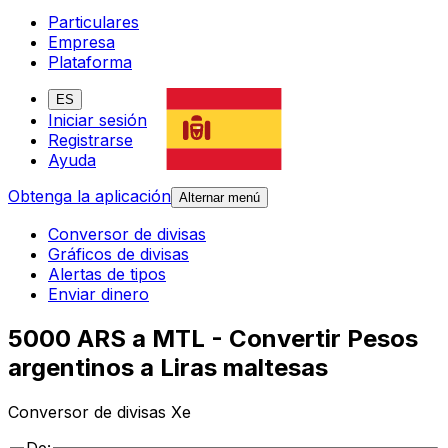
Particulares
Empresa
Plataforma
ES
Iniciar sesión
Registrarse
Ayuda
Obtenga la aplicación
Alternar menú
Conversor de divisas
Gráficos de divisas
Alertas de tipos
Enviar dinero
5000 ARS a MTL - Convertir Pesos
argentinos a Liras maltesas
Conversor de divisas Xe