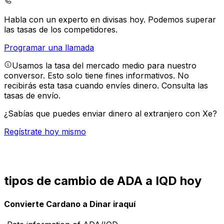
Habla con un experto en divisas hoy.
Podemos superar
las tasas de los competidores.
Programar una llamada
Usamos la tasa del mercado medio para nuestro
conversor. Esto solo tiene fines informativos. No
recibirás esta tasa cuando envíes dinero.
Consulta las
tasas de envío.
¿Sabías que puedes enviar dinero al extranjero con Xe?
Regístrate hoy mismo
tipos de cambio de ADA a IQD hoy
Convierte Cardano a Dinar iraquí