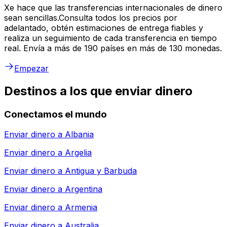
Xe hace que las transferencias internacionales de dinero
sean sencillas.Consulta todos los precios por
adelantado, obtén estimaciones de entrega fiables y
realiza un seguimiento de cada transferencia en tiempo
real. Envía a más de 190 países en más de 130 monedas.
Empezar
Destinos a los que enviar dinero
Conectamos el mundo
Enviar dinero a
Albania
Enviar dinero a
Argelia
Enviar dinero a
Antigua y Barbuda
Enviar dinero a
Argentina
Enviar dinero a
Armenia
Enviar dinero a
Australia