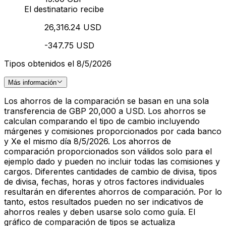
El destinatario recibe
26,316.24 USD
-347.75 USD
Tipos obtenidos el 8/5/2026
Más información
Los ahorros de la comparación se basan en una sola
transferencia de GBP 20,000 a USD. Los ahorros se
calculan comparando el tipo de cambio incluyendo
márgenes y comisiones proporcionados por cada banco
y Xe el mismo día 8/5/2026. Los ahorros de
comparación proporcionados son válidos solo para el
ejemplo dado y pueden no incluir todas las comisiones y
cargos. Diferentes cantidades de cambio de divisa, tipos
de divisa, fechas, horas y otros factores individuales
resultarán en diferentes ahorros de comparación. Por lo
tanto, estos resultados pueden no ser indicativos de
ahorros reales y deben usarse solo como guía. El
gráfico de comparación de tipos se actualiza