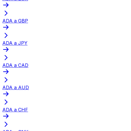
ADA a GBP
ADA a JPY
ADA a CAD
ADA a AUD
ADA a CHF