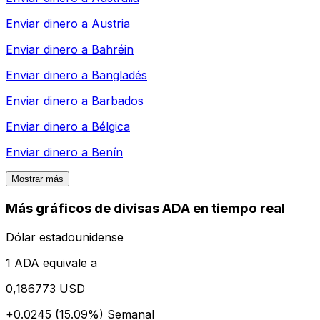
Enviar dinero a
Austria
Enviar dinero a
Bahréin
Enviar dinero a
Bangladés
Enviar dinero a
Barbados
Enviar dinero a
Bélgica
Enviar dinero a
Benín
Mostrar más
Más gráficos de divisas ADA en tiempo real
Dólar estadounidense
1 ADA equivale a
0,186773 USD
+0.0245 (15.09%)
Semanal