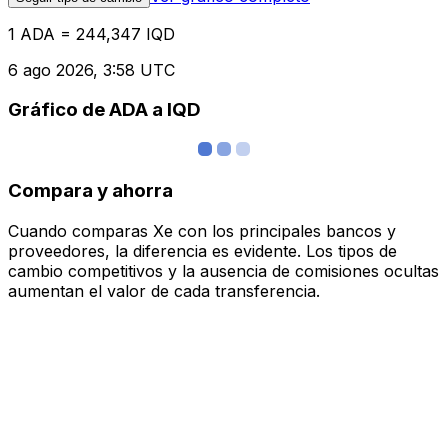
1 ADA = 244,347 IQD
6 ago 2026, 3:58 UTC
Gráfico de ADA a IQD
Compara y ahorra
Cuando comparas Xe con los principales bancos y
proveedores, la diferencia es evidente. Los tipos de
cambio competitivos y la ausencia de comisiones ocultas
aumentan el valor de cada transferencia.