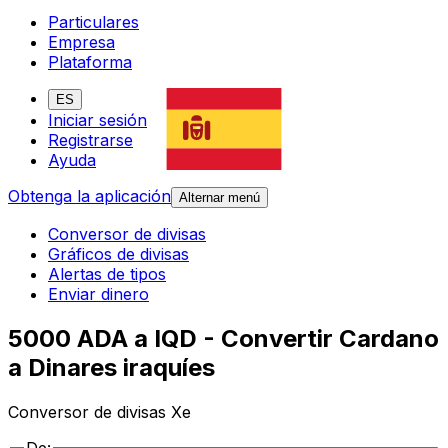
Particulares
Empresa
Plataforma
ES
Iniciar sesión
Registrarse
Ayuda
Obtenga la aplicación
Alternar menú
Conversor de divisas
Gráficos de divisas
Alertas de tipos
Enviar dinero
5000 ADA a IQD - Convertir Cardano
a Dinares iraquíes
Conversor de divisas Xe