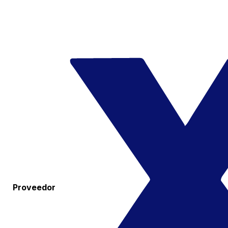
Proveedor