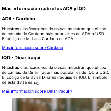
Más información sobre los ADA y IQD
ADA
-
Cardano
Nuestras clasificaciones de divisas muestran que el tipo
de cambio de Cardano más popular es de ADA a USD.
El código de la divisa Cardano es ADA.
Más información sobre Cardano
IQD
-
Dinar iraquí
Nuestras clasificaciones de divisas muestran que el tipo
de cambio de Dinar iraquí más popular es de IQD a USD.
El código de la divisa Dinares iraquíes es IQD. El símbolo
de esta divisa es ع.د.
Más información sobre Dinar iraquí