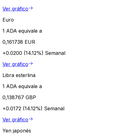
Ver gráfico
Euro
1 ADA equivale a
0,161738 EUR
+0.0200 (14.12%)
Semanal
Ver gráfico
Libra esterlina
1 ADA equivale a
0,138767 GBP
+0.0172 (14.12%)
Semanal
Ver gráfico
Yen japonés