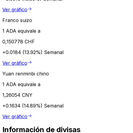
Ver gráfico
Franco suizo
1 ADA equivale a
0,150778 CHF
+0.0184 (13.92%)
Semanal
Ver gráfico
Yuan renminbi chino
1 ADA equivale a
1,26054 CNY
+0.1634 (14.89%)
Semanal
Ver gráfico
Información de divisas