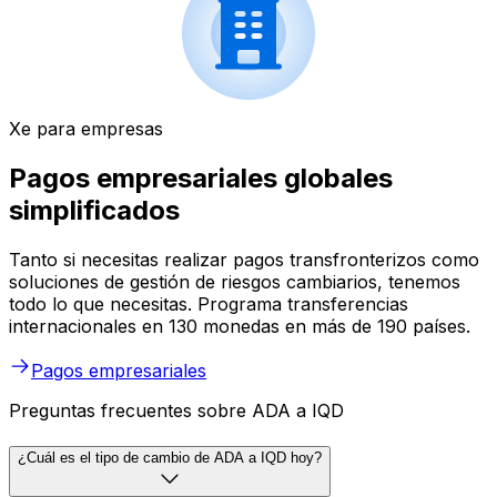
Xe para empresas
Pagos empresariales globales
simplificados
Tanto si necesitas realizar pagos transfronterizos como
soluciones de gestión de riesgos cambiarios, tenemos
todo lo que necesitas. Programa transferencias
internacionales en 130 monedas en más de 190 países.
Pagos empresariales
Preguntas frecuentes sobre ADA a IQD
¿Cuál es el tipo de cambio de ADA a IQD hoy?