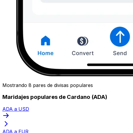
Mostrando 8 pares de divisas populares
Maridajes populares de Cardano (ADA)
ADA a USD
ADA a EUR