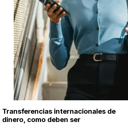
Transferencias internacionales de
dinero, como deben ser