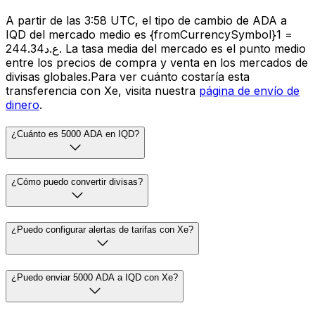
A partir de las 3:58 UTC, el tipo de cambio de ADA a
IQD del mercado medio es {fromCurrencySymbol}1 =
ع.د244.34. La tasa media del mercado es el punto medio
entre los precios de compra y venta en los mercados de
divisas globales.Para ver cuánto costaría esta
transferencia con Xe, visita nuestra
página de envío de
dinero
.
¿Cuánto es 5000 ADA en IQD?
¿Cómo puedo convertir divisas?
¿Puedo configurar alertas de tarifas con Xe?
¿Puedo enviar 5000 ADA a IQD con Xe?