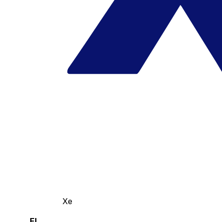
Xe
El