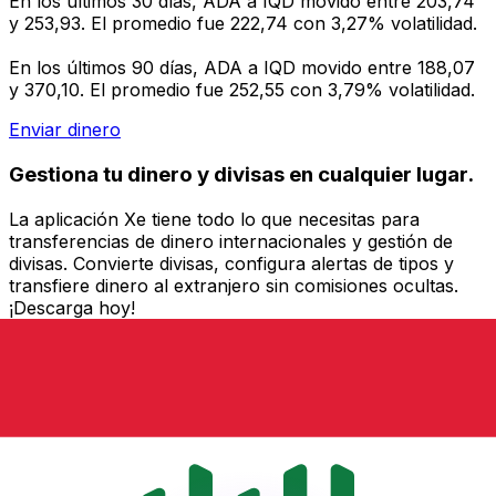
En los últimos 30 días, ADA a IQD movido entre 203,74
y 253,93. El promedio fue 222,74 con 3,27% volatilidad.
En los últimos 90 días, ADA a IQD movido entre 188,07
y 370,10. El promedio fue 252,55 con 3,79% volatilidad.
Enviar dinero
Gestiona tu dinero y divisas en cualquier lugar.
La aplicación Xe tiene todo lo que necesitas para
transferencias de dinero internacionales y gestión de
divisas. Convierte divisas, configura alertas de tipos y
transfiere dinero al extranjero sin comisiones ocultas.
¡Descarga hoy!