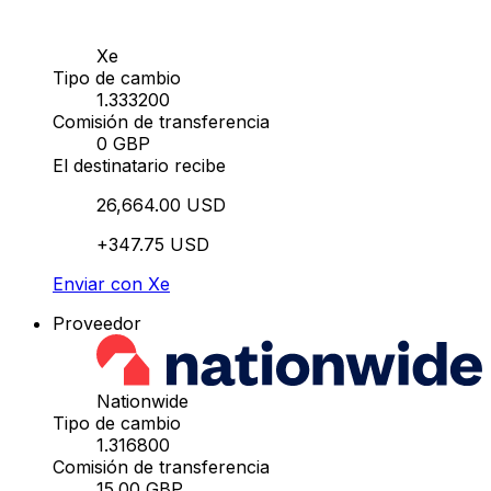
Xe
Tipo de cambio
1.333200
Comisión de transferencia
0 GBP
El destinatario recibe
26,664.00 USD
+347.75 USD
Enviar con Xe
Proveedor
Nationwide
Tipo de cambio
1.316800
Comisión de transferencia
15.00 GBP