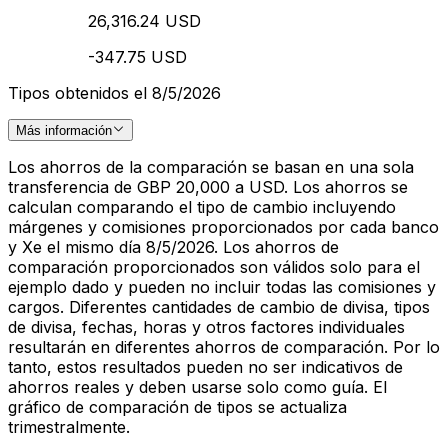
26,316.24 USD
-347.75 USD
Tipos obtenidos el 8/5/2026
Más información
Los ahorros de la comparación se basan en una sola
transferencia de GBP 20,000 a USD. Los ahorros se
calculan comparando el tipo de cambio incluyendo
márgenes y comisiones proporcionados por cada banco
y Xe el mismo día 8/5/2026. Los ahorros de
comparación proporcionados son válidos solo para el
ejemplo dado y pueden no incluir todas las comisiones y
cargos. Diferentes cantidades de cambio de divisa, tipos
de divisa, fechas, horas y otros factores individuales
resultarán en diferentes ahorros de comparación. Por lo
tanto, estos resultados pueden no ser indicativos de
ahorros reales y deben usarse solo como guía. El
gráfico de comparación de tipos se actualiza
trimestralmente.