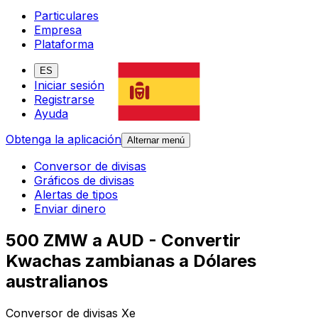
Particulares
Empresa
Plataforma
ES
Iniciar sesión
Registrarse
Ayuda
Obtenga la aplicación
Alternar menú
Conversor de divisas
Gráficos de divisas
Alertas de tipos
Enviar dinero
500 ZMW a AUD - Convertir
Kwachas zambianas a Dólares
australianos
Conversor de divisas Xe