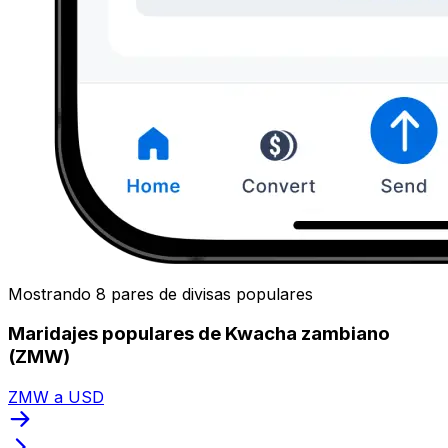
Mostrando 8 pares de divisas populares
Maridajes populares de Kwacha zambiano
(ZMW)
ZMW a USD