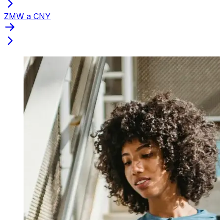
ZMW a CNY