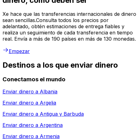
dinero, como deben ser
Xe hace que las transferencias internacionales de dinero
sean sencillas.Consulta todos los precios por
adelantado, obtén estimaciones de entrega fiables y
realiza un seguimiento de cada transferencia en tiempo
real. Envía a más de 190 países en más de 130 monedas.
Empezar
Destinos a los que enviar dinero
Conectamos el mundo
Enviar dinero a
Albania
Enviar dinero a
Argelia
Enviar dinero a
Antigua y Barbuda
Enviar dinero a
Argentina
Enviar dinero a
Armenia