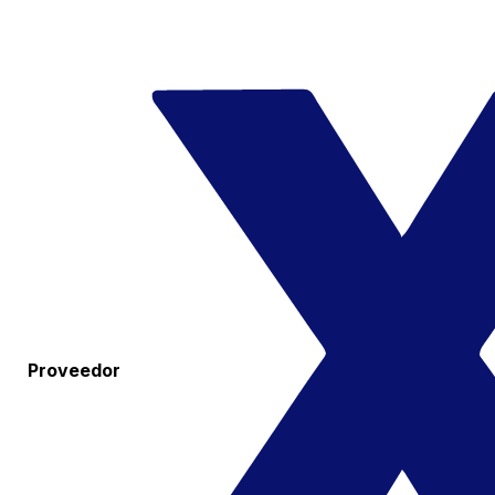
Proveedor