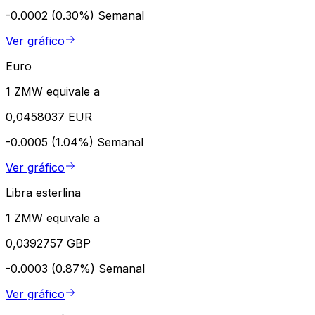
-0.0002 (0.30%)
Semanal
Ver gráfico
Euro
1 ZMW equivale a
0,0458037 EUR
-0.0005 (1.04%)
Semanal
Ver gráfico
Libra esterlina
1 ZMW equivale a
0,0392757 GBP
-0.0003 (0.87%)
Semanal
Ver gráfico