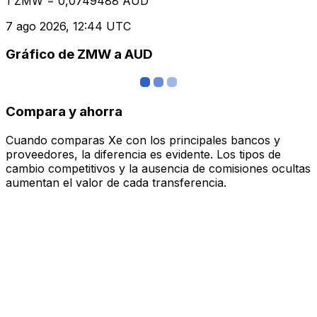
1 ZMW = 0,0749488 AUD
7 ago 2026, 12:44 UTC
Gráfico de ZMW a AUD
Compara y ahorra
Cuando comparas Xe con los principales bancos y
proveedores, la diferencia es evidente. Los tipos de
cambio competitivos y la ausencia de comisiones ocultas
aumentan el valor de cada transferencia.