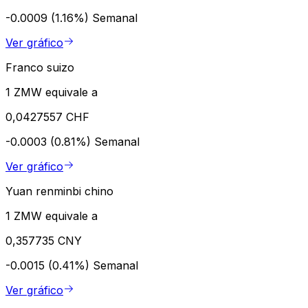
-0.0009 (1.16%)
Semanal
Ver gráfico
Franco suizo
1 ZMW equivale a
0,0427557 CHF
-0.0003 (0.81%)
Semanal
Ver gráfico
Yuan renminbi chino
1 ZMW equivale a
0,357735 CNY
-0.0015 (0.41%)
Semanal
Ver gráfico