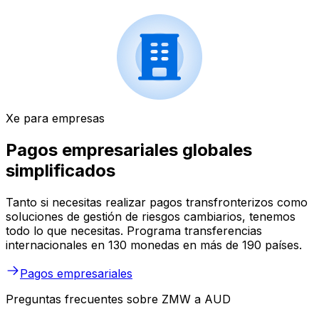
Xe para empresas
Pagos empresariales globales
simplificados
Tanto si necesitas realizar pagos transfronterizos como
soluciones de gestión de riesgos cambiarios, tenemos
todo lo que necesitas. Programa transferencias
internacionales en 130 monedas en más de 190 países.
Pagos empresariales
Preguntas frecuentes sobre ZMW a AUD