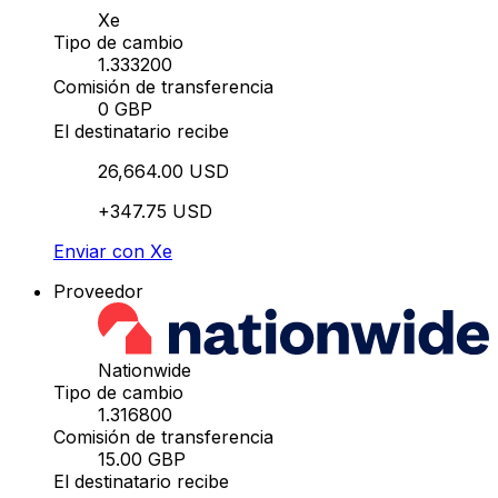
Xe
Tipo de cambio
1.333200
Comisión de transferencia
0 GBP
El destinatario recibe
26,664.00 USD
+347.75 USD
Enviar con Xe
Proveedor
Nationwide
Tipo de cambio
1.316800
Comisión de transferencia
15.00 GBP
El destinatario recibe