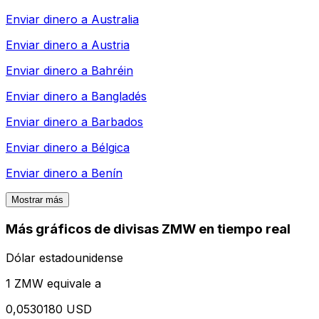
Enviar dinero a
Australia
Enviar dinero a
Austria
Enviar dinero a
Bahréin
Enviar dinero a
Bangladés
Enviar dinero a
Barbados
Enviar dinero a
Bélgica
Enviar dinero a
Benín
Mostrar más
Más gráficos de divisas ZMW en tiempo real
Dólar estadounidense
1 ZMW equivale a
0,0530180 USD