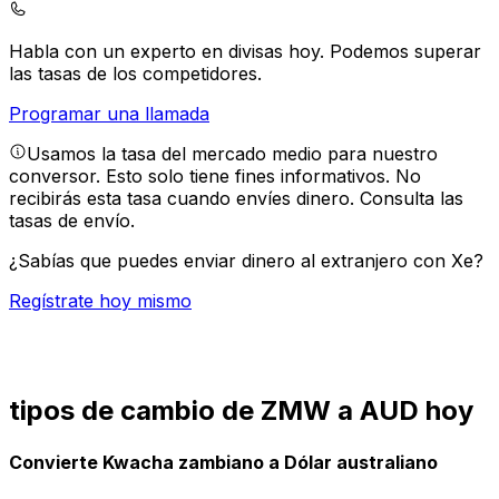
Habla con un experto en divisas hoy.
Podemos superar
las tasas de los competidores.
Programar una llamada
Usamos la tasa del mercado medio para nuestro
conversor. Esto solo tiene fines informativos. No
recibirás esta tasa cuando envíes dinero.
Consulta las
tasas de envío.
¿Sabías que puedes enviar dinero al extranjero con Xe?
Regístrate hoy mismo
tipos de cambio de ZMW a AUD hoy
Convierte Kwacha zambiano a Dólar australiano