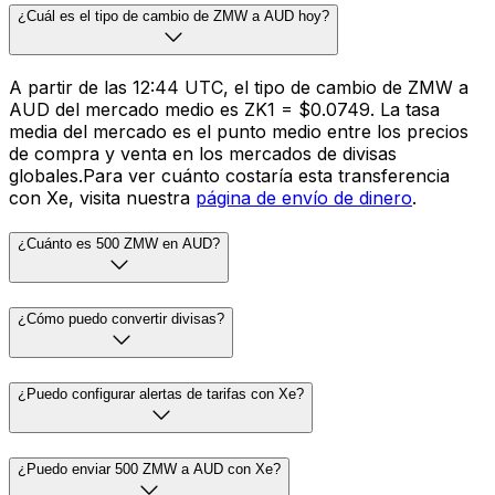
¿Cuál es el tipo de cambio de ZMW a AUD hoy?
A partir de las 12:44 UTC, el tipo de cambio de ZMW a
AUD del mercado medio es ZK1 = $0.0749. La tasa
media del mercado es el punto medio entre los precios
de compra y venta en los mercados de divisas
globales.Para ver cuánto costaría esta transferencia
con Xe, visita nuestra
página de envío de dinero
.
¿Cuánto es 500 ZMW en AUD?
¿Cómo puedo convertir divisas?
¿Puedo configurar alertas de tarifas con Xe?
¿Puedo enviar 500 ZMW a AUD con Xe?