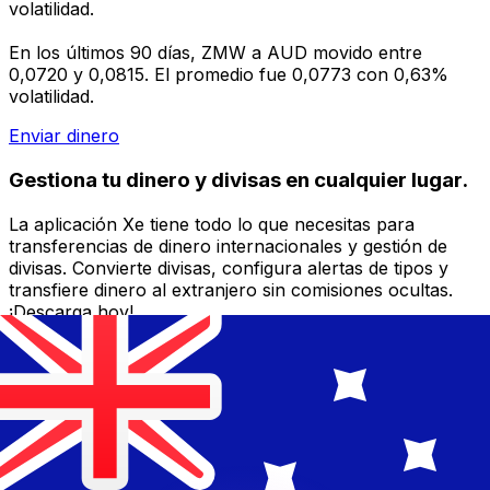
volatilidad.
En los últimos 90 días, ZMW a AUD movido entre
0,0720 y 0,0815. El promedio fue 0,0773 con 0,63%
volatilidad.
Enviar dinero
Gestiona tu dinero y divisas en cualquier lugar.
La aplicación Xe tiene todo lo que necesitas para
transferencias de dinero internacionales y gestión de
divisas. Convierte divisas, configura alertas de tipos y
transfiere dinero al extranjero sin comisiones ocultas.
¡Descarga hoy!