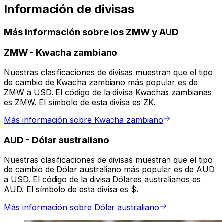
Información de divisas
Más información sobre los ZMW y AUD
ZMW
-
Kwacha zambiano
Nuestras clasificaciones de divisas muestran que el tipo
de cambio de Kwacha zambiano más popular es de
ZMW a USD. El código de la divisa Kwachas zambianas
es ZMW. El símbolo de esta divisa es ZK.
Más información sobre Kwacha zambiano
AUD
-
Dólar australiano
Nuestras clasificaciones de divisas muestran que el tipo
de cambio de Dólar australiano más popular es de AUD
a USD. El código de la divisa Dólares australianos es
AUD. El símbolo de esta divisa es $.
Más información sobre Dólar australiano