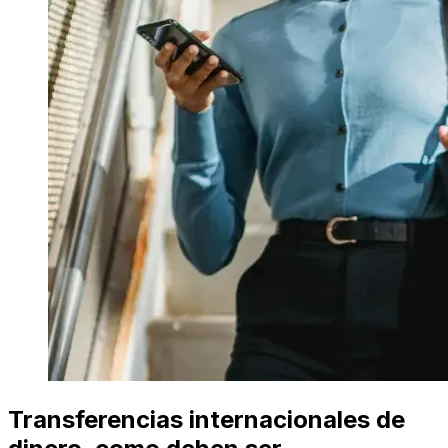
Transferencias internacionales de