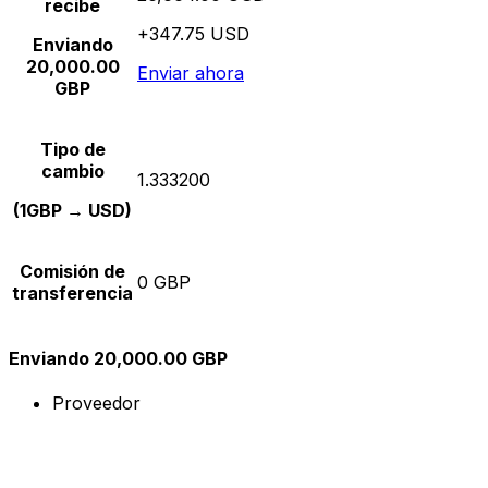
recibe
+347.75 USD
Enviando
20,000.00
Enviar ahora
GBP
Tipo de
cambio
1.333200
(1GBP → USD)
Comisión de
0 GBP
transferencia
Enviando 20,000.00 GBP
Proveedor