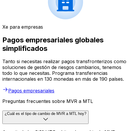
Xe para empresas
Pagos empresariales globales
simplificados
Tanto si necesitas realizar pagos transfronterizos como
soluciones de gestión de riesgos cambiarios, tenemos
todo lo que necesitas. Programa transferencias
internacionales en 130 monedas en más de 190 países.
Pagos empresariales
Preguntas frecuentes sobre MVR a MTL
¿Cuál es el tipo de cambio de MVR a MTL hoy?