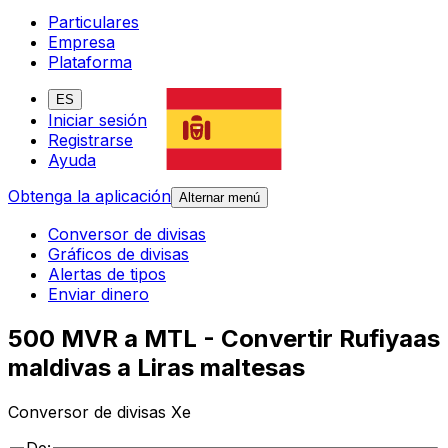
Particulares
Empresa
Plataforma
ES
Iniciar sesión
Registrarse
Ayuda
Obtenga la aplicación
Alternar menú
Conversor de divisas
Gráficos de divisas
Alertas de tipos
Enviar dinero
500 MVR a MTL - Convertir Rufiyaas
maldivas a Liras maltesas
Conversor de divisas Xe