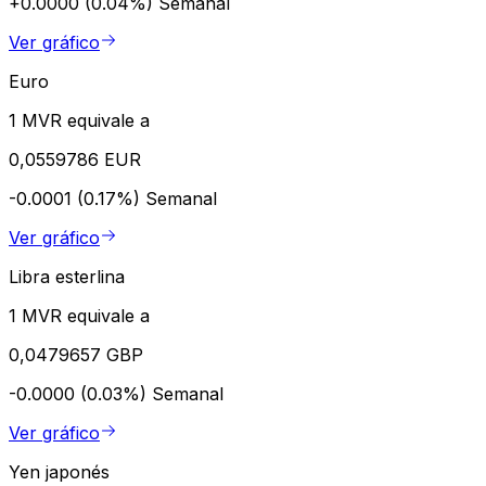
+0.0000 (0.04%)
Semanal
Ver gráfico
Euro
1 MVR equivale a
0,0559786 EUR
-0.0001 (0.17%)
Semanal
Ver gráfico
Libra esterlina
1 MVR equivale a
0,0479657 GBP
-0.0000 (0.03%)
Semanal
Ver gráfico
Yen japonés