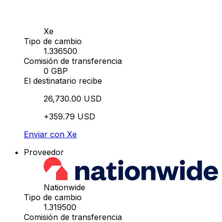
Xe
Tipo de cambio
1.336500
Comisión de transferencia
0 GBP
El destinatario recibe
26,730.00 USD
+359.79 USD
Enviar con Xe
Proveedor
Nationwide
Tipo de cambio
1.319500
Comisión de transferencia