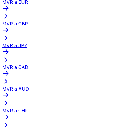
MVR a EUR
MVR a GBP
MVR a JPY
MVR a CAD
MVR a AUD
MVR a CHF