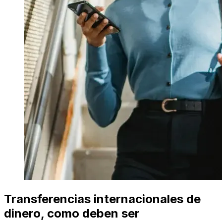
Transferencias internacionales de
dinero, como deben ser