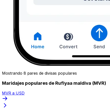
Mostrando 8 pares de divisas populares
Maridajes populares de Rufiyaa maldiva (MVR)
MVR a USD