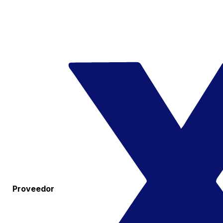
Proveedor