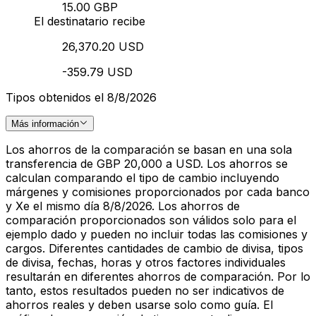
15.00 GBP
El destinatario recibe
26,370.20 USD
-359.79 USD
Tipos obtenidos el 8/8/2026
Más información
Los ahorros de la comparación se basan en una sola
transferencia de GBP 20,000 a USD. Los ahorros se
calculan comparando el tipo de cambio incluyendo
márgenes y comisiones proporcionados por cada banco
y Xe el mismo día 8/8/2026. Los ahorros de
comparación proporcionados son válidos solo para el
ejemplo dado y pueden no incluir todas las comisiones y
cargos. Diferentes cantidades de cambio de divisa, tipos
de divisa, fechas, horas y otros factores individuales
resultarán en diferentes ahorros de comparación. Por lo
tanto, estos resultados pueden no ser indicativos de
ahorros reales y deben usarse solo como guía. El