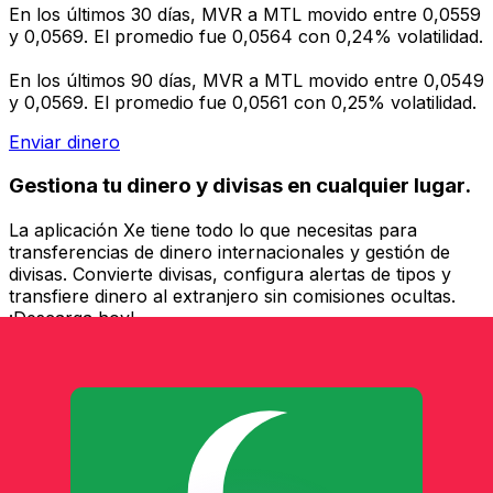
En los últimos 30 días, MVR a MTL movido entre 0,0559
y 0,0569. El promedio fue 0,0564 con 0,24% volatilidad.
En los últimos 90 días, MVR a MTL movido entre 0,0549
y 0,0569. El promedio fue 0,0561 con 0,25% volatilidad.
Enviar dinero
Gestiona tu dinero y divisas en cualquier lugar.
La aplicación Xe tiene todo lo que necesitas para
transferencias de dinero internacionales y gestión de
divisas. Convierte divisas, configura alertas de tipos y
transfiere dinero al extranjero sin comisiones ocultas.
¡Descarga hoy!