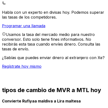
Habla con un experto en divisas hoy.
Podemos superar
las tasas de los competidores.
Programar una llamada
Usamos la tasa del mercado medio para nuestro
conversor. Esto solo tiene fines informativos. No
recibirás esta tasa cuando envíes dinero.
Consulta las
tasas de envío.
¿Sabías que puedes enviar dinero al extranjero con Xe?
Regístrate hoy mismo
tipos de cambio de MVR a MTL hoy
Convierte Rufiyaa maldiva a Lira maltesa