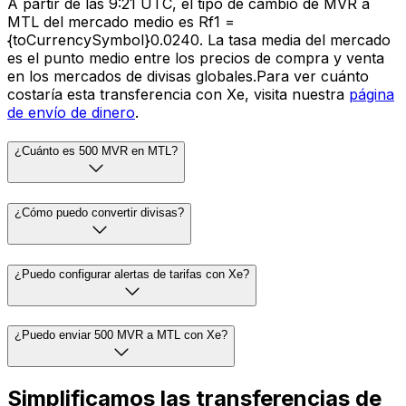
A partir de las 9:21 UTC, el tipo de cambio de MVR a
MTL del mercado medio es Rf1 =
{toCurrencySymbol}0.0240. La tasa media del mercado
es el punto medio entre los precios de compra y venta
en los mercados de divisas globales.Para ver cuánto
costaría esta transferencia con Xe, visita nuestra
página
de envío de dinero
.
¿Cuánto es 500 MVR en MTL?
¿Cómo puedo convertir divisas?
¿Puedo configurar alertas de tarifas con Xe?
¿Puedo enviar 500 MVR a MTL con Xe?
Simplificamos las transferencias de