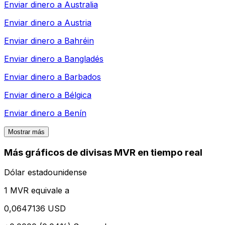
Enviar dinero a
Australia
Enviar dinero a
Austria
Enviar dinero a
Bahréin
Enviar dinero a
Bangladés
Enviar dinero a
Barbados
Enviar dinero a
Bélgica
Enviar dinero a
Benín
Mostrar más
Más gráficos de divisas MVR en tiempo real
Dólar estadounidense
1 MVR equivale a
0,0647136 USD