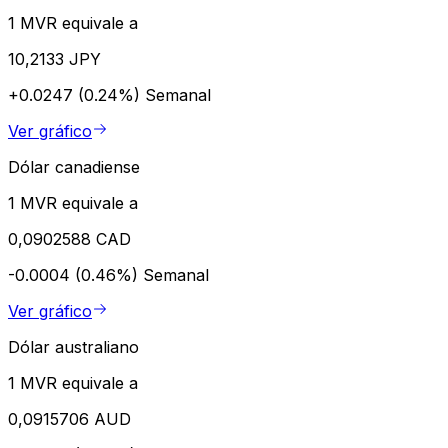
1 MVR equivale a
10,2133 JPY
+0.0247 (0.24%)
Semanal
Ver gráfico
Dólar canadiense
1 MVR equivale a
0,0902588 CAD
-0.0004 (0.46%)
Semanal
Ver gráfico
Dólar australiano
1 MVR equivale a
0,0915706 AUD