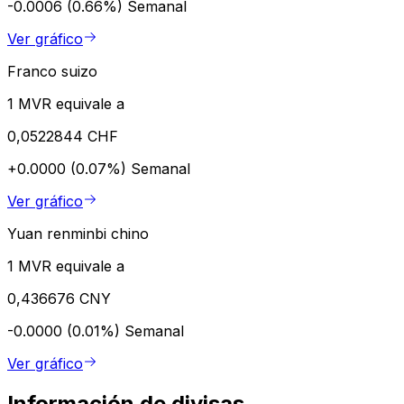
-0.0006 (0.66%)
Semanal
Ver gráfico
Franco suizo
1 MVR equivale a
0,0522844 CHF
+0.0000 (0.07%)
Semanal
Ver gráfico
Yuan renminbi chino
1 MVR equivale a
0,436676 CNY
-0.0000 (0.01%)
Semanal
Ver gráfico
Información de divisas