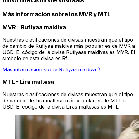
Más información sobre los MVR y MTL
MVR
-
Rufiyaa maldiva
Nuestras clasificaciones de divisas muestran que el tipo
de cambio de Rufiyaa maldiva más popular es de MVR a
USD. El código de la divisa Rufiyaas maldivas es MVR. El
símbolo de esta divisa es Rf.
Más información sobre Rufiyaa maldiva
MTL
-
Lira maltesa
Nuestras clasificaciones de divisas muestran que el tipo
de cambio de Lira maltesa más popular es de MTL a
USD. El código de la divisa Liras maltesas es MTL.