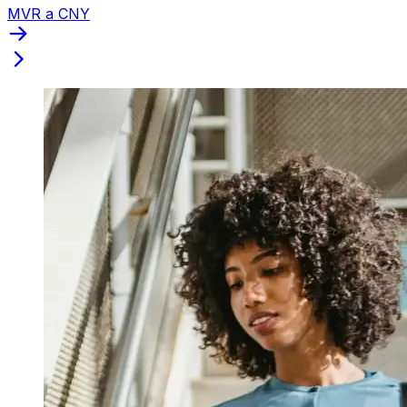
MVR a CNY