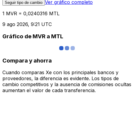
Ver gráfico completo
Seguir tipo de cambio
1 MVR = 0,0240316 MTL
9 ago 2026, 9:21 UTC
Gráfico de MVR a MTL
Compara y ahorra
Cuando comparas Xe con los principales bancos y
proveedores, la diferencia es evidente. Los tipos de
cambio competitivos y la ausencia de comisiones ocultas
aumentan el valor de cada transferencia.