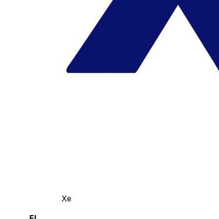
Xe
El