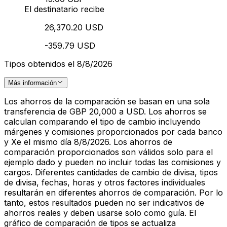
El destinatario recibe
26,370.20 USD
-359.79 USD
Tipos obtenidos el 8/8/2026
Más información
Los ahorros de la comparación se basan en una sola
transferencia de GBP 20,000 a USD. Los ahorros se
calculan comparando el tipo de cambio incluyendo
márgenes y comisiones proporcionados por cada banco
y Xe el mismo día 8/8/2026. Los ahorros de
comparación proporcionados son válidos solo para el
ejemplo dado y pueden no incluir todas las comisiones y
cargos. Diferentes cantidades de cambio de divisa, tipos
de divisa, fechas, horas y otros factores individuales
resultarán en diferentes ahorros de comparación. Por lo
tanto, estos resultados pueden no ser indicativos de
ahorros reales y deben usarse solo como guía. El
gráfico de comparación de tipos se actualiza