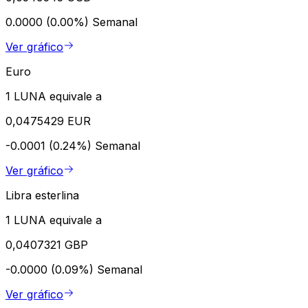
0.0000 (0.00%)
Semanal
Ver gráfico
Euro
1 LUNA equivale a
0,0475429 EUR
-0.0001 (0.24%)
Semanal
Ver gráfico
Libra esterlina
1 LUNA equivale a
0,0407321 GBP
-0.0000 (0.09%)
Semanal
Ver gráfico