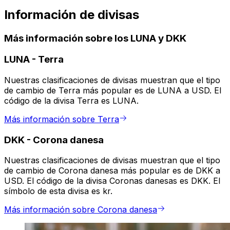
Información de divisas
Más información sobre los LUNA y DKK
LUNA
-
Terra
Nuestras clasificaciones de divisas muestran que el tipo
de cambio de Terra más popular es de LUNA a USD. El
código de la divisa Terra es LUNA.
Más información sobre Terra
DKK
-
Corona danesa
Nuestras clasificaciones de divisas muestran que el tipo
de cambio de Corona danesa más popular es de DKK a
USD. El código de la divisa Coronas danesas es DKK. El
símbolo de esta divisa es kr.
Más información sobre Corona danesa