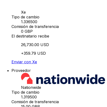
Xe
Tipo de cambio
1.336500
Comisión de transferencia
0 GBP
El destinatario recibe
26,730.00 USD
+359.79 USD
Enviar con Xe
Proveedor
Nationwide
Tipo de cambio
1.319500
Comisión de transferencia
15.00 GBP