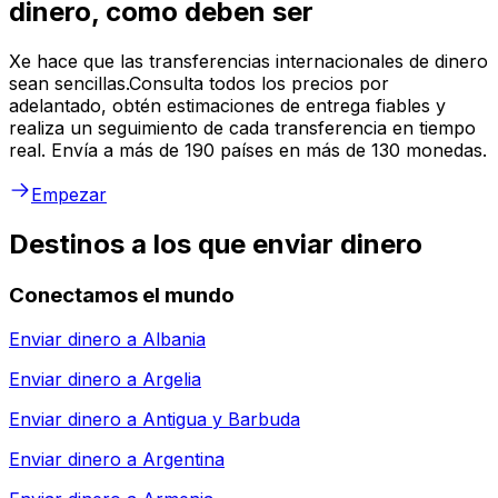
dinero, como deben ser
Xe hace que las transferencias internacionales de dinero
sean sencillas.Consulta todos los precios por
adelantado, obtén estimaciones de entrega fiables y
realiza un seguimiento de cada transferencia en tiempo
real. Envía a más de 190 países en más de 130 monedas.
Empezar
Destinos a los que enviar dinero
Conectamos el mundo
Enviar dinero a
Albania
Enviar dinero a
Argelia
Enviar dinero a
Antigua y Barbuda
Enviar dinero a
Argentina