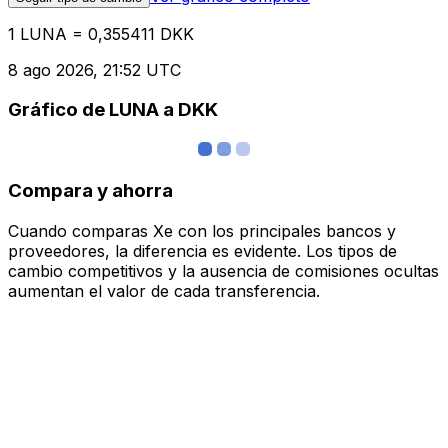
1 LUNA = 0,355411 DKK
8 ago 2026, 21:52 UTC
Gráfico de LUNA a DKK
Compara y ahorra
Cuando comparas Xe con los principales bancos y
proveedores, la diferencia es evidente. Los tipos de
cambio competitivos y la ausencia de comisiones ocultas
aumentan el valor de cada transferencia.