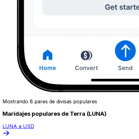
Mostrando 8 pares de divisas populares
Maridajes populares de Terra (LUNA)
LUNA a USD