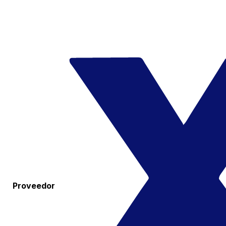
Proveedor