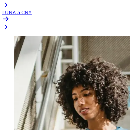
LUNA a CNY