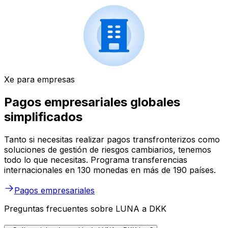
Xe para empresas
Pagos empresariales globales
simplificados
Tanto si necesitas realizar pagos transfronterizos como
soluciones de gestión de riesgos cambiarios, tenemos
todo lo que necesitas. Programa transferencias
internacionales en 130 monedas en más de 190 países.
Pagos empresariales
Preguntas frecuentes sobre LUNA a DKK