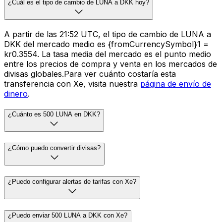
¿Cuál es el tipo de cambio de LUNA a DKK hoy?
A partir de las 21:52 UTC, el tipo de cambio de LUNA a
DKK del mercado medio es {fromCurrencySymbol}1 =
kr0.3554. La tasa media del mercado es el punto medio
entre los precios de compra y venta en los mercados de
divisas globales.Para ver cuánto costaría esta
transferencia con Xe, visita nuestra
página de envío de
dinero
.
¿Cuánto es 500 LUNA en DKK?
¿Cómo puedo convertir divisas?
¿Puedo configurar alertas de tarifas con Xe?
¿Puedo enviar 500 LUNA a DKK con Xe?