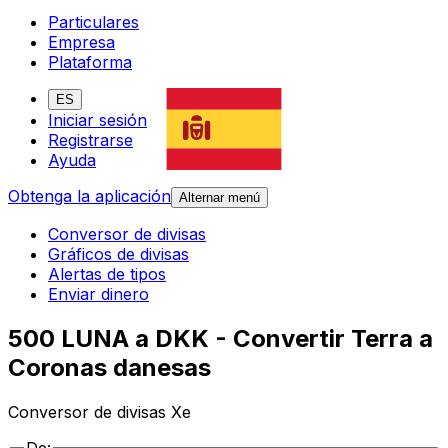
Particulares
Empresa
Plataforma
ES
Iniciar sesión
Registrarse
Ayuda
Obtenga la aplicación
Alternar menú
Conversor de divisas
Gráficos de divisas
Alertas de tipos
Enviar dinero
500 LUNA a DKK - Convertir Terra a
Coronas danesas
Conversor de divisas Xe