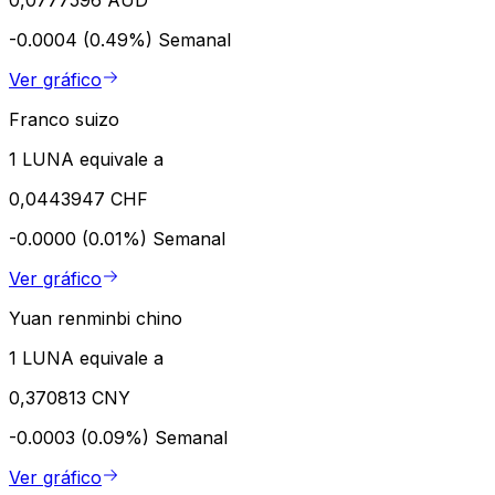
-0.0004 (0.49%)
Semanal
Ver gráfico
Franco suizo
1 LUNA equivale a
0,0443947 CHF
-0.0000 (0.01%)
Semanal
Ver gráfico
Yuan renminbi chino
1 LUNA equivale a
0,370813 CNY
-0.0003 (0.09%)
Semanal
Ver gráfico