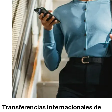
Transferencias internacionales de