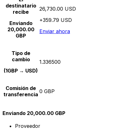
destinatario
26,730.00 USD
recibe
+359.79 USD
Enviando
20,000.00
Enviar ahora
GBP
Tipo de
cambio
1.336500
(1GBP → USD)
Comisión de
0 GBP
transferencia
Enviando 20,000.00 GBP
Proveedor