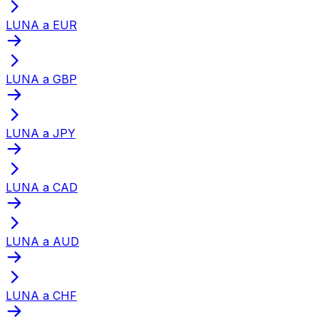
LUNA a EUR
LUNA a GBP
LUNA a JPY
LUNA a CAD
LUNA a AUD
LUNA a CHF