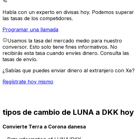
Habla con un experto en divisas hoy.
Podemos superar
las tasas de los competidores.
Programar una llamada
Usamos la tasa del mercado medio para nuestro
conversor. Esto solo tiene fines informativos. No
recibirás esta tasa cuando envíes dinero.
Consulta las
tasas de envío.
¿Sabías que puedes enviar dinero al extranjero con Xe?
Regístrate hoy mismo
tipos de cambio de LUNA a DKK hoy
Convierte Terra a Corona danesa