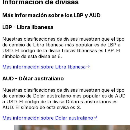
Información de divisas
Más información sobre los LBP y AUD
LBP
-
Libra libanesa
Nuestras clasificaciones de divisas muestran que el tipo
de cambio de Libra libanesa más popular es de LBP a
USD. El código de la divisa Libras libanesas es LBP. El
símbolo de esta divisa es £.
Más información sobre Libra libanesa
AUD
-
Dólar australiano
Nuestras clasificaciones de divisas muestran que el tipo
de cambio de Dólar australiano más popular es de AUD
a USD. El código de la divisa Dólares australianos es
AUD. El símbolo de esta divisa es $.
Más información sobre Dólar australiano