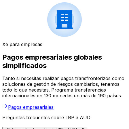
Xe para empresas
Pagos empresariales globales
simplificados
Tanto si necesitas realizar pagos transfronterizos como
soluciones de gestión de riesgos cambiarios, tenemos
todo lo que necesitas. Programa transferencias
internacionales en 130 monedas en más de 190 países.
Pagos empresariales
Preguntas frecuentes sobre LBP a AUD