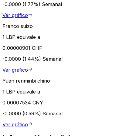
-0.0000 (1.77%)
Semanal
Ver gráfico
Franco suizo
1 LBP equivale a
0,00000901 CHF
-0.0000 (1.44%)
Semanal
Ver gráfico
Yuan renminbi chino
1 LBP equivale a
0,00007534 CNY
-0.0000 (0.59%)
Semanal
Ver gráfico