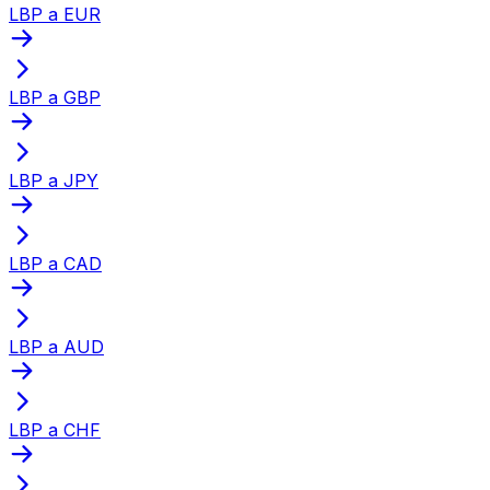
LBP a EUR
LBP a GBP
LBP a JPY
LBP a CAD
LBP a AUD
LBP a CHF