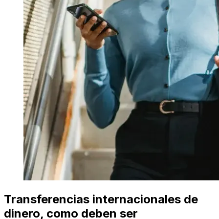
Transferencias internacionales de
dinero, como deben ser