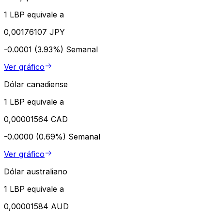
1 LBP equivale a
0,00176107 JPY
-0.0001 (3.93%)
Semanal
Ver gráfico
Dólar canadiense
1 LBP equivale a
0,00001564 CAD
-0.0000 (0.69%)
Semanal
Ver gráfico
Dólar australiano
1 LBP equivale a
0,00001584 AUD