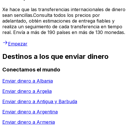
Xe hace que las transferencias internacionales de dinero
sean sencillas.Consulta todos los precios por
adelantado, obtén estimaciones de entrega fiables y
realiza un seguimiento de cada transferencia en tiempo
real. Envía a más de 190 países en más de 130 monedas.
Empezar
Destinos a los que enviar dinero
Conectamos el mundo
Enviar dinero a
Albania
Enviar dinero a
Argelia
Enviar dinero a
Antigua y Barbuda
Enviar dinero a
Argentina
Enviar dinero a
Armenia