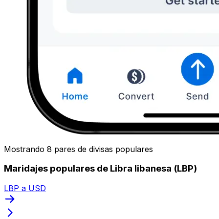
Mostrando 8 pares de divisas populares
Maridajes populares de Libra libanesa (LBP)
LBP a USD