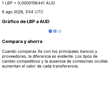
1 LBP = 0,0000158441 AUD
6 ago 2026, 3:54 UTC
Gráfico de LBP a AUD
Compara y ahorra
Cuando comparas Xe con los principales bancos y
proveedores, la diferencia es evidente. Los tipos de
cambio competitivos y la ausencia de comisiones ocultas
aumentan el valor de cada transferencia.