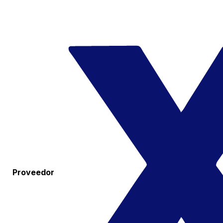
Proveedor