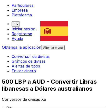
Particulares
Empresa
Plataforma
ES
Iniciar sesión
Registrarse
Ayuda
Obtenga la aplicación
Alternar menú
Conversor de divisas
Gráficos de divisas
Alertas de tipos
Enviar dinero
500 LBP a AUD - Convertir Libras
libanesas a Dólares australianos
Conversor de divisas Xe