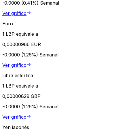
-0.0000 (0.41%)
Semanal
Ver gráfico
Euro
1 LBP equivale a
0,00000966 EUR
-0.0000 (1.26%)
Semanal
Ver gráfico
Libra esterlina
1 LBP equivale a
0,00000829 GBP
-0.0000 (1.26%)
Semanal
Ver gráfico
Yen japonés