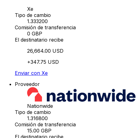
Xe
Tipo de cambio
1.333200
Comisión de transferencia
0 GBP
El destinatario recibe
26,664.00 USD
+347.75 USD
Enviar con Xe
Proveedor
Nationwide
Tipo de cambio
1.316800
Comisión de transferencia
15.00 GBP
El destinatario recibe