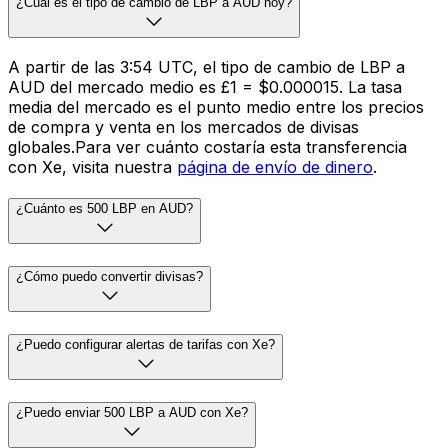
¿Cuál es el tipo de cambio de LBP a AUD hoy?
A partir de las 3:54 UTC, el tipo de cambio de LBP a
AUD del mercado medio es £1 = $0.000015. La tasa
media del mercado es el punto medio entre los precios
de compra y venta en los mercados de divisas
globales.Para ver cuánto costaría esta transferencia
con Xe, visita nuestra
página de envío de dinero
.
¿Cuánto es 500 LBP en AUD?
¿Cómo puedo convertir divisas?
¿Puedo configurar alertas de tarifas con Xe?
¿Puedo enviar 500 LBP a AUD con Xe?