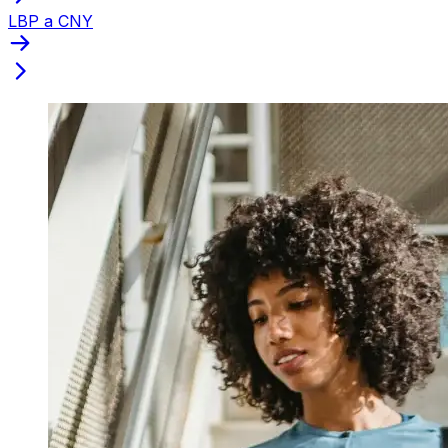
LBP a CNY