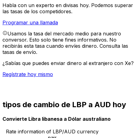
Habla con un experto en divisas hoy.
Podemos superar
las tasas de los competidores.
Programar una llamada
Usamos la tasa del mercado medio para nuestro
conversor. Esto solo tiene fines informativos. No
recibirás esta tasa cuando envíes dinero.
Consulta las
tasas de envío.
¿Sabías que puedes enviar dinero al extranjero con Xe?
Regístrate hoy mismo
tipos de cambio de LBP a AUD hoy
Convierte Libra libanesa a Dólar australiano
Rate information of LBP/AUD currency
pair