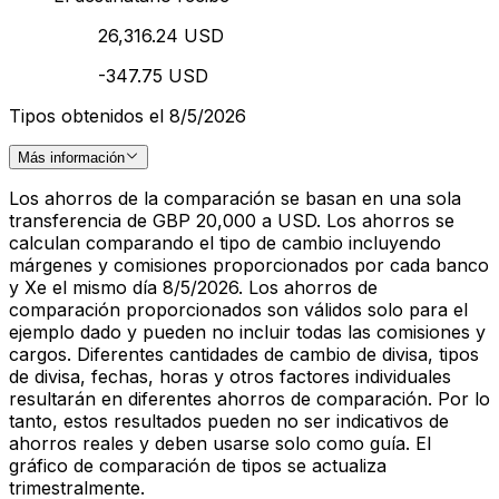
26,316.24 USD
-347.75 USD
Tipos obtenidos el 8/5/2026
Más información
Los ahorros de la comparación se basan en una sola
transferencia de GBP 20,000 a USD. Los ahorros se
calculan comparando el tipo de cambio incluyendo
márgenes y comisiones proporcionados por cada banco
y Xe el mismo día 8/5/2026. Los ahorros de
comparación proporcionados son válidos solo para el
ejemplo dado y pueden no incluir todas las comisiones y
cargos. Diferentes cantidades de cambio de divisa, tipos
de divisa, fechas, horas y otros factores individuales
resultarán en diferentes ahorros de comparación. Por lo
tanto, estos resultados pueden no ser indicativos de
ahorros reales y deben usarse solo como guía. El
gráfico de comparación de tipos se actualiza
trimestralmente.