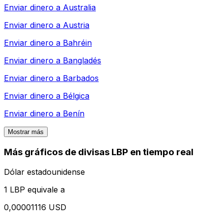
Enviar dinero a
Australia
Enviar dinero a
Austria
Enviar dinero a
Bahréin
Enviar dinero a
Bangladés
Enviar dinero a
Barbados
Enviar dinero a
Bélgica
Enviar dinero a
Benín
Mostrar más
Más gráficos de divisas LBP en tiempo real
Dólar estadounidense
1 LBP equivale a
0,00001116 USD