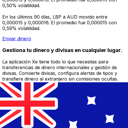
0,50% volatilidad.
En los últimos 90 días, LBP a AUD movido entre
0,000015 y 0,000016. El promedio fue 0,000015 con
0,59% volatilidad.
Enviar dinero
Gestiona tu dinero y divisas en cualquier lugar.
La aplicación Xe tiene todo lo que necesitas para
transferencias de dinero internacionales y gestión de
divisas. Convierte divisas, configura alertas de tipos y
transfiere dinero al extranjero sin comisiones ocultas.
¡Descarga hoy!