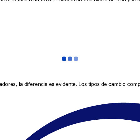
res, la diferencia es evidente. Los tipos de cambio compe