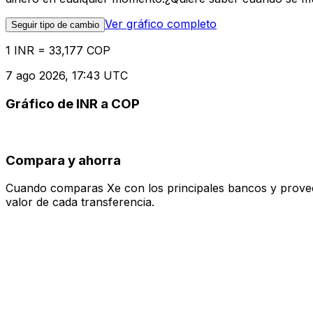
Ver gráfico completo
Seguir tipo de cambio
1 INR = 33,177 COP
7 ago 2026, 17:43 UTC
Gráfico de INR a COP
Compara y ahorra
Cuando comparas Xe con los principales bancos y proveedo
valor de cada transferencia.