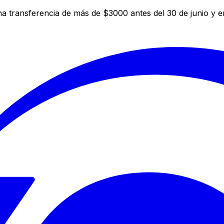
a transferencia de más de $3000 antes del 30 de junio y 