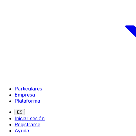
Particulares
Empresa
Plataforma
ES
Iniciar sesión
Registrarse
Ayuda