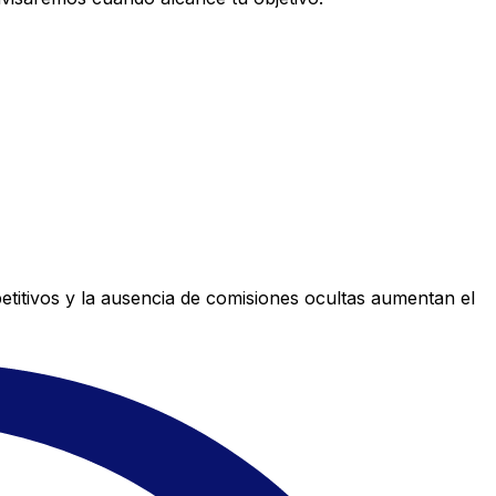
titivos y la ausencia de comisiones ocultas aumentan el