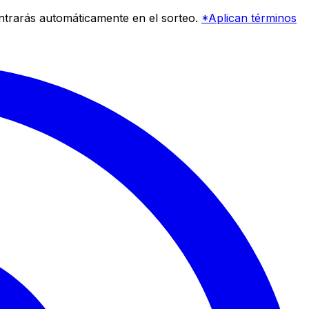
entrarás automáticamente en el sorteo.
*Aplican términos