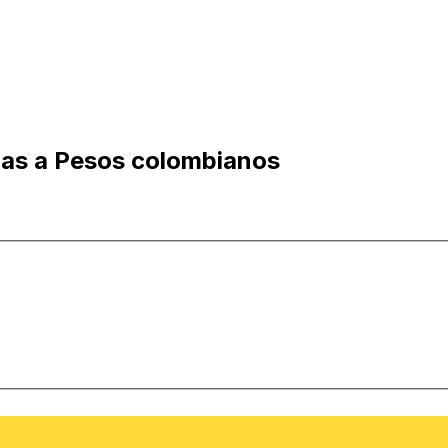
ias a Pesos colombianos