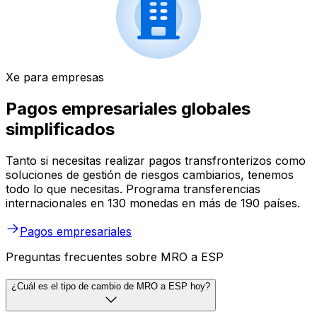
Xe para empresas
Pagos empresariales globales
simplificados
Tanto si necesitas realizar pagos transfronterizos como
soluciones de gestión de riesgos cambiarios, tenemos
todo lo que necesitas. Programa transferencias
internacionales en 130 monedas en más de 190 países.
Pagos empresariales
Preguntas frecuentes sobre MRO a ESP
¿Cuál es el tipo de cambio de MRO a ESP hoy?