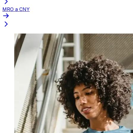
MRO a CNY