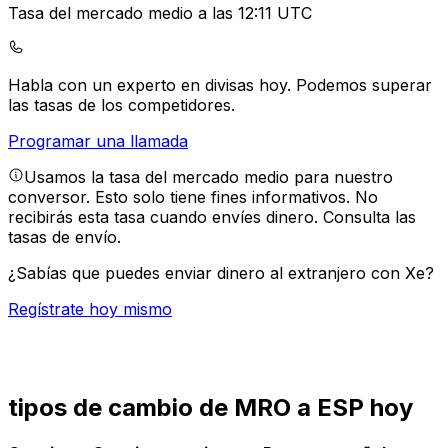
Tasa del mercado medio a las 12:11 UTC
Habla con un experto en divisas hoy.
Podemos superar
las tasas de los competidores.
Programar una llamada
Usamos la tasa del mercado medio para nuestro
conversor. Esto solo tiene fines informativos. No
recibirás esta tasa cuando envíes dinero.
Consulta las
tasas de envío.
¿Sabías que puedes enviar dinero al extranjero con Xe?
Regístrate hoy mismo
tipos de cambio de MRO a ESP hoy