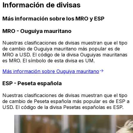
Información de divisas
Más información sobre los MRO y ESP
MRO
-
Ouguiya mauritano
Nuestras clasificaciones de divisas muestran que el tipo
de cambio de Ouguiya mauritano más popular es de
MRO a USD. El código de la divisa Ouguiyas mauritanas
es MRO. El símbolo de esta divisa es UM.
Más información sobre Ouguiya mauritano
ESP
-
Peseta española
Nuestras clasificaciones de divisas muestran que el tipo
de cambio de Peseta española más popular es de ESP a
USD. El código de la divisa Pesetas españolas es ESP.