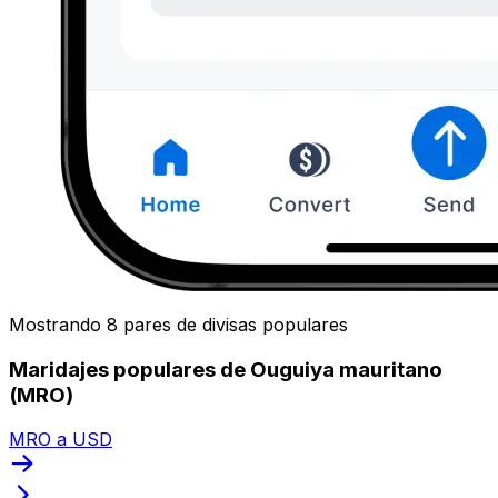
Mostrando 8 pares de divisas populares
Maridajes populares de Ouguiya mauritano
(MRO)
MRO a USD