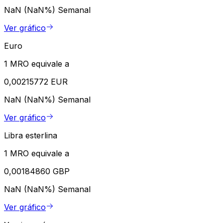
NaN (NaN%)
Semanal
Ver gráfico
Euro
1 MRO equivale a
0,00215772 EUR
NaN (NaN%)
Semanal
Ver gráfico
Libra esterlina
1 MRO equivale a
0,00184860 GBP
NaN (NaN%)
Semanal
Ver gráfico