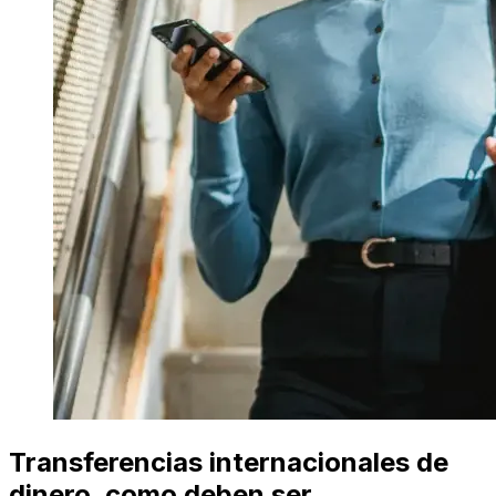
Transferencias internacionales de
dinero, como deben ser