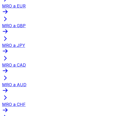
MRO a EUR
MRO a GBP
MRO a JPY
MRO a CAD
MRO a AUD
MRO a CHF