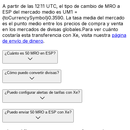
A partir de las 12:11 UTC, el tipo de cambio de MRO a
ESP del mercado medio es UM1 =
{toCurrencySymbol}0.3590. La tasa media del mercado
es el punto medio entre los precios de compra y venta
en los mercados de divisas globales.Para ver cuánto
costaría esta transferencia con Xe, visita nuestra
página
de envío de dinero
.
¿Cuánto es 50 MRO en ESP?
¿Cómo puedo convertir divisas?
¿Puedo configurar alertas de tarifas con Xe?
¿Puedo enviar 50 MRO a ESP con Xe?