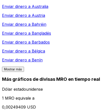
Enviar dinero a
Australia
Enviar dinero a
Austria
Enviar dinero a
Bahréin
Enviar dinero a
Bangladés
Enviar dinero a
Barbados
Enviar dinero a
Bélgica
Enviar dinero a
Benín
Mostrar más
Más gráficos de divisas MRO en tiempo real
Dólar estadounidense
1 MRO equivale a
0,00249409 USD