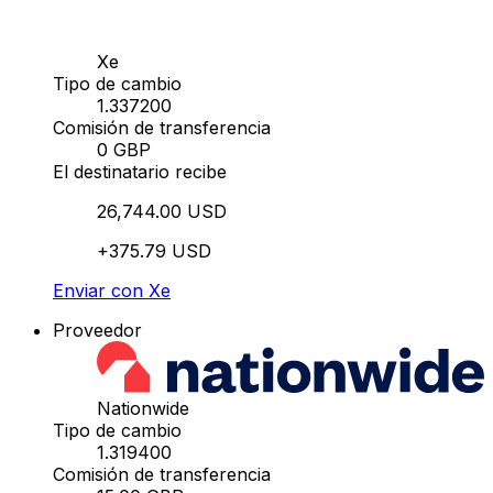
Xe
Tipo de cambio
1.337200
Comisión de transferencia
0 GBP
El destinatario recibe
26,744.00 USD
+375.79 USD
Enviar con Xe
Proveedor
Nationwide
Tipo de cambio
1.319400
Comisión de transferencia