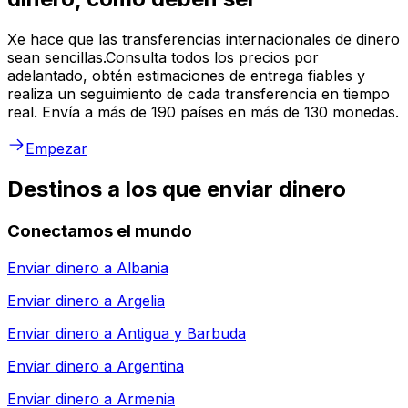
Xe hace que las transferencias internacionales de dinero
sean sencillas.Consulta todos los precios por
adelantado, obtén estimaciones de entrega fiables y
realiza un seguimiento de cada transferencia en tiempo
real. Envía a más de 190 países en más de 130 monedas.
Empezar
Destinos a los que enviar dinero
Conectamos el mundo
Enviar dinero a
Albania
Enviar dinero a
Argelia
Enviar dinero a
Antigua y Barbuda
Enviar dinero a
Argentina
Enviar dinero a
Armenia