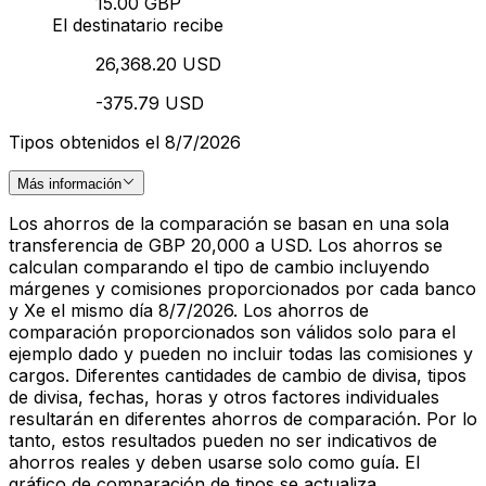
15.00 GBP
El destinatario recibe
26,368.20 USD
-375.79 USD
Tipos obtenidos el 8/7/2026
Más información
Los ahorros de la comparación se basan en una sola
transferencia de GBP 20,000 a USD. Los ahorros se
calculan comparando el tipo de cambio incluyendo
márgenes y comisiones proporcionados por cada banco
y Xe el mismo día 8/7/2026. Los ahorros de
comparación proporcionados son válidos solo para el
ejemplo dado y pueden no incluir todas las comisiones y
cargos. Diferentes cantidades de cambio de divisa, tipos
de divisa, fechas, horas y otros factores individuales
resultarán en diferentes ahorros de comparación. Por lo
tanto, estos resultados pueden no ser indicativos de
ahorros reales y deben usarse solo como guía. El
gráfico de comparación de tipos se actualiza