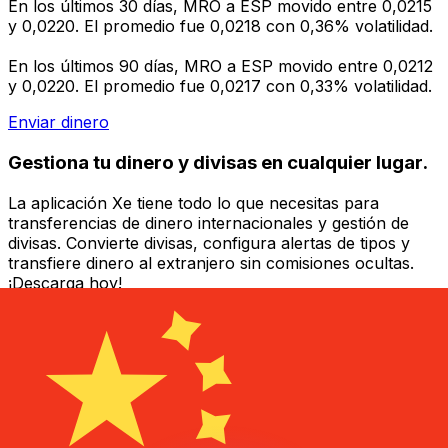
En los últimos 30 días, MRO a ESP movido entre 0,0215
y 0,0220. El promedio fue 0,0218 con 0,36% volatilidad.
En los últimos 90 días, MRO a ESP movido entre 0,0212
y 0,0220. El promedio fue 0,0217 con 0,33% volatilidad.
Enviar dinero
Gestiona tu dinero y divisas en cualquier lugar.
La aplicación Xe tiene todo lo que necesitas para
transferencias de dinero internacionales y gestión de
divisas. Convierte divisas, configura alertas de tipos y
transfiere dinero al extranjero sin comisiones ocultas.
¡Descarga hoy!