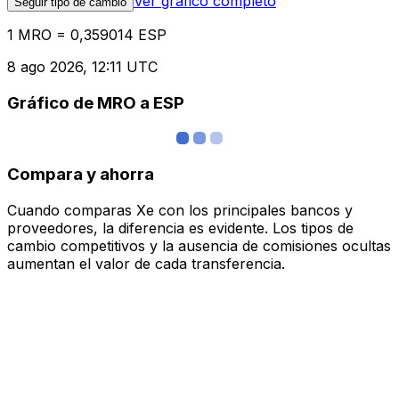
Ver gráfico completo
Seguir tipo de cambio
1 MRO = 0,359014 ESP
8 ago 2026, 12:11 UTC
Gráfico de MRO a ESP
Compara y ahorra
Cuando comparas Xe con los principales bancos y
proveedores, la diferencia es evidente. Los tipos de
cambio competitivos y la ausencia de comisiones ocultas
aumentan el valor de cada transferencia.