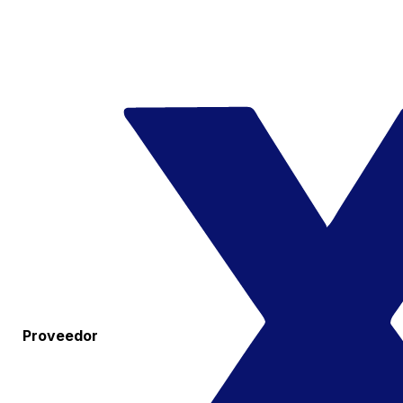
Proveedor