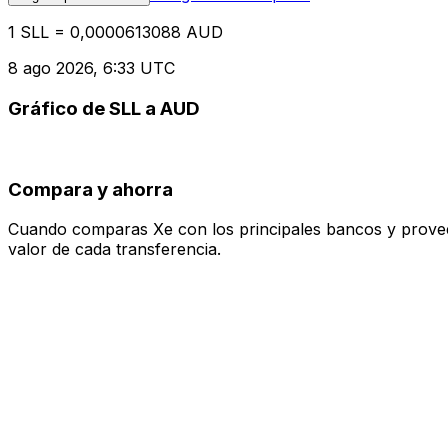
1 SLL = 0,0000613088 AUD
8 ago 2026, 6:33 UTC
Gráfico de SLL a AUD
Compara y ahorra
Cuando comparas Xe con los principales bancos y proveedo
valor de cada transferencia.