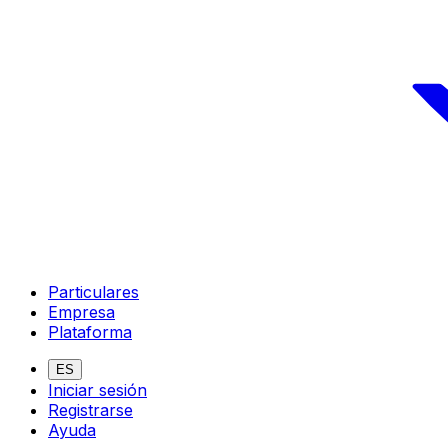
Particulares
Empresa
Plataforma
ES
Iniciar sesión
Registrarse
Ayuda