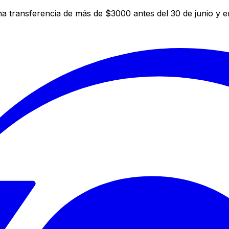
a transferencia de más de $3000 antes del 30 de junio y 