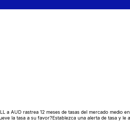
SLL a AUD rastrea 12 meses de tasas del mercado medio en
ve la tasa a su favor?Establezca una alerta de tasa y le 