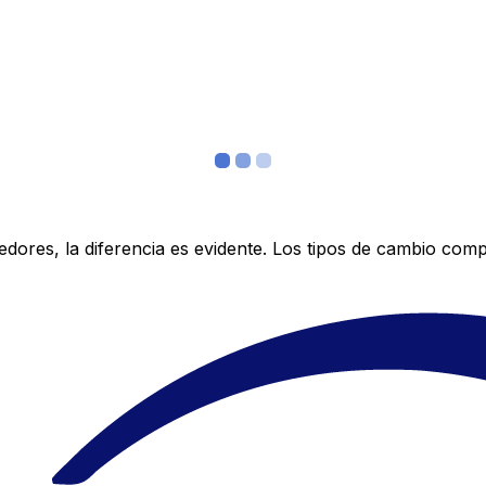
res, la diferencia es evidente. Los tipos de cambio compe