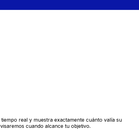
 tiempo real y muestra exactamente cuánto valía su
avisaremos cuando alcance tu objetivo.