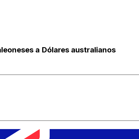
aleoneses a Dólares australianos