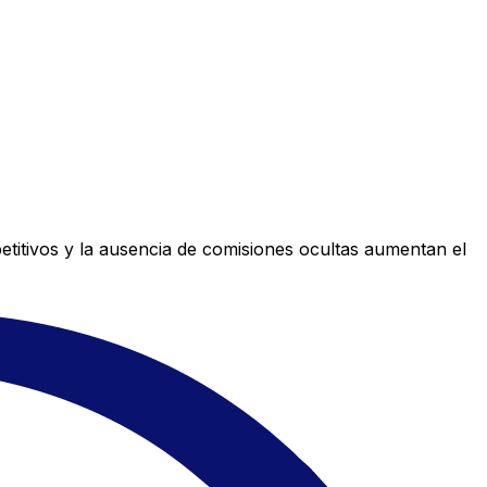
titivos y la ausencia de comisiones ocultas aumentan el