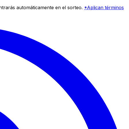
entrarás automáticamente en el sorteo.
*Aplican términos