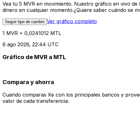
Vea tu 5 MVR en movimiento. Nuestro gráfico en vivo de
dinero en cualquier momento.¿Quiere saber cuándo se mue
Ver gráfico completo
Seguir tipo de cambio
1 MVR = 0,0241012 MTL
6 ago 2026, 22:44 UTC
Gráfico de MVR a MTL
Compara y ahorra
Cuando comparas Xe con los principales bancos y proveedo
valor de cada transferencia.