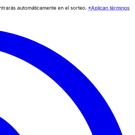
entrarás automáticamente en el sorteo.
*Aplican términos