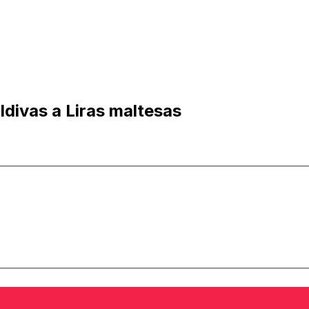
divas a Liras maltesas