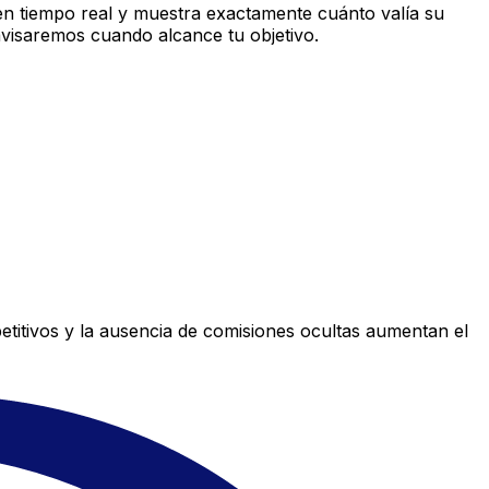
n tiempo real y muestra exactamente cuánto valía su
avisaremos cuando alcance tu objetivo.
titivos y la ausencia de comisiones ocultas aumentan el