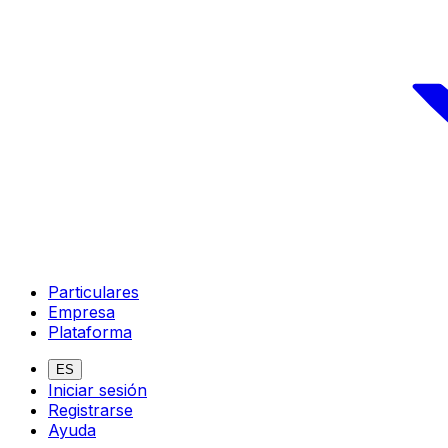
Particulares
Empresa
Plataforma
ES
Iniciar sesión
Registrarse
Ayuda