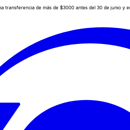
a transferencia de más de $3000 antes del 30 de junio y 