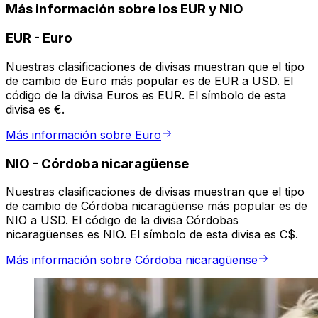
Más información sobre los EUR y NIO
EUR
-
Euro
Nuestras clasificaciones de divisas muestran que el tipo
de cambio de Euro más popular es de EUR a USD. El
código de la divisa Euros es EUR. El símbolo de esta
divisa es €.
Más información sobre Euro
NIO
-
Córdoba nicaragüense
Nuestras clasificaciones de divisas muestran que el tipo
de cambio de Córdoba nicaragüense más popular es de
NIO a USD. El código de la divisa Córdobas
nicaragüenses es NIO. El símbolo de esta divisa es C$.
Más información sobre Córdoba nicaragüense