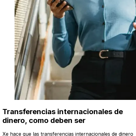
Transferencias internacionales de
dinero, como deben ser
Xe hace que las transferencias internacionales de dinero