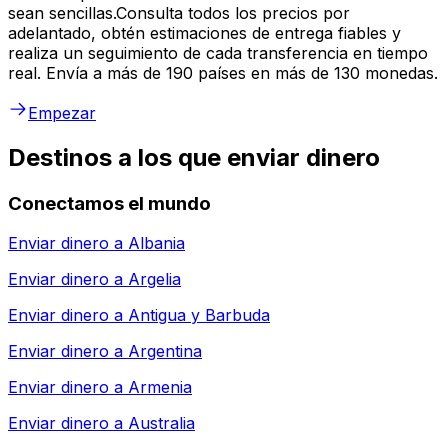
sean sencillas.Consulta todos los precios por
adelantado, obtén estimaciones de entrega fiables y
realiza un seguimiento de cada transferencia en tiempo
real. Envía a más de 190 países en más de 130 monedas.
Empezar
Destinos a los que enviar dinero
Conectamos el mundo
Enviar dinero a
Albania
Enviar dinero a
Argelia
Enviar dinero a
Antigua y Barbuda
Enviar dinero a
Argentina
Enviar dinero a
Armenia
Enviar dinero a
Australia