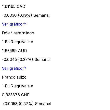
1,61165 CAD
-0.0030 (0.19%)
Semanal
Ver gráfico
Dólar australiano
1 EUR equivale a
1,63569 AUD
-0.0045 (0.27%)
Semanal
Ver gráfico
Franco suizo
1 EUR equivale a
0,933876 CHF
+0.0053 (0.57%)
Semanal