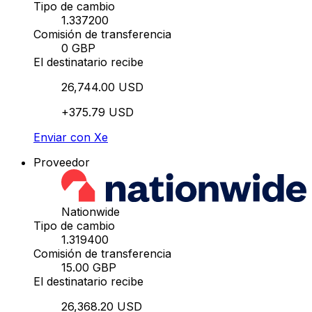
Tipo de cambio
1.337200
Comisión de transferencia
0 GBP
El destinatario recibe
26,744.00 USD
+375.79 USD
Enviar con Xe
Proveedor
Nationwide
Tipo de cambio
1.319400
Comisión de transferencia
15.00 GBP
El destinatario recibe
26,368.20 USD