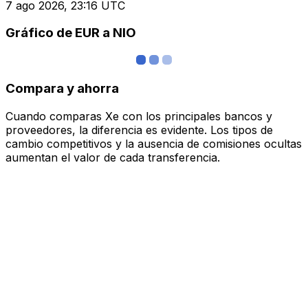
7 ago 2026, 23:16 UTC
Gráfico de EUR a NIO
Compara y ahorra
Cuando comparas Xe con los principales bancos y
proveedores, la diferencia es evidente. Los tipos de
cambio competitivos y la ausencia de comisiones ocultas
aumentan el valor de cada transferencia.