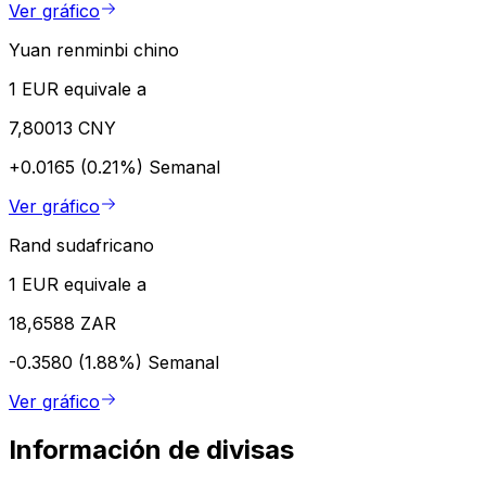
Ver gráfico
Yuan renminbi chino
1 EUR equivale a
7,80013 CNY
+0.0165 (0.21%)
Semanal
Ver gráfico
Rand sudafricano
1 EUR equivale a
18,6588 ZAR
-0.3580 (1.88%)
Semanal
Ver gráfico
Información de divisas