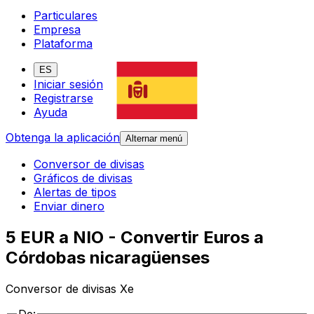
Particulares
Empresa
Plataforma
ES
Iniciar sesión
Registrarse
Ayuda
Obtenga la aplicación
Alternar menú
Conversor de divisas
Gráficos de divisas
Alertas de tipos
Enviar dinero
5 EUR a NIO - Convertir Euros a
Córdobas nicaragüenses
Conversor de divisas Xe