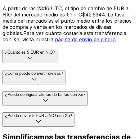
A partir de las 23:16 UTC, el tipo de cambio de EUR a
NIO del mercado medio es €1 = C$42.5344. La tasa
media del mercado es el punto medio entre los precios
de compra y venta en los mercados de divisas
globales.Para ver cuánto costaría esta transferencia
con Xe, visita nuestra
página de envío de dinero
.
¿Cuánto es 5 EUR en NIO?
¿Cómo puedo convertir divisas?
¿Puedo configurar alertas de tarifas con Xe?
¿Puedo enviar 5 EUR a NIO con Xe?
Simplificamos las transferencias de