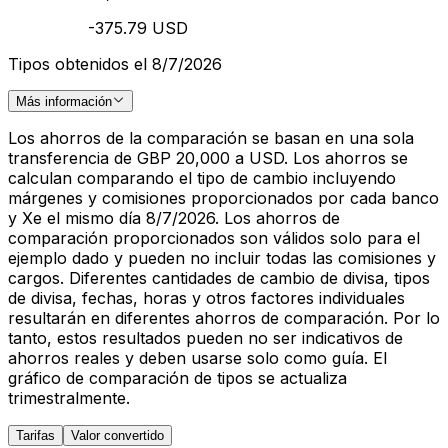
-375.79 USD
Tipos obtenidos el 8/7/2026
Más información
Los ahorros de la comparación se basan en una sola
transferencia de GBP 20,000 a USD. Los ahorros se
calculan comparando el tipo de cambio incluyendo
márgenes y comisiones proporcionados por cada banco
y Xe el mismo día 8/7/2026. Los ahorros de
comparación proporcionados son válidos solo para el
ejemplo dado y pueden no incluir todas las comisiones y
cargos. Diferentes cantidades de cambio de divisa, tipos
de divisa, fechas, horas y otros factores individuales
resultarán en diferentes ahorros de comparación. Por lo
tanto, estos resultados pueden no ser indicativos de
ahorros reales y deben usarse solo como guía. El
gráfico de comparación de tipos se actualiza
trimestralmente.
Tarifas
Valor convertido