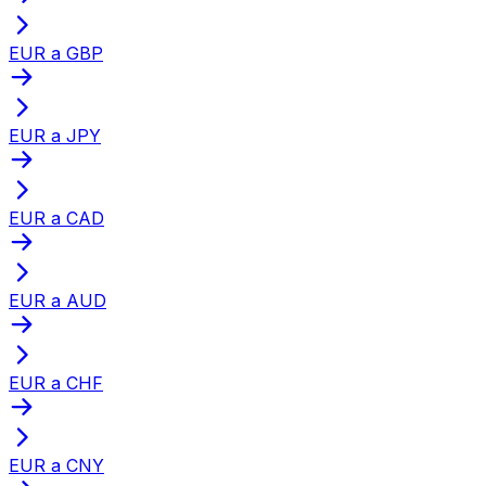
EUR a GBP
EUR a JPY
EUR a CAD
EUR a AUD
EUR a CHF
EUR a CNY