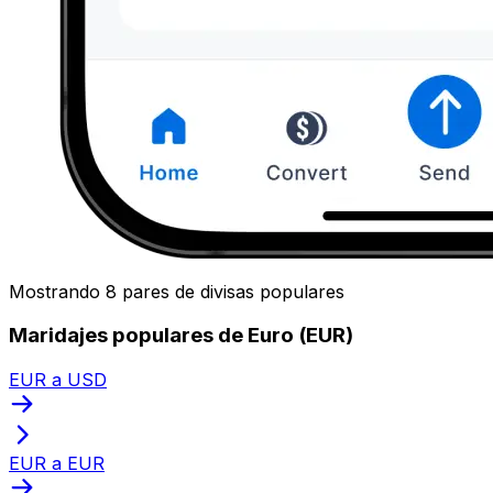
Mostrando 8 pares de divisas populares
Maridajes populares de Euro (EUR)
EUR a USD
EUR a EUR