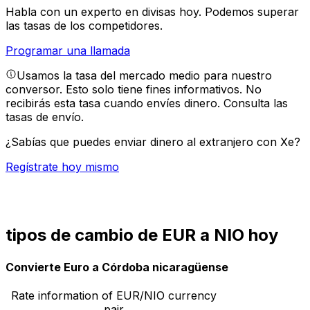
Habla con un experto en divisas hoy.
Podemos superar
las tasas de los competidores.
Programar una llamada
Usamos la tasa del mercado medio para nuestro
conversor. Esto solo tiene fines informativos. No
recibirás esta tasa cuando envíes dinero.
Consulta las
tasas de envío.
¿Sabías que puedes enviar dinero al extranjero con Xe?
Regístrate hoy mismo
tipos de cambio de EUR a NIO hoy
Convierte Euro a Córdoba nicaragüense
Rate information of EUR/NIO currency
pair