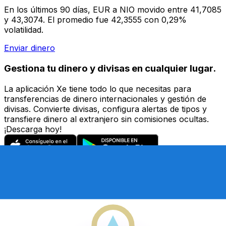
En los últimos 90 días, EUR a NIO movido entre 41,7085
y 43,3074. El promedio fue 42,3555 con 0,29%
volatilidad.
Enviar dinero
Gestiona tu dinero y divisas en cualquier lugar.
La aplicación Xe tiene todo lo que necesitas para
transferencias de dinero internacionales y gestión de
divisas. Convierte divisas, configura alertas de tipos y
transfiere dinero al extranjero sin comisiones ocultas.
¡Descarga hoy!