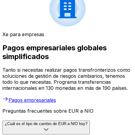
Xe para empresas
Pagos empresariales globales
simplificados
Tanto si necesitas realizar pagos transfronterizos como
soluciones de gestión de riesgos cambiarios, tenemos
todo lo que necesitas. Programa transferencias
internacionales en 130 monedas en más de 190 países.
Pagos empresariales
Preguntas frecuentes sobre EUR a NIO
¿Cuál es el tipo de cambio de EUR a NIO hoy?