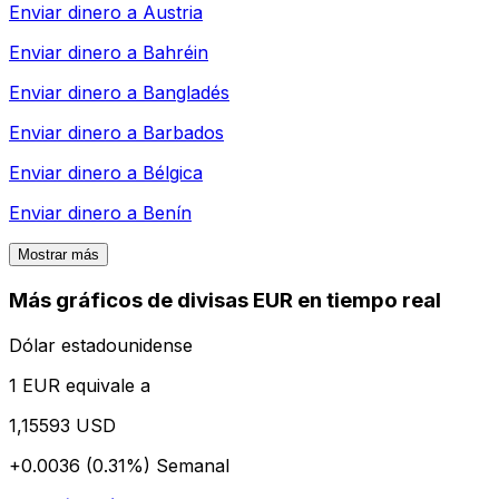
Enviar dinero a
Austria
Enviar dinero a
Bahréin
Enviar dinero a
Bangladés
Enviar dinero a
Barbados
Enviar dinero a
Bélgica
Enviar dinero a
Benín
Mostrar más
Más gráficos de divisas EUR en tiempo real
Dólar estadounidense
1 EUR equivale a
1,15593 USD
+0.0036 (0.31%)
Semanal