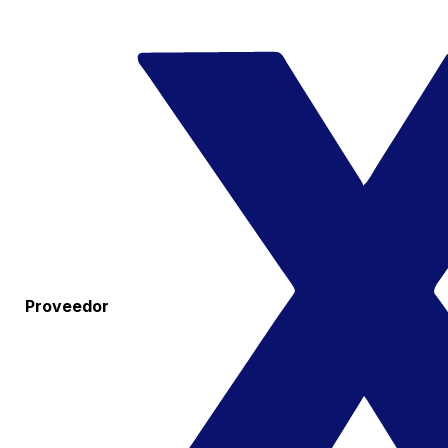
Proveedor