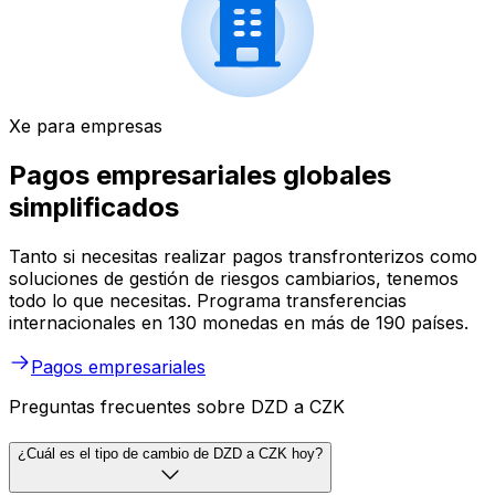
Xe para empresas
Pagos empresariales globales
simplificados
Tanto si necesitas realizar pagos transfronterizos como
soluciones de gestión de riesgos cambiarios, tenemos
todo lo que necesitas. Programa transferencias
internacionales en 130 monedas en más de 190 países.
Pagos empresariales
Preguntas frecuentes sobre DZD a CZK
¿Cuál es el tipo de cambio de DZD a CZK hoy?