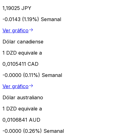
1,19025 JPY
-0.0143 (1.19%)
Semanal
Ver gráfico
Dólar canadiense
1 DZD equivale a
0,0105411 CAD
-0.0000 (0.11%)
Semanal
Ver gráfico
Dólar australiano
1 DZD equivale a
0,0106841 AUD
-0.0000 (0.26%)
Semanal