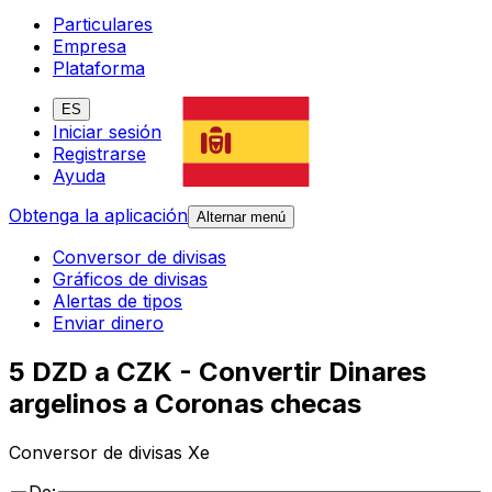
Particulares
Empresa
Plataforma
ES
Iniciar sesión
Registrarse
Ayuda
Obtenga la aplicación
Alternar menú
Conversor de divisas
Gráficos de divisas
Alertas de tipos
Enviar dinero
5 DZD a CZK - Convertir Dinares
argelinos a Coronas checas
Conversor de divisas Xe