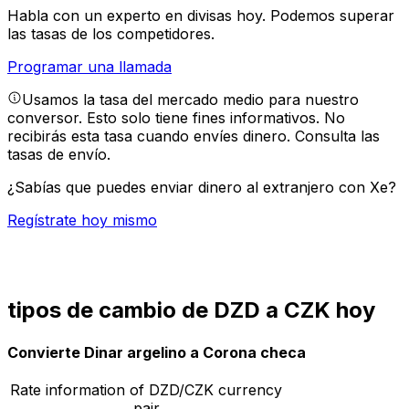
Habla con un experto en divisas hoy.
Podemos superar
las tasas de los competidores.
Programar una llamada
Usamos la tasa del mercado medio para nuestro
conversor. Esto solo tiene fines informativos. No
recibirás esta tasa cuando envíes dinero.
Consulta las
tasas de envío.
¿Sabías que puedes enviar dinero al extranjero con Xe?
Regístrate hoy mismo
tipos de cambio de DZD a CZK hoy
Convierte Dinar argelino a Corona checa
Rate information of DZD/CZK currency
pair