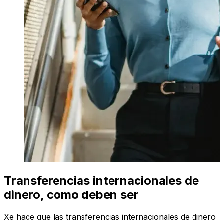
Transferencias internacionales de
dinero, como deben ser
Xe hace que las transferencias internacionales de dinero