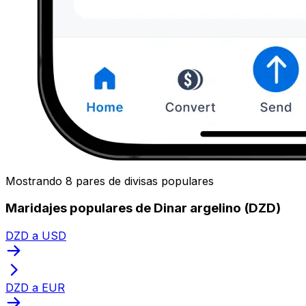
Mostrando 8 pares de divisas populares
Maridajes populares de Dinar argelino (DZD)
DZD a USD
DZD a EUR