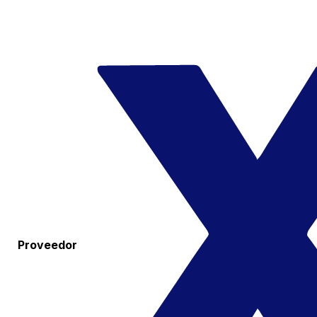
Proveedor