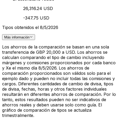
26,316.24 USD
-347.75 USD
Tipos obtenidos el 8/5/2026
Más información
Los ahorros de la comparación se basan en una sola
transferencia de GBP 20,000 a USD. Los ahorros se
calculan comparando el tipo de cambio incluyendo
márgenes y comisiones proporcionados por cada banco
y Xe el mismo día 8/5/2026. Los ahorros de
comparación proporcionados son válidos solo para el
ejemplo dado y pueden no incluir todas las comisiones y
cargos. Diferentes cantidades de cambio de divisa, tipos
de divisa, fechas, horas y otros factores individuales
resultarán en diferentes ahorros de comparación. Por lo
tanto, estos resultados pueden no ser indicativos de
ahorros reales y deben usarse solo como guía. El
gráfico de comparación de tipos se actualiza
trimestralmente.