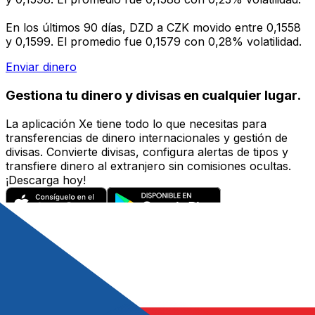
En los últimos 90 días, DZD a CZK movido entre 0,1558
y 0,1599. El promedio fue 0,1579 con 0,28% volatilidad.
Enviar dinero
Gestiona tu dinero y divisas en cualquier lugar.
La aplicación Xe tiene todo lo que necesitas para
transferencias de dinero internacionales y gestión de
divisas. Convierte divisas, configura alertas de tipos y
transfiere dinero al extranjero sin comisiones ocultas.
¡Descarga hoy!