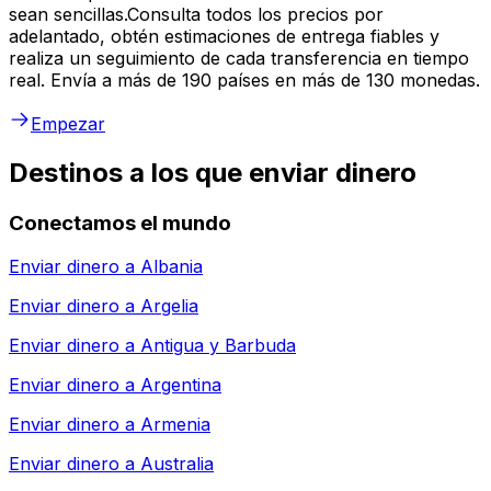
sean sencillas.Consulta todos los precios por
adelantado, obtén estimaciones de entrega fiables y
realiza un seguimiento de cada transferencia en tiempo
real. Envía a más de 190 países en más de 130 monedas.
Empezar
Destinos a los que enviar dinero
Conectamos el mundo
Enviar dinero a
Albania
Enviar dinero a
Argelia
Enviar dinero a
Antigua y Barbuda
Enviar dinero a
Argentina
Enviar dinero a
Armenia
Enviar dinero a
Australia