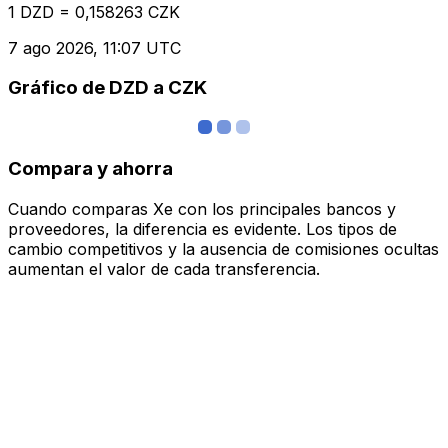
1 DZD = 0,158263 CZK
7 ago 2026, 11:07 UTC
Gráfico de DZD a CZK
Compara y ahorra
Cuando comparas Xe con los principales bancos y
proveedores, la diferencia es evidente. Los tipos de
cambio competitivos y la ausencia de comisiones ocultas
aumentan el valor de cada transferencia.