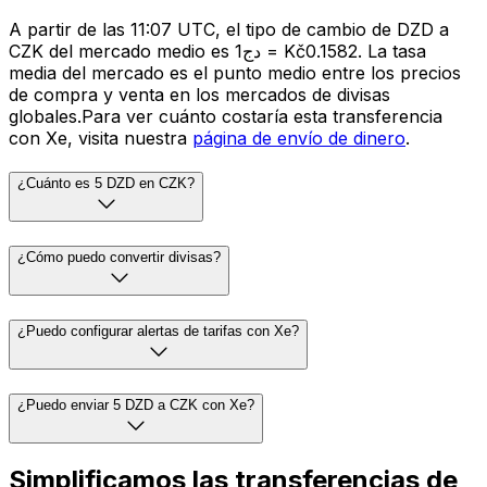
A partir de las 11:07 UTC, el tipo de cambio de DZD a
CZK del mercado medio es دج1 = Kč0.1582. La tasa
media del mercado es el punto medio entre los precios
de compra y venta en los mercados de divisas
globales.Para ver cuánto costaría esta transferencia
con Xe, visita nuestra
página de envío de dinero
.
¿Cuánto es 5 DZD en CZK?
¿Cómo puedo convertir divisas?
¿Puedo configurar alertas de tarifas con Xe?
¿Puedo enviar 5 DZD a CZK con Xe?
Simplificamos las transferencias de