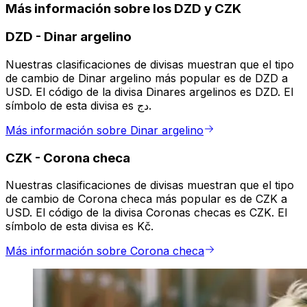
Más información sobre los DZD y CZK
DZD
-
Dinar argelino
Nuestras clasificaciones de divisas muestran que el tipo
de cambio de Dinar argelino más popular es de DZD a
USD. El código de la divisa Dinares argelinos es DZD. El
símbolo de esta divisa es دج.
Más información sobre Dinar argelino
CZK
-
Corona checa
Nuestras clasificaciones de divisas muestran que el tipo
de cambio de Corona checa más popular es de CZK a
USD. El código de la divisa Coronas checas es CZK. El
símbolo de esta divisa es Kč.
Más información sobre Corona checa