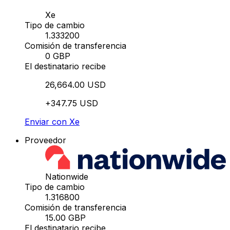
Xe
Tipo de cambio
1.333200
Comisión de transferencia
0 GBP
El destinatario recibe
26,664.00 USD
+347.75 USD
Enviar con Xe
Proveedor
Nationwide
Tipo de cambio
1.316800
Comisión de transferencia
15.00 GBP
El destinatario recibe