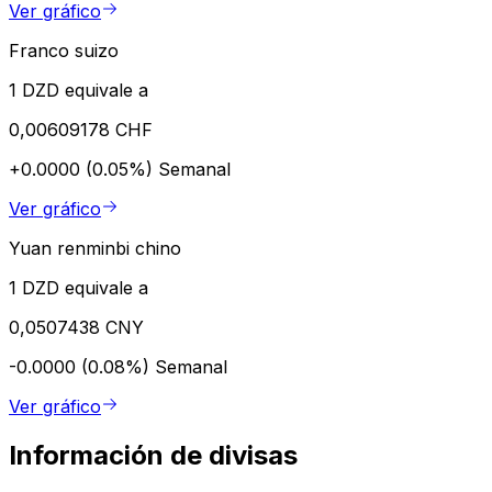
Ver gráfico
Franco suizo
1 DZD equivale a
0,00609178 CHF
+0.0000 (0.05%)
Semanal
Ver gráfico
Yuan renminbi chino
1 DZD equivale a
0,0507438 CNY
-0.0000 (0.08%)
Semanal
Ver gráfico
Información de divisas