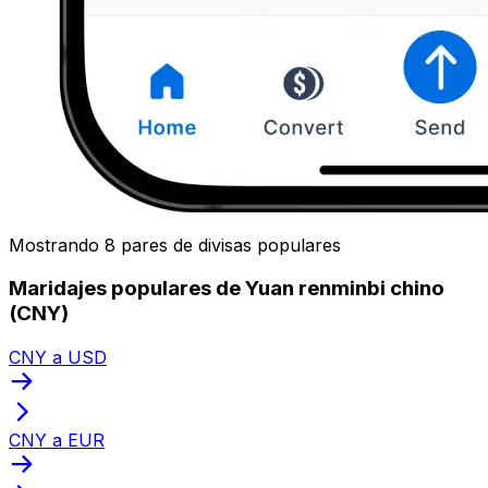
Mostrando 8 pares de divisas populares
Maridajes populares de Yuan renminbi chino
(CNY)
CNY a USD
CNY a EUR