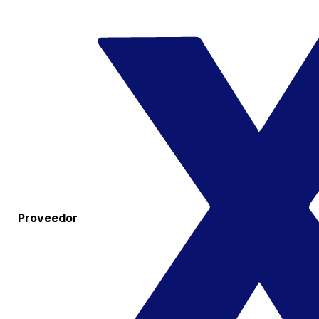
Proveedor