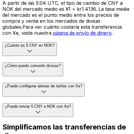
A partir de las 5:04 UTC, el tipo de cambio de CNY a
NOK del mercado medio es ¥1 = kr1.4136. La tasa media
del mercado es el punto medio entre los precios de
compra y venta en los mercados de divisas
globales.Para ver cuánto costaría esta transferencia
con Xe, visita nuestra
página de envío de dinero
.
¿Cuánto es 5 CNY en NOK?
¿Cómo puedo convertir divisas?
¿Puedo configurar alertas de tarifas con Xe?
¿Puedo enviar 5 CNY a NOK con Xe?
Simplificamos las transferencias de