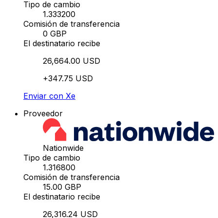
Tipo de cambio
1.333200
Comisión de transferencia
0 GBP
El destinatario recibe
26,664.00 USD
+347.75 USD
Enviar con Xe
Proveedor
Nationwide
Tipo de cambio
1.316800
Comisión de transferencia
15.00 GBP
El destinatario recibe
26,316.24 USD