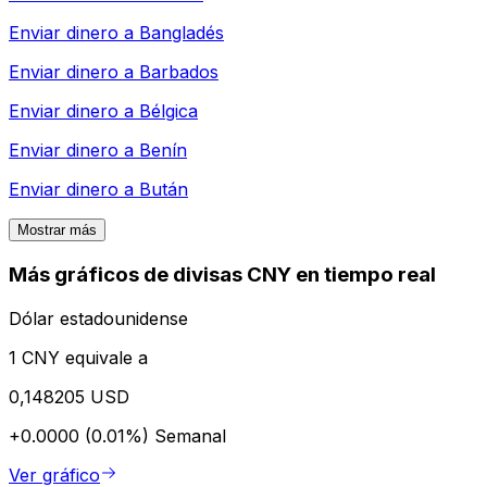
Enviar dinero a
Bangladés
Enviar dinero a
Barbados
Enviar dinero a
Bélgica
Enviar dinero a
Benín
Enviar dinero a
Bután
Mostrar más
Más gráficos de divisas CNY en tiempo real
Dólar estadounidense
1 CNY equivale a
0,148205 USD
+0.0000 (0.01%)
Semanal
Ver gráfico