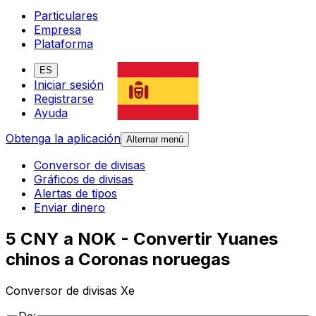
Particulares
Empresa
Plataforma
ES
Iniciar sesión
Registrarse
Ayuda
Obtenga la aplicación
Alternar menú
Conversor de divisas
Gráficos de divisas
Alertas de tipos
Enviar dinero
5 CNY a NOK - Convertir Yuanes
chinos a Coronas noruegas
Conversor de divisas Xe