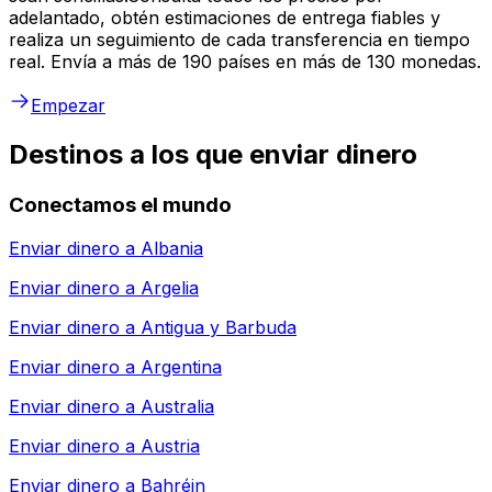
adelantado, obtén estimaciones de entrega fiables y
realiza un seguimiento de cada transferencia en tiempo
real. Envía a más de 190 países en más de 130 monedas.
Empezar
Destinos a los que enviar dinero
Conectamos el mundo
Enviar dinero a
Albania
Enviar dinero a
Argelia
Enviar dinero a
Antigua y Barbuda
Enviar dinero a
Argentina
Enviar dinero a
Australia
Enviar dinero a
Austria
Enviar dinero a
Bahréin