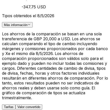
-347.75 USD
Tipos obtenidos el 8/5/2026
Más información
Los ahorros de la comparación se basan en una sola
transferencia de GBP 20,000 a USD. Los ahorros se
calculan comparando el tipo de cambio incluyendo
márgenes y comisiones proporcionados por cada banco
y Xe el mismo día 8/5/2026. Los ahorros de
comparación proporcionados son válidos solo para el
ejemplo dado y pueden no incluir todas las comisiones y
cargos. Diferentes cantidades de cambio de divisa, tipos
de divisa, fechas, horas y otros factores individuales
resultarán en diferentes ahorros de comparación. Por lo
tanto, estos resultados pueden no ser indicativos de
ahorros reales y deben usarse solo como guía. El
gráfico de comparación de tipos se actualiza
trimestralmente.
Tarifas
Valor convertido