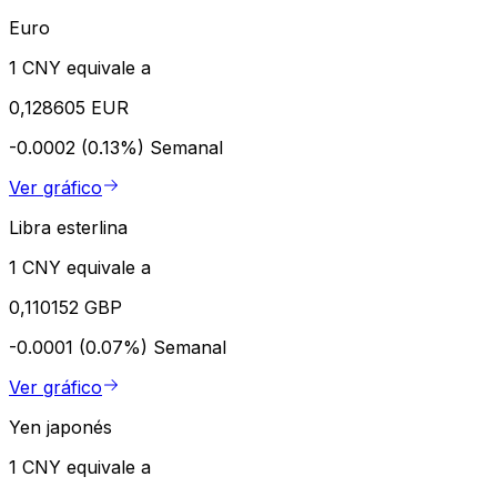
Euro
1 CNY equivale a
0,128605 EUR
-0.0002 (0.13%)
Semanal
Ver gráfico
Libra esterlina
1 CNY equivale a
0,110152 GBP
-0.0001 (0.07%)
Semanal
Ver gráfico
Yen japonés
1 CNY equivale a