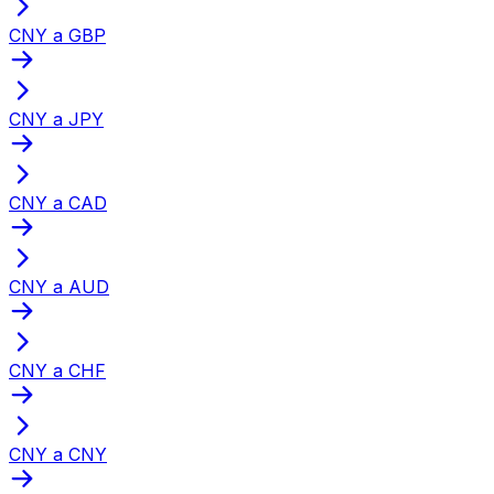
CNY a GBP
CNY a JPY
CNY a CAD
CNY a AUD
CNY a CHF
CNY a CNY