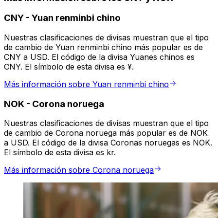
CNY
-
Yuan renminbi chino
Nuestras clasificaciones de divisas muestran que el tipo
de cambio de Yuan renminbi chino más popular es de
CNY a USD. El código de la divisa Yuanes chinos es
CNY. El símbolo de esta divisa es ¥.
Más información sobre Yuan renminbi chino
NOK
-
Corona noruega
Nuestras clasificaciones de divisas muestran que el tipo
de cambio de Corona noruega más popular es de NOK
a USD. El código de la divisa Coronas noruegas es NOK.
El símbolo de esta divisa es kr.
Más información sobre Corona noruega