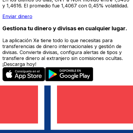
y 1,4616. El promedio fue 1,4067 con 0,45% volatilidad.
Enviar dinero
Gestiona tu dinero y divisas en cualquier lugar.
La aplicación Xe tiene todo lo que necesitas para
transferencias de dinero internacionales y gestión de
divisas. Convierte divisas, configura alertas de tipos y
transfiere dinero al extranjero sin comisiones ocultas.
¡Descarga hoy!