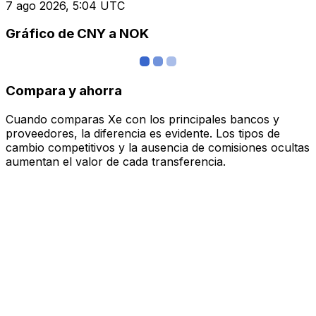
7 ago 2026, 5:04 UTC
Gráfico de CNY a NOK
Compara y ahorra
Cuando comparas Xe con los principales bancos y
proveedores, la diferencia es evidente. Los tipos de
cambio competitivos y la ausencia de comisiones ocultas
aumentan el valor de cada transferencia.