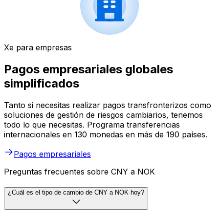
Xe para empresas
Pagos empresariales globales
simplificados
Tanto si necesitas realizar pagos transfronterizos como
soluciones de gestión de riesgos cambiarios, tenemos
todo lo que necesitas. Programa transferencias
internacionales en 130 monedas en más de 190 países.
Pagos empresariales
Preguntas frecuentes sobre CNY a NOK
¿Cuál es el tipo de cambio de CNY a NOK hoy?