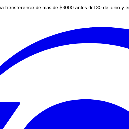
a transferencia de más de $3000 antes del 30 de junio y 