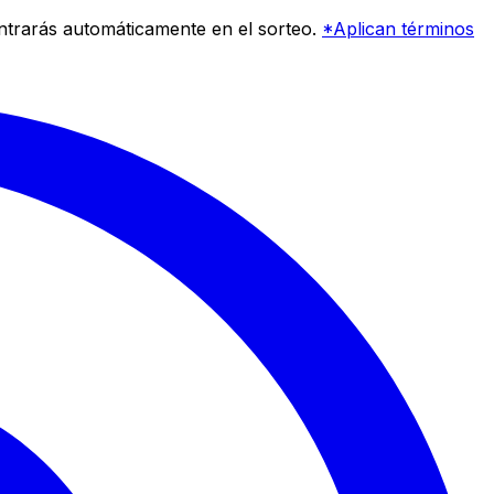
entrarás automáticamente en el sorteo.
*Aplican términos