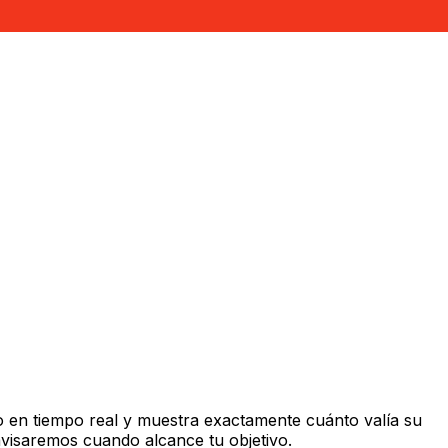
 en tiempo real y muestra exactamente cuánto valía su
avisaremos cuando alcance tu objetivo.