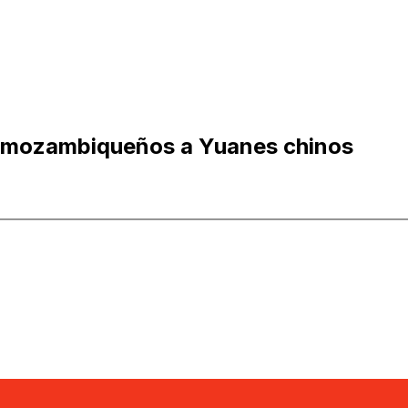
 mozambiqueños a Yuanes chinos