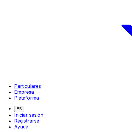
Particulares
Empresa
Plataforma
ES
Iniciar sesión
Registrarse
Ayuda