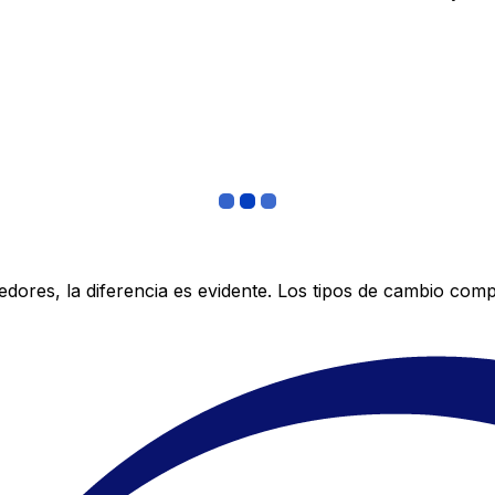
res, la diferencia es evidente. Los tipos de cambio compe