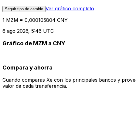
Ver gráfico completo
Seguir tipo de cambio
1 MZM = 0,000105804 CNY
6 ago 2026, 5:46 UTC
Gráfico de MZM a CNY
Compara y ahorra
Cuando comparas Xe con los principales bancos y proveedo
valor de cada transferencia.