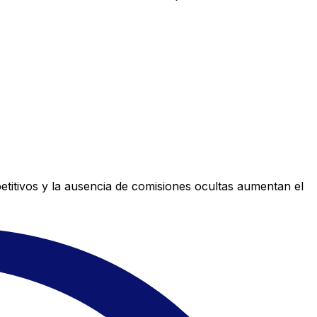
titivos y la ausencia de comisiones ocultas aumentan el