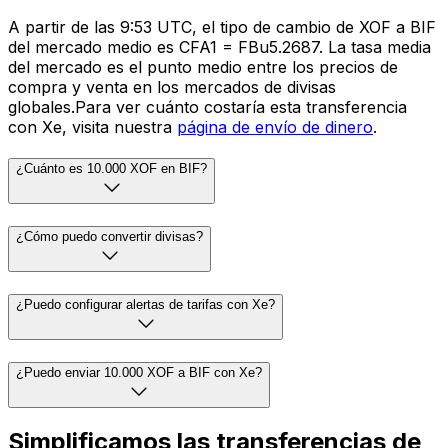
A partir de las 9:53 UTC, el tipo de cambio de XOF a BIF
del mercado medio es CFA1 = FBu5.2687. La tasa media
del mercado es el punto medio entre los precios de
compra y venta en los mercados de divisas
globales.Para ver cuánto costaría esta transferencia
con Xe, visita nuestra
página de envío de dinero
.
¿Cuánto es 10.000 XOF en BIF?
¿Cómo puedo convertir divisas?
¿Puedo configurar alertas de tarifas con Xe?
¿Puedo enviar 10.000 XOF a BIF con Xe?
Simplificamos las transferencias de