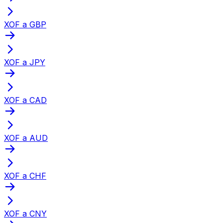
XOF a GBP
XOF a JPY
XOF a CAD
XOF a AUD
XOF a CHF
XOF a CNY