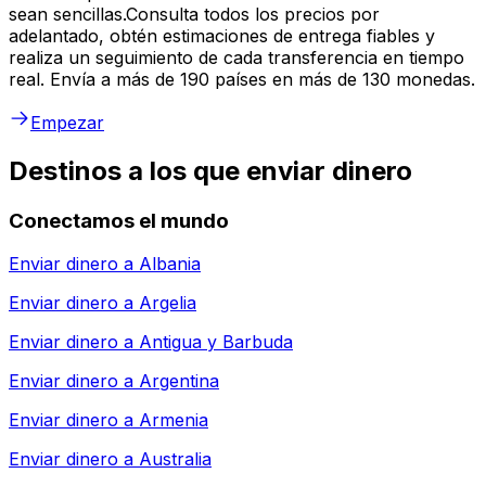
sean sencillas.Consulta todos los precios por
adelantado, obtén estimaciones de entrega fiables y
realiza un seguimiento de cada transferencia en tiempo
real. Envía a más de 190 países en más de 130 monedas.
Empezar
Destinos a los que enviar dinero
Conectamos el mundo
Enviar dinero a
Albania
Enviar dinero a
Argelia
Enviar dinero a
Antigua y Barbuda
Enviar dinero a
Argentina
Enviar dinero a
Armenia
Enviar dinero a
Australia