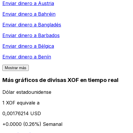
Enviar dinero a
Austria
Enviar dinero a
Bahréin
Enviar dinero a
Bangladés
Enviar dinero a
Barbados
Enviar dinero a
Bélgica
Enviar dinero a
Benín
Mostrar más
Más gráficos de divisas XOF en tiempo real
Dólar estadounidense
1 XOF equivale a
0,00176214 USD
+0.0000 (0.26%)
Semanal