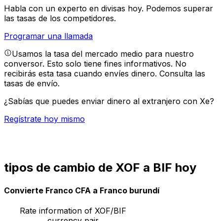
Habla con un experto en divisas hoy.
Podemos superar
las tasas de los competidores.
Programar una llamada
Usamos la tasa del mercado medio para nuestro
conversor. Esto solo tiene fines informativos. No
recibirás esta tasa cuando envíes dinero.
Consulta las
tasas de envío.
¿Sabías que puedes enviar dinero al extranjero con Xe?
Regístrate hoy mismo
tipos de cambio de XOF a BIF hoy
Convierte Franco CFA a Franco burundí
Rate information of XOF/BIF
currency pair