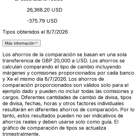
26,368.20 USD
-375.79 USD
Tipos obtenidos el 8/7/2026
Más información
Los ahorros de la comparación se basan en una sola
transferencia de GBP 20,000 a USD. Los ahorros se
calculan comparando el tipo de cambio incluyendo
márgenes y comisiones proporcionados por cada banco
y Xe el mismo día 8/7/2026. Los ahorros de
comparación proporcionados son válidos solo para el
ejemplo dado y pueden no incluir todas las comisiones y
cargos. Diferentes cantidades de cambio de divisa, tipos
de divisa, fechas, horas y otros factores individuales
resultarán en diferentes ahorros de comparación. Por lo
tanto, estos resultados pueden no ser indicativos de
ahorros reales y deben usarse solo como guía. El
gráfico de comparación de tipos se actualiza
trimestralmente.