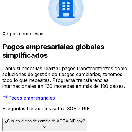
Xe para empresas
Pagos empresariales globales
simplificados
Tanto si necesitas realizar pagos transfronterizos como
soluciones de gestión de riesgos cambiarios, tenemos
todo lo que necesitas. Programa transferencias
internacionales en 130 monedas en más de 190 países.
Pagos empresariales
Preguntas frecuentes sobre XOF a BIF
¿Cuál es el tipo de cambio de XOF a BIF hoy?