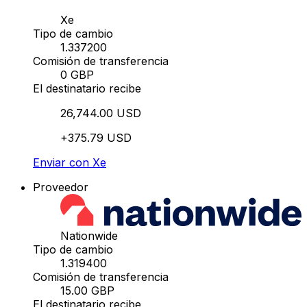
Xe
Tipo de cambio
1.337200
Comisión de transferencia
0 GBP
El destinatario recibe
26,744.00 USD
+375.79 USD
Enviar con Xe
Proveedor
Nationwide
Tipo de cambio
1.319400
Comisión de transferencia
15.00 GBP
El destinatario recibe