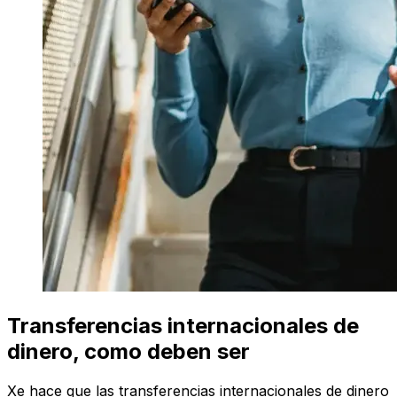
Transferencias internacionales de
dinero, como deben ser
Xe hace que las transferencias internacionales de dinero