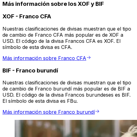
Más información sobre los XOF y BIF
XOF
-
Franco CFA
Nuestras clasificaciones de divisas muestran que el tipo
de cambio de Franco CFA más popular es de XOF a
USD. El código de la divisa Francos CFA es XOF. El
símbolo de esta divisa es CFA.
Más información sobre Franco CFA
BIF
-
Franco burundí
Nuestras clasificaciones de divisas muestran que el tipo
de cambio de Franco burundí más popular es de BIF a
USD. El código de la divisa Francos burundeses es BIF.
El símbolo de esta divisa es FBu.
Más información sobre Franco burundí