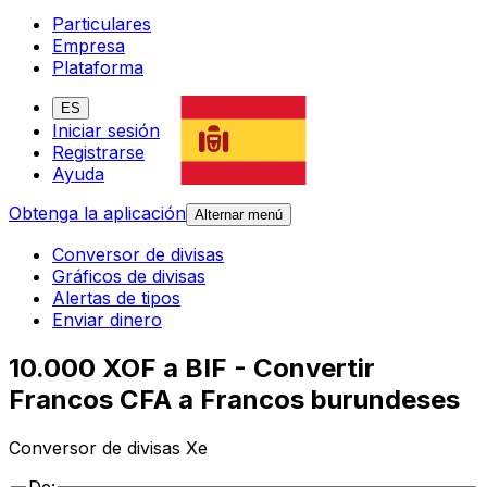
Particulares
Empresa
Plataforma
ES
Iniciar sesión
Registrarse
Ayuda
Obtenga la aplicación
Alternar menú
Conversor de divisas
Gráficos de divisas
Alertas de tipos
Enviar dinero
10.000 XOF a BIF - Convertir
Francos CFA a Francos burundeses
Conversor de divisas Xe