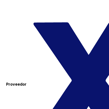
Proveedor