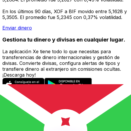
En los últimos 90 días, XOF a BIF movido entre 5,1628 y
5,3505. El promedio fue 5,2345 con 0,37% volatilidad.
Enviar dinero
Gestiona tu dinero y divisas en cualquier lugar.
La aplicación Xe tiene todo lo que necesitas para
transferencias de dinero internacionales y gestión de
divisas. Convierte divisas, configura alertas de tipos y
transfiere dinero al extranjero sin comisiones ocultas.
¡Descarga hoy!