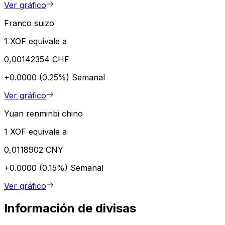
Ver gráfico
Franco suizo
1 XOF equivale a
0,00142354 CHF
+0.0000 (0.25%)
Semanal
Ver gráfico
Yuan renminbi chino
1 XOF equivale a
0,0118902 CNY
+0.0000 (0.15%)
Semanal
Ver gráfico
Información de divisas