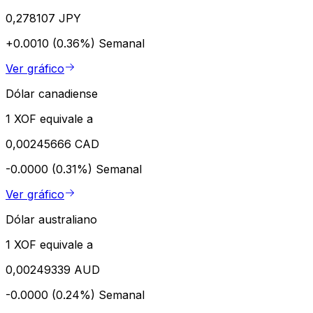
0,278107 JPY
+0.0010 (0.36%)
Semanal
Ver gráfico
Dólar canadiense
1 XOF equivale a
0,00245666 CAD
-0.0000 (0.31%)
Semanal
Ver gráfico
Dólar australiano
1 XOF equivale a
0,00249339 AUD
-0.0000 (0.24%)
Semanal