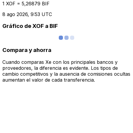
1 XOF = 5,26879 BIF
8 ago 2026, 9:53 UTC
Gráfico de XOF a BIF
Compara y ahorra
Cuando comparas Xe con los principales bancos y
proveedores, la diferencia es evidente. Los tipos de
cambio competitivos y la ausencia de comisiones ocultas
aumentan el valor de cada transferencia.