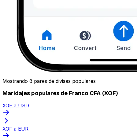
Mostrando 8 pares de divisas populares
Maridajes populares de Franco CFA (XOF)
XOF a USD
XOF a EUR