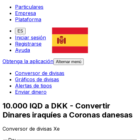
Particulares
Empresa
Plataforma
ES
Iniciar sesión
Registrarse
Ayuda
Obtenga la aplicación
Alternar menú
Conversor de divisas
Gráficos de divisas
Alertas de tipos
Enviar dinero
10.000 IQD a DKK - Convertir
Dinares iraquíes a Coronas danesas
Conversor de divisas Xe