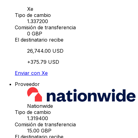
Xe
Tipo de cambio
1.337200
Comisión de transferencia
0 GBP
El destinatario recibe
26,744.00 USD
+375.79 USD
Enviar con Xe
Proveedor
Nationwide
Tipo de cambio
1.319400
Comisión de transferencia
15.00 GBP
El destinatario recibe