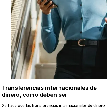
Transferencias internacionales de
dinero, como deben ser
Xe hace que las transferencias internacionales de dinero