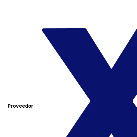
Proveedor