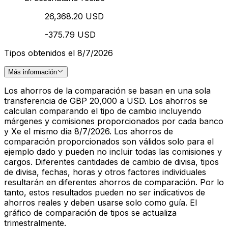
26,368.20 USD
-375.79 USD
Tipos obtenidos el 8/7/2026
Más información
Los ahorros de la comparación se basan en una sola
transferencia de GBP 20,000 a USD. Los ahorros se
calculan comparando el tipo de cambio incluyendo
márgenes y comisiones proporcionados por cada banco
y Xe el mismo día 8/7/2026. Los ahorros de
comparación proporcionados son válidos solo para el
ejemplo dado y pueden no incluir todas las comisiones y
cargos. Diferentes cantidades de cambio de divisa, tipos
de divisa, fechas, horas y otros factores individuales
resultarán en diferentes ahorros de comparación. Por lo
tanto, estos resultados pueden no ser indicativos de
ahorros reales y deben usarse solo como guía. El
gráfico de comparación de tipos se actualiza
trimestralmente.