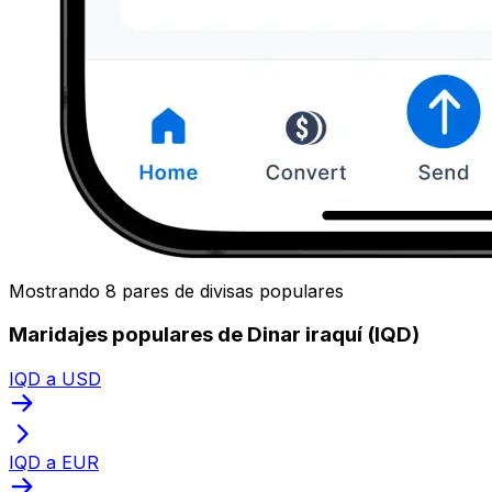
Mostrando 8 pares de divisas populares
Maridajes populares de Dinar iraquí (IQD)
IQD a USD
IQD a EUR