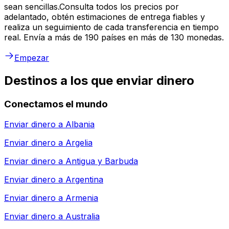
sean sencillas.Consulta todos los precios por
adelantado, obtén estimaciones de entrega fiables y
realiza un seguimiento de cada transferencia en tiempo
real. Envía a más de 190 países en más de 130 monedas.
Empezar
Destinos a los que enviar dinero
Conectamos el mundo
Enviar dinero a
Albania
Enviar dinero a
Argelia
Enviar dinero a
Antigua y Barbuda
Enviar dinero a
Argentina
Enviar dinero a
Armenia
Enviar dinero a
Australia