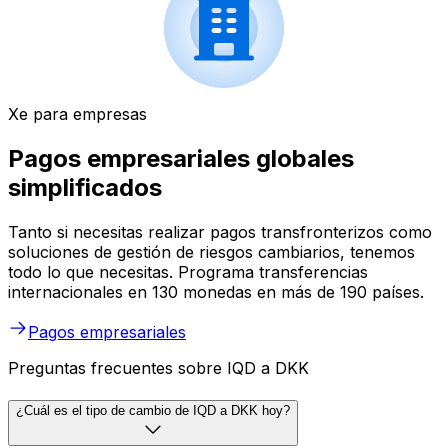
Xe para empresas
Pagos empresariales globales
simplificados
Tanto si necesitas realizar pagos transfronterizos como
soluciones de gestión de riesgos cambiarios, tenemos
todo lo que necesitas. Programa transferencias
internacionales en 130 monedas en más de 190 países.
Pagos empresariales
Preguntas frecuentes sobre IQD a DKK
¿Cuál es el tipo de cambio de IQD a DKK hoy?