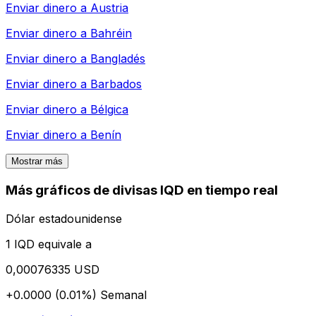
Enviar dinero a
Austria
Enviar dinero a
Bahréin
Enviar dinero a
Bangladés
Enviar dinero a
Barbados
Enviar dinero a
Bélgica
Enviar dinero a
Benín
Mostrar más
Más gráficos de divisas IQD en tiempo real
Dólar estadounidense
1 IQD equivale a
0,00076335 USD
+0.0000 (0.01%)
Semanal