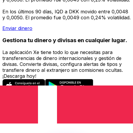
En los últimos 90 días, IQD a DKK movido entre 0,0048
y 0,0050. El promedio fue 0,0049 con 0,24% volatilidad.
Enviar dinero
Gestiona tu dinero y divisas en cualquier lugar.
La aplicación Xe tiene todo lo que necesitas para
transferencias de dinero internacionales y gestión de
divisas. Convierte divisas, configura alertas de tipos y
transfiere dinero al extranjero sin comisiones ocultas.
¡Descarga hoy!