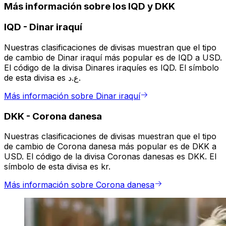
Más información sobre los IQD y DKK
IQD
-
Dinar iraquí
Nuestras clasificaciones de divisas muestran que el tipo
de cambio de Dinar iraquí más popular es de IQD a USD.
El código de la divisa Dinares iraquíes es IQD. El símbolo
de esta divisa es ع.د.
Más información sobre Dinar iraquí
DKK
-
Corona danesa
Nuestras clasificaciones de divisas muestran que el tipo
de cambio de Corona danesa más popular es de DKK a
USD. El código de la divisa Coronas danesas es DKK. El
símbolo de esta divisa es kr.
Más información sobre Corona danesa