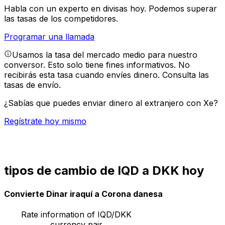
Habla con un experto en divisas hoy.
Podemos superar
las tasas de los competidores.
Programar una llamada
Usamos la tasa del mercado medio para nuestro
conversor. Esto solo tiene fines informativos. No
recibirás esta tasa cuando envíes dinero.
Consulta las
tasas de envío.
¿Sabías que puedes enviar dinero al extranjero con Xe?
Regístrate hoy mismo
tipos de cambio de IQD a DKK hoy
Convierte Dinar iraquí a Corona danesa
Rate information of IQD/DKK
currency pair