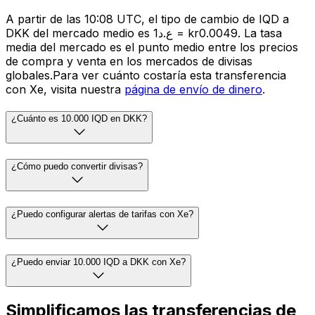
A partir de las 10:08 UTC, el tipo de cambio de IQD a
DKK del mercado medio es ع.د1 = kr0.0049. La tasa
media del mercado es el punto medio entre los precios
de compra y venta en los mercados de divisas
globales.Para ver cuánto costaría esta transferencia
con Xe, visita nuestra
página de envío de dinero
.
¿Cuánto es 10.000 IQD en DKK?
¿Cómo puedo convertir divisas?
¿Puedo configurar alertas de tarifas con Xe?
¿Puedo enviar 10.000 IQD a DKK con Xe?
Simplificamos las transferencias de