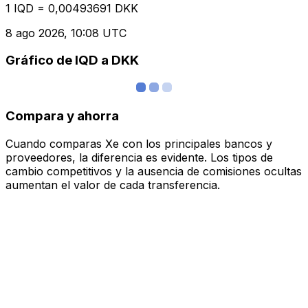
1 IQD = 0,00493691 DKK
8 ago 2026, 10:08 UTC
Gráfico de IQD a DKK
Compara y ahorra
Cuando comparas Xe con los principales bancos y
proveedores, la diferencia es evidente. Los tipos de
cambio competitivos y la ausencia de comisiones ocultas
aumentan el valor de cada transferencia.