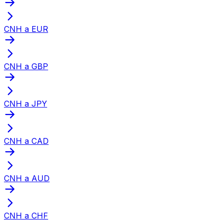
CNH a EUR
CNH a GBP
CNH a JPY
CNH a CAD
CNH a AUD
CNH a CHF