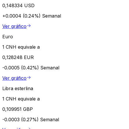
0,148334 USD
+0.0004 (0.24%)
Semanal
Ver gráfico
Euro
1 CNH equivale a
0,128248 EUR
-0.0005 (0.42%)
Semanal
Ver gráfico
Libra esterlina
1 CNH equivale a
0,109951 GBP
-0.0003 (0.27%)
Semanal