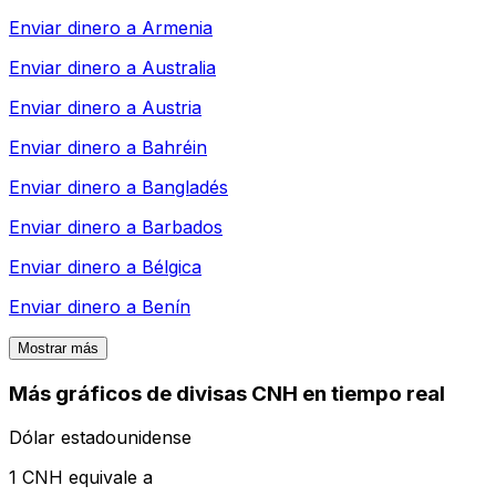
Enviar dinero a
Armenia
Enviar dinero a
Australia
Enviar dinero a
Austria
Enviar dinero a
Bahréin
Enviar dinero a
Bangladés
Enviar dinero a
Barbados
Enviar dinero a
Bélgica
Enviar dinero a
Benín
Mostrar más
Más gráficos de divisas CNH en tiempo real
Dólar estadounidense
1 CNH equivale a