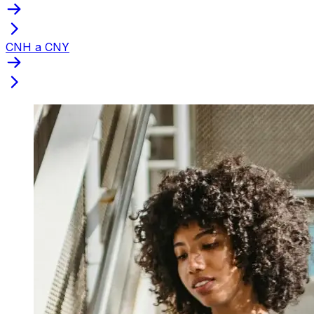
CNH a CNY