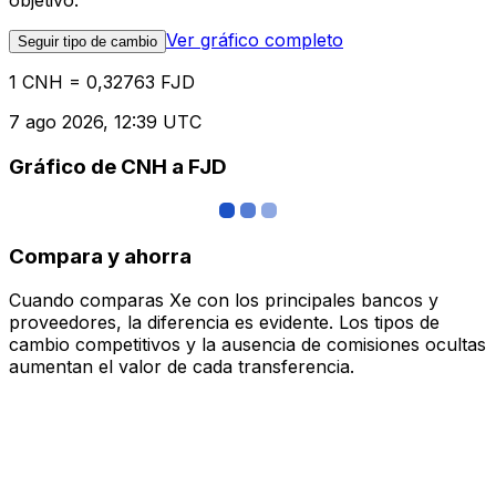
objetivo.
Ver gráfico completo
Seguir tipo de cambio
1 CNH = 0,32763 FJD
7 ago 2026, 12:39 UTC
Gráfico de CNH a FJD
Compara y ahorra
Cuando comparas Xe con los principales bancos y
proveedores, la diferencia es evidente. Los tipos de
cambio competitivos y la ausencia de comisiones ocultas
aumentan el valor de cada transferencia.