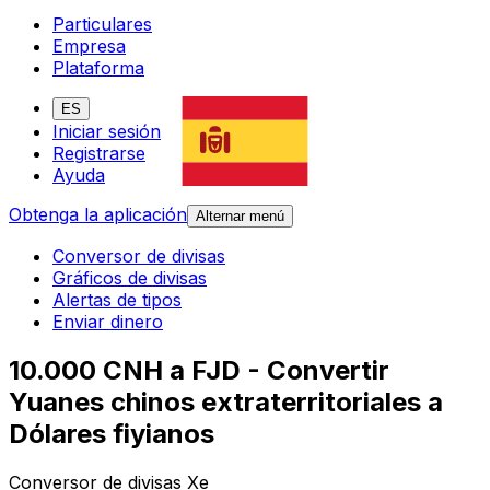
Particulares
Empresa
Plataforma
ES
Iniciar sesión
Registrarse
Ayuda
Obtenga la aplicación
Alternar menú
Conversor de divisas
Gráficos de divisas
Alertas de tipos
Enviar dinero
10.000 CNH a FJD - Convertir
Yuanes chinos extraterritoriales a
Dólares fiyianos
Conversor de divisas Xe