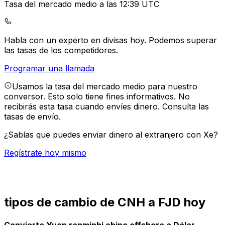
Tasa del mercado medio a las 12:39 UTC
Habla con un experto en divisas hoy.
Podemos superar
las tasas de los competidores.
Programar una llamada
Usamos la tasa del mercado medio para nuestro
conversor. Esto solo tiene fines informativos. No
recibirás esta tasa cuando envíes dinero.
Consulta las
tasas de envío.
¿Sabías que puedes enviar dinero al extranjero con Xe?
Regístrate hoy mismo
tipos de cambio de CNH a FJD hoy