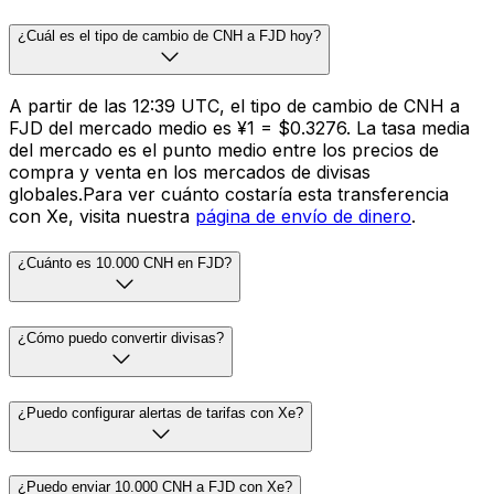
¿Cuál es el tipo de cambio de CNH a FJD hoy?
A partir de las 12:39 UTC, el tipo de cambio de CNH a
FJD del mercado medio es ¥1 = $0.3276. La tasa media
del mercado es el punto medio entre los precios de
compra y venta en los mercados de divisas
globales.Para ver cuánto costaría esta transferencia
con Xe, visita nuestra
página de envío de dinero
.
¿Cuánto es 10.000 CNH en FJD?
¿Cómo puedo convertir divisas?
¿Puedo configurar alertas de tarifas con Xe?
¿Puedo enviar 10.000 CNH a FJD con Xe?