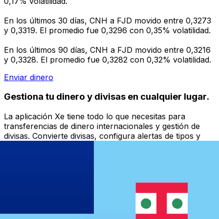
0,17% volatilidad.
En los últimos 30 días, CNH a FJD movido entre 0,3273
y 0,3319. El promedio fue 0,3296 con 0,35% volatilidad.
En los últimos 90 días, CNH a FJD movido entre 0,3216
y 0,3328. El promedio fue 0,3282 con 0,32% volatilidad.
Enviar dinero
Gestiona tu dinero y divisas en cualquier lugar.
La aplicación Xe tiene todo lo que necesitas para
transferencias de dinero internacionales y gestión de
divisas. Convierte divisas, configura alertas de tipos y
transfiere dinero al extranjero sin comisiones ocultas.
¡Descarga hoy!