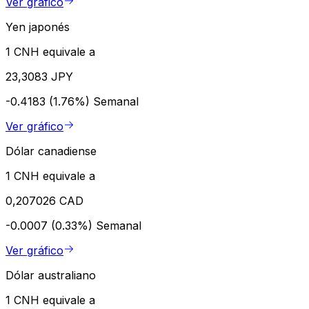
Ver gráfico
Yen japonés
1 CNH equivale a
23,3083 JPY
-0.4183 (1.76%)
Semanal
Ver gráfico
Dólar canadiense
1 CNH equivale a
0,207026 CAD
-0.0007 (0.33%)
Semanal
Ver gráfico
Dólar australiano
1 CNH equivale a