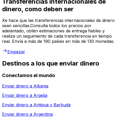
Transferencias internacionales de
dinero, como deben ser
Xe hace que las transferencias internacionales de dinero
sean sencillas.Consulta todos los precios por
adelantado, obtén estimaciones de entrega fiables y
realiza un seguimiento de cada transferencia en tiempo
real. Envía a más de 190 países en más de 130 monedas.
Empezar
Destinos a los que enviar dinero
Conectamos el mundo
Enviar dinero a
Albania
Enviar dinero a
Argelia
Enviar dinero a
Antigua y Barbuda
Enviar dinero a
Argentina