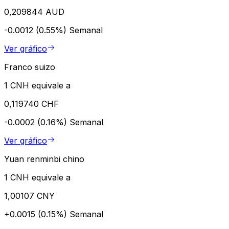
0,209844 AUD
-0.0012 (0.55%)
Semanal
Ver gráfico
Franco suizo
1 CNH equivale a
0,119740 CHF
-0.0002 (0.16%)
Semanal
Ver gráfico
Yuan renminbi chino
1 CNH equivale a
1,00107 CNY
+0.0015 (0.15%)
Semanal