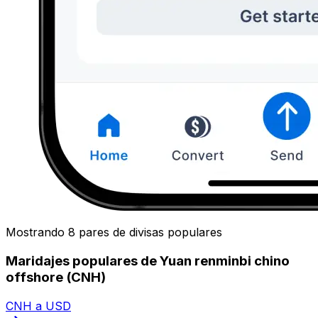
Mostrando 8 pares de divisas populares
Maridajes populares de Yuan renminbi chino
offshore (CNH)
CNH a USD