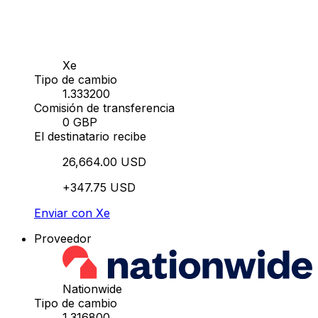
Xe
Tipo de cambio
1.333200
Comisión de transferencia
0 GBP
El destinatario recibe
26,664.00 USD
+347.75 USD
Enviar con Xe
Proveedor
Nationwide
Tipo de cambio
1.316800