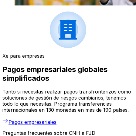
Xe para empresas
Pagos empresariales globales
simplificados
Tanto si necesitas realizar pagos transfronterizos como
soluciones de gestión de riesgos cambiarios, tenemos
todo lo que necesitas. Programa transferencias
internacionales en 130 monedas en más de 190 países.
Pagos empresariales
Preguntas frecuentes sobre CNH a FJD