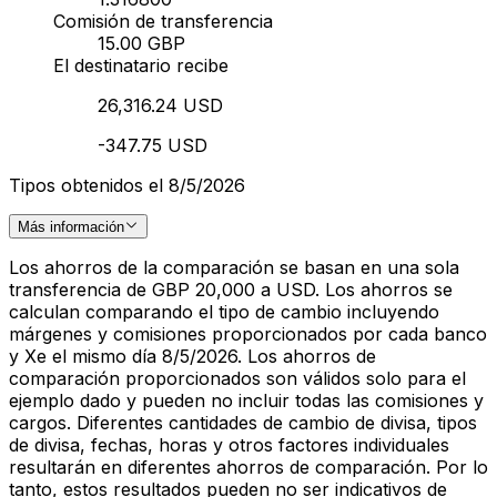
Comisión de transferencia
15.00 GBP
El destinatario recibe
26,316.24 USD
-347.75 USD
Tipos obtenidos el 8/5/2026
Más información
Los ahorros de la comparación se basan en una sola
transferencia de GBP 20,000 a USD. Los ahorros se
calculan comparando el tipo de cambio incluyendo
márgenes y comisiones proporcionados por cada banco
y Xe el mismo día 8/5/2026. Los ahorros de
comparación proporcionados son válidos solo para el
ejemplo dado y pueden no incluir todas las comisiones y
cargos. Diferentes cantidades de cambio de divisa, tipos
de divisa, fechas, horas y otros factores individuales
resultarán en diferentes ahorros de comparación. Por lo
tanto, estos resultados pueden no ser indicativos de