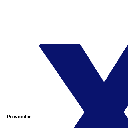
Proveedor