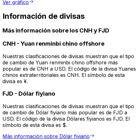
Ver gráfico
Información de divisas
Más información sobre los CNH y FJD
CNH
-
Yuan renminbi chino offshore
Nuestras clasificaciones de divisas muestran que el tipo
de cambio de Yuan renminbi chino offshore más
popular es de CNH a USD. El código de la divisa Yuanes
chinos extraterritoriales es CNH. El símbolo de esta
divisa es ¥.
FJD
-
Dólar fiyiano
Nuestras clasificaciones de divisas muestran que el tipo
de cambio de Dólar fiyiano más popular es de FJD a
USD. El código de la divisa Dólares fiyianos es FJD. El
símbolo de esta divisa es $.
Más información sobre Dólar fiyiano