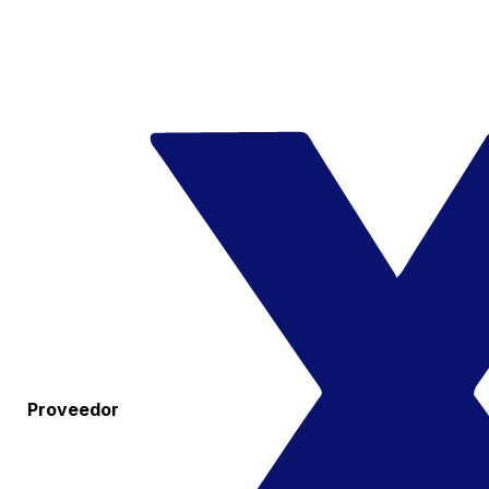
Proveedor