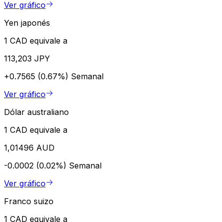
Ver gráfico
Yen japonés
1 CAD equivale a
113,203 JPY
+0.7565 (0.67%)
Semanal
Ver gráfico
Dólar australiano
1 CAD equivale a
1,01496 AUD
-0.0002 (0.02%)
Semanal
Ver gráfico
Franco suizo
1 CAD equivale a