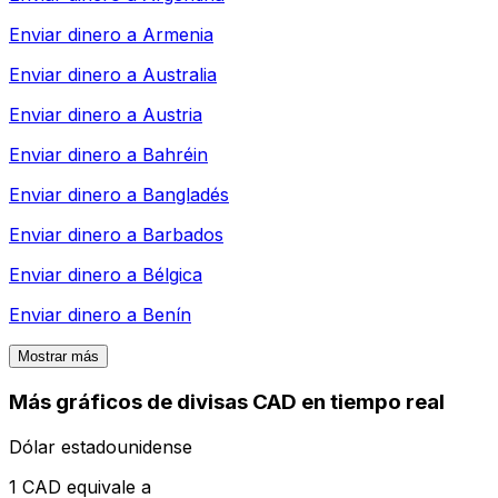
Enviar dinero a
Armenia
Enviar dinero a
Australia
Enviar dinero a
Austria
Enviar dinero a
Bahréin
Enviar dinero a
Bangladés
Enviar dinero a
Barbados
Enviar dinero a
Bélgica
Enviar dinero a
Benín
Mostrar más
Más gráficos de divisas CAD en tiempo real
Dólar estadounidense
1 CAD equivale a