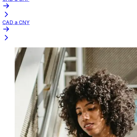
CAD a CNY