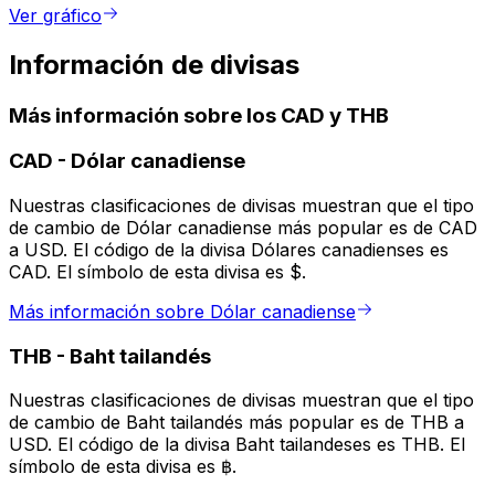
Ver gráfico
Información de divisas
Más información sobre los CAD y THB
CAD
-
Dólar canadiense
Nuestras clasificaciones de divisas muestran que el tipo
de cambio de Dólar canadiense más popular es de CAD
a USD. El código de la divisa Dólares canadienses es
CAD. El símbolo de esta divisa es $.
Más información sobre Dólar canadiense
THB
-
Baht tailandés
Nuestras clasificaciones de divisas muestran que el tipo
de cambio de Baht tailandés más popular es de THB a
USD. El código de la divisa Baht tailandeses es THB. El
símbolo de esta divisa es ฿.