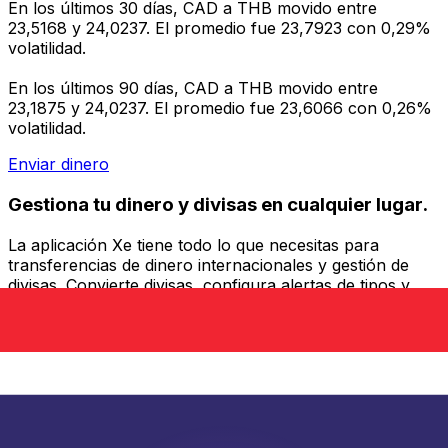
En los últimos 30 días, CAD a THB movido entre
23,5168 y 24,0237. El promedio fue 23,7923 con 0,29%
volatilidad.
En los últimos 90 días, CAD a THB movido entre
23,1875 y 24,0237. El promedio fue 23,6066 con 0,26%
volatilidad.
Enviar dinero
Gestiona tu dinero y divisas en cualquier lugar.
La aplicación Xe tiene todo lo que necesitas para
transferencias de dinero internacionales y gestión de
divisas. Convierte divisas, configura alertas de tipos y
transfiere dinero al extranjero sin comisiones ocultas.
¡Descarga hoy!