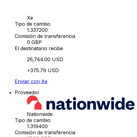
Xe
Tipo de cambio
1.337200
Comisión de transferencia
0 GBP
El destinatario recibe
26,744.00 USD
+375.79 USD
Enviar con Xe
Proveedor
Nationwide
Tipo de cambio
1.319400
Comisión de transferencia