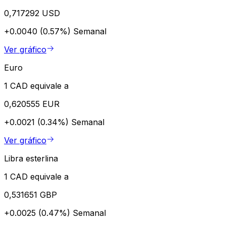
0,717292 USD
+0.0040 (0.57%)
Semanal
Ver gráfico
Euro
1 CAD equivale a
0,620555 EUR
+0.0021 (0.34%)
Semanal
Ver gráfico
Libra esterlina
1 CAD equivale a
0,531651 GBP
+0.0025 (0.47%)
Semanal