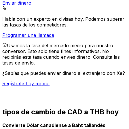
Enviar dinero
Habla con un experto en divisas hoy.
Podemos superar
las tasas de los competidores.
Programar una llamada
Usamos la tasa del mercado medio para nuestro
conversor. Esto solo tiene fines informativos. No
recibirás esta tasa cuando envíes dinero.
Consulta las
tasas de envío.
¿Sabías que puedes enviar dinero al extranjero con Xe?
Regístrate hoy mismo
tipos de cambio de CAD a THB hoy
Convierte Dólar canadiense a Baht tailandés