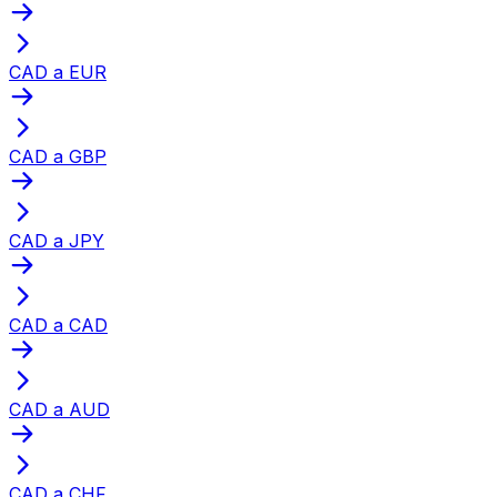
CAD a EUR
CAD a GBP
CAD a JPY
CAD a CAD
CAD a AUD
CAD a CHF