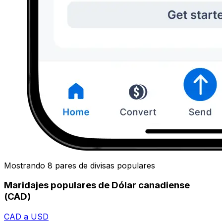
Mostrando 8 pares de divisas populares
Maridajes populares de Dólar canadiense
(CAD)
CAD a USD