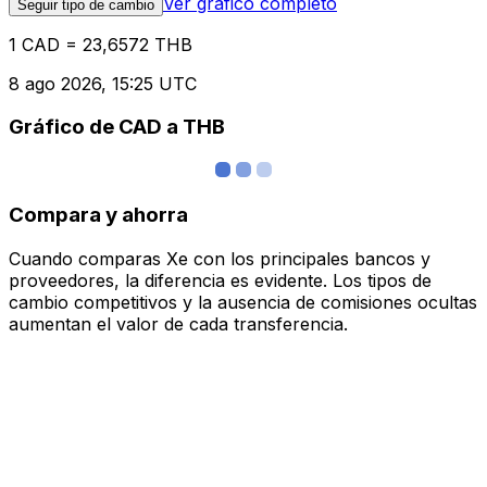
Ver gráfico completo
Seguir tipo de cambio
1 CAD = 23,6572 THB
8 ago 2026, 15:25 UTC
Gráfico de CAD a THB
Compara y ahorra
Cuando comparas Xe con los principales bancos y
proveedores, la diferencia es evidente. Los tipos de
cambio competitivos y la ausencia de comisiones ocultas
aumentan el valor de cada transferencia.