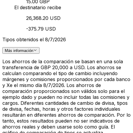
15.00 GBP
El destinatario recibe
26,368.20 USD
-375.79 USD
Tipos obtenidos el 8/7/2026
Más información
Los ahorros de la comparación se basan en una sola
transferencia de GBP 20,000 a USD. Los ahorros se
calculan comparando el tipo de cambio incluyendo
márgenes y comisiones proporcionados por cada banco
y Xe el mismo día 8/7/2026. Los ahorros de
comparación proporcionados son válidos solo para el
ejemplo dado y pueden no incluir todas las comisiones y
cargos. Diferentes cantidades de cambio de divisa, tipos
de divisa, fechas, horas y otros factores individuales
resultarán en diferentes ahorros de comparación. Por lo
tanto, estos resultados pueden no ser indicativos de
ahorros reales y deben usarse solo como guía. El
gráfico de comparación de tipos se actualiza