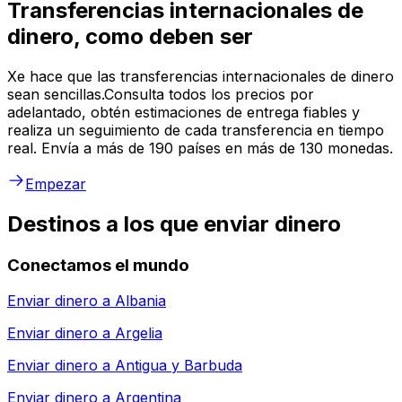
Transferencias internacionales de
dinero, como deben ser
Xe hace que las transferencias internacionales de dinero
sean sencillas.Consulta todos los precios por
adelantado, obtén estimaciones de entrega fiables y
realiza un seguimiento de cada transferencia en tiempo
real. Envía a más de 190 países en más de 130 monedas.
Empezar
Destinos a los que enviar dinero
Conectamos el mundo
Enviar dinero a
Albania
Enviar dinero a
Argelia
Enviar dinero a
Antigua y Barbuda
Enviar dinero a
Argentina