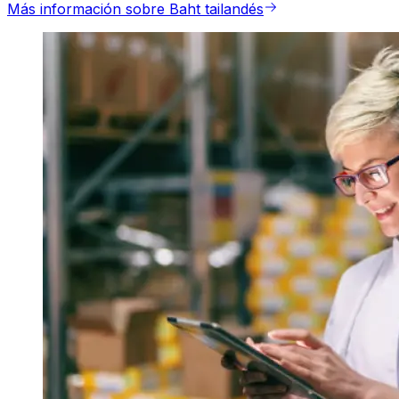
Más información sobre Baht tailandés