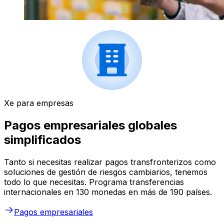
Xe para empresas
Pagos empresariales globales
simplificados
Tanto si necesitas realizar pagos transfronterizos como
soluciones de gestión de riesgos cambiarios, tenemos
todo lo que necesitas. Programa transferencias
internacionales en 130 monedas en más de 190 países.
Pagos empresariales