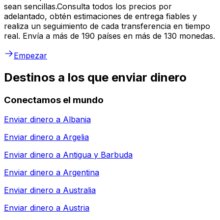
sean sencillas.Consulta todos los precios por
adelantado, obtén estimaciones de entrega fiables y
realiza un seguimiento de cada transferencia en tiempo
real. Envía a más de 190 países en más de 130 monedas.
Empezar
Destinos a los que enviar dinero
Conectamos el mundo
Enviar dinero a
Albania
Enviar dinero a
Argelia
Enviar dinero a
Antigua y Barbuda
Enviar dinero a
Argentina
Enviar dinero a
Australia
Enviar dinero a
Austria