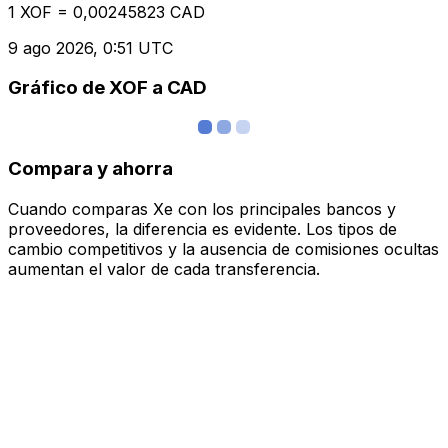
1 XOF = 0,00245823 CAD
9 ago 2026, 0:51 UTC
Gráfico de XOF a CAD
Compara y ahorra
Cuando comparas Xe con los principales bancos y
proveedores, la diferencia es evidente. Los tipos de
cambio competitivos y la ausencia de comisiones ocultas
aumentan el valor de cada transferencia.