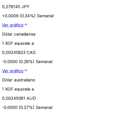
0,278145 JPY
+0.0009 (0.34%)
Semanal
Ver gráfico
Dólar canadiense
1 XOF equivale a
0,00245823 CAD
-0.0000 (0.28%)
Semanal
Ver gráfico
Dólar australiano
1 XOF equivale a
0,00249381 AUD
-0.0000 (0.27%)
Semanal