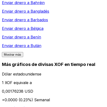
Enviar dinero a
Bahréin
Enviar dinero a
Bangladés
Enviar dinero a
Barbados
Enviar dinero a
Bélgica
Enviar dinero a
Benín
Enviar dinero a
Bután
Mostrar más
Más gráficos de divisas XOF en tiempo real
Dólar estadounidense
1 XOF equivale a
0,00176238 USD
+0.0000 (0.23%)
Semanal