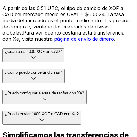
A partir de las 0:51 UTC, el tipo de cambio de XOF a
CAD del mercado medio es CFA1 = $0.0024. La tasa
media del mercado es el punto medio entre los precios
de compra y venta en los mercados de divisas
globales.Para ver cuánto costaría esta transferencia
con Xe, visita nuestra
página de envío de dinero
.
¿Cuánto es 1000 XOF en CAD?
¿Cómo puedo convertir divisas?
¿Puedo configurar alertas de tarifas con Xe?
¿Puedo enviar 1000 XOF a CAD con Xe?
Simplificamos las transferencias de