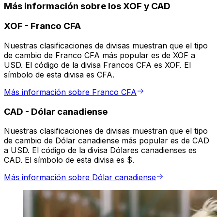
Más información sobre los XOF y CAD
XOF
-
Franco CFA
Nuestras clasificaciones de divisas muestran que el tipo
de cambio de Franco CFA más popular es de XOF a
USD. El código de la divisa Francos CFA es XOF. El
símbolo de esta divisa es CFA.
Más información sobre Franco CFA
CAD
-
Dólar canadiense
Nuestras clasificaciones de divisas muestran que el tipo
de cambio de Dólar canadiense más popular es de CAD
a USD. El código de la divisa Dólares canadienses es
CAD. El símbolo de esta divisa es $.
Más información sobre Dólar canadiense