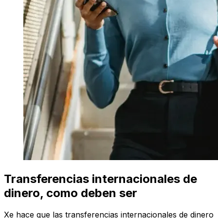
Transferencias internacionales de
dinero, como deben ser
Xe hace que las transferencias internacionales de dinero