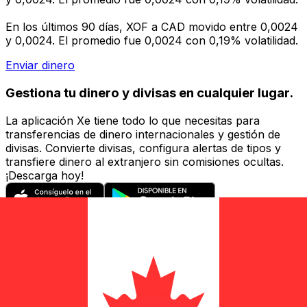
En los últimos 90 días, XOF a CAD movido entre 0,0024
y 0,0024. El promedio fue 0,0024 con 0,19% volatilidad.
Enviar dinero
Gestiona tu dinero y divisas en cualquier lugar.
La aplicación Xe tiene todo lo que necesitas para
transferencias de dinero internacionales y gestión de
divisas. Convierte divisas, configura alertas de tipos y
transfiere dinero al extranjero sin comisiones ocultas.
¡Descarga hoy!