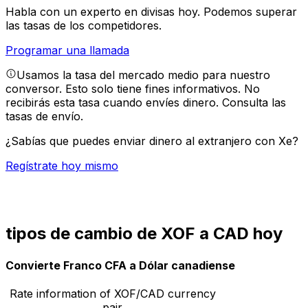
Habla con un experto en divisas hoy.
Podemos superar
las tasas de los competidores.
Programar una llamada
Usamos la tasa del mercado medio para nuestro
conversor. Esto solo tiene fines informativos. No
recibirás esta tasa cuando envíes dinero.
Consulta las
tasas de envío.
¿Sabías que puedes enviar dinero al extranjero con Xe?
Regístrate hoy mismo
tipos de cambio de XOF a CAD hoy
Convierte Franco CFA a Dólar canadiense
Rate information of XOF/CAD currency
pair