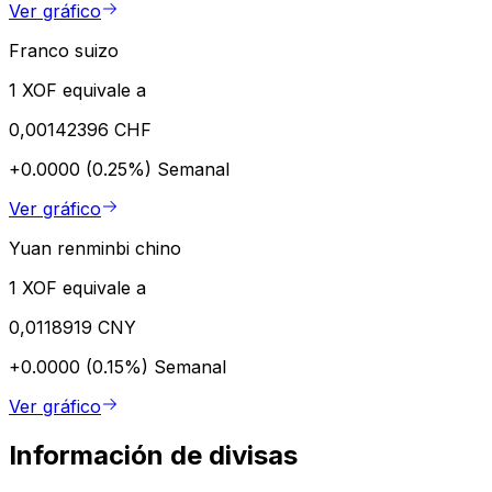
Ver gráfico
Franco suizo
1 XOF equivale a
0,00142396 CHF
+0.0000 (0.25%)
Semanal
Ver gráfico
Yuan renminbi chino
1 XOF equivale a
0,0118919 CNY
+0.0000 (0.15%)
Semanal
Ver gráfico
Información de divisas