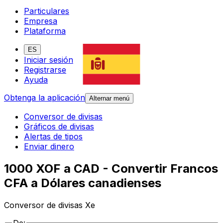
Particulares
Empresa
Plataforma
ES
Iniciar sesión
Registrarse
Ayuda
Obtenga la aplicación
Alternar menú
Conversor de divisas
Gráficos de divisas
Alertas de tipos
Enviar dinero
1000 XOF a CAD - Convertir Francos
CFA a Dólares canadienses
Conversor de divisas Xe