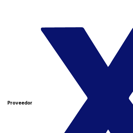
Proveedor