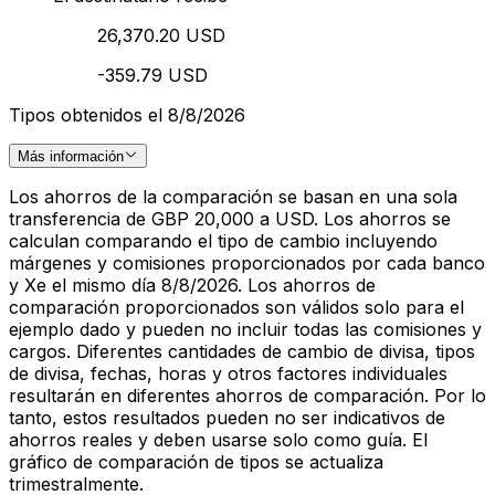
26,370.20 USD
-359.79 USD
Tipos obtenidos el 8/8/2026
Más información
Los ahorros de la comparación se basan en una sola
transferencia de GBP 20,000 a USD. Los ahorros se
calculan comparando el tipo de cambio incluyendo
márgenes y comisiones proporcionados por cada banco
y Xe el mismo día 8/8/2026. Los ahorros de
comparación proporcionados son válidos solo para el
ejemplo dado y pueden no incluir todas las comisiones y
cargos. Diferentes cantidades de cambio de divisa, tipos
de divisa, fechas, horas y otros factores individuales
resultarán en diferentes ahorros de comparación. Por lo
tanto, estos resultados pueden no ser indicativos de
ahorros reales y deben usarse solo como guía. El
gráfico de comparación de tipos se actualiza
trimestralmente.