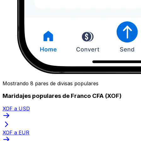
Mostrando 8 pares de divisas populares
Maridajes populares de Franco CFA (XOF)
XOF a USD
XOF a EUR