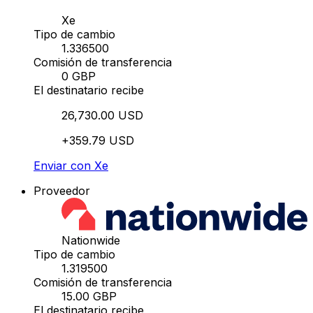
Xe
Tipo de cambio
1.336500
Comisión de transferencia
0 GBP
El destinatario recibe
26,730.00 USD
+359.79 USD
Enviar con Xe
Proveedor
Nationwide
Tipo de cambio
1.319500
Comisión de transferencia
15.00 GBP
El destinatario recibe