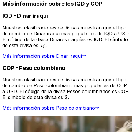
Más información sobre los IQD y COP
IQD
-
Dinar iraquí
Nuestras clasificaciones de divisas muestran que el tipo
de cambio de Dinar iraquí más popular es de IQD a USD.
El código de la divisa Dinares iraquíes es IQD. El símbolo
de esta divisa es ع.د.
Más información sobre Dinar iraquí
COP
-
Peso colombiano
Nuestras clasificaciones de divisas muestran que el tipo
de cambio de Peso colombiano más popular es de COP
a USD. El código de la divisa Pesos colombianos es COP.
El símbolo de esta divisa es $.
Más información sobre Peso colombiano