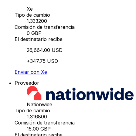
Xe
Tipo de cambio
1.333200
Comisión de transferencia
0 GBP
El destinatario recibe
26,664.00 USD
+347.75 USD
Enviar con Xe
Proveedor
Nationwide
Tipo de cambio
1.316800
Comisión de transferencia
15.00 GBP
El destinatario recibe