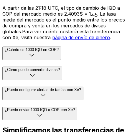
A partir de las 21:18 UTC, el tipo de cambio de IQD a
COP del mercado medio es ع.د1 = $2.4093. La tasa
media del mercado es el punto medio entre los precios
de compra y venta en los mercados de divisas
globales.Para ver cuánto costaría esta transferencia
con Xe, visita nuestra
página de envío de dinero
.
¿Cuánto es 1000 IQD en COP?
¿Cómo puedo convertir divisas?
¿Puedo configurar alertas de tarifas con Xe?
¿Puedo enviar 1000 IQD a COP con Xe?
Simplificamos las transferencias de