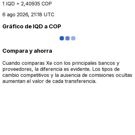
1 IQD = 2,40935 COP
6 ago 2026, 21:18 UTC
Gráfico de IQD a COP
Compara y ahorra
Cuando comparas Xe con los principales bancos y
proveedores, la diferencia es evidente. Los tipos de
cambio competitivos y la ausencia de comisiones ocultas
aumentan el valor de cada transferencia.