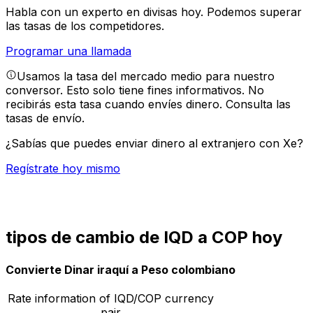
Habla con un experto en divisas hoy.
Podemos superar
las tasas de los competidores.
Programar una llamada
Usamos la tasa del mercado medio para nuestro
conversor. Esto solo tiene fines informativos. No
recibirás esta tasa cuando envíes dinero.
Consulta las
tasas de envío.
¿Sabías que puedes enviar dinero al extranjero con Xe?
Regístrate hoy mismo
tipos de cambio de IQD a COP hoy
Convierte Dinar iraquí a Peso colombiano
Rate information of IQD/COP currency
pair