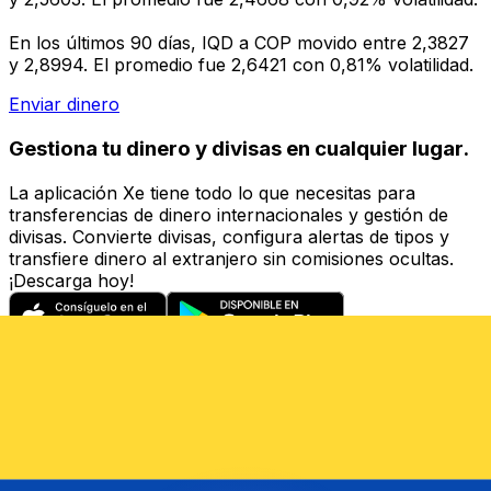
En los últimos 90 días, IQD a COP movido entre 2,3827
y 2,8994. El promedio fue 2,6421 con 0,81% volatilidad.
Enviar dinero
Gestiona tu dinero y divisas en cualquier lugar.
La aplicación Xe tiene todo lo que necesitas para
transferencias de dinero internacionales y gestión de
divisas. Convierte divisas, configura alertas de tipos y
transfiere dinero al extranjero sin comisiones ocultas.
¡Descarga hoy!