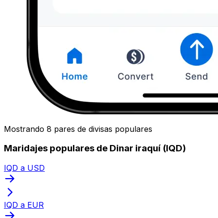
Mostrando 8 pares de divisas populares
Maridajes populares de Dinar iraquí (IQD)
IQD a USD
IQD a EUR