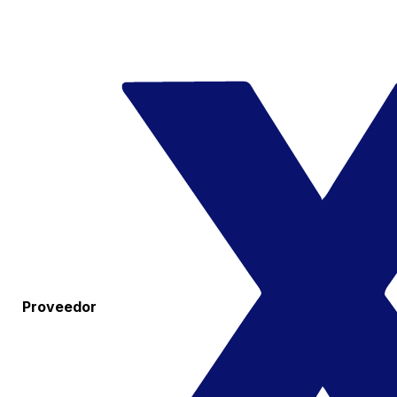
Proveedor