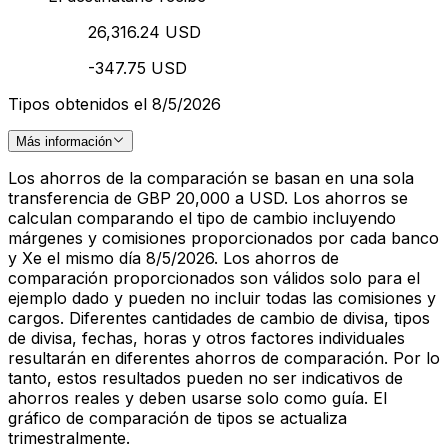
26,316.24 USD
-347.75 USD
Tipos obtenidos el 8/5/2026
Más información
Los ahorros de la comparación se basan en una sola
transferencia de GBP 20,000 a USD. Los ahorros se
calculan comparando el tipo de cambio incluyendo
márgenes y comisiones proporcionados por cada banco
y Xe el mismo día 8/5/2026. Los ahorros de
comparación proporcionados son válidos solo para el
ejemplo dado y pueden no incluir todas las comisiones y
cargos. Diferentes cantidades de cambio de divisa, tipos
de divisa, fechas, horas y otros factores individuales
resultarán en diferentes ahorros de comparación. Por lo
tanto, estos resultados pueden no ser indicativos de
ahorros reales y deben usarse solo como guía. El
gráfico de comparación de tipos se actualiza
trimestralmente.