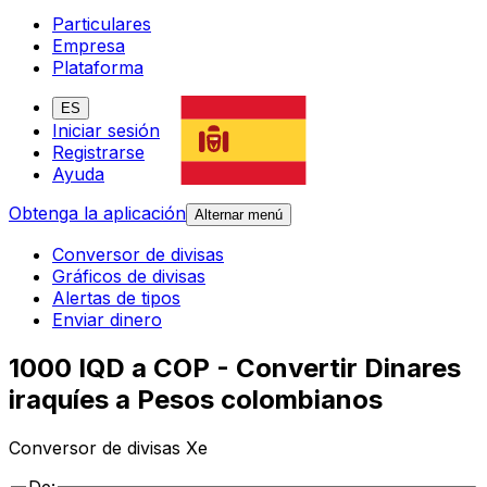
Particulares
Empresa
Plataforma
ES
Iniciar sesión
Registrarse
Ayuda
Obtenga la aplicación
Alternar menú
Conversor de divisas
Gráficos de divisas
Alertas de tipos
Enviar dinero
1000 IQD a COP - Convertir Dinares
iraquíes a Pesos colombianos
Conversor de divisas Xe