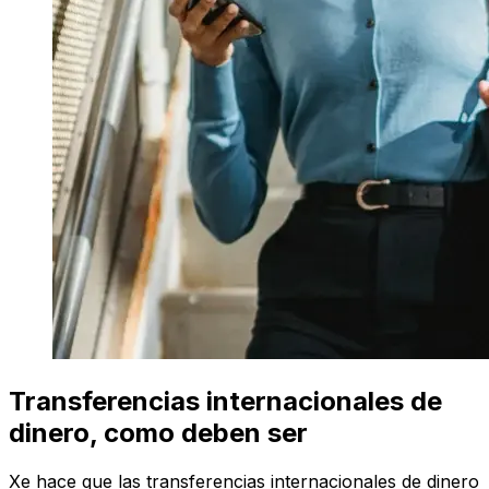
Transferencias internacionales de
dinero, como deben ser
Xe hace que las transferencias internacionales de dinero