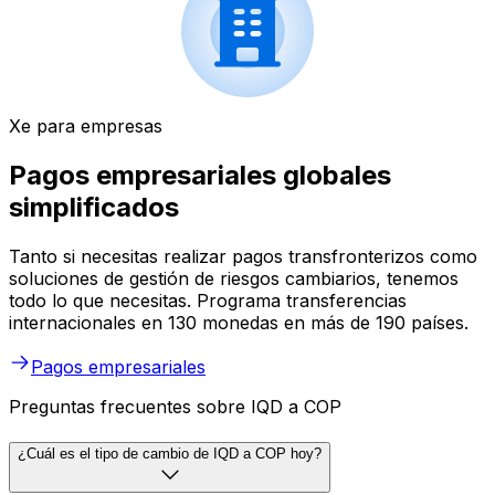
Xe para empresas
Pagos empresariales globales
simplificados
Tanto si necesitas realizar pagos transfronterizos como
soluciones de gestión de riesgos cambiarios, tenemos
todo lo que necesitas. Programa transferencias
internacionales en 130 monedas en más de 190 países.
Pagos empresariales
Preguntas frecuentes sobre IQD a COP
¿Cuál es el tipo de cambio de IQD a COP hoy?