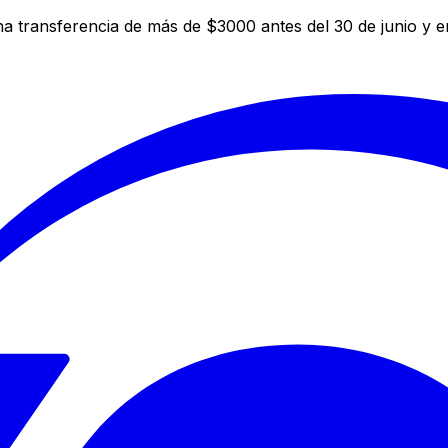
a transferencia de más de $3000 antes del 30 de junio y 