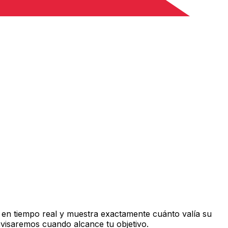
 en tiempo real y muestra exactamente cuánto valía su
avisaremos cuando alcance tu objetivo.