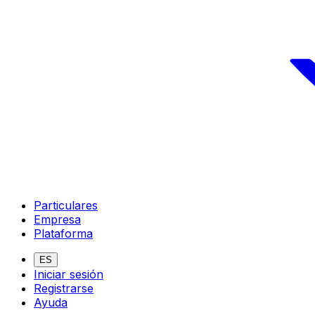
Particulares
Empresa
Plataforma
ES
Iniciar sesión
Registrarse
Ayuda