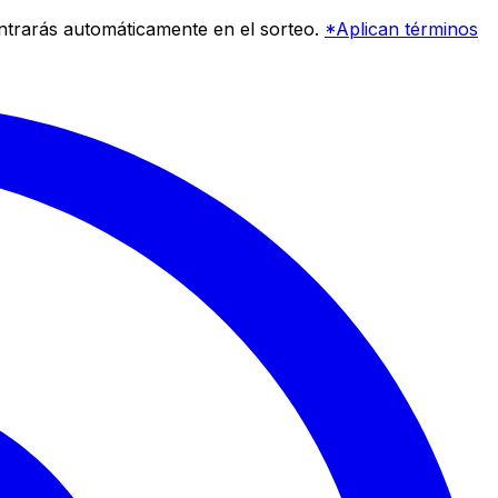
entrarás automáticamente en el sorteo.
*Aplican términos