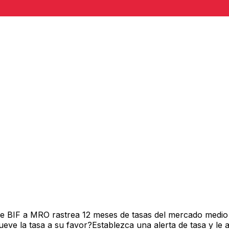
de BIF a MRO rastrea 12 meses de tasas del mercado medio
ve la tasa a su favor?Establezca una alerta de tasa y le 