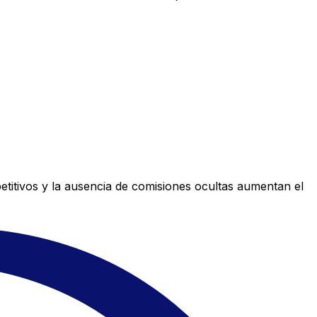
titivos y la ausencia de comisiones ocultas aumentan el