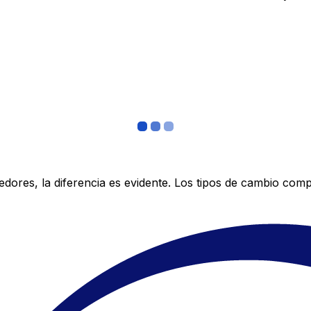
res, la diferencia es evidente. Los tipos de cambio compe