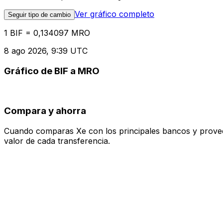
Ver gráfico completo
Seguir tipo de cambio
1 BIF = 0,134097 MRO
8 ago 2026, 9:39 UTC
Gráfico de BIF a MRO
Compara y ahorra
Cuando comparas Xe con los principales bancos y proveedo
valor de cada transferencia.