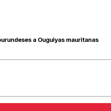
burundeses a Ouguiyas mauritanas