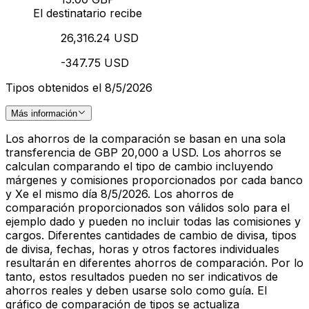
El destinatario recibe
26,316.24 USD
-347.75 USD
Tipos obtenidos el 8/5/2026
Más información
Los ahorros de la comparación se basan en una sola
transferencia de GBP 20,000 a USD. Los ahorros se
calculan comparando el tipo de cambio incluyendo
márgenes y comisiones proporcionados por cada banco
y Xe el mismo día 8/5/2026. Los ahorros de
comparación proporcionados son válidos solo para el
ejemplo dado y pueden no incluir todas las comisiones y
cargos. Diferentes cantidades de cambio de divisa, tipos
de divisa, fechas, horas y otros factores individuales
resultarán en diferentes ahorros de comparación. Por lo
tanto, estos resultados pueden no ser indicativos de
ahorros reales y deben usarse solo como guía. El
gráfico de comparación de tipos se actualiza