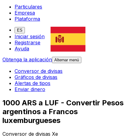
Particulares
Empresa
Plataforma
ES
Iniciar sesión
Registrarse
Ayuda
Obtenga la aplicación
Alternar menú
Conversor de divisas
Gráficos de divisas
Alertas de tipos
Enviar dinero
1000 ARS a LUF - Convertir Pesos
argentinos a Francos
luxemburgueses
Conversor de divisas Xe