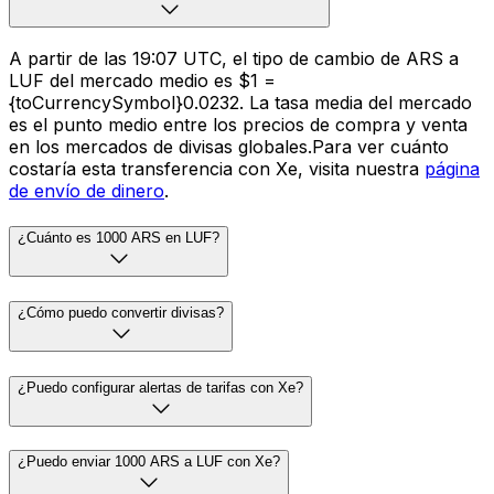
A partir de las 19:07 UTC, el tipo de cambio de ARS a
LUF del mercado medio es $1 =
{toCurrencySymbol}0.0232. La tasa media del mercado
es el punto medio entre los precios de compra y venta
en los mercados de divisas globales.Para ver cuánto
costaría esta transferencia con Xe, visita nuestra
página
de envío de dinero
.
¿Cuánto es 1000 ARS en LUF?
¿Cómo puedo convertir divisas?
¿Puedo configurar alertas de tarifas con Xe?
¿Puedo enviar 1000 ARS a LUF con Xe?