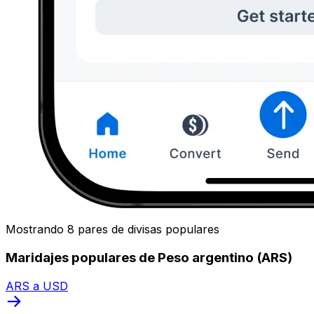
Mostrando 8 pares de divisas populares
Maridajes populares de Peso argentino (ARS)
ARS a USD