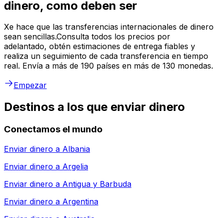
dinero, como deben ser
Xe hace que las transferencias internacionales de dinero
sean sencillas.Consulta todos los precios por
adelantado, obtén estimaciones de entrega fiables y
realiza un seguimiento de cada transferencia en tiempo
real. Envía a más de 190 países en más de 130 monedas.
Empezar
Destinos a los que enviar dinero
Conectamos el mundo
Enviar dinero a
Albania
Enviar dinero a
Argelia
Enviar dinero a
Antigua y Barbuda
Enviar dinero a
Argentina