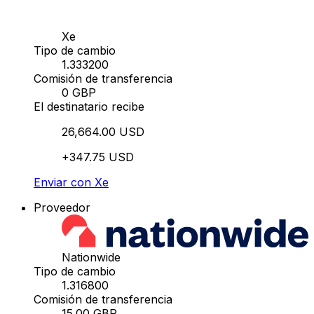
Xe
Tipo de cambio
1.333200
Comisión de transferencia
0 GBP
El destinatario recibe
26,664.00 USD
+347.75 USD
Enviar con Xe
Proveedor
Nationwide
Tipo de cambio
1.316800
Comisión de transferencia
15.00 GBP