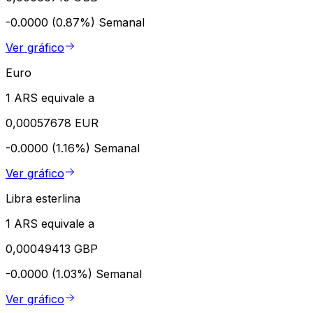
-0.0000 (0.87%)
Semanal
Ver gráfico
Euro
1 ARS equivale a
0,00057678 EUR
-0.0000 (1.16%)
Semanal
Ver gráfico
Libra esterlina
1 ARS equivale a
0,00049413 GBP
-0.0000 (1.03%)
Semanal
Ver gráfico