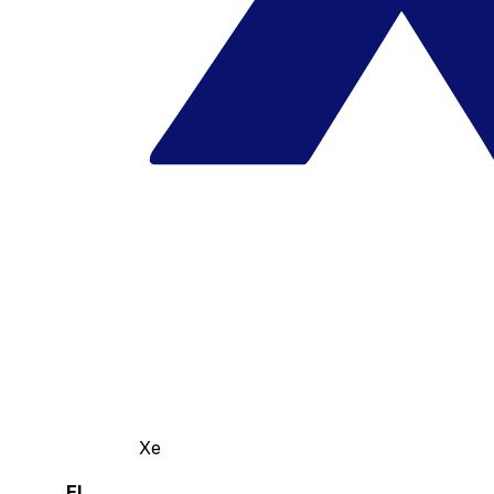
Xe
El