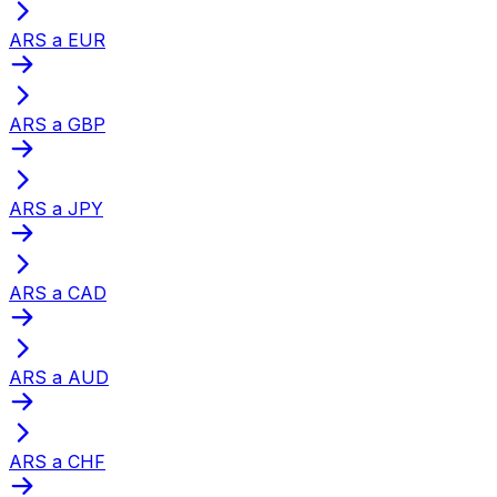
ARS a EUR
ARS a GBP
ARS a JPY
ARS a CAD
ARS a AUD
ARS a CHF