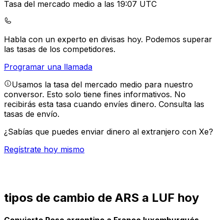
Tasa del mercado medio a las 19:07 UTC
Habla con un experto en divisas hoy.
Podemos superar
las tasas de los competidores.
Programar una llamada
Usamos la tasa del mercado medio para nuestro
conversor. Esto solo tiene fines informativos. No
recibirás esta tasa cuando envíes dinero.
Consulta las
tasas de envío.
¿Sabías que puedes enviar dinero al extranjero con Xe?
Regístrate hoy mismo
tipos de cambio de ARS a LUF hoy