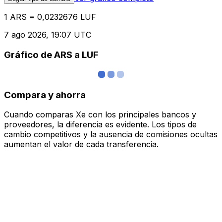
1 ARS = 0,0232676 LUF
7 ago 2026, 19:07 UTC
Gráfico de ARS a LUF
Compara y ahorra
Cuando comparas Xe con los principales bancos y
proveedores, la diferencia es evidente. Los tipos de
cambio competitivos y la ausencia de comisiones ocultas
aumentan el valor de cada transferencia.