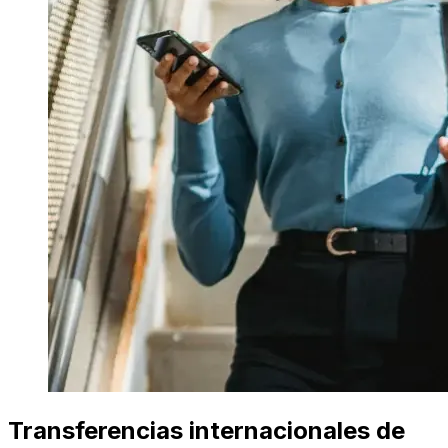
Transferencias internacionales de