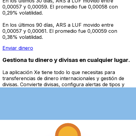
En los últimos 30 días, ARS a LUF movido entre
0,00057 y 0,00059. El promedio fue 0,00058 con
0,29% volatilidad.
En los últimos 90 días, ARS a LUF movido entre
0,00057 y 0,00061. El promedio fue 0,00059 con
0,38% volatilidad.
Enviar dinero
Gestiona tu dinero y divisas en cualquier lugar.
La aplicación Xe tiene todo lo que necesitas para
transferencias de dinero internacionales y gestión de
divisas. Convierte divisas, configura alertas de tipos y
transfiere dinero al extranjero sin comisiones ocultas.
¡Descarga hoy!