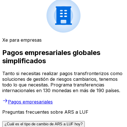
Xe para empresas
Pagos empresariales globales
simplificados
Tanto si necesitas realizar pagos transfronterizos como
soluciones de gestión de riesgos cambiarios, tenemos
todo lo que necesitas. Programa transferencias
internacionales en 130 monedas en más de 190 países.
Pagos empresariales
Preguntas frecuentes sobre ARS a LUF
¿Cuál es el tipo de cambio de ARS a LUF hoy?