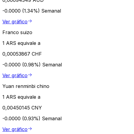
0,00094349 AUD
-0.0000 (1.34%)
Semanal
Ver gráfico
Franco suizo
1 ARS equivale a
0,00053867 CHF
-0.0000 (0.98%)
Semanal
Ver gráfico
Yuan renminbi chino
1 ARS equivale a
0,00450145 CNY
-0.0000 (0.93%)
Semanal
Ver gráfico