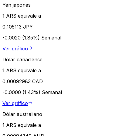
Yen japonés
1 ARS equivale a
0,105113 JPY
-0.0020 (1.85%)
Semanal
Ver gráfico
Dólar canadiense
1 ARS equivale a
0,00092983 CAD
-0.0000 (1.43%)
Semanal
Ver gráfico
Dólar australiano
1 ARS equivale a