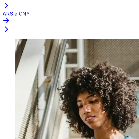
ARS a CNY