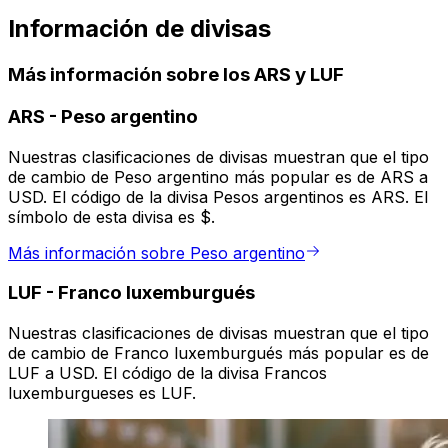
Información de divisas
Más información sobre los ARS y LUF
ARS
-
Peso argentino
Nuestras clasificaciones de divisas muestran que el tipo
de cambio de Peso argentino más popular es de ARS a
USD. El código de la divisa Pesos argentinos es ARS. El
símbolo de esta divisa es $.
Más información sobre Peso argentino
LUF
-
Franco luxemburgués
Nuestras clasificaciones de divisas muestran que el tipo
de cambio de Franco luxemburgués más popular es de
LUF a USD. El código de la divisa Francos
luxemburgueses es LUF.