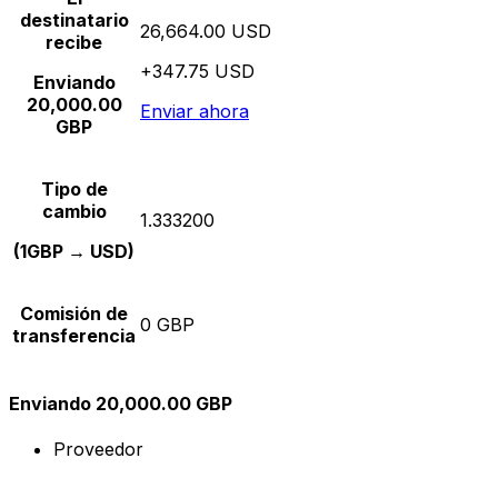
destinatario
26,664.00 USD
recibe
+347.75 USD
Enviando
20,000.00
Enviar ahora
GBP
Tipo de
cambio
1.333200
(1GBP → USD)
Comisión de
0 GBP
transferencia
Enviando 20,000.00 GBP
Proveedor