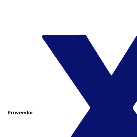
Proveedor