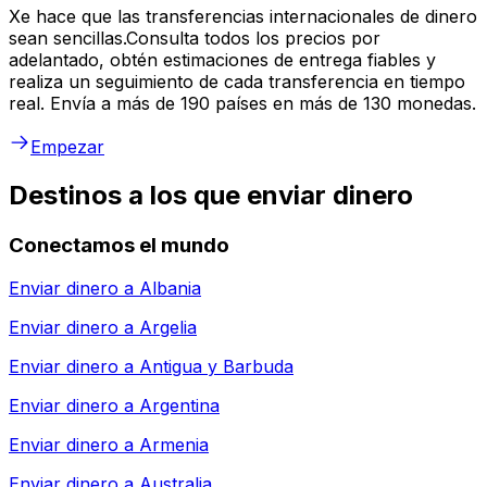
Xe hace que las transferencias internacionales de dinero
sean sencillas.Consulta todos los precios por
adelantado, obtén estimaciones de entrega fiables y
realiza un seguimiento de cada transferencia en tiempo
real. Envía a más de 190 países en más de 130 monedas.
Empezar
Destinos a los que enviar dinero
Conectamos el mundo
Enviar dinero a
Albania
Enviar dinero a
Argelia
Enviar dinero a
Antigua y Barbuda
Enviar dinero a
Argentina
Enviar dinero a
Armenia
Enviar dinero a
Australia