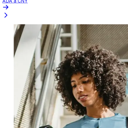
ADA a CNY