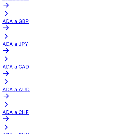
ADA a GBP
ADA a JPY
ADA a CAD
ADA a AUD
ADA a CHF