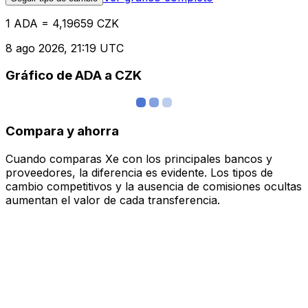
1 ADA = 4,19659 CZK
8 ago 2026, 21:19 UTC
Gráfico de ADA a CZK
Compara y ahorra
Cuando comparas Xe con los principales bancos y
proveedores, la diferencia es evidente. Los tipos de
cambio competitivos y la ausencia de comisiones ocultas
aumentan el valor de cada transferencia.