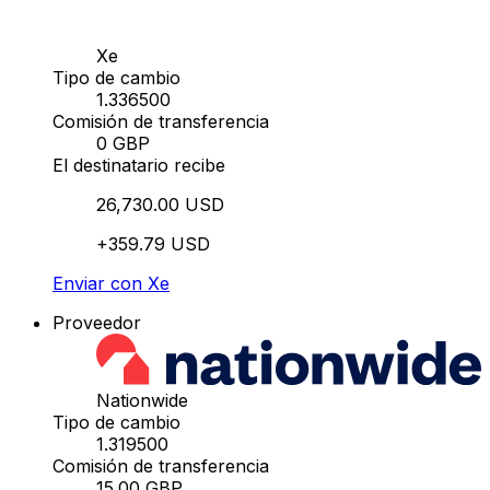
Xe
Tipo de cambio
1.336500
Comisión de transferencia
0 GBP
El destinatario recibe
26,730.00 USD
+359.79 USD
Enviar con Xe
Proveedor
Nationwide
Tipo de cambio
1.319500
Comisión de transferencia
15.00 GBP