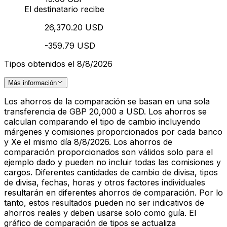
El destinatario recibe
26,370.20 USD
-359.79 USD
Tipos obtenidos el 8/8/2026
Más información
Los ahorros de la comparación se basan en una sola
transferencia de GBP 20,000 a USD. Los ahorros se
calculan comparando el tipo de cambio incluyendo
márgenes y comisiones proporcionados por cada banco
y Xe el mismo día 8/8/2026. Los ahorros de
comparación proporcionados son válidos solo para el
ejemplo dado y pueden no incluir todas las comisiones y
cargos. Diferentes cantidades de cambio de divisa, tipos
de divisa, fechas, horas y otros factores individuales
resultarán en diferentes ahorros de comparación. Por lo
tanto, estos resultados pueden no ser indicativos de
ahorros reales y deben usarse solo como guía. El
gráfico de comparación de tipos se actualiza