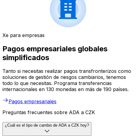
Xe para empresas
Pagos empresariales globales
simplificados
Tanto si necesitas realizar pagos transfronterizos como
soluciones de gestión de riesgos cambiarios, tenemos
todo lo que necesitas. Programa transferencias
internacionales en 130 monedas en más de 190 países.
Pagos empresariales
Preguntas frecuentes sobre ADA a CZK
¿Cuál es el tipo de cambio de ADA a CZK hoy?