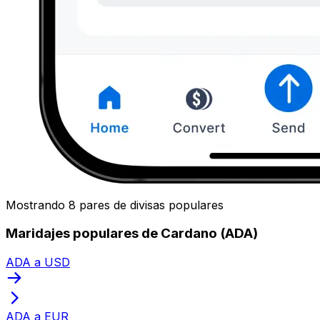
Mostrando 8 pares de divisas populares
Maridajes populares de Cardano (ADA)
ADA a USD
ADA a EUR