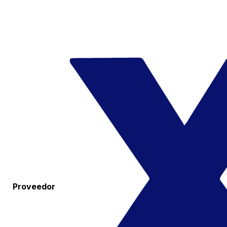
Proveedor