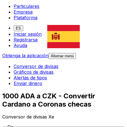
Particulares
Empresa
Plataforma
ES
Iniciar sesión
Registrarse
Ayuda
Obtenga la aplicación
Alternar menú
Conversor de divisas
Gráficos de divisas
Alertas de tipos
Enviar dinero
1000 ADA a CZK - Convertir
Cardano a Coronas checas
Conversor de divisas Xe