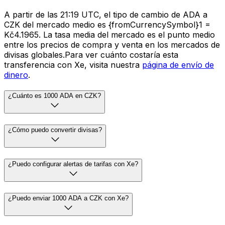
A partir de las 21:19 UTC, el tipo de cambio de ADA a
CZK del mercado medio es {fromCurrencySymbol}1 =
Kč4.1965. La tasa media del mercado es el punto medio
entre los precios de compra y venta en los mercados de
divisas globales.Para ver cuánto costaría esta
transferencia con Xe, visita nuestra
página de envío de
dinero
.
¿Cuánto es 1000 ADA en CZK?
¿Cómo puedo convertir divisas?
¿Puedo configurar alertas de tarifas con Xe?
¿Puedo enviar 1000 ADA a CZK con Xe?