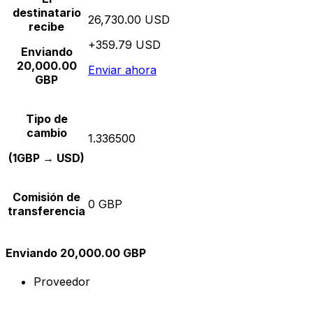
destinatario
26,730.00 USD
recibe
+359.79 USD
Enviando
20,000.00
Enviar ahora
GBP
Tipo de
cambio
1.336500
(1GBP → USD)
Comisión de
0 GBP
transferencia
Enviando 20,000.00 GBP
Proveedor