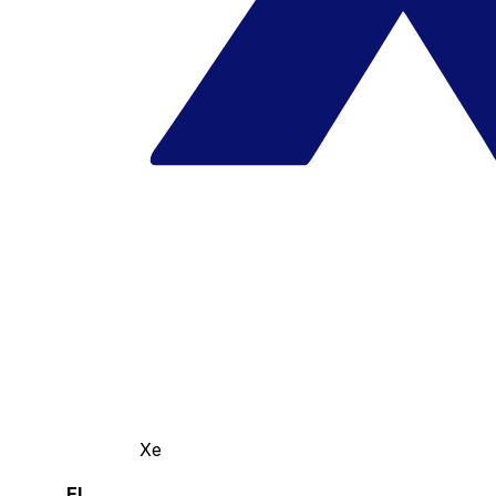
Xe
El