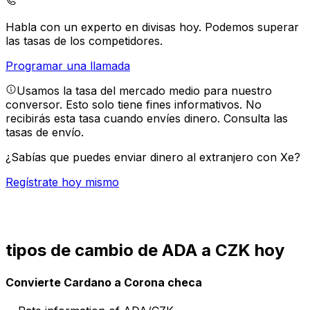
Habla con un experto en divisas hoy.
Podemos superar
las tasas de los competidores.
Programar una llamada
Usamos la tasa del mercado medio para nuestro
conversor. Esto solo tiene fines informativos. No
recibirás esta tasa cuando envíes dinero.
Consulta las
tasas de envío.
¿Sabías que puedes enviar dinero al extranjero con Xe?
Regístrate hoy mismo
tipos de cambio de ADA a CZK hoy
Convierte Cardano a Corona checa