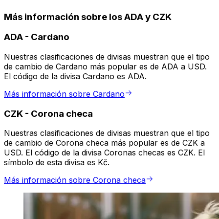
Más información sobre los ADA y CZK
ADA
-
Cardano
Nuestras clasificaciones de divisas muestran que el tipo
de cambio de Cardano más popular es de ADA a USD.
El código de la divisa Cardano es ADA.
Más información sobre Cardano
CZK
-
Corona checa
Nuestras clasificaciones de divisas muestran que el tipo
de cambio de Corona checa más popular es de CZK a
USD. El código de la divisa Coronas checas es CZK. El
símbolo de esta divisa es Kč.
Más información sobre Corona checa