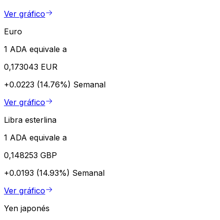
Ver gráfico
Euro
1 ADA equivale a
0,173043 EUR
+0.0223 (14.76%)
Semanal
Ver gráfico
Libra esterlina
1 ADA equivale a
0,148253 GBP
+0.0193 (14.93%)
Semanal
Ver gráfico
Yen japonés