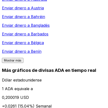
Enviar dinero a
Austria
Enviar dinero a
Bahréin
Enviar dinero a
Bangladés
Enviar dinero a
Barbados
Enviar dinero a
Bélgica
Enviar dinero a
Benín
Mostrar más
Más gráficos de divisas ADA en tiempo real
Dólar estadounidense
1 ADA equivale a
0,200019 USD
+0.0261 (15.04%)
Semanal