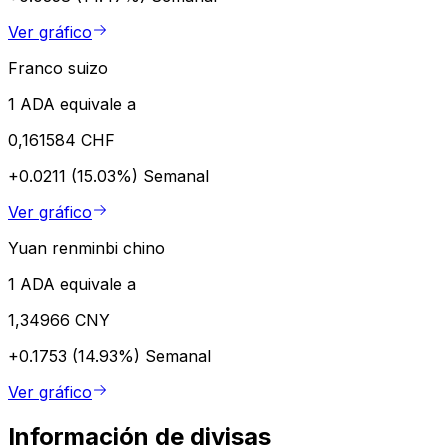
Ver gráfico
Franco suizo
1 ADA equivale a
0,161584 CHF
+0.0211 (15.03%)
Semanal
Ver gráfico
Yuan renminbi chino
1 ADA equivale a
1,34966 CNY
+0.1753 (14.93%)
Semanal
Ver gráfico
Información de divisas