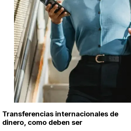
Transferencias internacionales de
dinero, como deben ser