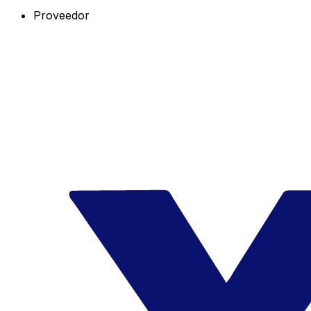
Proveedor