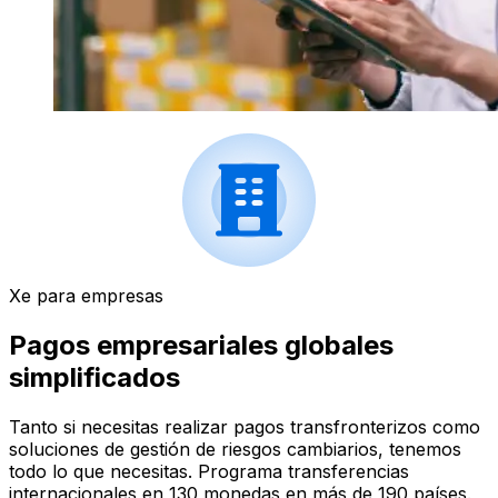
Xe para empresas
Pagos empresariales globales
simplificados
Tanto si necesitas realizar pagos transfronterizos como
soluciones de gestión de riesgos cambiarios, tenemos
todo lo que necesitas. Programa transferencias
internacionales en 130 monedas en más de 190 países.