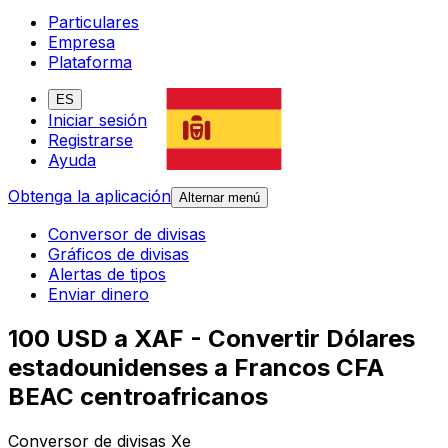
Particulares
Empresa
Plataforma
ES
Iniciar sesión
Registrarse
Ayuda
Obtenga la aplicación
Alternar menú
Conversor de divisas
Gráficos de divisas
Alertas de tipos
Enviar dinero
100 USD a XAF - Convertir Dólares
estadounidenses a Francos CFA
BEAC centroafricanos
Conversor de divisas Xe