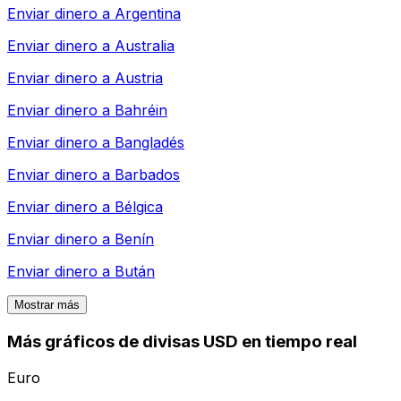
Enviar dinero a
Argentina
Enviar dinero a
Australia
Enviar dinero a
Austria
Enviar dinero a
Bahréin
Enviar dinero a
Bangladés
Enviar dinero a
Barbados
Enviar dinero a
Bélgica
Enviar dinero a
Benín
Enviar dinero a
Bután
Mostrar más
Más gráficos de divisas USD en tiempo real
Euro