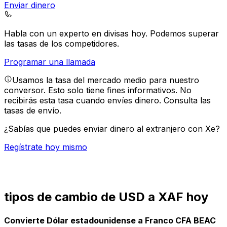
Enviar dinero
Habla con un experto en divisas hoy.
Podemos superar
las tasas de los competidores.
Programar una llamada
Usamos la tasa del mercado medio para nuestro
conversor. Esto solo tiene fines informativos. No
recibirás esta tasa cuando envíes dinero.
Consulta las
tasas de envío.
¿Sabías que puedes enviar dinero al extranjero con Xe?
Regístrate hoy mismo
tipos de cambio de USD a XAF hoy
Convierte Dólar estadounidense a Franco CFA BEAC