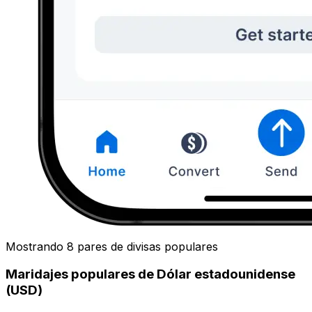
Mostrando 8 pares de divisas populares
Maridajes populares de Dólar estadounidense
(USD)