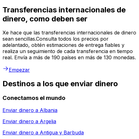
Transferencias internacionales de
dinero, como deben ser
Xe hace que las transferencias internacionales de dinero
sean sencillas.Consulta todos los precios por
adelantado, obtén estimaciones de entrega fiables y
realiza un seguimiento de cada transferencia en tiempo
real. Envía a más de 190 países en más de 130 monedas.
Empezar
Destinos a los que enviar dinero
Conectamos el mundo
Enviar dinero a
Albania
Enviar dinero a
Argelia
Enviar dinero a
Antigua y Barbuda