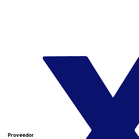
Proveedor