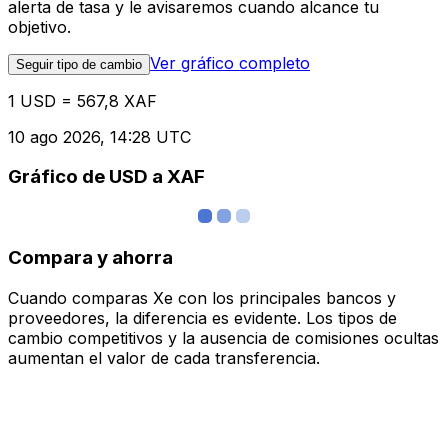
alerta de tasa y le avisaremos cuando alcance tu
objetivo.
Ver gráfico completo
Seguir tipo de cambio
1 USD = 567,8 XAF
10 ago 2026, 14:28 UTC
Gráfico de USD a XAF
Compara y ahorra
Cuando comparas Xe con los principales bancos y
proveedores, la diferencia es evidente. Los tipos de
cambio competitivos y la ausencia de comisiones ocultas
aumentan el valor de cada transferencia.