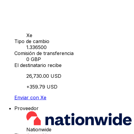
Xe
Tipo de cambio
1.336500
Comisión de transferencia
0 GBP
El destinatario recibe
26,730.00 USD
+359.79 USD
Enviar con Xe
Proveedor
Nationwide