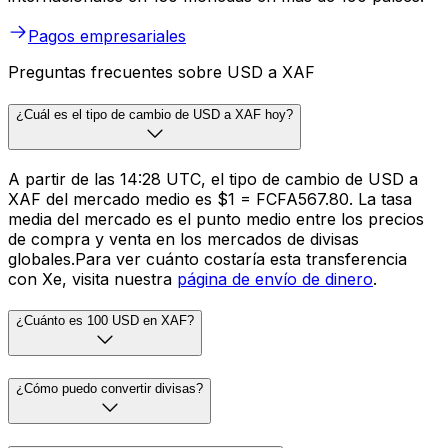
Pagos empresariales
Preguntas frecuentes sobre USD a XAF
¿Cuál es el tipo de cambio de USD a XAF hoy?
A partir de las 14:28 UTC, el tipo de cambio de USD a
XAF del mercado medio es $1 = FCFA567.80. La tasa
media del mercado es el punto medio entre los precios
de compra y venta en los mercados de divisas
globales.Para ver cuánto costaría esta transferencia
con Xe, visita nuestra
página de envío de dinero
.
¿Cuánto es 100 USD en XAF?
¿Cómo puedo convertir divisas?