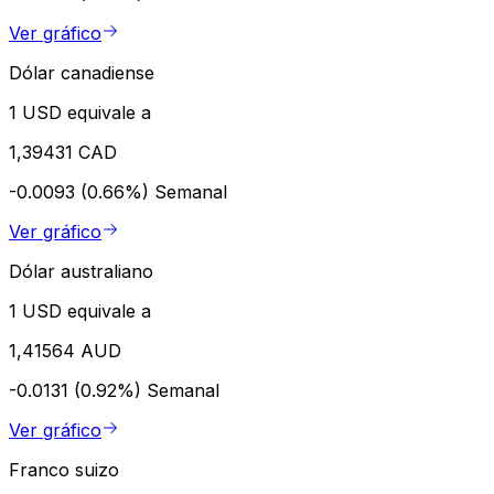
Ver gráfico
Dólar canadiense
1 USD equivale a
1,39431 CAD
-0.0093 (0.66%)
Semanal
Ver gráfico
Dólar australiano
1 USD equivale a
1,41564 AUD
-0.0131 (0.92%)
Semanal
Ver gráfico
Franco suizo