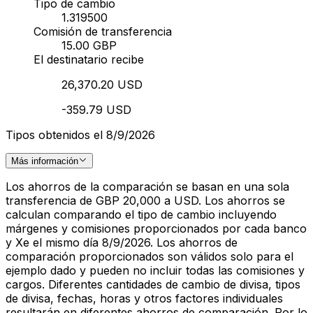
Tipo de cambio
1.319500
Comisión de transferencia
15.00 GBP
El destinatario recibe
26,370.20 USD
-359.79 USD
Tipos obtenidos el 8/9/2026
Más información
Los ahorros de la comparación se basan en una sola
transferencia de GBP 20,000 a USD. Los ahorros se
calculan comparando el tipo de cambio incluyendo
márgenes y comisiones proporcionados por cada banco
y Xe el mismo día 8/9/2026. Los ahorros de
comparación proporcionados son válidos solo para el
ejemplo dado y pueden no incluir todas las comisiones y
cargos. Diferentes cantidades de cambio de divisa, tipos
de divisa, fechas, horas y otros factores individuales
resultarán en diferentes ahorros de comparación. Por lo