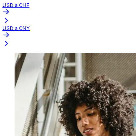
USD a CHF
USD a CNY