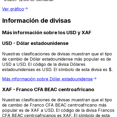
Ver gráfico
Información de divisas
Más información sobre los USD y XAF
USD
-
Dólar estadounidense
Nuestras clasificaciones de divisas muestran que el tipo
de cambio de Dólar estadounidense más popular es de
USD a USD. El código de la divisa Dólares
estadounidenses es USD. El símbolo de esta divisa es $.
Más información sobre Dólar estadounidense
XAF
-
Franco CFA BEAC centroafricano
Nuestras clasificaciones de divisas muestran que el tipo
de cambio de Franco CFA BEAC centroafricano más
popular es de XAF a USD. El código de la divisa Francos
CFA BEAC centroafricanos es XAF. El símbolo de esta