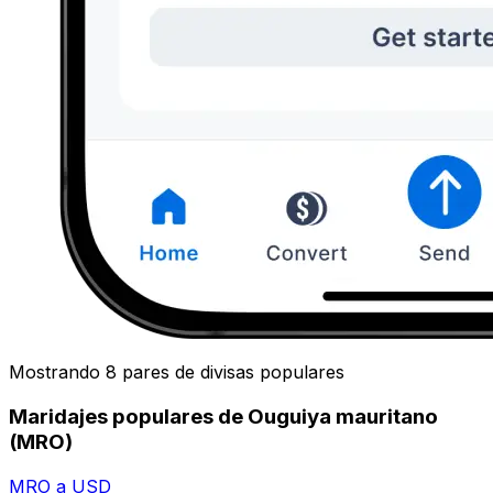
Mostrando 8 pares de divisas populares
Maridajes populares de Ouguiya mauritano
(MRO)
MRO a USD