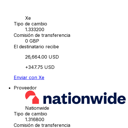
Xe
Tipo de cambio
1.333200
Comisión de transferencia
0 GBP
El destinatario recibe
26,664.00 USD
+347.75 USD
Enviar con Xe
Proveedor
Nationwide
Tipo de cambio
1.316800
Comisión de transferencia