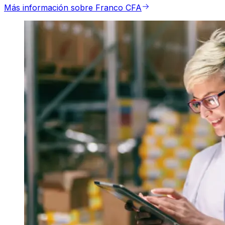
Más información sobre Franco CFA