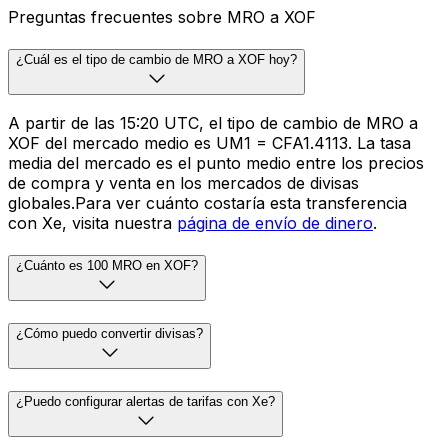
Preguntas frecuentes sobre MRO a XOF
¿Cuál es el tipo de cambio de MRO a XOF hoy?
A partir de las 15:20 UTC, el tipo de cambio de MRO a
XOF del mercado medio es UM1 = CFA1.4113. La tasa
media del mercado es el punto medio entre los precios
de compra y venta en los mercados de divisas
globales.Para ver cuánto costaría esta transferencia
con Xe, visita nuestra
página de envío de dinero
.
¿Cuánto es 100 MRO en XOF?
¿Cómo puedo convertir divisas?
¿Puedo configurar alertas de tarifas con Xe?