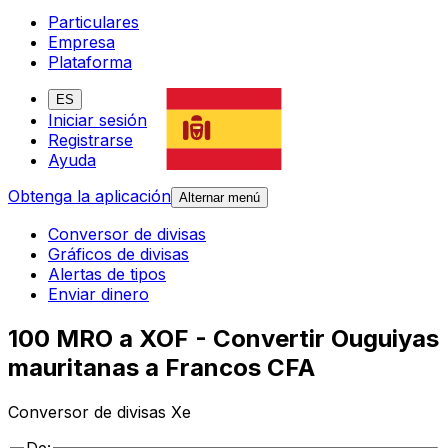
Particulares
Empresa
Plataforma
ES
Iniciar sesión
Registrarse
Ayuda
Obtenga la aplicación
Alternar menú
Conversor de divisas
Gráficos de divisas
Alertas de tipos
Enviar dinero
100 MRO a XOF - Convertir Ouguiyas
mauritanas a Francos CFA
Conversor de divisas Xe