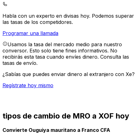
Habla con un experto en divisas hoy.
Podemos superar
las tasas de los competidores.
Programar una llamada
Usamos la tasa del mercado medio para nuestro
conversor. Esto solo tiene fines informativos. No
recibirás esta tasa cuando envíes dinero.
Consulta las
tasas de envío.
¿Sabías que puedes enviar dinero al extranjero con Xe?
Regístrate hoy mismo
tipos de cambio de MRO a XOF hoy
Convierte Ouguiya mauritano a Franco CFA