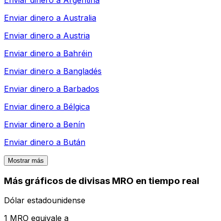
Enviar dinero a
Australia
Enviar dinero a
Austria
Enviar dinero a
Bahréin
Enviar dinero a
Bangladés
Enviar dinero a
Barbados
Enviar dinero a
Bélgica
Enviar dinero a
Benín
Enviar dinero a
Bután
Mostrar más
Más gráficos de divisas MRO en tiempo real
Dólar estadounidense
1 MRO equivale a