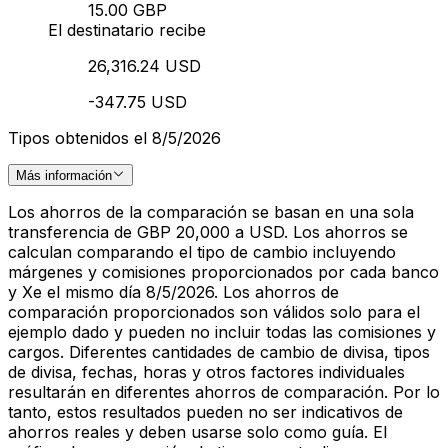
15.00 GBP
El destinatario recibe
26,316.24 USD
-347.75 USD
Tipos obtenidos el 8/5/2026
Más información
Los ahorros de la comparación se basan en una sola
transferencia de GBP 20,000 a USD. Los ahorros se
calculan comparando el tipo de cambio incluyendo
márgenes y comisiones proporcionados por cada banco
y Xe el mismo día 8/5/2026. Los ahorros de
comparación proporcionados son válidos solo para el
ejemplo dado y pueden no incluir todas las comisiones y
cargos. Diferentes cantidades de cambio de divisa, tipos
de divisa, fechas, horas y otros factores individuales
resultarán en diferentes ahorros de comparación. Por lo
tanto, estos resultados pueden no ser indicativos de
ahorros reales y deben usarse solo como guía. El