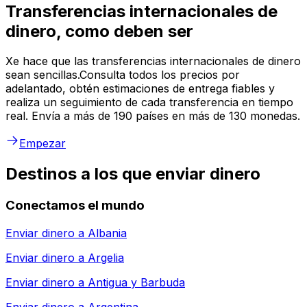
Transferencias internacionales de
dinero, como deben ser
Xe hace que las transferencias internacionales de dinero
sean sencillas.Consulta todos los precios por
adelantado, obtén estimaciones de entrega fiables y
realiza un seguimiento de cada transferencia en tiempo
real. Envía a más de 190 países en más de 130 monedas.
Empezar
Destinos a los que enviar dinero
Conectamos el mundo
Enviar dinero a
Albania
Enviar dinero a
Argelia
Enviar dinero a
Antigua y Barbuda
Enviar dinero a
Argentina