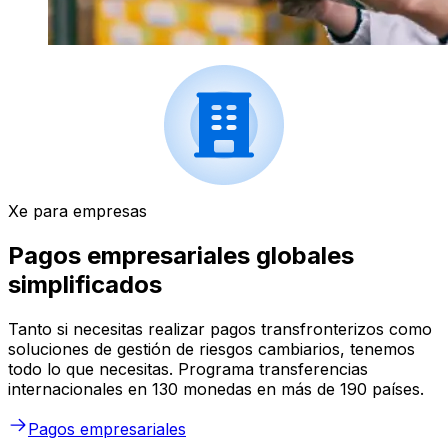
Xe para empresas
Pagos empresariales globales
simplificados
Tanto si necesitas realizar pagos transfronterizos como
soluciones de gestión de riesgos cambiarios, tenemos
todo lo que necesitas. Programa transferencias
internacionales en 130 monedas en más de 190 países.
Pagos empresariales