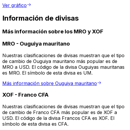
Ver gráfico
Información de divisas
Más información sobre los MRO y XOF
MRO
-
Ouguiya mauritano
Nuestras clasificaciones de divisas muestran que el tipo
de cambio de Ouguiya mauritano más popular es de
MRO a USD. El código de la divisa Ouguiyas mauritanas
es MRO. El símbolo de esta divisa es UM.
Más información sobre Ouguiya mauritano
XOF
-
Franco CFA
Nuestras clasificaciones de divisas muestran que el tipo
de cambio de Franco CFA más popular es de XOF a
USD. El código de la divisa Francos CFA es XOF. El
símbolo de esta divisa es CFA.