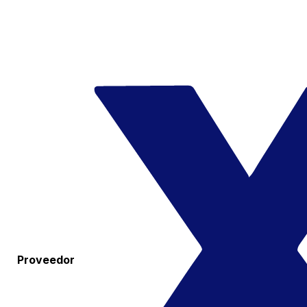
Proveedor