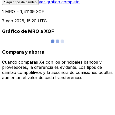
Ver gráfico completo
Seguir tipo de cambio
1 MRO = 1,41139 XOF
7 ago 2026, 15:20 UTC
Gráfico de MRO a XOF
Compara y ahorra
Cuando comparas Xe con los principales bancos y
proveedores, la diferencia es evidente. Los tipos de
cambio competitivos y la ausencia de comisiones ocultas
aumentan el valor de cada transferencia.