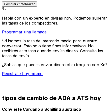
Comprar criptoKraken
Habla con un experto en divisas hoy.
Podemos superar
las tasas de los competidores.
Programar una llamada
Usamos la tasa del mercado medio para nuestro
conversor. Esto solo tiene fines informativos. No
recibirás esta tasa cuando envíes dinero.
Consulta las
tasas de envío.
¿Sabías que puedes enviar dinero al extranjero con Xe?
Regístrate hoy mismo
tipos de cambio de ADA a ATS hoy
Convierte Cardano a Schilling austriaco