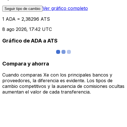
Ver gráfico completo
Seguir tipo de cambio
1 ADA = 2,38296 ATS
8 ago 2026, 17:42 UTC
Gráfico de ADA a ATS
Compara y ahorra
Cuando comparas Xe con los principales bancos y
proveedores, la diferencia es evidente. Los tipos de
cambio competitivos y la ausencia de comisiones ocultas
aumentan el valor de cada transferencia.