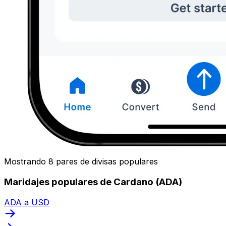
Mostrando 8 pares de divisas populares
Maridajes populares de Cardano (ADA)
ADA a USD