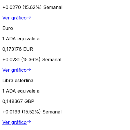
+0.0270 (15.62%)
Semanal
Ver gráfico
Euro
1 ADA equivale a
0,173176 EUR
+0.0231 (15.36%)
Semanal
Ver gráfico
Libra esterlina
1 ADA equivale a
0,148367 GBP
+0.0199 (15.52%)
Semanal
Ver gráfico