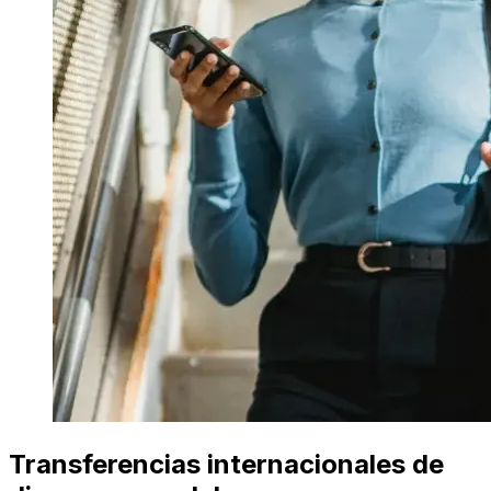
Transferencias internacionales de