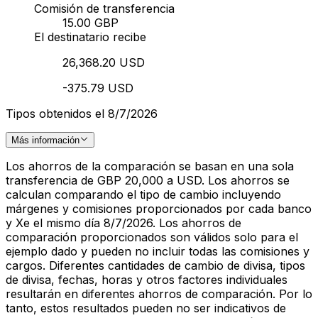
Comisión de transferencia
15.00 GBP
El destinatario recibe
26,368.20 USD
-375.79 USD
Tipos obtenidos el 8/7/2026
Más información
Los ahorros de la comparación se basan en una sola
transferencia de GBP 20,000 a USD. Los ahorros se
calculan comparando el tipo de cambio incluyendo
márgenes y comisiones proporcionados por cada banco
y Xe el mismo día 8/7/2026. Los ahorros de
comparación proporcionados son válidos solo para el
ejemplo dado y pueden no incluir todas las comisiones y
cargos. Diferentes cantidades de cambio de divisa, tipos
de divisa, fechas, horas y otros factores individuales
resultarán en diferentes ahorros de comparación. Por lo
tanto, estos resultados pueden no ser indicativos de