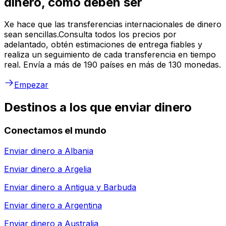
dinero, como deben ser
Xe hace que las transferencias internacionales de dinero
sean sencillas.Consulta todos los precios por
adelantado, obtén estimaciones de entrega fiables y
realiza un seguimiento de cada transferencia en tiempo
real. Envía a más de 190 países en más de 130 monedas.
Empezar
Destinos a los que enviar dinero
Conectamos el mundo
Enviar dinero a
Albania
Enviar dinero a
Argelia
Enviar dinero a
Antigua y Barbuda
Enviar dinero a
Argentina
Enviar dinero a
Australia