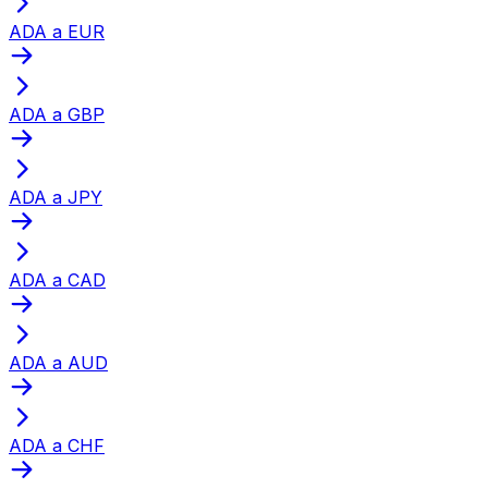
ADA a EUR
ADA a GBP
ADA a JPY
ADA a CAD
ADA a AUD
ADA a CHF