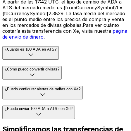
A partir de las 17:42 UTC, el tipo de cambio de ADA a
ATS del mercado medio es {fromCurrencySymbol}1 =
{toCurrencySymbol}2.3829. La tasa media del mercado
es el punto medio entre los precios de compra y venta
en los mercados de divisas globales.Para ver cuánto
costaría esta transferencia con Xe, visita nuestra
página
de envío de dinero
.
¿Cuánto es 100 ADA en ATS?
¿Cómo puedo convertir divisas?
¿Puedo configurar alertas de tarifas con Xe?
¿Puedo enviar 100 ADA a ATS con Xe?
Simplificamos las transferencias de