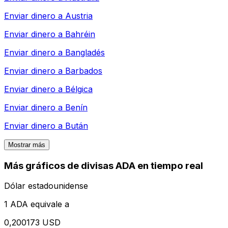
Enviar dinero a
Austria
Enviar dinero a
Bahréin
Enviar dinero a
Bangladés
Enviar dinero a
Barbados
Enviar dinero a
Bélgica
Enviar dinero a
Benín
Enviar dinero a
Bután
Mostrar más
Más gráficos de divisas ADA en tiempo real
Dólar estadounidense
1 ADA equivale a
0,200173 USD