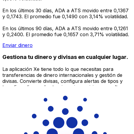
En los últimos 30 días, ADA a ATS movido entre 0,1367
y 0,1743. El promedio fue 0,1490 con 3,14% volatilidad.
En los últimos 90 días, ADA a ATS movido entre 0,1261
y 0,2400. El promedio fue 0,1657 con 3,71% volatilidad.
Enviar dinero
Gestiona tu dinero y divisas en cualquier lugar.
La aplicación Xe tiene todo lo que necesitas para
transferencias de dinero internacionales y gestión de
divisas. Convierte divisas, configura alertas de tipos y
transfiere dinero al extranjero sin comisiones ocultas.
¡Descarga hoy!