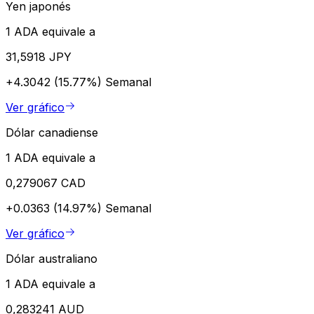
Yen japonés
1 ADA equivale a
31,5918 JPY
+4.3042 (15.77%)
Semanal
Ver gráfico
Dólar canadiense
1 ADA equivale a
0,279067 CAD
+0.0363 (14.97%)
Semanal
Ver gráfico
Dólar australiano
1 ADA equivale a
0,283241 AUD