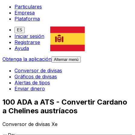
Particulares
Empresa
Plataforma
ES
Iniciar sesión
Registrarse
Ayuda
Obtenga la aplicación
Alternar menú
Conversor de divisas
Gráficos de divisas
Alertas de tipos
Enviar dinero
100 ADA a ATS - Convertir Cardano
a Chelines austríacos
Conversor de divisas Xe