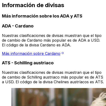
Información de divisas
Más información sobre los ADA y ATS
ADA
-
Cardano
Nuestras clasificaciones de divisas muestran que el tipo
de cambio de Cardano más popular es de ADA a USD.
El código de la divisa Cardano es ADA.
Más información sobre Cardano
ATS
-
Schilling austriaco
Nuestras clasificaciones de divisas muestran que el tipo
de cambio de Schilling austriaco más popular es de ATS
a USD. El código de la divisa Chelines austríacos es ATS.