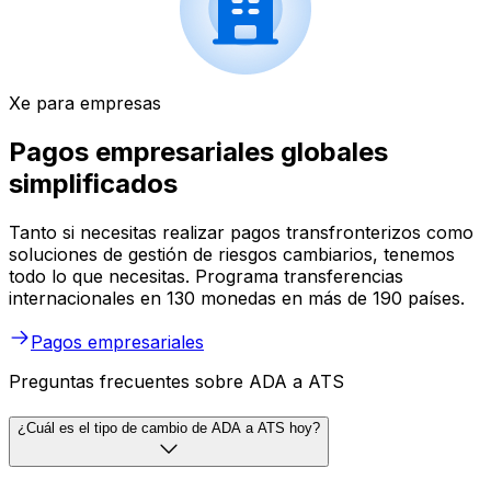
Xe para empresas
Pagos empresariales globales
simplificados
Tanto si necesitas realizar pagos transfronterizos como
soluciones de gestión de riesgos cambiarios, tenemos
todo lo que necesitas. Programa transferencias
internacionales en 130 monedas en más de 190 países.
Pagos empresariales
Preguntas frecuentes sobre ADA a ATS
¿Cuál es el tipo de cambio de ADA a ATS hoy?