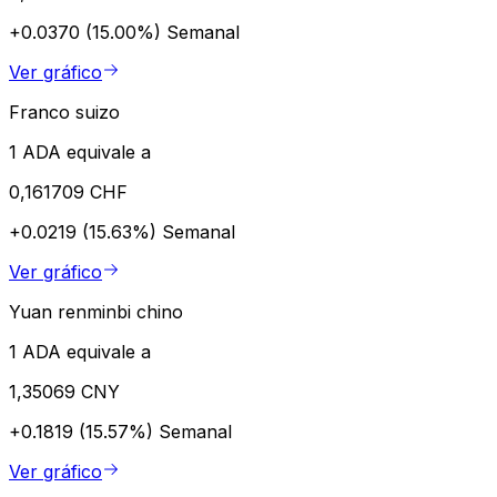
+0.0370 (15.00%)
Semanal
Ver gráfico
Franco suizo
1 ADA equivale a
0,161709 CHF
+0.0219 (15.63%)
Semanal
Ver gráfico
Yuan renminbi chino
1 ADA equivale a
1,35069 CNY
+0.1819 (15.57%)
Semanal
Ver gráfico