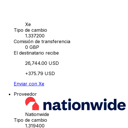
Xe
Tipo de cambio
1.337200
Comisión de transferencia
0 GBP
El destinatario recibe
26,744.00 USD
+375.79 USD
Enviar con Xe
Proveedor
Nationwide
Tipo de cambio
1.319400