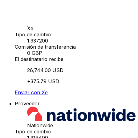
Xe
Tipo de cambio
1.337200
Comisión de transferencia
0 GBP
El destinatario recibe
26,744.00 USD
+375.79 USD
Enviar con Xe
Proveedor
Nationwide
Tipo de cambio
1.319400