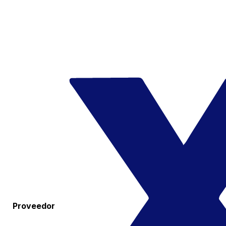
Proveedor