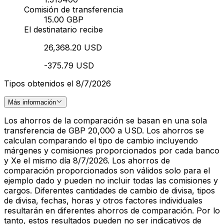
Comisión de transferencia
15.00 GBP
El destinatario recibe
26,368.20 USD
-375.79 USD
Tipos obtenidos el 8/7/2026
Más información
Los ahorros de la comparación se basan en una sola
transferencia de GBP 20,000 a USD. Los ahorros se
calculan comparando el tipo de cambio incluyendo
márgenes y comisiones proporcionados por cada banco
y Xe el mismo día 8/7/2026. Los ahorros de
comparación proporcionados son válidos solo para el
ejemplo dado y pueden no incluir todas las comisiones y
cargos. Diferentes cantidades de cambio de divisa, tipos
de divisa, fechas, horas y otros factores individuales
resultarán en diferentes ahorros de comparación. Por lo
tanto, estos resultados pueden no ser indicativos de