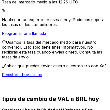
Tasa del mercado medio a las 12:26 UTC
Habla con un experto en divisas hoy.
Podemos superar
las tasas de los competidores.
Programar una llamada
Usamos la tasa del mercado medio para nuestro
conversor. Esto solo tiene fines informativos. No
recibirás esta tasa cuando envíes dinero.
Consulta las
tasas de envío.
¿Sabías que puedes enviar dinero al extranjero con Xe?
Regístrate hoy mismo
tipos de cambio de VAL a BRL hoy