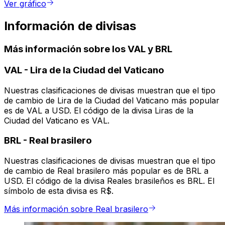
Ver gráfico
Información de divisas
Más información sobre los VAL y BRL
VAL
-
Lira de la Ciudad del Vaticano
Nuestras clasificaciones de divisas muestran que el tipo
de cambio de Lira de la Ciudad del Vaticano más popular
es de VAL a USD. El código de la divisa Liras de la
Ciudad del Vaticano es VAL.
BRL
-
Real brasilero
Nuestras clasificaciones de divisas muestran que el tipo
de cambio de Real brasilero más popular es de BRL a
USD. El código de la divisa Reales brasileños es BRL. El
símbolo de esta divisa es R$.
Más información sobre Real brasilero