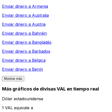
Enviar dinero a
Armenia
Enviar dinero a
Australia
Enviar dinero a
Austria
Enviar dinero a
Bahréin
Enviar dinero a
Bangladés
Enviar dinero a
Barbados
Enviar dinero a
Bélgica
Enviar dinero a
Benín
Mostrar más
Más gráficos de divisas VAL en tiempo real
Dólar estadounidense
1 VAL equivale a