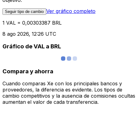
objetivo.
Ver gráfico completo
Seguir tipo de cambio
1 VAL = 0,00303387 BRL
8 ago 2026, 12:26 UTC
Gráfico de VAL a BRL
Compara y ahorra
Cuando comparas Xe con los principales bancos y
proveedores, la diferencia es evidente. Los tipos de
cambio competitivos y la ausencia de comisiones ocultas
aumentan el valor de cada transferencia.