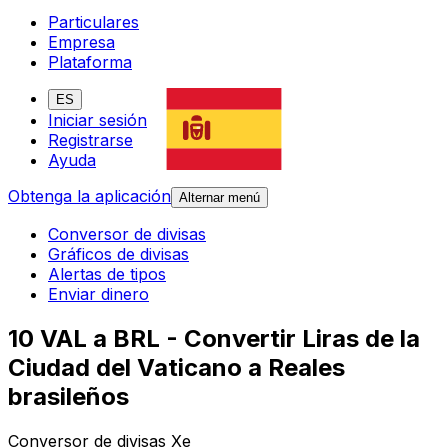
Particulares
Empresa
Plataforma
ES
Iniciar sesión
Registrarse
Ayuda
Obtenga la aplicación
Alternar menú
Conversor de divisas
Gráficos de divisas
Alertas de tipos
Enviar dinero
10 VAL a BRL - Convertir Liras de la
Ciudad del Vaticano a Reales
brasileños
Conversor de divisas Xe