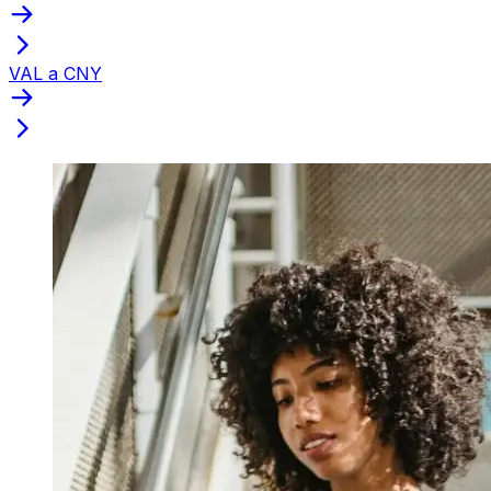
VAL a CNY