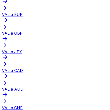
VAL a EUR
VAL a GBP
VAL a JPY
VAL a CAD
VAL a AUD
VAL a CHF