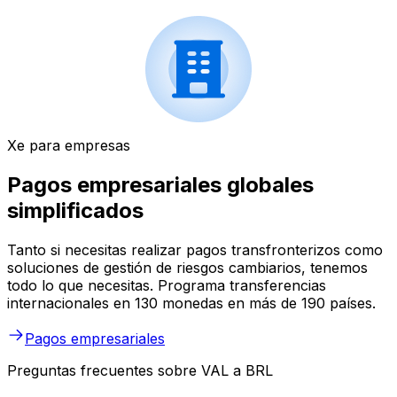
Xe para empresas
Pagos empresariales globales
simplificados
Tanto si necesitas realizar pagos transfronterizos como
soluciones de gestión de riesgos cambiarios, tenemos
todo lo que necesitas. Programa transferencias
internacionales en 130 monedas en más de 190 países.
Pagos empresariales
Preguntas frecuentes sobre VAL a BRL