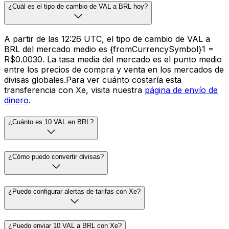
¿Cuál es el tipo de cambio de VAL a BRL hoy?
A partir de las 12:26 UTC, el tipo de cambio de VAL a
BRL del mercado medio es {fromCurrencySymbol}1 =
R$0.0030. La tasa media del mercado es el punto medio
entre los precios de compra y venta en los mercados de
divisas globales.Para ver cuánto costaría esta
transferencia con Xe, visita nuestra
página de envío de
dinero
.
¿Cuánto es 10 VAL en BRL?
¿Cómo puedo convertir divisas?
¿Puedo configurar alertas de tarifas con Xe?
¿Puedo enviar 10 VAL a BRL con Xe?