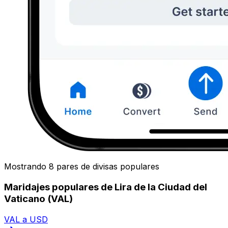
Mostrando 8 pares de divisas populares
Maridajes populares de Lira de la Ciudad del
Vaticano (VAL)
VAL a USD