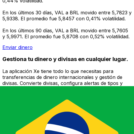
0,44% volatilidad.
En los últimos 30 días, VAL a BRL movido entre 5,7823 y
5,9338. El promedio fue 5,8457 con 0,41% volatilidad.
En los últimos 90 días, VAL a BRL movido entre 5,7605
y 5,9971. El promedio fue 5,8708 con 0,52% volatilidad.
Enviar dinero
Gestiona tu dinero y divisas en cualquier lugar.
La aplicación Xe tiene todo lo que necesitas para
transferencias de dinero internacionales y gestión de
divisas. Convierte divisas, configura alertas de tipos y
transfiere dinero al extranjero sin comisiones ocultas.
¡Descarga hoy!