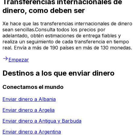
Transferencias internacionales de
dinero, como deben ser
Xe hace que las transferencias internacionales de dinero
sean sencillas.Consulta todos los precios por
adelantado, obtén estimaciones de entrega fiables y
realiza un seguimiento de cada transferencia en tiempo
real. Envía a más de 190 países en más de 130 monedas.
Empezar
Destinos a los que enviar dinero
Conectamos el mundo
Enviar dinero a
Albania
Enviar dinero a
Argelia
Enviar dinero a
Antigua y Barbuda
Enviar dinero a
Argentina