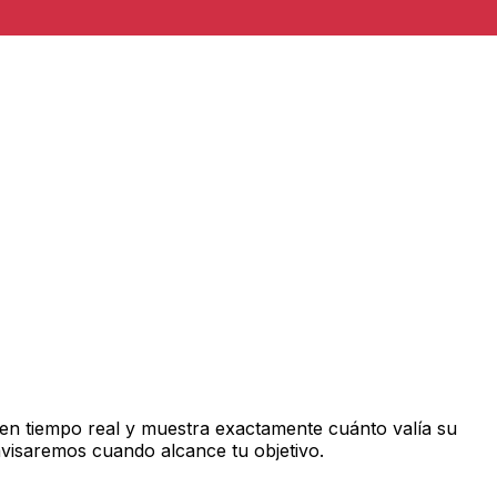
en tiempo real y muestra exactamente cuánto valía su
avisaremos cuando alcance tu objetivo.