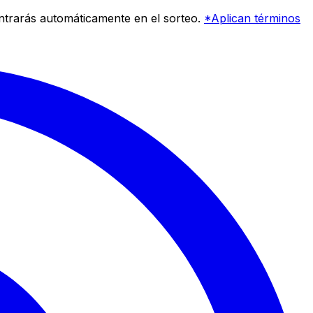
entrarás automáticamente en el sorteo.
*Aplican términos