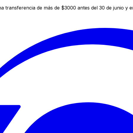
a transferencia de más de $3000 antes del 30 de junio y 