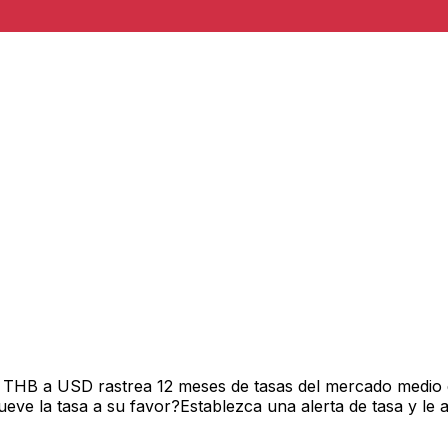
e THB a USD rastrea 12 meses de tasas del mercado medio 
ve la tasa a su favor?Establezca una alerta de tasa y le 