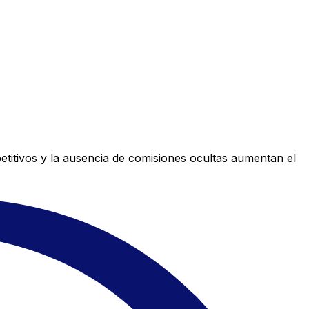
titivos y la ausencia de comisiones ocultas aumentan el