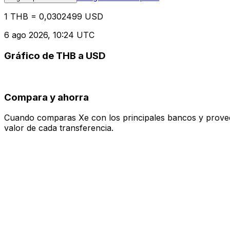
1 THB = 0,0302499 USD
6 ago 2026, 10:24 UTC
Gráfico de THB a USD
Compara y ahorra
Cuando comparas Xe con los principales bancos y proveedo
valor de cada transferencia.