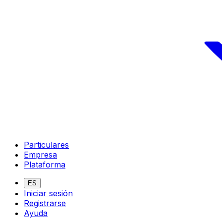
Particulares
Empresa
Plataforma
ES
Iniciar sesión
Registrarse
Ayuda