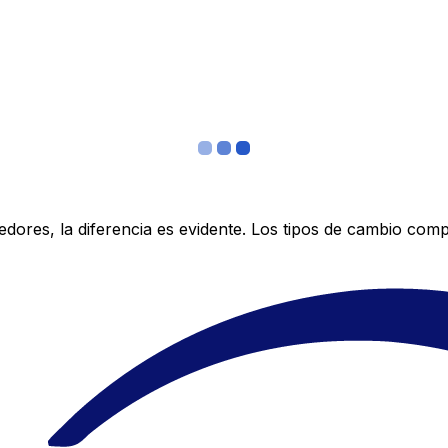
res, la diferencia es evidente. Los tipos de cambio compe