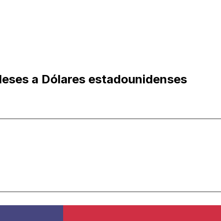
ndeses a Dólares estadounidenses