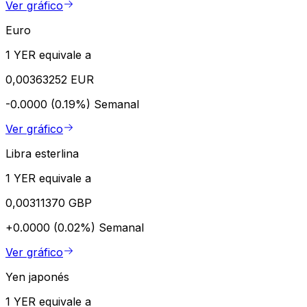
Ver gráfico
Euro
1 YER equivale a
0,00363252 EUR
-0.0000 (0.19%)
Semanal
Ver gráfico
Libra esterlina
1 YER equivale a
0,00311370 GBP
+0.0000 (0.02%)
Semanal
Ver gráfico
Yen japonés
1 YER equivale a