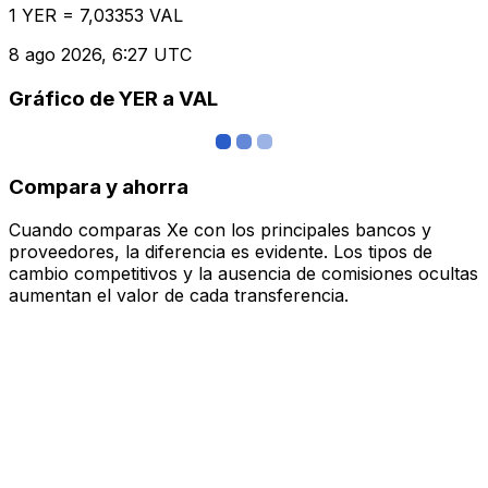
1 YER = 7,03353 VAL
8 ago 2026, 6:27 UTC
Gráfico de YER a VAL
Compara y ahorra
Cuando comparas Xe con los principales bancos y
proveedores, la diferencia es evidente. Los tipos de
cambio competitivos y la ausencia de comisiones ocultas
aumentan el valor de cada transferencia.