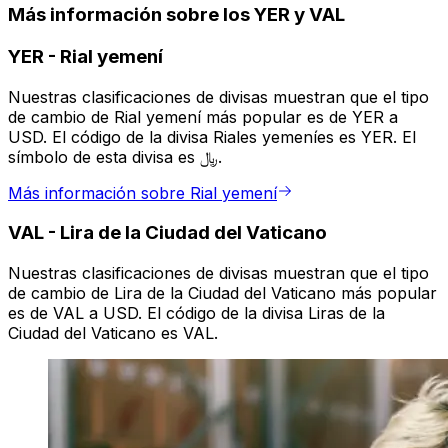
Más información sobre los YER y VAL
YER
-
Rial yemení
Nuestras clasificaciones de divisas muestran que el tipo
de cambio de Rial yemení más popular es de YER a
USD. El código de la divisa Riales yemeníes es YER. El
símbolo de esta divisa es ﷼.
Más información sobre Rial yemení
VAL
-
Lira de la Ciudad del Vaticano
Nuestras clasificaciones de divisas muestran que el tipo
de cambio de Lira de la Ciudad del Vaticano más popular
es de VAL a USD. El código de la divisa Liras de la
Ciudad del Vaticano es VAL.