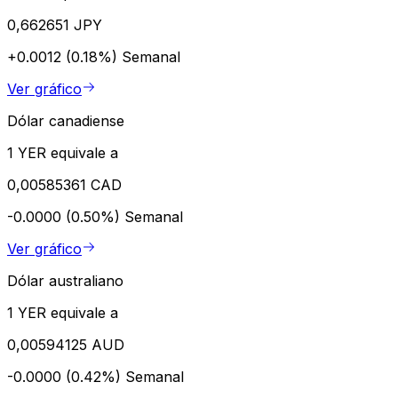
0,662651 JPY
+0.0012 (0.18%)
Semanal
Ver gráfico
Dólar canadiense
1 YER equivale a
0,00585361 CAD
-0.0000 (0.50%)
Semanal
Ver gráfico
Dólar australiano
1 YER equivale a
0,00594125 AUD
-0.0000 (0.42%)
Semanal