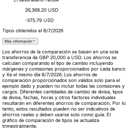
26,368.20 USD
-375.79 USD
Tipos obtenidos el 8/7/2026
Más información
Los ahorros de la comparación se basan en una sola
transferencia de GBP 20,000 a USD. Los ahorros se
calculan comparando el tipo de cambio incluyendo
márgenes y comisiones proporcionados por cada banco
y Xe el mismo día 8/7/2026. Los ahorros de
comparación proporcionados son válidos solo para el
ejemplo dado y pueden no incluir todas las comisiones y
cargos. Diferentes cantidades de cambio de divisa, tipos
de divisa, fechas, horas y otros factores individuales
resultarán en diferentes ahorros de comparación. Por lo
tanto, estos resultados pueden no ser indicativos de
ahorros reales y deben usarse solo como guía. El
gráfico de comparación de tipos se actualiza
trimestralmente.