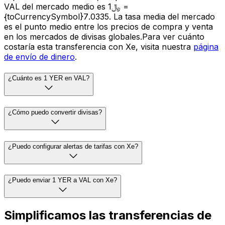
VAL del mercado medio es ﷼1 =
{toCurrencySymbol}7.0335. La tasa media del mercado
es el punto medio entre los precios de compra y venta
en los mercados de divisas globales.Para ver cuánto
costaría esta transferencia con Xe, visita nuestra
página
de envío de dinero
.
¿Cuánto es 1 YER en VAL?
¿Cómo puedo convertir divisas?
¿Puedo configurar alertas de tarifas con Xe?
¿Puedo enviar 1 YER a VAL con Xe?
Simplificamos las transferencias de