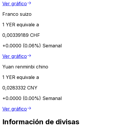
Ver gráfico
Franco suizo
1 YER equivale a
0,00339189 CHF
+0.0000 (0.06%)
Semanal
Ver gráfico
Yuan renminbi chino
1 YER equivale a
0,0283332 CNY
+0.0000 (0.00%)
Semanal
Ver gráfico
Información de divisas