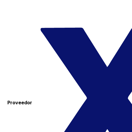
Proveedor