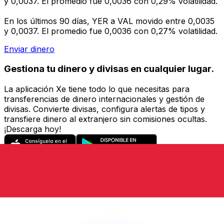
y 0,0037. El promedio fue 0,0036 con 0,29% volatilidad.
En los últimos 90 días, YER a VAL movido entre 0,0035
y 0,0037. El promedio fue 0,0036 con 0,27% volatilidad.
Enviar dinero
Gestiona tu dinero y divisas en cualquier lugar.
La aplicación Xe tiene todo lo que necesitas para
transferencias de dinero internacionales y gestión de
divisas. Convierte divisas, configura alertas de tipos y
transfiere dinero al extranjero sin comisiones ocultas.
¡Descarga hoy!