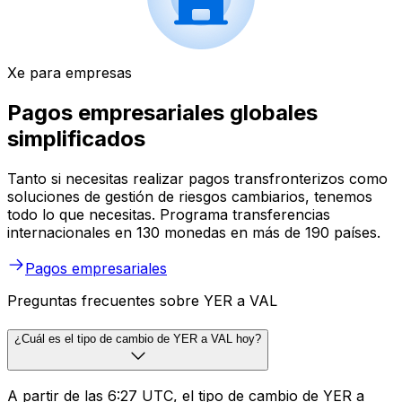
Xe para empresas
Pagos empresariales globales
simplificados
Tanto si necesitas realizar pagos transfronterizos como
soluciones de gestión de riesgos cambiarios, tenemos
todo lo que necesitas. Programa transferencias
internacionales en 130 monedas en más de 190 países.
Pagos empresariales
Preguntas frecuentes sobre YER a VAL
¿Cuál es el tipo de cambio de YER a VAL hoy?
A partir de las 6:27 UTC, el tipo de cambio de YER a