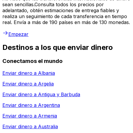
sean sencillas.Consulta todos los precios por
adelantado, obtén estimaciones de entrega fiables y
realiza un seguimiento de cada transferencia en tiempo
real. Envía a más de 190 países en más de 130 monedas.
Empezar
Destinos a los que enviar dinero
Conectamos el mundo
Enviar dinero a
Albania
Enviar dinero a
Argelia
Enviar dinero a
Antigua y Barbuda
Enviar dinero a
Argentina
Enviar dinero a
Armenia
Enviar dinero a
Australia