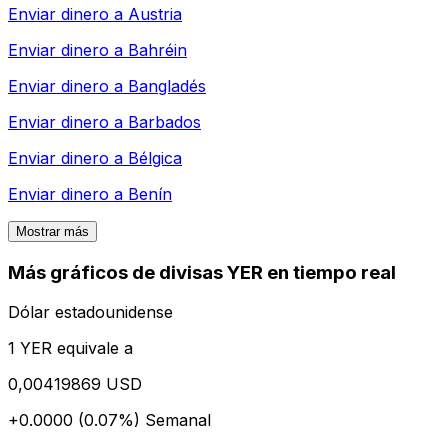
Enviar dinero a
Austria
Enviar dinero a
Bahréin
Enviar dinero a
Bangladés
Enviar dinero a
Barbados
Enviar dinero a
Bélgica
Enviar dinero a
Benín
Mostrar más
Más gráficos de divisas YER en tiempo real
Dólar estadounidense
1 YER equivale a
0,00419869 USD
+0.0000 (0.07%)
Semanal