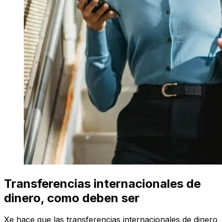
Transferencias internacionales de
dinero, como deben ser
Xe hace que las transferencias internacionales de dinero