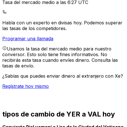
Tasa del mercado medio a las 6:27 UTC
Habla con un experto en divisas hoy.
Podemos superar
las tasas de los competidores.
Programar una llamada
Usamos la tasa del mercado medio para nuestro
conversor. Esto solo tiene fines informativos. No
recibirás esta tasa cuando envíes dinero.
Consulta las
tasas de envío.
¿Sabías que puedes enviar dinero al extranjero con Xe?
Regístrate hoy mismo
tipos de cambio de YER a VAL hoy