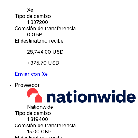
Xe
Tipo de cambio
1.337200
Comisión de transferencia
0 GBP
El destinatario recibe
26,744.00 USD
+375.79 USD
Enviar con Xe
Proveedor
Nationwide
Tipo de cambio
1.319400
Comisión de transferencia
15.00 GBP
El destinatario recibe