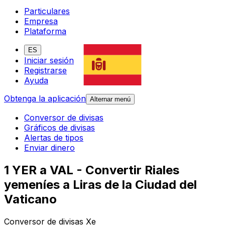
Particulares
Empresa
Plataforma
ES
Iniciar sesión
Registrarse
Ayuda
Obtenga la aplicación
Alternar menú
Conversor de divisas
Gráficos de divisas
Alertas de tipos
Enviar dinero
1 YER a VAL - Convertir Riales
yemeníes a Liras de la Ciudad del
Vaticano
Conversor de divisas Xe