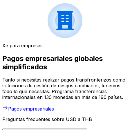
Xe para empresas
Pagos empresariales globales
simplificados
Tanto si necesitas realizar pagos transfronterizos como
soluciones de gestión de riesgos cambiarios, tenemos
todo lo que necesitas. Programa transferencias
internacionales en 130 monedas en más de 190 países.
Pagos empresariales
Preguntas frecuentes sobre USD a THB