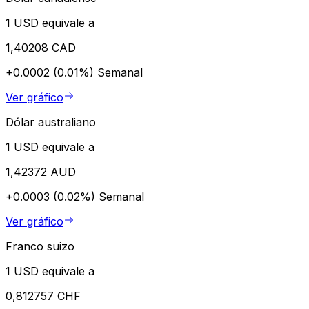
1 USD equivale a
1,40208 CAD
+0.0002 (0.01%)
Semanal
Ver gráfico
Dólar australiano
1 USD equivale a
1,42372 AUD
+0.0003 (0.02%)
Semanal
Ver gráfico
Franco suizo
1 USD equivale a
0,812757 CHF