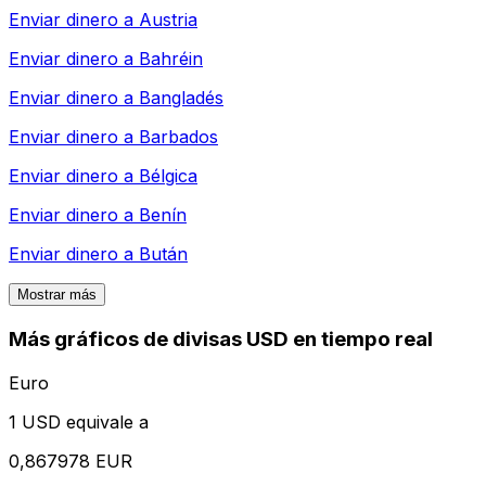
Enviar dinero a
Austria
Enviar dinero a
Bahréin
Enviar dinero a
Bangladés
Enviar dinero a
Barbados
Enviar dinero a
Bélgica
Enviar dinero a
Benín
Enviar dinero a
Bután
Mostrar más
Más gráficos de divisas USD en tiempo real
Euro
1 USD equivale a
0,867978 EUR