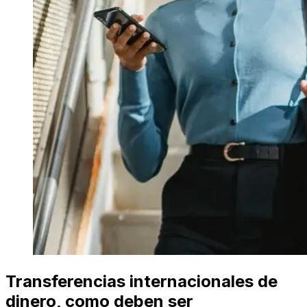
Transferencias internacionales de
dinero, como deben ser