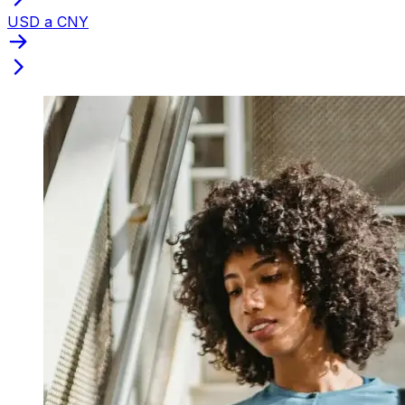
USD a CNY