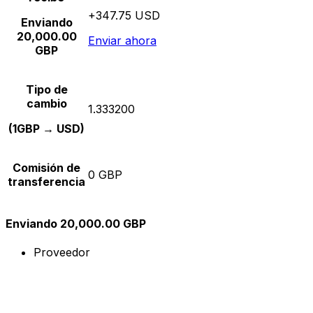
+347.75 USD
Enviando
20,000.00
Enviar ahora
GBP
Tipo de
cambio
1.333200
(1GBP → USD)
Comisión de
0 GBP
transferencia
Enviando 20,000.00 GBP
Proveedor