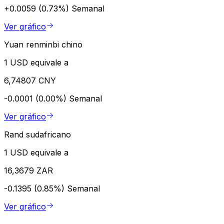
+0.0059 (0.73%)
Semanal
Ver gráfico
Yuan renminbi chino
1 USD equivale a
6,74807 CNY
-0.0001 (0.00%)
Semanal
Ver gráfico
Rand sudafricano
1 USD equivale a
16,3679 ZAR
-0.1395 (0.85%)
Semanal
Ver gráfico