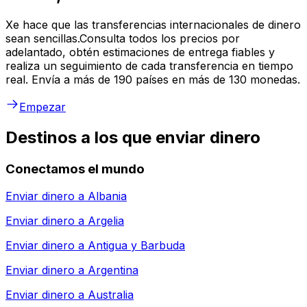
Xe hace que las transferencias internacionales de dinero
sean sencillas.Consulta todos los precios por
adelantado, obtén estimaciones de entrega fiables y
realiza un seguimiento de cada transferencia en tiempo
real. Envía a más de 190 países en más de 130 monedas.
Empezar
Destinos a los que enviar dinero
Conectamos el mundo
Enviar dinero a
Albania
Enviar dinero a
Argelia
Enviar dinero a
Antigua y Barbuda
Enviar dinero a
Argentina
Enviar dinero a
Australia