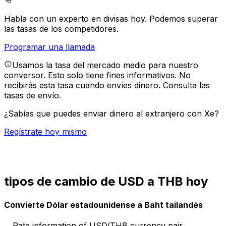
Habla con un experto en divisas hoy.
Podemos superar
las tasas de los competidores.
Programar una llamada
Usamos la tasa del mercado medio para nuestro
conversor. Esto solo tiene fines informativos. No
recibirás esta tasa cuando envíes dinero.
Consulta las
tasas de envío.
¿Sabías que puedes enviar dinero al extranjero con Xe?
Regístrate hoy mismo
tipos de cambio de USD a THB hoy
Convierte Dólar estadounidense a Baht tailandés
Rate information of USD/THB currency pair