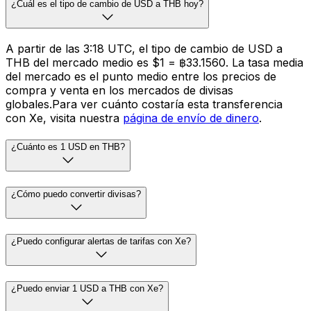
¿Cuál es el tipo de cambio de USD a THB hoy?
A partir de las 3:18 UTC, el tipo de cambio de USD a
THB del mercado medio es $1 = ฿33.1560. La tasa media
del mercado es el punto medio entre los precios de
compra y venta en los mercados de divisas
globales.Para ver cuánto costaría esta transferencia
con Xe, visita nuestra
página de envío de dinero
.
¿Cuánto es 1 USD en THB?
¿Cómo puedo convertir divisas?
¿Puedo configurar alertas de tarifas con Xe?
¿Puedo enviar 1 USD a THB con Xe?