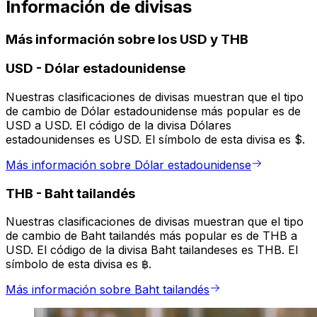
Información de divisas
Más información sobre los USD y THB
USD
-
Dólar estadounidense
Nuestras clasificaciones de divisas muestran que el tipo
de cambio de Dólar estadounidense más popular es de
USD a USD. El código de la divisa Dólares
estadounidenses es USD. El símbolo de esta divisa es $.
Más información sobre Dólar estadounidense
THB
-
Baht tailandés
Nuestras clasificaciones de divisas muestran que el tipo
de cambio de Baht tailandés más popular es de THB a
USD. El código de la divisa Baht tailandeses es THB. El
símbolo de esta divisa es ฿.
Más información sobre Baht tailandés