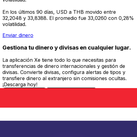
En los últimos 90 días, USD a THB movido entre
32,2048 y 33,8388. El promedio fue 33,0260 con 0,28%
volatilidad.
Enviar dinero
Gestiona tu dinero y divisas en cualquier lugar.
La aplicación Xe tiene todo lo que necesitas para
transferencias de dinero internacionales y gestión de
divisas. Convierte divisas, configura alertas de tipos y
transfiere dinero al extranjero sin comisiones ocultas.
¡Descarga hoy!