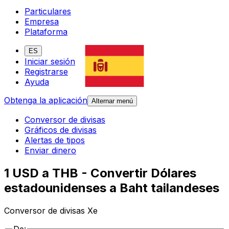
Particulares
Empresa
Plataforma
ES
Iniciar sesión
Registrarse
Ayuda
Obtenga la aplicación
Alternar menú
Conversor de divisas
Gráficos de divisas
Alertas de tipos
Enviar dinero
1 USD a THB - Convertir Dólares
estadounidenses a Baht tailandeses
Conversor de divisas Xe