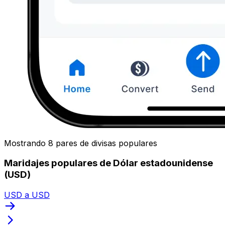
Mostrando 8 pares de divisas populares
Maridajes populares de Dólar estadounidense
(USD)
USD a USD