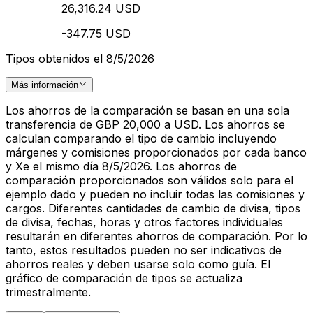
26,316.24 USD
-347.75 USD
Tipos obtenidos el 8/5/2026
Más información
Los ahorros de la comparación se basan en una sola
transferencia de GBP 20,000 a USD. Los ahorros se
calculan comparando el tipo de cambio incluyendo
márgenes y comisiones proporcionados por cada banco
y Xe el mismo día 8/5/2026. Los ahorros de
comparación proporcionados son válidos solo para el
ejemplo dado y pueden no incluir todas las comisiones y
cargos. Diferentes cantidades de cambio de divisa, tipos
de divisa, fechas, horas y otros factores individuales
resultarán en diferentes ahorros de comparación. Por lo
tanto, estos resultados pueden no ser indicativos de
ahorros reales y deben usarse solo como guía. El
gráfico de comparación de tipos se actualiza
trimestralmente.