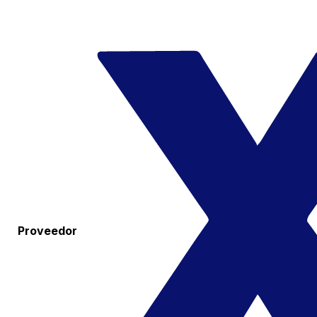
Proveedor