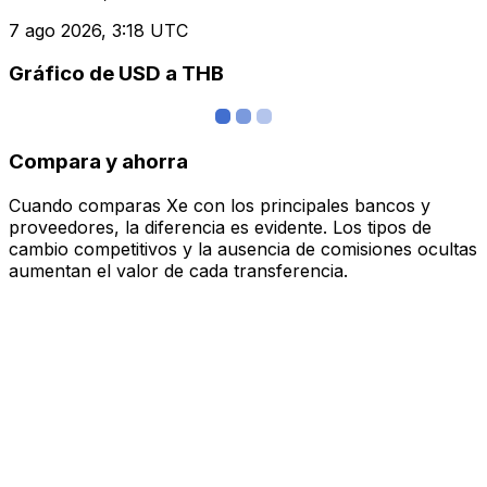
7 ago 2026, 3:18 UTC
Gráfico de USD a THB
Compara y ahorra
Cuando comparas Xe con los principales bancos y
proveedores, la diferencia es evidente. Los tipos de
cambio competitivos y la ausencia de comisiones ocultas
aumentan el valor de cada transferencia.