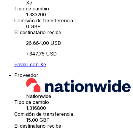
Xe
Tipo de cambio
1.333200
Comisión de transferencia
0 GBP
El destinatario recibe
26,664.00 USD
+347.75 USD
Enviar con Xe
Proveedor
Nationwide
Tipo de cambio
1.316800
Comisión de transferencia
15.00 GBP
El destinatario recibe