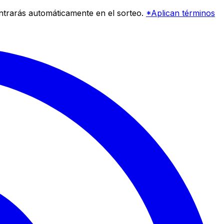
entrarás automáticamente en el sorteo.
*Aplican términos