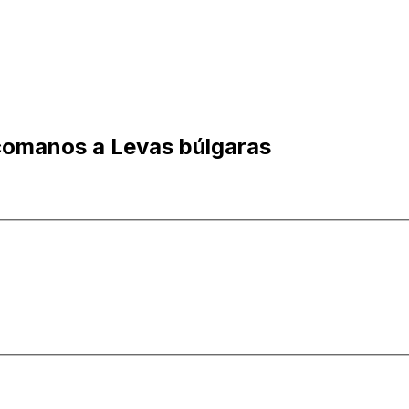
comanos a Levas búlgaras