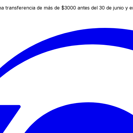
a transferencia de más de $3000 antes del 30 de junio y 