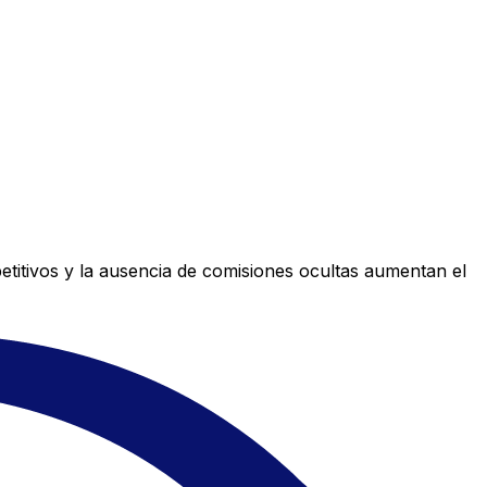
titivos y la ausencia de comisiones ocultas aumentan el