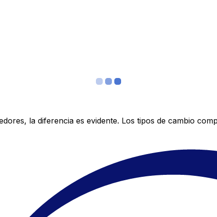
res, la diferencia es evidente. Los tipos de cambio compe