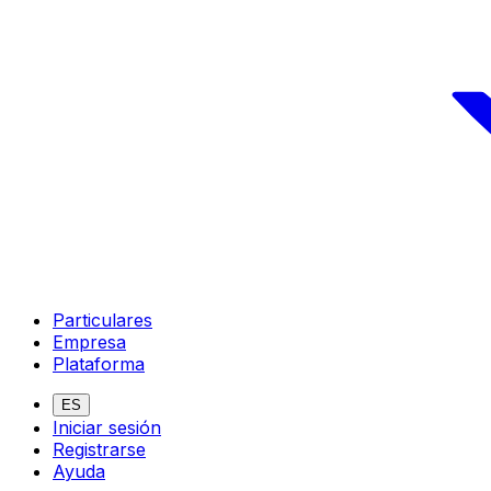
Particulares
Empresa
Plataforma
ES
Iniciar sesión
Registrarse
Ayuda