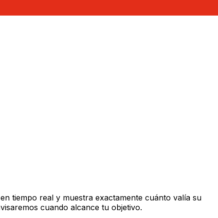
en tiempo real y muestra exactamente cuánto valía su
avisaremos cuando alcance tu objetivo.