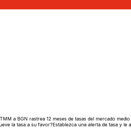
 TMM a BGN rastrea 12 meses de tasas del mercado medio 
ve la tasa a su favor?Establezca una alerta de tasa y le 